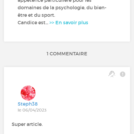
domaines de la psychologie, du bien-
être et du sport.
Candice est...
>> En savoir plus
1 COMMENTAIRE
Steph38
le 06/04/2023
Super article.