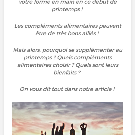
votre forme en main en ce début de
printemps !
Les compléments alimentaires peuvent
être de très bons alliés !
Mais alors, pourquoi se supplémenter au
printemps ? Quels compléments
alimentaires choisir ? Quels sont leurs
bienfaits ?
On vous dit tout dans notre article !