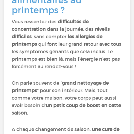
alimentaires au
printemps ?
Vous ressentez des
difficultés de
concentration
dans la journée, des
réveils
difficiles
, sans compter
les allergies de
printemps
qui font leur grand retour avec tous
les symptômes gênants que cela inclus. Le
printemps est bien là, mais l’énergie n’est pas
forcément au rendez-vous !
On parle souvent de “
grand nettoyage de
printemps
” pour son intérieur. Mais, tout
comme votre maison, votre corps peut aussi
avoir besoin d’
un petit coup de boost en cette
saison
.
A chaque changement de saison,
une cure de