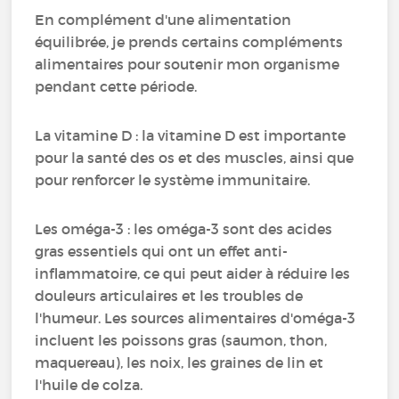
En complément d'une alimentation
équilibrée, je prends certains compléments
alimentaires pour soutenir mon organisme
pendant cette période.
La vitamine D : la vitamine D est importante
pour la santé des os et des muscles, ainsi que
pour renforcer le système immunitaire.
Les oméga-3 : les oméga-3 sont des acides
gras essentiels qui ont un effet anti-
inflammatoire, ce qui peut aider à réduire les
douleurs articulaires et les troubles de
l'humeur. Les sources alimentaires d'oméga-3
incluent les poissons gras (saumon, thon,
maquereau), les noix, les graines de lin et
l'huile de colza.