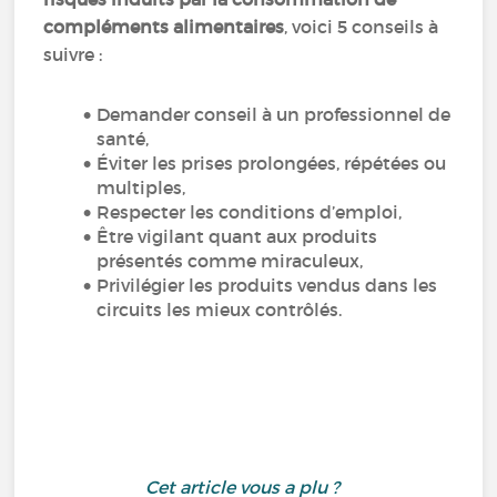
compléments alimentaires
, voici 5 conseils à
suivre :
Demander conseil à un professionnel de
santé,
Éviter les prises prolongées, répétées ou
multiples,
Respecter les conditions d’emploi,
Être vigilant quant aux produits
présentés comme miraculeux,
Privilégier les produits vendus dans les
circuits les mieux contrôlés.
Cet article vous a plu ?