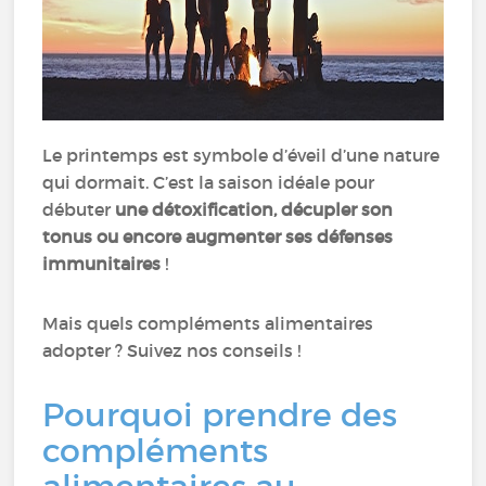
Le printemps est symbole d’éveil d’une nature
qui dormait. C’est la saison idéale pour
débuter
une détoxification, décupler son
tonus ou encore augmenter ses défenses
immunitaires
!
Mais quels compléments alimentaires
adopter ? Suivez nos conseils !
Pourquoi prendre des
compléments