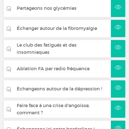
Partageons nos glycémies
Échanger autour de la fibromyalgie
Le club des fatigués et des
insomniaques
Ablation FA par radio fréquence
Échangeons autour de la dépression !
Faire face à une crise d'angoisse,
comment ?