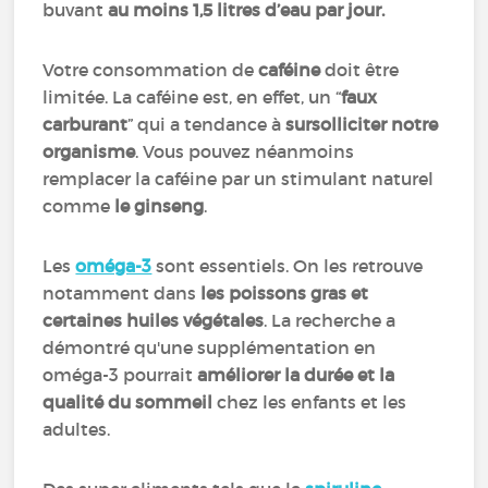
buvant
au moins 1,5 litres d’eau par jour.
Votre consommation de
caféine
doit être
limitée. La caféine est, en effet, un “
faux
carburant
” qui a tendance à
sursolliciter notre
organisme
. Vous pouvez néanmoins
remplacer la caféine par un stimulant naturel
comme
le ginseng
.
Les
oméga-3
sont essentiels. On les retrouve
notamment dans
les poissons gras et
certaines huiles végétales
. La recherche a
démontré qu'une supplémentation en
oméga-3 pourrait
améliorer la durée et la
qualité du sommeil
chez les enfants et les
adultes.