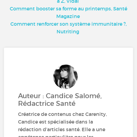
à Z, Vidal
Comment booster sa forme au printemps, Santé
Magazine
Comment renforcer son système immunitaire ?,
Nutriting
Auteur : Candice Salomé,
Rédactrice Santé
Créatrice de contenus chez Carenity,
Candice est spécialisée dans la
rédaction d’articles santé. Elle a une
appétence particulière pour les