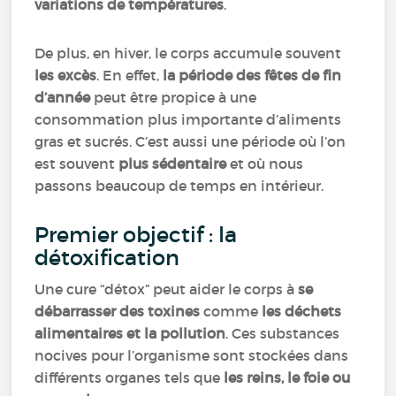
variations de températures
.
De plus, en hiver, le corps accumule souvent
les excès
. En effet,
la période des fêtes de fin
d’année
peut être propice à une
consommation plus importante d’aliments
gras et sucrés. C’est aussi une période où l’on
est souvent
plus sédentaire
et où nous
passons beaucoup de temps en intérieur.
Premier objectif : la
détoxification
Une cure “détox” peut aider le corps à
se
débarrasser des toxines
comme
les déchets
alimentaires et la pollution
. Ces substances
nocives pour l’organisme sont stockées dans
différents organes tels que
les reins, le foie ou