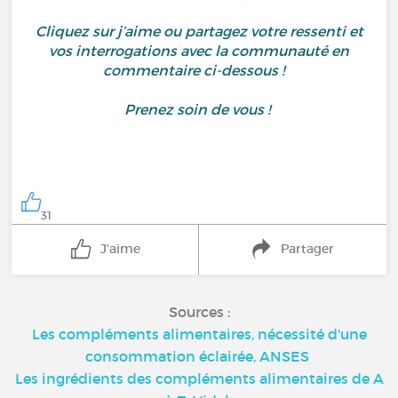
Cliquez sur j’aime ou partagez votre ressenti et
vos interrogations avec la communauté en
commentaire ci-dessous !
Prenez soin de vous !
31
J'aime
Partager
Sources :
Les compléments alimentaires, nécessité d'une
consommation éclairée, ANSES
Les ingrédients des compléments alimentaires de A