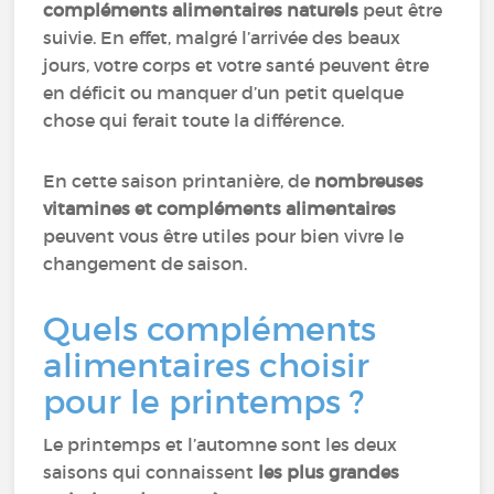
compléments alimentaires naturels
peut être
suivie. En effet, malgré l’arrivée des beaux
jours, votre corps et votre santé peuvent être
en déficit ou manquer d’un petit quelque
chose qui ferait toute la différence.
En cette saison printanière, de
nombreuses
vitamines et compléments alimentaires
peuvent vous être utiles pour bien vivre le
changement de saison.
Quels compléments
alimentaires choisir
pour le printemps ?
Le printemps et l’automne sont les deux
saisons qui connaissent
les plus grandes