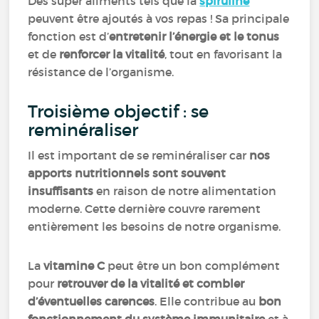
Des super aliments tels que la
spiruline
peuvent être ajoutés à vos repas ! Sa principale
fonction est d’
entretenir l’énergie et le tonus
et de
renforcer la vitalité
, tout en favorisant la
résistance de l’organisme.
Troisième objectif : se
reminéraliser
Il est important de se reminéraliser car
nos
apports nutritionnels sont souvent
insuffisants
en raison de notre alimentation
moderne. Cette dernière couvre rarement
entièrement les besoins de notre organisme.
La
vitamine C
peut être un bon complément
pour
retrouver de la vitalité et combler
d’éventuelles carences
. Elle contribue au
bon