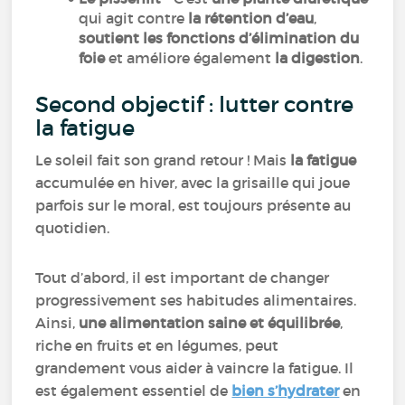
qui agit contre
la rétention d’eau
,
soutient les fonctions d’élimination du
foie
et améliore également
la digestion
.
Second objectif : lutter contre
la fatigue
Le soleil fait son grand retour ! Mais
la fatigue
accumulée en hiver, avec la grisaille qui joue
parfois sur le moral, est toujours présente au
quotidien.
Tout d’abord, il est important de changer
progressivement ses habitudes alimentaires.
Ainsi,
une alimentation saine et équilibrée
,
riche en fruits et en légumes, peut
grandement vous aider à vaincre la fatigue. Il
est également essentiel de
bien s’hydrater
en