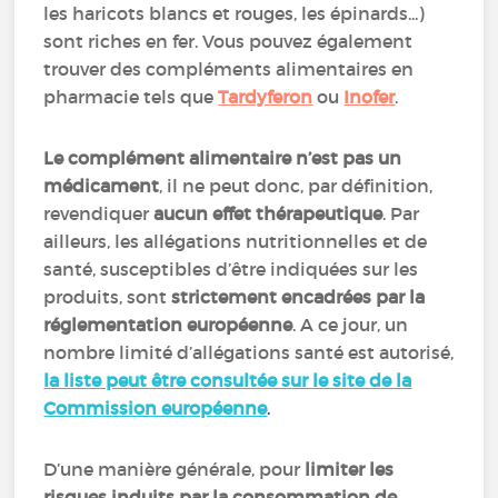
les haricots blancs et rouges, les épinards...)
sont riches en fer. Vous pouvez également
trouver des compléments alimentaires en
pharmacie tels que
Tardyferon
ou
Inofer
.
Le complément alimentaire n’est pas un
médicament
, il ne peut donc, par définition,
revendiquer
aucun effet thérapeutique
. Par
ailleurs, les allégations nutritionnelles et de
santé, susceptibles d’être indiquées sur les
produits, sont
strictement encadrées par la
réglementation européenne
. A ce jour, un
nombre limité d’allégations santé est autorisé,
la liste peut être consultée sur le site de la
Commission européenne
.
D’une manière générale, pour
limiter les
risques induits par la consommation de