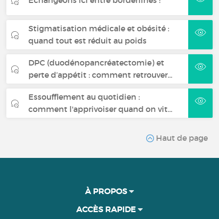
Échangeons ici entre borderlines !
Stigmatisation médicale et obésité :
quand tout est réduit au poids
DPC (duodénopancréatectomie) et
perte d’appétit : comment retrouver…
Essoufflement au quotidien :
comment l'apprivoiser quand on vit…
Haut de page
À PROPOS
ACCÈS RAPIDE