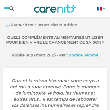
Retour à tous les articles Nutrition
QUELS COMPLÉMENTS ALIMENTAIRES UTILISER
POUR BIEN VIVRE LE CHANGEMENT DE SAISON ?
Publié le 20 mars 2023 • Par
Candice Salomé
Durant la saison hivernale, votre corps a
été mis à rude épreuve. Entre le manque
de luminosité, le froid, les rhumes et
autres virus... Il est temps de rebooster
vos défenses immunitaires et reprendre