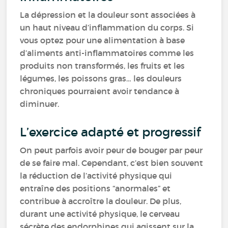
La dépression et la douleur sont associées à
un haut niveau d’inflammation du corps. Si
vous optez pour une alimentation à base
d’aliments anti-inflammatoires comme les
produits non transformés, les fruits et les
légumes, les poissons gras… les douleurs
chroniques pourraient avoir tendance à
diminuer.
L’exercice adapté et progressif
On peut parfois avoir peur de bouger par peur
de se faire mal. Cependant, c’est bien souvent
la réduction de l’activité physique qui
entraîne des positions “anormales” et
contribue à accroître la douleur. De plus,
durant une activité physique, le cerveau
sécrète des endorphines qui agissent sur la