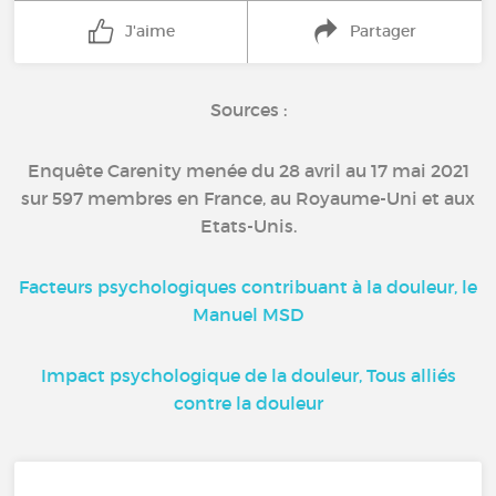
J'aime
Partager
Sources :
Enquête Carenity menée du 28 avril au 17 mai 2021
sur 597 membres en France, au Royaume-Uni et aux
Etats-Unis.
Facteurs psychologiques contribuant à la douleur, le
Manuel MSD
Impact psychologique de la douleur, Tous alliés
contre la douleur