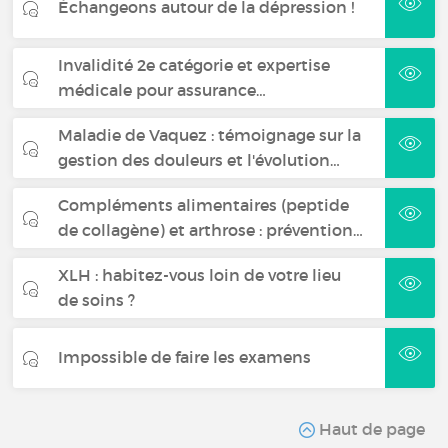
Échangeons autour de la dépression !
Invalidité 2e catégorie et expertise
médicale pour assurance…
Maladie de Vaquez : témoignage sur la
gestion des douleurs et l'évolution…
Compléments alimentaires (peptide
de collagène) et arthrose : prévention…
XLH : habitez-vous loin de votre lieu
de soins ?
Impossible de faire les examens
Haut de page