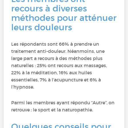
recours à diverses
méthodes pour atténuer
leurs douleurs
Les répondants sont 66% à prendre un
traitement anti-douleur. Néanmoins, une
large part a recours à des méthodes plus
naturelles : 25% ont recours aux massages,
22% à la méditation, 16% aux huiles
essentielles, 7% à l’acupuncture et 6% à
l’hypnose.
Parmi les membres ayant répondu “Autre”, on
retrouve : le sport et la naturopathie.
Quelques conseils pour