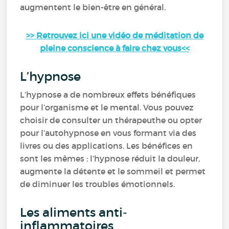
augmentent le bien-être en général.
>> Retrouvez ici une vidéo de méditation de
pleine conscience à faire chez vous<<
L’hypnose
L’hypnose a de nombreux effets bénéfiques
pour l’organisme et le mental. Vous pouvez
choisir de consulter un thérapeuthe ou opter
pour l’autohypnose en vous formant via des
livres ou des applications. Les bénéfices en
sont les mêmes : l’hypnose réduit la douleur,
augmente la détente et le sommeil et permet
de diminuer les troubles émotionnels.
Les aliments anti-
inflammatoires