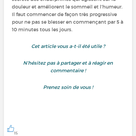
douleur et améliorent le sommeil et l’humeur.
Il faut commencer de façon très progressive
pour ne pas se blesser en commençant par 5 à
10 minutes tous les jours.
Cet article vous a-t-il été utile ?
N’hésitez pas à partager et à réagir en
commentaire !
Prenez soin de vous !
15