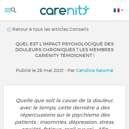
Retour à tous les articles Conseils
QUEL EST L’IMPACT PSYCHOLOGIQUE DES
DOULEURS CHRONIQUES ? LES MEMBRES
CARENITY TÉMOIGNENT !
Publié le 29 mai 2021 • Par
Candice Salomé
Quelle que soit la cause de la douleur,
avec le temps, cette dernière a des
répercussions sur le psychisme des
patients : insomnies, dépression, stress,