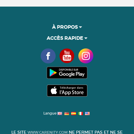
À PROPOS
ACCÈS RAPIDE
Langue
LE SITE
NE PERMET PAS ET NE SE
WWW.CARENITY.COM