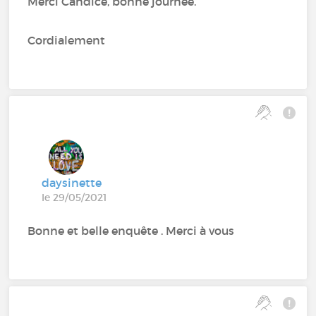
Merci Candice, bonne journée.
Cordialement
daysinette
le 29/05/2021
Bonne et belle enquête . Merci à vous