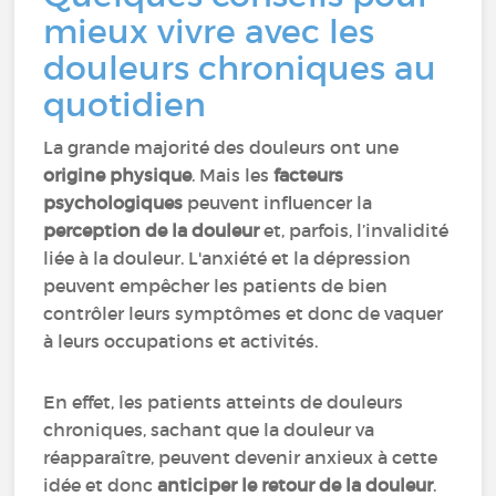
mieux vivre avec les
douleurs chroniques au
quotidien
La grande majorité des douleurs ont une
origine physique
. Mais les
facteurs
psychologiques
peuvent influencer la
perception de la douleur
et, parfois, l’invalidité
liée à la douleur. L'anxiété et la dépression
peuvent empêcher les patients de bien
contrôler leurs symptômes et donc de vaquer
à leurs occupations et activités.
En effet, les patients atteints de douleurs
chroniques, sachant que la douleur va
réapparaître, peuvent devenir anxieux à cette
idée et donc
anticiper le retour de la douleur
.