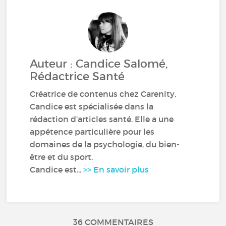
Auteur : Candice Salomé,
Rédactrice Santé
Créatrice de contenus chez Carenity,
Candice est spécialisée dans la
rédaction d’articles santé. Elle a une
appétence particulière pour les
domaines de la psychologie, du bien-
être et du sport.
Candice est...
>> En savoir plus
36 COMMENTAIRES