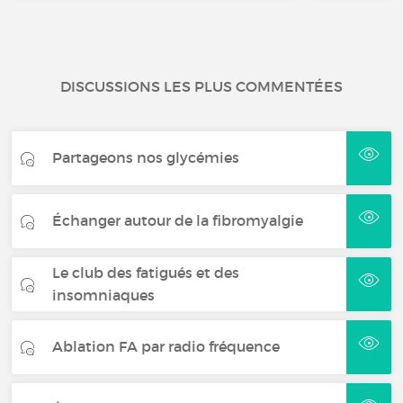
DISCUSSIONS LES PLUS COMMENTÉES
Partageons nos glycémies
Échanger autour de la fibromyalgie
Le club des fatigués et des
insomniaques
Ablation FA par radio fréquence