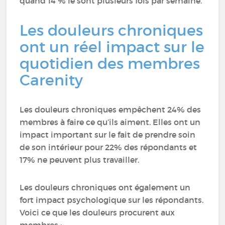
quand 14 % le sont plusieurs fois par semaine.
Les douleurs chroniques
ont un réel impact sur le
quotidien des membres
Carenity
Les douleurs chroniques empêchent 24% des
membres à faire ce qu’ils aiment. Elles ont un
impact important sur le fait de prendre soin
de son intérieur pour 22% des répondants et
17% ne peuvent plus travailler.
Les douleurs chroniques ont également un
fort impact psychologique sur les répondants.
Voici ce que les douleurs procurent aux