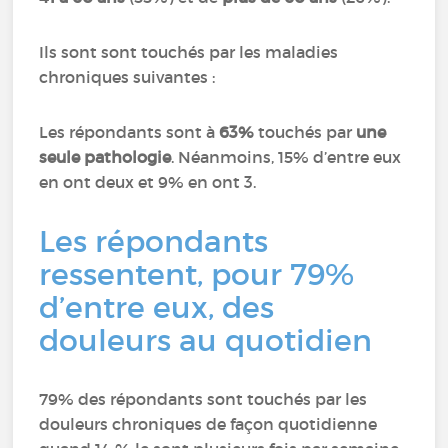
Ils sont sont touchés par les maladies
chroniques suivantes :
Les répondants sont à
63%
touchés par
une
seule pathologie
. Néanmoins, 15% d’entre eux
en ont deux et 9% en ont 3.
Les répondants
ressentent, pour 79%
d’entre eux, des
douleurs au quotidien
79% des répondants sont touchés par les
douleurs chroniques de façon quotidienne