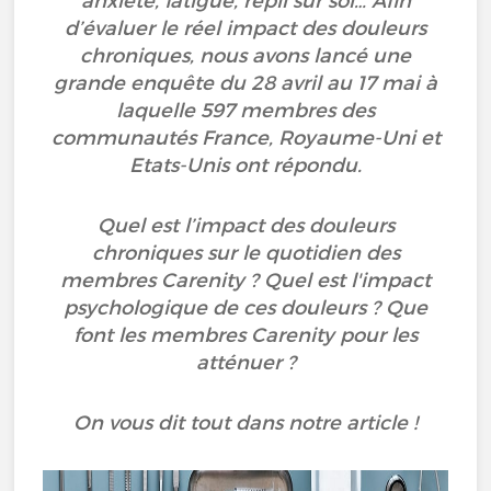
anxiété, fatigue, repli sur soi… Afin
d’évaluer le réel impact des douleurs
chroniques, nous avons lancé une
grande enquête du 28 avril au 17 mai à
laquelle 597 membres des
communautés France, Royaume-Uni et
Etats-Unis ont répondu.
Quel est l’impact des douleurs
chroniques sur le quotidien des
membres Carenity ? Quel est l'impact
psychologique de ces douleurs ? Que
font les membres Carenity pour les
atténuer ?
On vous dit tout dans notre article !