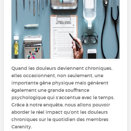
Quand les douleurs deviennent chroniques,
elles occasionnent, non seulement, une
importante gêne physique mais génèrent
également une grande souffrance
psychologique qui s’accentue avec le temps.
Grâce à notre enquête, nous allons pouvoir
aborder le réel impact qu’ont les douleurs
chroniques sur le quotidien des membres
Carenity.