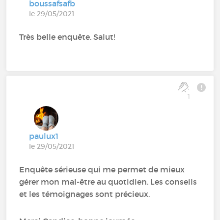
boussafsafb
le 29/05/2021
Très belle enquête. Salut!
1
paulux1
le 29/05/2021
Enquête sérieuse qui me permet de mieux
gérer mon mal-être au quotidien. Les conseils
et les témoignages sont précieux.