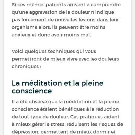
Si ces mêmes patients arrivent à comprendre
qu’une aggravation de la douleur n’indique
pas forcément de nouvelles lésions dans leur
organisme alors, ils peuvent être moins
anxieux et donc avoir moins mal.
Voici quelques techniques qui vous
permettront de mieux vivre avec les douleurs
chroniques :
La méditation et la pleine
conscience
Il a été observé que la méditation et la pleine
conscience étaient bénéfiques à la réduction
de tout type de douleur. Ces pratiques aident
à mieux gérer le stress, réduisent les risques de
dépression, permettent de mieux dormir et