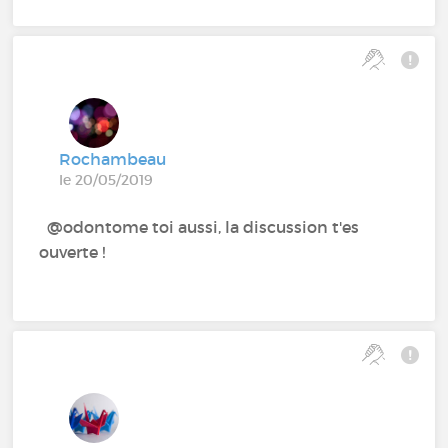
Rochambeau
le 20/05/2019
@odontome‍ toi aussi, la discussion t'es
ouverte !