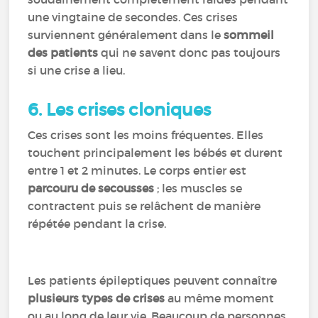
une vingtaine de secondes. Ces crises
surviennent généralement dans le
sommeil
des patients
qui ne savent donc pas toujours
si une crise a lieu.
6.
Les crises cloniques
Ces crises sont les moins fréquentes. Elles
touchent principalement les bébés et durent
entre 1 et 2 minutes. Le corps entier est
parcouru de secousses
; les muscles se
contractent puis se relâchent de manière
répétée pendant la crise.
Les patients épileptiques peuvent connaître
plusieurs types de crises
au même moment
ou au long de leur vie. Beaucoup de personnes