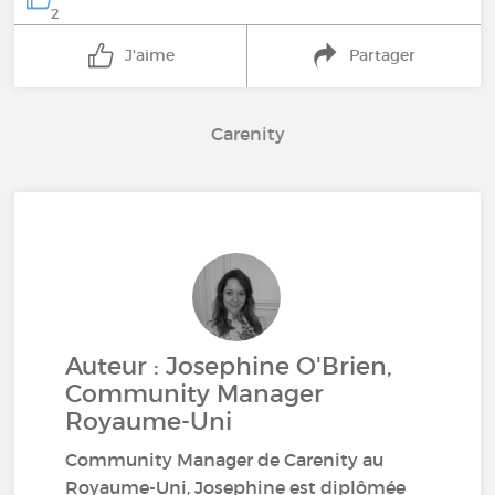
2
J'aime
Partager
Carenity
Auteur : Josephine O'Brien,
Community Manager
Royaume-Uni
Community Manager de Carenity au
Royaume-Uni, Josephine est diplômée