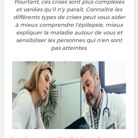
Pourtant, ces crises sont plus complexes
et variées qu'il n'y paraît. Connaître les
différents types de crises peut vous aider
à mieux comprendre l'épilepsie, mieux
expliquer la maladie autour de vous et
sensibiliser les personnes qui n'en sont
pas atteintes.