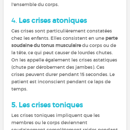
l'ensemble du corps.
4.
Les crises atoniques
Ces crises sont particulièrement constatées
chez les enfants. Elles consistent en une
perte
soudaine du tonus musculaire
du corps ou de
la tête, ce qui peut causer de lourdes chutes.
On les appelle également les crises astatiques
(chute par dérobement des jambes). Ces
crises peuvent durer pendant 15 secondes. Le
patient est inconscient pendant ce laps de
temps.
5.
Les crises toniques
Les crises toniques impliquent que les
membres ou le corps deviennent
soudainement complètement raides pendant