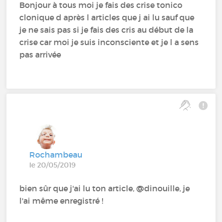
Bonjour à tous moi je fais des crise tonico
clonique d après l articles que j ai lu sauf que
je ne sais pas si je fais des cris au début de la
crise car moi je suis inconsciente et je l a sens
pas arrivée
Rochambeau
le 20/05/2019
bien sûr que j'ai lu ton article, @dinouille‍, je
l'ai même enregistré !