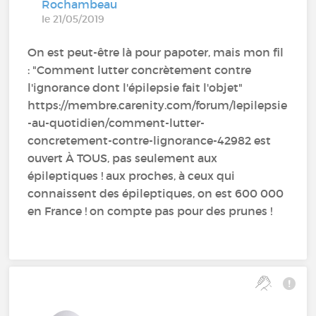
Rochambeau
le 21/05/2019
On est peut-être là pour papoter, mais mon fil
: "Comment lutter concrètement contre
l'ignorance dont l'épilepsie fait l'objet"
https://membre.carenity.com/forum/lepilepsie
-au-quotidien/comment-lutter-
concretement-contre-lignorance-42982 est
ouvert À TOUS, pas seulement aux
épileptiques ! aux proches, à ceux qui
connaissent des épileptiques, on est 600 000
en France ! on compte pas pour des prunes !