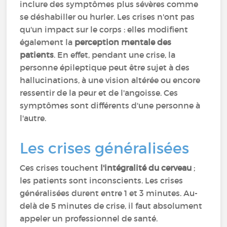
inclure des symptômes plus sévères comme
se déshabiller ou hurler. Les crises n'ont pas
qu'un impact sur le corps : elles modifient
également la
perception mentale des
patients
. En effet, pendant une crise, la
personne épileptique peut être sujet à des
hallucinations, à une vision altérée ou encore
ressentir de la peur et de l'angoisse. Ces
symptômes sont différents d'une personne à
l'autre.
Les crises généralisées
Ces crises touchent
l'intégralité du cerveau
;
les patients sont inconscients. Les crises
généralisées durent entre 1 et 3 minutes. Au-
delà de 5 minutes de crise, il faut absolument
appeler un professionnel de santé.