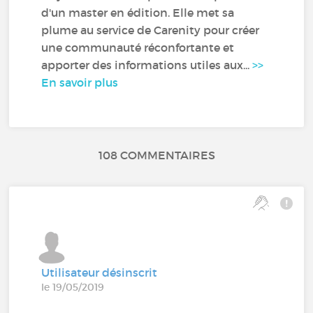
d'un master en édition. Elle met sa
plume au service de Carenity pour créer
une communauté réconfortante et
apporter des informations utiles aux...
>>
En savoir plus
108 COMMENTAIRES
Utilisateur désinscrit
le 19/05/2019