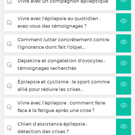
Vivre avec un compagnon épileptique
Vivre avec l'épilepsie au quotidien :
avez-vous des témoignages ?
Comment lutter concrètement contre
l'ignorance dont fait l'objet…
Depakine et congélation d'ovocytes :
témoignages recherchés
Épilepsie et cyclisme : le sport comme
allié pour réduire les crises…
Vivre avec l’épilepsie : comment faire
face à la fatigue après une crise ?
Chien d’assistance épilepsie :
détection des crises ?