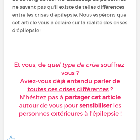
ne savent pas qu'il existe de telles différences
entre les crises d'épilepsie. Nous espérons que
cet article vous a éclairé sur la réalité des crises
d'épilepsie !
Et vous, de
quel type de crise
souffrez-
vous ?
Aviez-vous déjà entendu parler de
toutes ces crises différentes
?
N'hésitez pas à
partager cet article
autour de vous pour
sensibiliser
les
personnes extérieures à l'épilepsie !