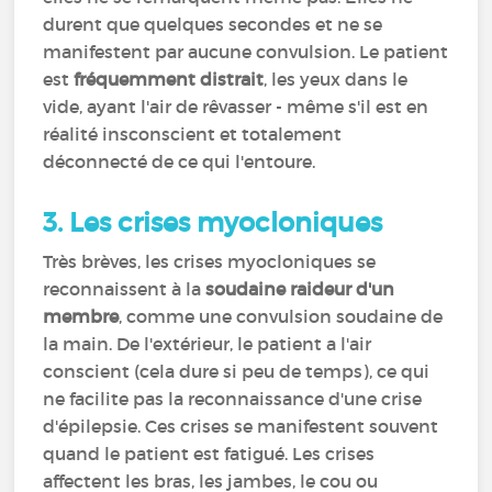
durent que quelques secondes et ne se
manifestent par aucune convulsion. Le patient
est
fréquemment distrait
, les yeux dans le
vide, ayant l'air de rêvasser - même s'il est en
réalité insconscient et totalement
déconnecté de ce qui l'entoure.
3.
Les crises myocloniques
Très brèves, les crises myocloniques se
reconnaissent à la
soudaine raideur d'un
membre
, comme une convulsion soudaine de
la main. De l'extérieur, le patient a l'air
conscient (cela dure si peu de temps), ce qui
ne facilite pas la reconnaissance d'une crise
d'épilepsie. Ces crises se manifestent souvent
quand le patient est fatigué. Les crises
affectent les bras, les jambes, le cou ou