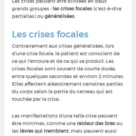
Les crises peuvent être divisées en deux
grands groupes :
les crises focales
(c'est-à-dire
partielles) ou
généralisées
.
Les crises focales
Contrairement aux crises généralisées, lors
d'une crise focale, le patient est conscient de
ce qui l'entoure et de ce qui se produit. Les
crises focales sont souvent de courte durée,
entre quelques secondes et environ 2 minutes.
Elles affectent aléatoirement certaines parties
du corps selon la partie du cerveau qui est
touchée par la crise.
Les manifestations d'une telle crise peuvent
être minimes, comme une
raideur des bras
ou
les
lèvres qui tremblent
, mais peuvent aussi