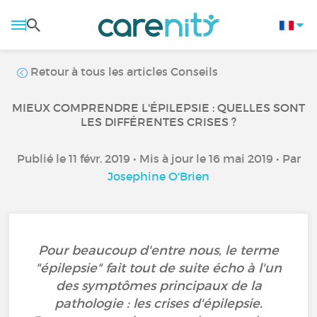
Retour à tous les articles Conseils
MIEUX COMPRENDRE L'ÉPILEPSIE : QUELLES SONT
LES DIFFÉRENTES CRISES ?
Publié le 11 févr. 2019 • Mis à jour le 16 mai 2019 • Par
Josephine O'Brien
Pour beaucoup d'entre nous, le terme
"épilepsie" fait tout de suite écho à l'un
des symptômes principaux de la
pathologie : les crises d'épilepsie.