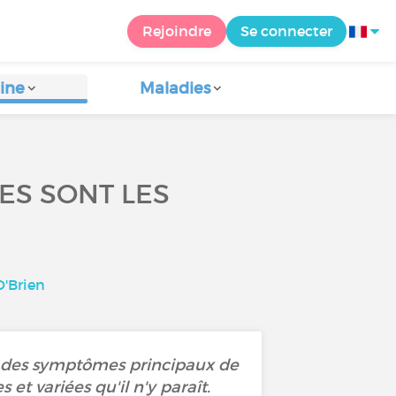
Rejoindre
Se connecter
ine
Maladies
ES SONT LES
'Brien
un des symptômes principaux de
 et variées qu'il n'y paraît.