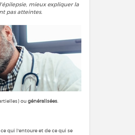
'épilepsie, mieux expliquer la
nt pas atteintes.
artielles) ou
généralisées
.
ce qui l'entoure et de ce qui se