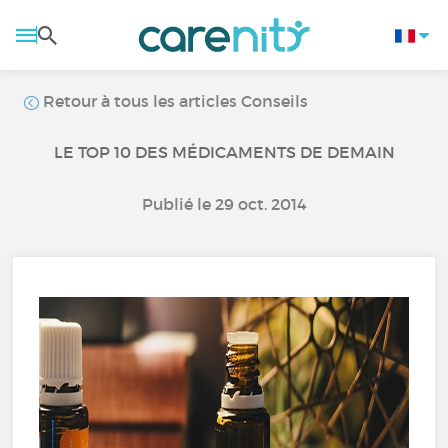
Retour à tous les articles Conseils
LE TOP 10 DES MÉDICAMENTS DE DEMAIN
Publié le 29 oct. 2014