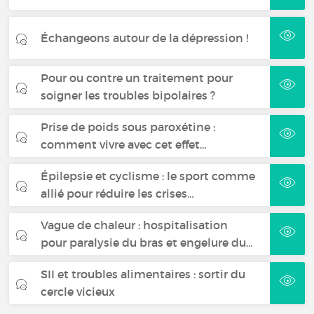
Échangeons autour de la dépression !
Pour ou contre un traitement pour
soigner les troubles bipolaires ?
Prise de poids sous paroxétine :
comment vivre avec cet effet…
Épilepsie et cyclisme : le sport comme
allié pour réduire les crises…
Vague de chaleur : hospitalisation
pour paralysie du bras et engelure du…
SII et troubles alimentaires : sortir du
cercle vicieux