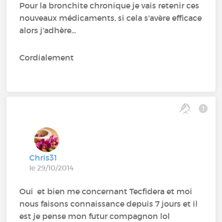
Pour la bronchite chronique je vais retenir ces
nouveaux médicaments, si cela s'avère efficace
alors j'adhère...
Cordialement
Chris31
le 29/10/2014
Oui et bien me concernant Tecfidera et moi
nous faisons connaissance depuis 7 jours et il
est je pense mon futur compagnon lol