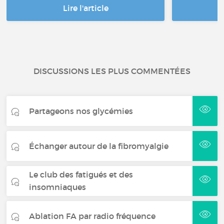
Lire l'article
DISCUSSIONS LES PLUS COMMENTÉES
Partageons nos glycémies
Échanger autour de la fibromyalgie
Le club des fatigués et des
insomniaques
Ablation FA par radio fréquence