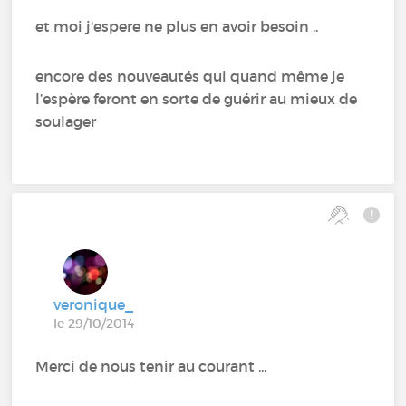
et moi j'espere ne plus en avoir besoin ..
encore des nouveautés qui quand même je
l’espère feront en sorte de guérir au mieux de
soulager
veronique_
le 29/10/2014
Merci de nous tenir au courant ...