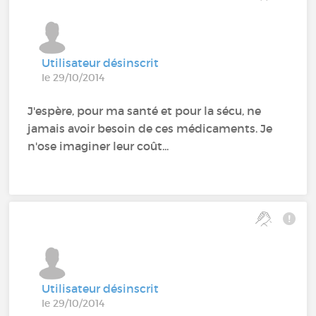
Utilisateur désinscrit
le 29/10/2014
J'espère, pour ma santé et pour la sécu, ne
jamais avoir besoin de ces médicaments. Je
n'ose imaginer leur coût...
Utilisateur désinscrit
le 29/10/2014