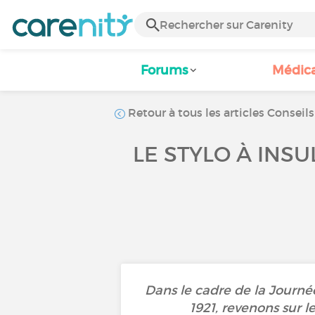
Forums
Médic
Retour à tous les articles Conseils
LE STYLO À INSU
Dans le cadre de la Journée
1921, revenons sur l