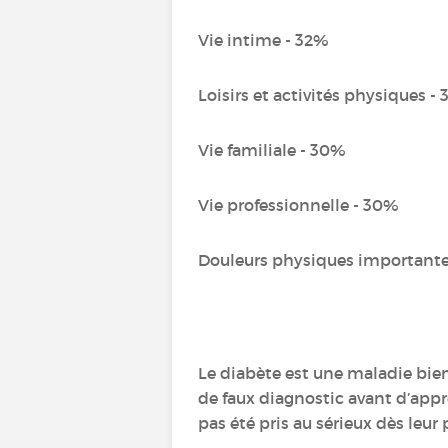
Vie intime - 32%
Loisirs et activités physiques -
Vie familiale - 30%
Vie professionnelle - 30%
Douleurs physiques importante
Le diabète est une maladie bien
de faux diagnostic avant d’appre
pas été pris au sérieux dès leur