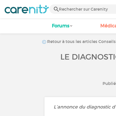
Forums
Médic
Retour à tous les articles Conseils
LE DIAGNOSTI
Publié 
L’annonce du diagnostic d’