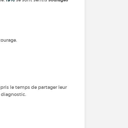
tourage.
pris le temps de partager leur
 diagnostic.