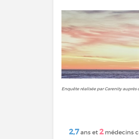
Enquête réalisée par Carenity auprès 
2,7
2
ans et
médecins c