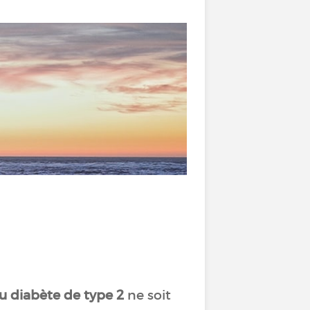
u diabète de type 2
ne soit