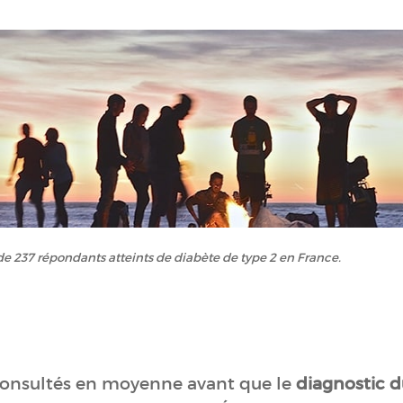
de 237 répondants atteints de diabète de type 2 en France.
onsultés en moyenne avant que le
diagnostic d