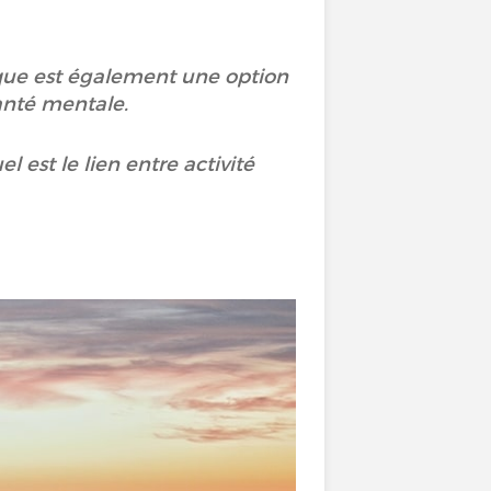
ique est également une option
santé mentale.
l est le lien entre activité