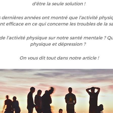
d'être la seule solution !
 dernières années ont montré que l'activité phys
nt efficace en ce qui concerne les troubles de la 
 de l'activité physique sur notre santé mentale ? Que
physique et dépression ?
On vous dit tout dans notre article !