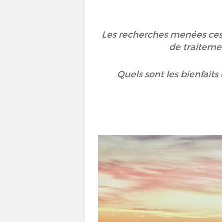
Les recherches menées ces
de traiteme
Quels sont les bienfaits