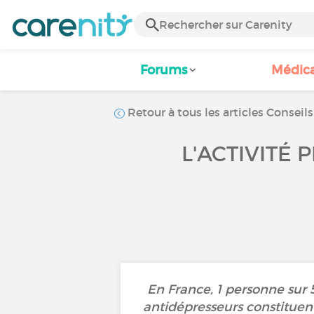
Forums
Médic
Retour à tous les articles Conseils
L'ACTIVITÉ 
En France, 1 personne sur 
antidépresseurs constituen