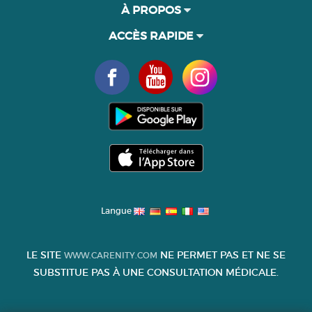
À PROPOS
ACCÈS RAPIDE
Langue
LE SITE
NE PERMET PAS ET NE SE
WWW.CARENITY.COM
SUBSTITUE PAS À UNE CONSULTATION MÉDICALE.