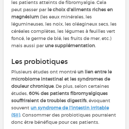
les patients atteints de fibromyalgie. Cela
peut passer par
le choix d’aliments riches en
magnésium
(les eaux minérales, les
légumineuses, les noix, les oléagineux secs, les
céréales complètes, les légumes à feuilles vert
foncé, le germe de blé, les fruits de mer, etc.)
mais aussi par
une supplémentation
.
Les probiotiques
Plusieurs études ont montré
un lien entre le
microbiome intestinal et les syndromes de
douleur chronique
. De plus, selon certaines
études,
60% des patients fibromyalgiques
souffriraient de troubles digestifs
, évoquant
souvent
un syndrome de l’intestin irritable
(SII)
. Consommer des probiotiques pourraient
donc être bénéfique pour ces patients.