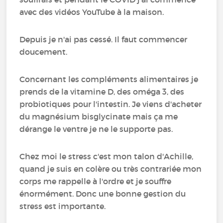
avec des vidéos YouTube à la maison.
Depuis je n'ai pas cessé. Il faut commencer
doucement.
Concernant les compléments alimentaires je
prends de la vitamine D, des oméga 3, des
probiotiques pour l'intestin. Je viens d'acheter
du magnésium bisglycinate mais ça me
dérange le ventre je ne le supporte pas.
Chez moi le stress c'est mon talon d'Achille,
quand je suis en colère ou très contrariée mon
corps me rappelle à l'ordre et je souffre
énormément. Donc une bonne gestion du
stress est importante.