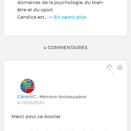
domaines de la psychologie, du bien-
être et du sport.
Candice est...
>> En savoir plus
4 COMMENTAIRES
1
GérardC
• Membre Ambassadeur
le 12/05/2024
Merci pour ce dossier.