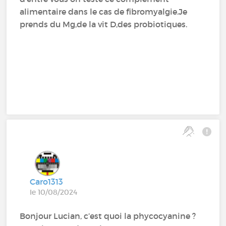
alimentaire dans le cas de fibromyalgie.Je
prends du Mg,de la vit D,des probiotiques.
Caro1313
le 10/08/2024
Bonjour Lucian, c’est quoi la phycocyanine ?