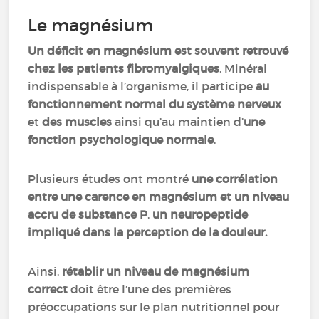
Le magnésium
Un déficit en magnésium est souvent retrouvé
chez les patients fibromyalgiques
. Minéral
indispensable à l’organisme, il participe
au
fonctionnement normal du système nerveux
et
des muscles
ainsi qu’au maintien d’
une
fonction psychologique normale
.
Plusieurs études ont montré
une corrélation
entre une carence en magnésium et un niveau
accru de substance P
,
un neuropeptide
impliqué dans la perception de la douleur.
Ainsi,
rétablir un niveau de magnésium
correct
doit être l’une des premières
préoccupations sur le plan nutritionnel pour