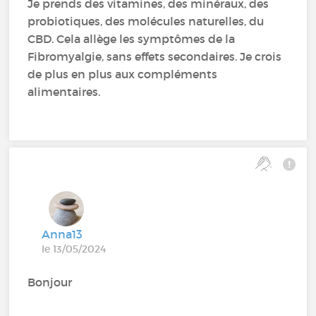
Je prends des vitamines, des minéraux, des
probiotiques, des molécules naturelles, du
CBD. Cela allège les symptômes de la
Fibromyalgie, sans effets secondaires. Je crois
de plus en plus aux compléments
alimentaires.
Anna13
le 13/05/2024
Bonjour