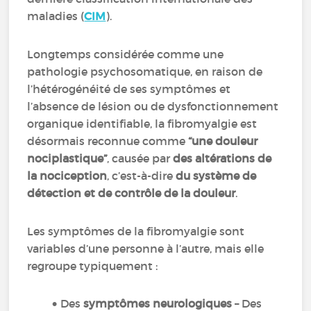
maladies (
CIM
).
Longtemps considérée comme une
pathologie psychosomatique, en raison de
l’hétérogénéité de ses symptômes et
l’absence de lésion ou de dysfonctionnement
organique identifiable, la fibromyalgie est
désormais reconnue comme
“une douleur
nociplastique”
, causée par
des altérations de
la nociception
, c’est-à-dire
du système de
détection et de contrôle de la douleur
.
Les symptômes de la fibromyalgie sont
variables d’une personne à l’autre, mais elle
regroupe typiquement :
Des
symptômes neurologiques
– Des