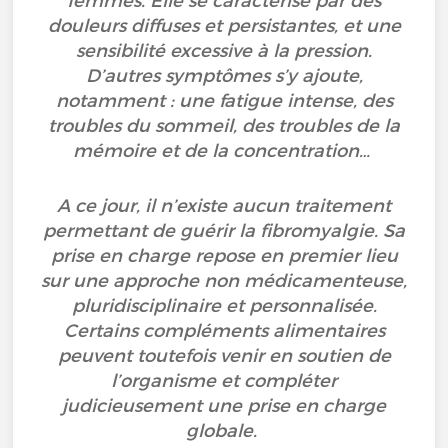
femmes. Elle se caractérise par des
douleurs diffuses et persistantes, et une
sensibilité excessive à la pression.
D’autres symptômes s’y ajoute,
notamment : une fatigue intense, des
troubles du sommeil, des troubles de la
mémoire et de la concentration…
A ce jour, il n’existe aucun traitement
permettant de guérir la fibromyalgie. Sa
prise en charge repose en premier lieu
sur une approche non médicamenteuse,
pluridisciplinaire et personnalisée.
Certains compléments alimentaires
peuvent toutefois venir en soutien de
l’organisme et compléter
judicieusement une prise en charge
globale.