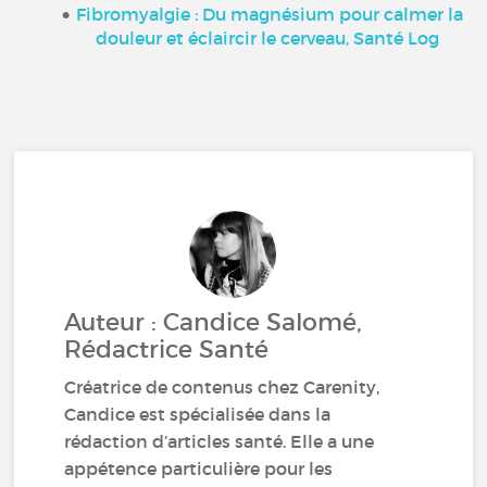
Fibromyalgie : Du magnésium pour calmer la
douleur et éclaircir le cerveau, Santé Log
Auteur : Candice Salomé,
Rédactrice Santé
Créatrice de contenus chez Carenity,
Candice est spécialisée dans la
rédaction d’articles santé. Elle a une
appétence particulière pour les