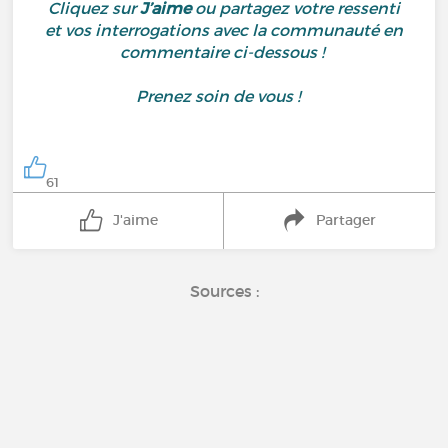
Cliquez sur
J’aime
ou partagez votre ressenti
et vos interrogations avec la communauté en
commentaire ci-dessous !
Prenez soin de vous !
61
J'aime
Partager
Sources :