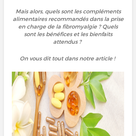
Mais alors, quels sont les compléments
alimentaires recommandés dans la prise
en charge de la fibromyalgie ? Quels
sont les bénéfices et les bienfaits
attendus ?
On vous dit tout dans notre article !