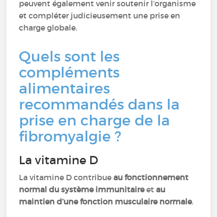
peuvent également venir soutenir l’organisme
et compléter judicieusement une prise en
charge globale.
Quels sont les
compléments
alimentaires
recommandés dans la
prise en charge de la
fibromyalgie ?
La vitamine D
La vitamine D contribue
au fonctionnement
normal du système immunitaire
et
au
maintien d’une fonction musculaire normale
.