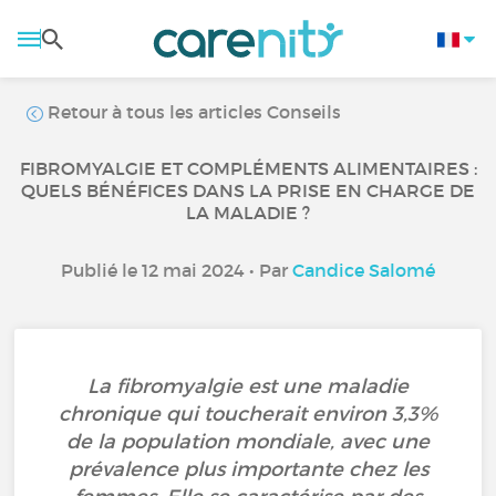
Retour à tous les articles Conseils
FIBROMYALGIE ET COMPLÉMENTS ALIMENTAIRES :
QUELS BÉNÉFICES DANS LA PRISE EN CHARGE DE
LA MALADIE ?
Publié le 12 mai 2024 • Par
Candice Salomé
La fibromyalgie est une maladie
chronique qui toucherait environ 3,3%
de la population mondiale, avec une
prévalence plus importante chez les