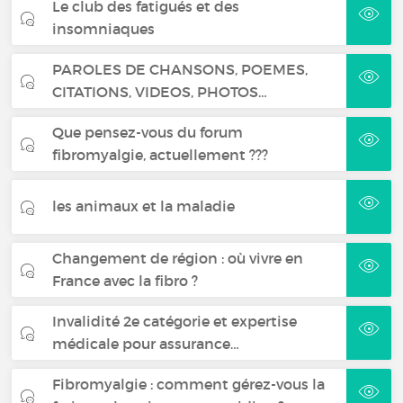
Le club des fatigués et des
insomniaques
PAROLES DE CHANSONS, POEMES,
CITATIONS, VIDEOS, PHOTOS…
Que pensez-vous du forum
fibromyalgie, actuellement ???
les animaux et la maladie
Changement de région : où vivre en
France avec la fibro ?
Invalidité 2e catégorie et expertise
médicale pour assurance…
Fibromyalgie : comment gérez-vous la