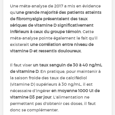
Une méta-analyse de 2017 a mis en évidence
qu’
une grande majorité des patients atteints
de fibromyalgie présentaient des taux
sériques de vitamine D significativement
inférieurs à ceux du groupe témoin
. Cette
méta-analyse pointe également le fait qu’il
existerait
une corrélation entre niveau de
vitamine D et ressentis douloureux
.
Il faut viser
un taux sanguin de 30 à 40 ng/mL
de vitamine D
. En pratique, pour maintenir à
la saison froide des taux de calcifédiol
(vitamine D) supérieurs à 30 ng/mL, il est
nécessaire d’ingérer
en moyenne 1000 UI de
vitamine D3 par jour
. L'alimentation ne
permettant pas d'obtenir ces doses, il faut
donc se complémenter.