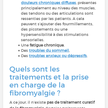
douleurs chroniques diffuses
, présentes
principalement au niveau des muscles,
des tendons ou des articulations sont
ressenties par les patients. A cela
peuvent s’ajouter des fourmillements,
des picotements ou une
hypersensibilité à des stimulations
sensorielles.
Une
fatigue chronique
,
Des
troubles du sommeil
,
Des
troubles anxieux ou dépressifs
.
Quels sont les
traitements et la prise
en charge de la
fibromyalgie ?
A ce jour, il n’existe
pas de traitement curatif