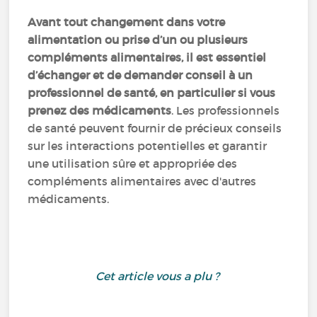
Avant tout changement dans votre
alimentation ou prise d’un ou plusieurs
compléments alimentaires, il est essentiel
d’échanger et de demander conseil à un
professionnel de santé, en particulier si vous
prenez des médicaments
. Les professionnels
de santé peuvent fournir de précieux conseils
sur les interactions potentielles et garantir
une utilisation sûre et appropriée des
compléments alimentaires avec d'autres
médicaments.
Cet article vous a plu ?