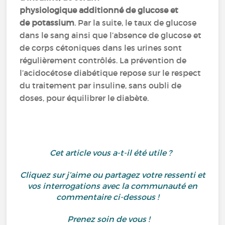
physiologique additionné de glucose et
de potassium
. Par la suite, le taux de glucose
dans le sang ainsi que l’absence de glucose et
de corps cétoniques dans les urines sont
régulièrement contrôlés. La prévention de
l’acidocétose diabétique repose sur le respect
du traitement par insuline, sans oubli de
doses, pour équilibrer le diabète.
Cet article vous a-t-il été utile ?
Cliquez sur j’aime ou partagez votre ressenti et
vos interrogations avec la communauté en
commentaire ci-dessous !
Prenez soin de vous !