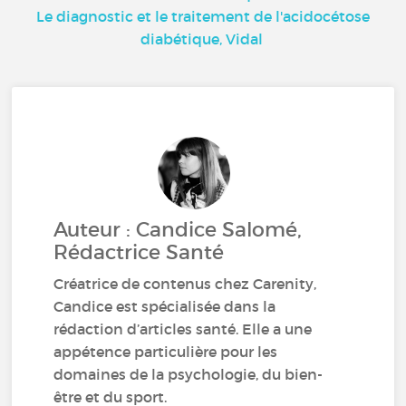
Le diagnostic et le traitement de l'acidocétose
diabétique, Vidal
Auteur : Candice Salomé,
Rédactrice Santé
Créatrice de contenus chez Carenity,
Candice est spécialisée dans la
rédaction d’articles santé. Elle a une
appétence particulière pour les
domaines de la psychologie, du bien-
être et du sport.