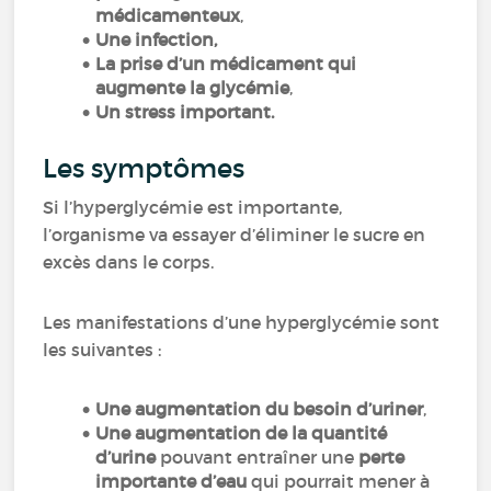
médicamenteux
,
Une infection,
La prise d’un médicament qui
augmente la glycémie
,
Un stress important.
Les symptômes
Si l’hyperglycémie est importante,
l’organisme va essayer d’éliminer le sucre en
excès dans le corps.
Les manifestations d’une hyperglycémie sont
les suivantes :
Une augmentation du besoin d’uriner
,
Une augmentation de la quantité
d’urine
pouvant entraîner une
perte
importante d’eau
qui pourrait mener à