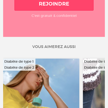
REJOINDRE
C'est gratuit & confidentiel
VOUS AIMEREZ AUSSI
Diabète de type 1
Diabète de ty
Diabète de type 2
Diabète de ty