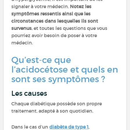
signaler à votre médecin.
Notez les
symptômes ressentis ainsi que les
circonstances dans lesquelles ils sont
survenus
, et toutes les questions que vous
pourriez avoir besoin de poser à votre
médecin.
Qu’est-ce que
l’acidocétose et quels en
sont ses symptômes ?
Les causes
Chaque diabétique possède son propre
traitement, adapté à son quotidien.
Dans le cas d’un
diabète de type 1
,