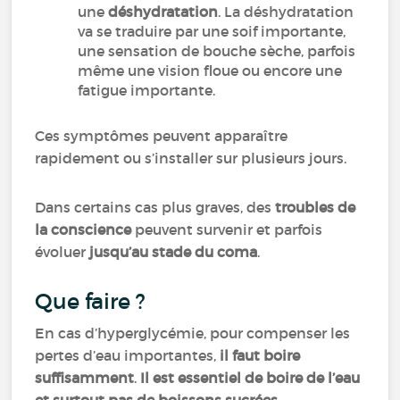
une
déshydratation
. La déshydratation
va se traduire par une soif importante,
une sensation de bouche sèche, parfois
même une vision floue ou encore une
fatigue importante.
Ces symptômes peuvent apparaître
rapidement ou s’installer sur plusieurs jours.
Dans certains cas plus graves, des
troubles de
la conscience
peuvent survenir et parfois
évoluer
jusqu’au stade du coma
.
Que faire ?
En cas d’hyperglycémie, pour compenser les
pertes d’eau importantes,
il faut boire
suffisamment
.
Il est essentiel de boire de l’eau