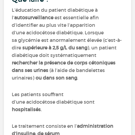
L’éducation du patient diabétique à
l’
autosurveillance
est essentielle afin
d’identifier au plus vite l’apparition
d’une acidocétose diabétique. Lorsque
sa glycémie est anormalement élevée (c’est-à-
dire
supérieure à 2,5 g/L du sang
), un patient
diabétique doit systématiquement
rechercher la présence de corps cétoniques
dans ses urines
(à l’aide de bandelettes
urinaires)
ou dans son sang
.
Les patients souffrant
d’une acidocétose diabétique sont
hospitalisés
.
Le traitement consiste en l’
administration
d’insuline, de sérum