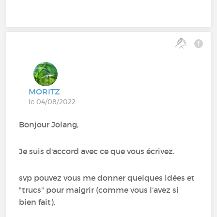
MORITZ
le 04/08/2022
Bonjour Jolang,
Je suis d'accord avec ce que vous écrivez.
svp pouvez vous me donner quelques idées et
"trucs" pour maigrir (comme vous l'avez si
bien fait).