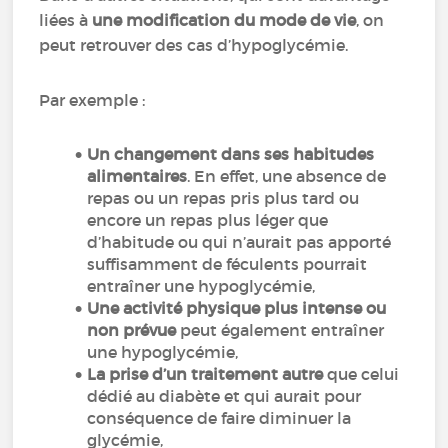
liées à
une modification du mode de vie
, on
peut retrouver des cas d’hypoglycémie.
Par exemple :
Un changement dans ses habitudes
alimentaires
. En effet, une absence de
repas ou un repas pris plus tard ou
encore un repas plus léger que
d’habitude ou qui n’aurait pas apporté
suffisamment de féculents pourrait
entraîner une hypoglycémie,
Une activité physique plus intense ou
non prévue
peut également entraîner
une hypoglycémie,
La prise d’un traitement autre
que celui
dédié au diabète et qui aurait pour
conséquence de faire diminuer la
glycémie,