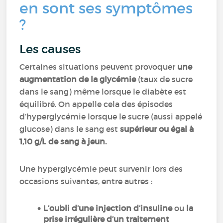
en sont ses symptômes
?
Les causes
Certaines situations peuvent provoquer
une
augmentation de la glycémie
(taux de sucre
dans le sang) même lorsque le diabète est
équilibré. On appelle cela des épisodes
d’hyperglycémie lorsque le sucre (aussi appelé
glucose) dans le sang est
supérieur ou égal à
1,10 g/L de sang à jeun.
Une hyperglycémie peut survenir lors des
occasions suivantes, entre autres :
L’oubli d’une injection d’insuline
ou
la
prise irrégulière d’un traitement