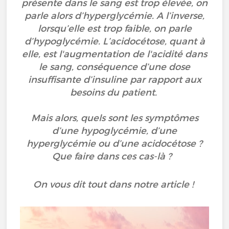
présente dans le sang est trop élevée, on
parle alors d’hyperglycémie. A l’inverse,
lorsqu’elle est trop faible, on parle
d’hypoglycémie. L’acidocétose, quant à
elle, est l'augmentation de l'acidité dans
le sang, conséquence d’une dose
insuffisante d’insuline par rapport aux
besoins du patient.
Mais alors, quels sont les symptômes
d’une hypoglycémie, d’une
hyperglycémie ou d’une acidocétose ?
Que faire dans ces cas-là ?
On vous dit tout dans notre article !