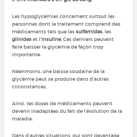
Les hypoglycémies concernent surtout les
personnes dont le traitement comprend des
médicaments tels que les
sulfamides
, les
glinides
et l’
insuline
. Ces derniers peuvent
faire baisser la glycémie de façon trop
importante.
Néanmoins, une baisse soudaine de la
glycémie peut se produire dans d’autres
circonstances.
Ainsi, les doses de médicaments peuvent
devenir inadaptées du fait de l’évolution de la
maladie.
Dans d’autres situations, qui sont davantage