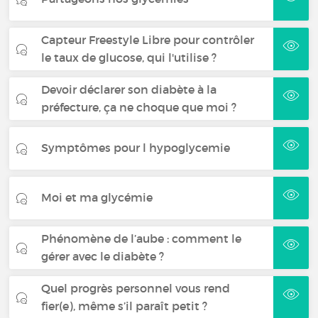
Capteur Freestyle Libre pour contrôler
le taux de glucose, qui l'utilise ?
Devoir déclarer son diabète à la
préfecture, ça ne choque que moi ?
Symptômes pour l hypoglycemie
Moi et ma glycémie
Phénomène de l’aube : comment le
gérer avec le diabète ?
Quel progrès personnel vous rend
fier(e), même s’il paraît petit ?