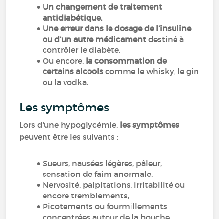
Un changement de traitement
antidiabétique,
Une erreur dans le dosage de l’insuline
ou d’un autre médicament
destiné à
contrôler le diabète,
Ou encore,
la consommation de
certains alcools
comme le whisky, le gin
ou la vodka.
Les symptômes
Lors d’une hypoglycémie,
les symptômes
peuvent être les suivants :
Sueurs, nausées légères, pâleur,
sensation de faim anormale,
Nervosité, palpitations, irritabilité ou
encore tremblements,
Picotements ou fourmillements
concentrées autour de la bouche,