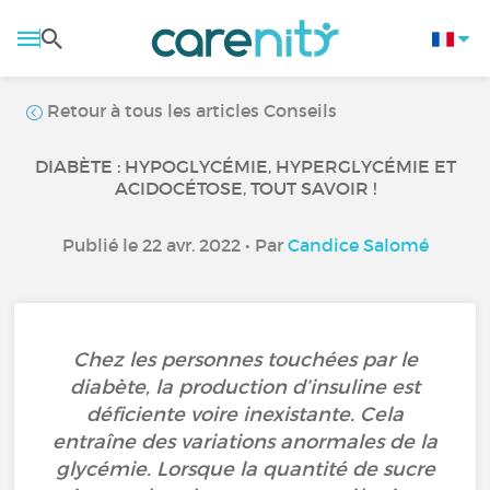
Retour à tous les articles Conseils
DIABÈTE : HYPOGLYCÉMIE, HYPERGLYCÉMIE ET
ACIDOCÉTOSE, TOUT SAVOIR !
Publié le 22 avr. 2022 • Par
Candice Salomé
Chez les personnes touchées par le
diabète, la production d’insuline est
déficiente voire inexistante. Cela
entraîne des variations anormales de la
glycémie. Lorsque la quantité de sucre