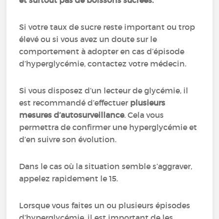
et surtout pas de boissons sucrées.
Si votre taux de sucre reste important ou trop
élevé ou si vous avez un doute sur le
comportement à adopter en cas d’épisode
d’hyperglycémie, contactez votre médecin.
Si vous disposez d’un lecteur de glycémie, il
est recommandé d’effectuer
plusieurs
mesures d’autosurveillance
. Cela vous
permettra de confirmer une hyperglycémie et
d’en suivre son évolution.
Dans le cas où la situation semble s’aggraver,
appelez rapidement le 15.
Lorsque vous faites un ou plusieurs épisodes
d’hyperglycémie, il est important de les