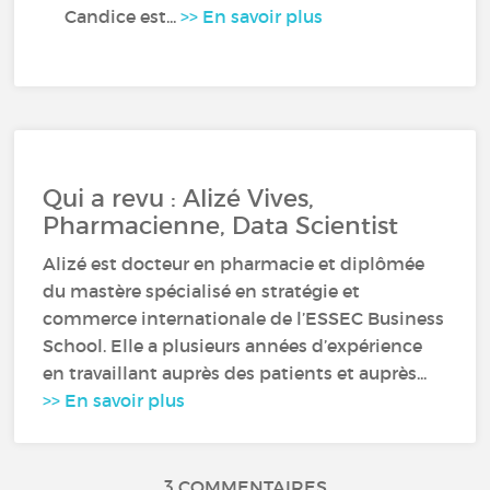
Candice est...
>> En savoir plus
Qui a revu : Alizé Vives,
Pharmacienne, Data Scientist
Alizé est docteur en pharmacie et diplômée
du mastère spécialisé en stratégie et
commerce internationale de l’ESSEC Business
School. Elle a plusieurs années d’expérience
en travaillant auprès des patients et auprès...
>> En savoir plus
3 COMMENTAIRES