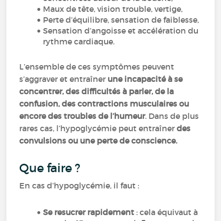
Maux de tête, vision trouble, vertige,
Perte d’équilibre, sensation de faiblesse,
Sensation d’angoisse et accélération du
rythme cardiaque.
L’ensemble de ces symptômes peuvent
s’aggraver et entraîner
une incapacité à se
concentrer, des difficultés à parler, de la
confusion, des contractions musculaires ou
encore des troubles de l’humeur
. Dans de plus
rares cas, l’hypoglycémie peut entraîner
des
convulsions ou une perte de conscience.
Que faire ?
En cas d’hypoglycémie, il faut :
Se resucrer rapidement
: cela équivaut à