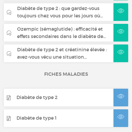
Diabète de type 2 : que gardez-vous
toujours chez vous pour les jours où…
Ozempic (sémaglutide) : efficacité et
effets secondaires dans le diabète de…
Diabète de type 2 et créatinine élevée :
avez-vous vécu une situation…
FICHES MALADIES
Diabète de type 2
Diabète de type 1