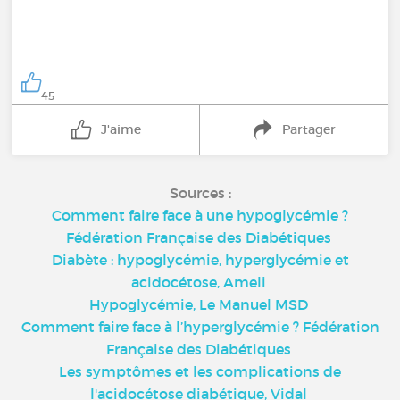
45
J'aime
Partager
Sources :
Comment faire face à une hypoglycémie ?
Fédération Française des Diabétiques
Diabète : hypoglycémie, hyperglycémie et
acidocétose, Ameli
Hypoglycémie, Le Manuel MSD
Comment faire face à l’hyperglycémie ? Fédération
Française des Diabétiques
Les symptômes et les complications de
l'acidocétose diabétique, Vidal