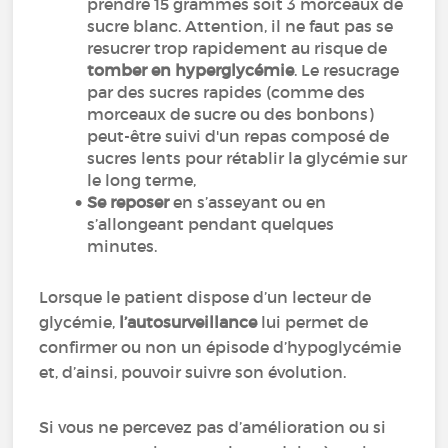
prendre 15 grammes soit 3 morceaux de
sucre blanc. Attention, il ne faut pas se
resucrer trop rapidement au risque de
tomber en hyperglycémie
. Le resucrage
par des sucres rapides (comme des
morceaux de sucre ou des bonbons)
peut-être suivi d'un repas composé de
sucres lents pour rétablir la glycémie sur
le long terme,
Se reposer
en s’asseyant ou en
s’allongeant pendant quelques
minutes.
Lorsque le patient dispose d’un lecteur de
glycémie,
l’autosurveillance
lui permet de
confirmer ou non un épisode d’hypoglycémie
et, d’ainsi, pouvoir suivre son évolution.
Si vous ne percevez pas d’amélioration ou si