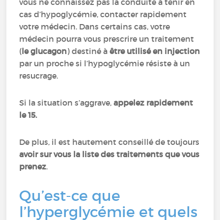
vous ne connaissez pas la conduite à tenir en
cas d’hypoglycémie, contacter rapidement
votre médecin. Dans certains cas, votre
médecin pourra vous prescrire un traitement
(
le glucagon
) destiné à
être utilisé en injection
par un proche si l’hypoglycémie résiste à un
resucrage.
Si la situation s’aggrave,
appelez rapidement
le 15.
De plus, il est hautement conseillé de toujours
avoir sur vous la liste des traitements que vous
prenez
.
Qu’est-ce que
l’hyperglycémie et quels