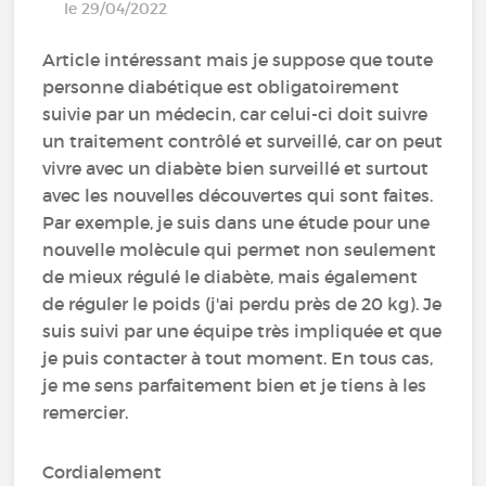
le 29/04/2022
Article intéressant mais je suppose que toute
personne diabétique est obligatoirement
suivie par un médecin, car celui-ci doit suivre
un traitement contrôlé et surveillé, car on peut
vivre avec un diabète bien surveillé et surtout
avec les nouvelles découvertes qui sont faites.
Par exemple, je suis dans une étude pour une
nouvelle molècule qui permet non seulement
de mieux régulé le diabète, mais également
de réguler le poids (j'ai perdu près de 20 kg). Je
suis suivi par une équipe très impliquée et que
je puis contacter à tout moment. En tous cas,
je me sens parfaitement bien et je tiens à les
remercier.
Cordialement