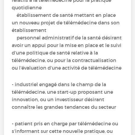
relatifs à la télémédecine pour la pratique
quotidienne
établissement de santé mettant en place
un nouveau projet de télémédecine dans son
établissement
personnel administratif de la santé désirant
avoir un appui pour la mise en place et le suivi
d’une politique de santé relative à la
télémédecine, ou pour la contractualisation
ou l’évaluation d’une activité de télémédecine
- industriel engagé dans le champ de la
télémédecine, une start-up proposant une
innovation, ou un investisseur désirant
connaître les grandes tendances du secteur
- patient pris en charge par télémédecine ou
s’informant sur cette nouvelle pratique, ou