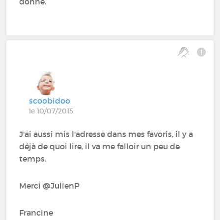
donne.
scoobidoo
le 10/07/2015
J'ai aussi mis l'adresse dans mes favoris, il y a
déjà de quoi lire, il va me falloir un peu de
temps.
Merci @JulienP
Francine