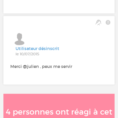
Utilisateur désinscrit
le 10/07/2015
Merci @julien , peux me servir
4 personnes ont réagi à cet