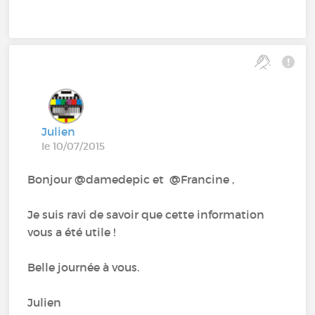
Julien
le 10/07/2015
Bonjour @damedepic et @Francine ,
Je suis ravi de savoir que cette information
vous a été utile !
Belle journée à vous.
Julien