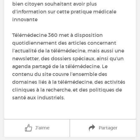
bien citoyen souhaitant avoir plus
d’information sur cette pratique médicale
innovante
Télémédecine 360 met à disposition
quotidiennement des articles concernant
l’actualité de la télémédecine, mais aussi une
newsletter, des dossiers spéciaux, ainsi qu’un
agenda partagé de la télémédecine. Le
contenu du site couvre l’ensemble des
domaines liés à la télémédecine, des activités
cliniques à la recherche, et des politiques de
santé aux industriels.
J'aime
Partager