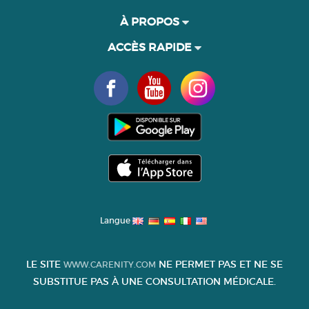
À PROPOS
ACCÈS RAPIDE
Langue
LE SITE
NE PERMET PAS ET NE SE
WWW.CARENITY.COM
SUBSTITUE PAS À UNE CONSULTATION MÉDICALE.