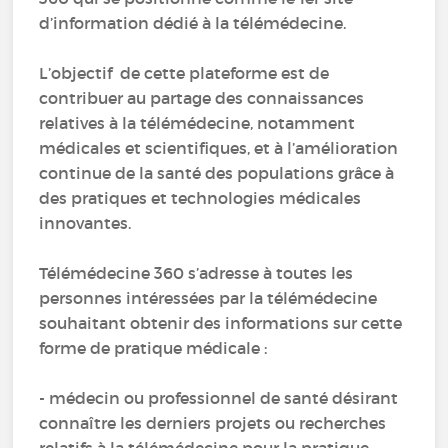
d’information dédié à la télémédecine.
L’objectif de cette plateforme est de
contribuer au partage des connaissances
relatives à la télémédecine, notamment
médicales et scientifiques, et à l’amélioration
continue de la santé des populations grâce à
des pratiques et technologies médicales
innovantes.
Télémédecine 360 s’adresse à toutes les
personnes intéressées par la télémédecine
souhaitant obtenir des informations sur cette
forme de pratique médicale :
- médecin ou professionnel de santé désirant
connaître les derniers projets ou recherches