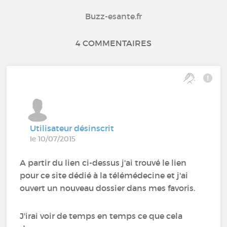
Buzz-esante.fr
4 COMMENTAIRES
Utilisateur désinscrit
le 10/07/2015
A partir du lien ci-dessus j'ai trouvé le lien
pour ce site dédié à la télémédecine et j'ai
ouvert un nouveau dossier dans mes favoris.
J'irai voir de temps en temps ce que cela