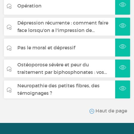
Opération
Dépression récurrente : comment faire
face lorsqu'on a l'impression de…
Pas le moral et dépressif
Ostéoporose sévère et peur du
traitement par biphosphonates : vos…
Neuropathie des petites fibres, des
témoignages ?
Haut de page