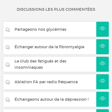
DISCUSSIONS LES PLUS COMMENTÉES
Partageons nos glycémies
Échanger autour de la fibromyalgie
Le club des fatigués et des
insomniaques
Ablation FA par radio fréquence
Échangeons autour de la dépression !