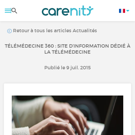
Retour à tous les articles Actualités
TÉLÉMÉDECINE 360 : SITE D’INFORMATION DÉDIÉ À
LA TÉLÉMÉDECINE
Publié le 9 juil. 2015