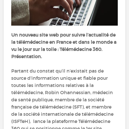
Un nouveau site web pour suivre l’actualité de
la télémédecine en France et dans le monde a
vu le jour sur la toile : Télémédecine 360.
Présentation.
Partant du constat qu’il n’existait pas de
source d’information unique et fiable pour
toutes les informations relatives à la
télémédecine, Robin Ohannessian, médecin
de santé publique, membre de la société
française de télémédecine (SFT), et membre
de la société internationale de télémédecine
(ISFTeH), lance la plateforme Télémédecine
360 qui se positionne comme le 1er site