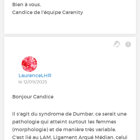
Bien à vous,
Candice de l'équipe Carenity
LaurenceLHR
le 12/09/2025
Bonjour Candice
Il s'agit du syndrome de Dumbar, ce serait une
pathologie qui atteint surtout les femmes
(morphologie) et de manière très variable.
C'est lié au LAM, Ligament Arqué Médian, celui