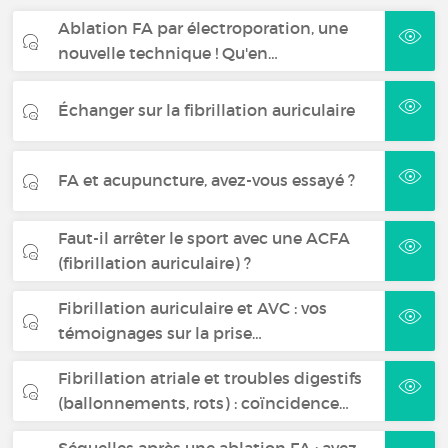
Ablation FA par électroporation, une
nouvelle technique ! Qu'en…
Échanger sur la fibrillation auriculaire
FA et acupuncture, avez-vous essayé ?
Faut-il arrêter le sport avec une ACFA
(fibrillation auriculaire) ?
Fibrillation auriculaire et AVC : vos
témoignages sur la prise…
Fibrillation atriale et troubles digestifs
(ballonnements, rots) : coïncidence…
Séquelles après une ablation FA : avez-