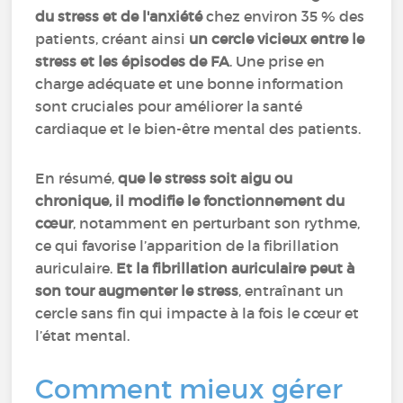
du stress et de l'anxiété
chez environ 35 % des
patients, créant ainsi
un cercle vicieux entre le
stress et les épisodes de FA
. Une prise en
charge adéquate et une bonne information
sont cruciales pour améliorer la santé
cardiaque et le bien-être mental des patients.
En résumé,
que le stress soit aigu ou
chronique, il modifie le fonctionnement du
cœur
, notamment en perturbant son rythme,
ce qui favorise l’apparition de la fibrillation
auriculaire.
Et la fibrillation auriculaire peut à
son tour augmenter le stress
, entraînant un
cercle sans fin qui impacte à la fois le cœur et
l’état mental.
Comment mieux gérer