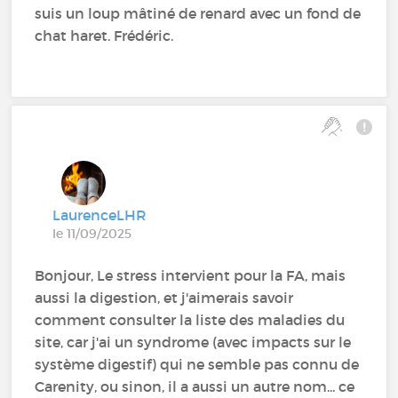
suis un loup mâtiné de renard avec un fond de
chat haret. Frédéric.
LaurenceLHR
le 11/09/2025
Bonjour, Le stress intervient pour la FA, mais
aussi la digestion, et j'aimerais savoir
comment consulter la liste des maladies du
site, car j'ai un syndrome (avec impacts sur le
système digestif) qui ne semble pas connu de
Carenity, ou sinon, il a aussi un autre nom... ce