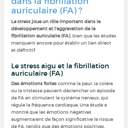
dans la fibrillation
auriculaire (FA) ?
Le stress joue un rôle important dans le
développement et l'aggravation de la
fibrillation auriculaire (FA)
, bien que les études
manquent encore pour établir un lien direct
et définitif.
Le stress aigu et la fibrillation
auriculaire (FA)
Des émotions fortes
comme la peur, la colère
ou la tristesse peuvent déclencher un épisode
de FA en stimulant le système nerveux, qui
régule la fréquence cardiaque. Une étude a
montré que les émotions négatives
augmentaient de façon significative le risque
de FA, tandis que des émotions positives,