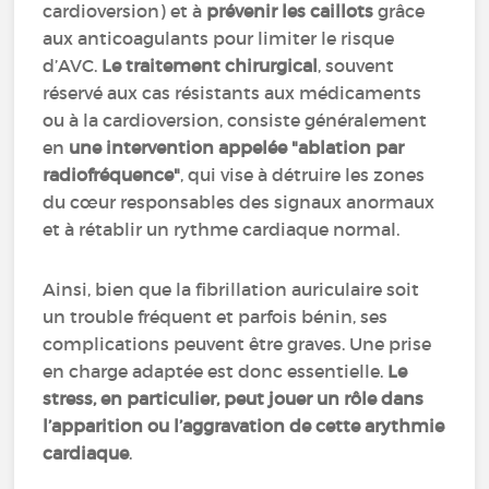
cardioversion) et à
prévenir les caillots
grâce
aux anticoagulants pour limiter le risque
d’AVC.
Le traitement chirurgical
, souvent
réservé aux cas résistants aux médicaments
ou à la cardioversion, consiste généralement
en
une intervention appelée "ablation par
radiofréquence"
, qui vise à détruire les zones
du cœur responsables des signaux anormaux
et à rétablir un rythme cardiaque normal.
Ainsi, bien que la fibrillation auriculaire soit
un trouble fréquent et parfois bénin, ses
complications peuvent être graves. Une prise
en charge adaptée est donc essentielle.
Le
stress, en particulier, peut jouer un rôle dans
l’apparition ou l’aggravation de cette arythmie
cardiaque
.