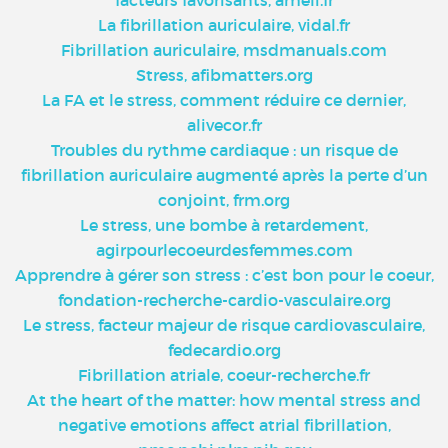
La fibrillation auriculaire, vidal.fr
Fibrillation auriculaire, msdmanuals.com
Stress, afibmatters.org
La FA et le stress, comment réduire ce dernier,
alivecor.fr
Troubles du rythme cardiaque : un risque de
fibrillation auriculaire augmenté après la perte d’un
conjoint, frm.org
Le stress, une bombe à retardement,
agirpourlecoeurdesfemmes.com
Apprendre à gérer son stress : c’est bon pour le coeur,
fondation-recherche-cardio-vasculaire.org
Le stress, facteur majeur de risque cardiovasculaire,
fedecardio.org
Fibrillation atriale, coeur-recherche.fr
At the heart of the matter: how mental stress and
negative emotions affect atrial fibrillation,