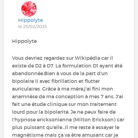
Hippolyte
le 25/02/2025
Hippolyte
Vous devriez regardez sur Wikipédia car il
existe de D2 à D7. La formulation D1 ayant été
abandonnée.Bien à vous de la part d'un
bipolaire II avec fibrillation et flutter
auriculaires. Grâce à ma mère,j'ai fini mon
anamnèse de ma conception à mes 7 ans. J'ai
fait une étude clinique sur mon traitement
lourd pour la bipolarité. Je ne peux faire de
l'hypnose ericksonienne (Milton Erickson) car
plus puissant qu'elle...Il me reste à essayer le
magnétisme mais ça va être amusant car je