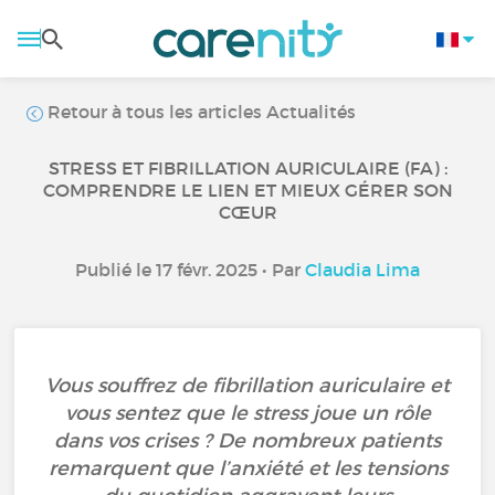
Retour à tous les articles Actualités
STRESS ET FIBRILLATION AURICULAIRE (FA) :
COMPRENDRE LE LIEN ET MIEUX GÉRER SON
CŒUR
Publié le 17 févr. 2025 • Par
Claudia Lima
Vous souffrez de fibrillation auriculaire et
vous sentez que le stress joue un rôle
dans vos crises ? De nombreux patients
remarquent que l’anxiété et les tensions