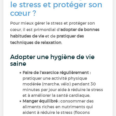
le stress et protéger son
cœur ?
Pour mieux gérer le stress et protéger son
cœur, il est primordial d'
adopter de bonnes
habitudes de vie
et de
pratiquer des
techniques de relaxation
.
Adopter une hygiène de vie
saine
Faire de l’exercice régulièrement :
pratiquer une activité physique
modérée (marche, vélo) pendant 30
minutes par jour aide à réduire le stress
et à améliorer la santé cardiaque,
Manger équilibré :
consommer des
aliments riches en nutriments qui
aident à réduire le stress (flocons