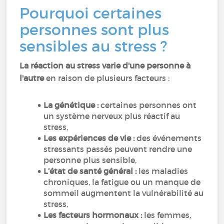
Pourquoi certaines
personnes sont plus
sensibles au stress ?
La réaction au stress varie d'une personne à
l'autre
en raison de plusieurs facteurs :
La génétique :
certaines personnes ont
un système nerveux plus réactif au
stress,
Les expériences de vie :
des événements
stressants passés peuvent rendre une
personne plus sensible,
L’état de santé général :
les maladies
chroniques, la fatigue ou un manque de
sommeil augmentent la vulnérabilité au
stress,
Les facteurs hormonaux :
les femmes,