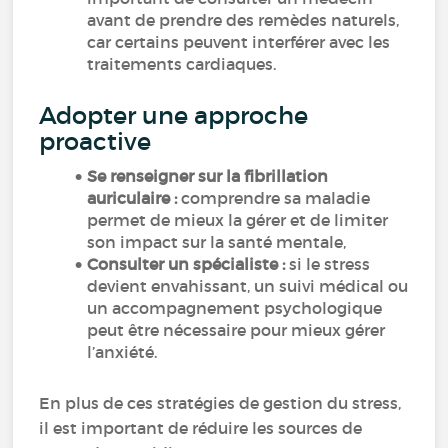
avant de prendre des remèdes naturels,
car certains peuvent interférer avec les
traitements cardiaques.
Adopter une approche
proactive
Se renseigner sur la fibrillation
auriculaire :
comprendre sa maladie
permet de mieux la gérer et de limiter
son impact sur la santé mentale,
Consulter un spécialiste :
si le stress
devient envahissant, un suivi médical ou
un accompagnement psychologique
peut être nécessaire pour mieux gérer
l’anxiété.
En plus de ces stratégies de gestion du stress,
il est important de réduire les sources de