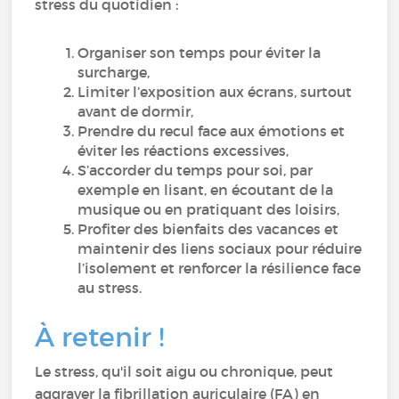
stress du quotidien :
Organiser son temps pour éviter la
surcharge,
Limiter l’exposition aux écrans, surtout
avant de dormir,
Prendre du recul face aux émotions et
éviter les réactions excessives,
S’accorder du temps pour soi, par
exemple en lisant, en écoutant de la
musique ou en pratiquant des loisirs,
Profiter des bienfaits des vacances et
maintenir des liens sociaux pour réduire
l’isolement et renforcer la résilience face
au stress.
À retenir !
Le stress, qu'il soit aigu ou chronique, peut
aggraver la fibrillation auriculaire (FA) en