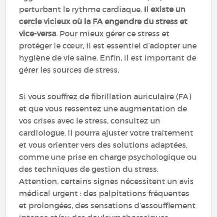
perturbant le rythme cardiaque.
Il existe un
cercle vicieux où la FA engendre du stress et
vice-versa
. Pour mieux gérer ce stress et
protéger le cœur, il est essentiel d’adopter une
hygiène de vie saine. Enfin, il est important de
gérer les sources de stress.
Si vous souffrez de fibrillation auriculaire (FA)
et que vous ressentez une augmentation de
vos crises avec le stress, consultez un
cardiologue, il pourra ajuster votre traitement
et vous orienter vers des solutions adaptées,
comme une prise en charge psychologique ou
des techniques de gestion du stress.
Attention, certains signes nécessitent un avis
médical urgent : des palpitations fréquentes
et prolongées, des sensations d’essoufflement