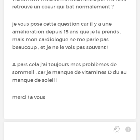
retrouvé un coeur qui bat normalement ?
je vous pose cette question car il y a une
amélioration depuis 15 ans que je le prends ,
mais mon cardiologue ne me parle pas
beaucoup , et je ne le vois pas souvent !
A pars cela j'ai toujours mes problèmes de
sommeil , car je manque de vitamines D du au
manque de soleil !
merci ! a vous