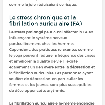
comme la joie, réduisaient ce risque.
Le stress chronique et la
fibrillation auriculaire (FA)
Le stress prolongé
peut aussi affecter la FA en
influençant le système nerveux,
particulièrement chez les hommes.
Cependant, des pratiques relaxantes comme
le yoga peuvent réduire la fréquence des crises
et améliorer la qualité de vie. Il existe
également un lien avéré entre
la dépression
et
la fibrillation auriculaire. Les personnes ayant
souffert de dépression, en particulier les
femmes et les jeunes, sont plus susceptibles
de développer cette arythmie.
La fibrillation auriculaire elle-même engendre