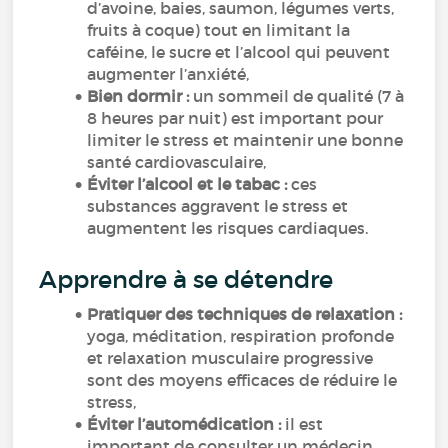
d’avoine, baies, saumon, légumes verts,
fruits à coque) tout en limitant la
caféine, le sucre et l’alcool qui peuvent
augmenter l’anxiété,
Bien dormir :
un sommeil de qualité (7 à
8 heures par nuit) est important pour
limiter le stress et maintenir une bonne
santé cardiovasculaire,
Éviter l’alcool et le tabac :
ces
substances aggravent le stress et
augmentent les risques cardiaques.
Apprendre à se détendre
Pratiquer des techniques de relaxation :
yoga, méditation, respiration profonde
et relaxation musculaire progressive
sont des moyens efficaces de réduire le
stress,
Éviter l’automédication :
il est
important de consulter un médecin