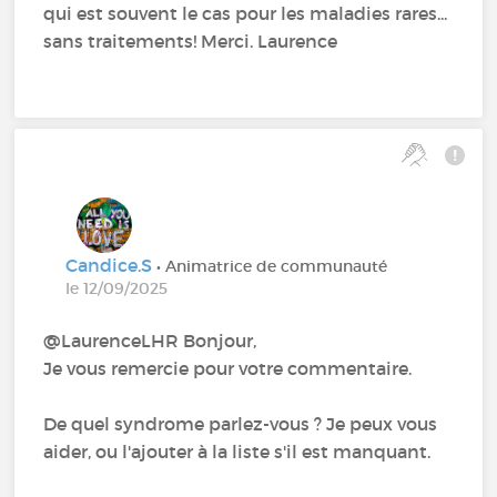
qui est souvent le cas pour les maladies rares...
sans traitements! Merci. Laurence
Candice.S
• Animatrice de communauté
le 12/09/2025
@LaurenceLHR Bonjour,
Je vous remercie pour votre commentaire.
De quel syndrome parlez-vous ? Je peux vous
aider, ou l'ajouter à la liste s'il est manquant.