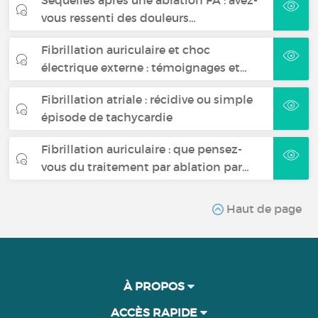
vous ressenti des douleurs…
Fibrillation auriculaire et choc
électrique externe : témoignages et…
Fibrillation atriale : récidive ou simple
épisode de tachycardie
Fibrillation auriculaire : que pensez-
vous du traitement par ablation par…
Haut de page
À PROPOS
ACCÈS RAPIDE