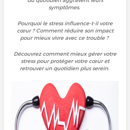
du quotidien aggravent leurs
symptômes.
Pourquoi le stress influence-t-il votre
cœur ? Comment réduire son impact
pour mieux vivre avec ce trouble ?
Découvrez comment mieux gérer votre
stress pour protéger votre cœur et
retrouver un quotidien plus serein.