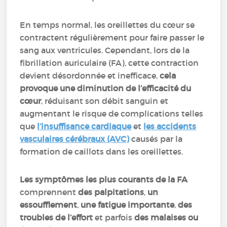
En temps normal, les oreillettes du cœur se
contractent régulièrement pour faire passer le
sang aux ventricules. Cependant, lors de la
fibrillation auriculaire (FA), cette contraction
devient désordonnée et inefficace,
cela
provoque une diminution de l’efficacité du
cœur
, réduisant son débit sanguin et
augmentant le risque de complications telles
que
l’insuffisance cardiaque
et
les accidents
vasculaires cérébraux (AVC)
causés par la
formation de caillots dans les oreillettes.
Les symptômes les plus courants de la FA
comprennent
des palpitations
,
un
essoufflement
,
une fatigue importante
,
des
troubles de l’effort
et parfois
des malaises ou