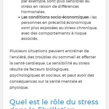
par exemple, sont plus sensibles au
stress en raison de différences
hormonales,
Les conditions socio-économiques :
les
personnes en précarité économique
sont plus exposées au stress chronique,
avec des comportements à risque
associés.
Plusieurs situations peuvent entraîner de
l’anxiété, des troubles du sommeil et affecter
la santé cardiaque. La sensibilité au stress
résulte de facteurs biologiques,
psychologiques et sociaux, et peut avoir des
conséquences sur la santé mentale et
physique.
Quel est le rôle du stress