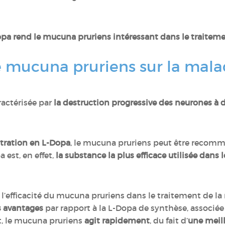
pa rend le mucuna pruriens intéressant dans le traiteme
 mucuna pruriens sur la mala
ractérisée par
la destruction progressive des neurones à
tration en L-Dopa
, le mucuna pruriens peut être recomm
est, en effet,
la substance la plus efficace utilisée dans 
’efficacité du mucuna pruriens dans le traitement de la 
s avantages
par rapport à la L-Dopa de synthèse, associée
t, le mucuna pruriens
agit rapidement
, du fait d’
une meill