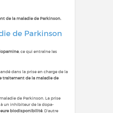
nt de la maladie de Parkinson.
die de Parkinson
 dopamine
, ce qui entraîne les
andé dans la prise en charge de la
le traitement de la maladie de
maladie de Parkinson. La prise
 à un inhibiteur de la dopa-
eure biodisponibilité
. D’autre