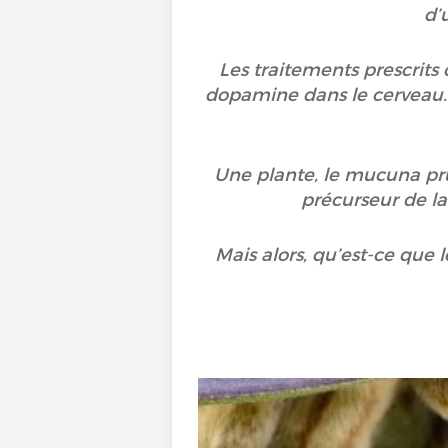
d’
Les traitements prescrits
dopamine dans le cerveau.
Une plante, le mucuna prur
précurseur de la
Mais alors, qu’est-ce que 