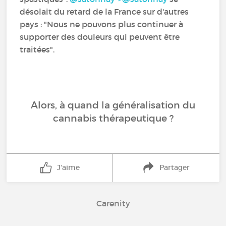
désolait du retard de la France sur d'autres
pays : "Nous ne pouvons plus continuer à
supporter des douleurs qui peuvent être
traitées".
Alors, à quand la généralisation du
cannabis thérapeutique ?
J'aime
Partager
Carenity