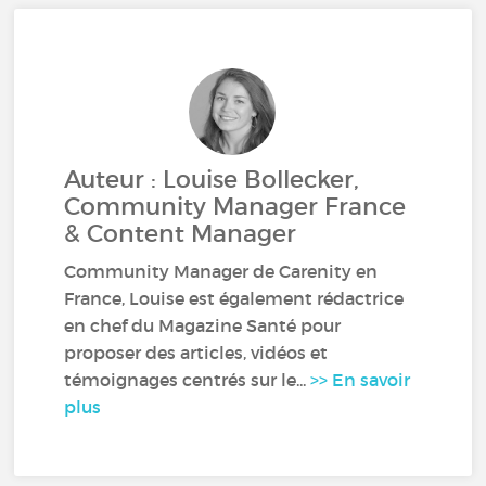
Auteur : Louise Bollecker,
Community Manager France
& Content Manager
Community Manager de Carenity en
France, Louise est également rédactrice
en chef du Magazine Santé pour
proposer des articles, vidéos et
témoignages centrés sur le...
>> En savoir
plus