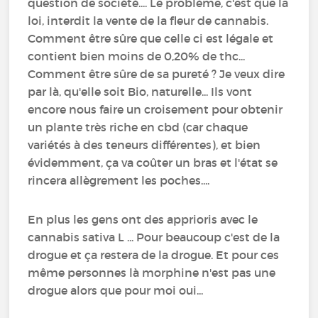
question de société.... Le problème, c'est que la
loi, interdit la vente de la fleur de cannabis.
Comment être sûre que celle ci est légale et
contient bien moins de 0,20% de thc...
Comment être sûre de sa pureté ? Je veux dire
par là, qu'elle soit Bio, naturelle... Ils vont
encore nous faire un croisement pour obtenir
un plante très riche en cbd (car chaque
variétés à des teneurs différentes), et bien
évidemment, ça va coûter un bras et l'état se
rincera allègrement les poches....
En plus les gens ont des apprioris avec le
cannabis sativa L ... Pour beaucoup c'est de la
drogue et ça restera de la drogue. Et pour ces
même personnes là morphine n'est pas une
drogue alors que pour moi oui...