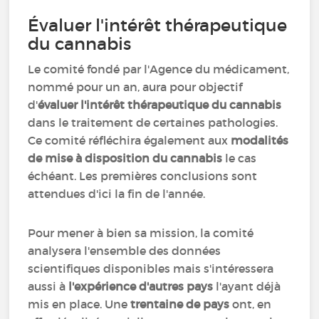
Évaluer l'intérêt thérapeutique
du cannabis
Le comité fondé par l'Agence du médicament,
nommé pour un an, aura pour objectif
d'
évaluer l'intérêt thérapeutique du cannabis
dans le traitement de certaines pathologies.
Ce comité réfléchira également aux
modalités
de mise à disposition du cannabis
le cas
échéant. Les premières conclusions sont
attendues d'ici la fin de l'année.
Pour mener à bien sa mission, la comité
analysera l'ensemble des données
scientifiques disponibles mais s'intéressera
aussi à
l'expérience d'autres pays
l'ayant déjà
mis en place. Une
trentaine de pays
ont, en