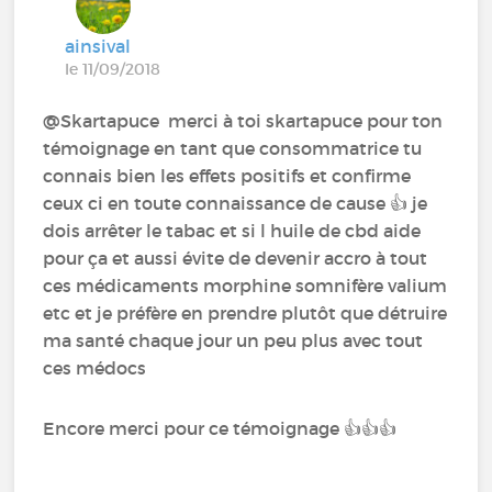
ainsival
le 11/09/2018
@Skartapuce‍ merci à toi skartapuce pour ton
témoignage en tant que consommatrice tu
connais bien les effets positifs et confirme
ceux ci en toute connaissance de cause 👍 je
dois arrêter le tabac et si l huile de cbd aide
pour ça et aussi évite de devenir accro à tout
ces médicaments morphine somnifère valium
etc et je préfère en prendre plutôt que détruire
ma santé chaque jour un peu plus avec tout
ces médocs
Encore merci pour ce témoignage 👍👍👍