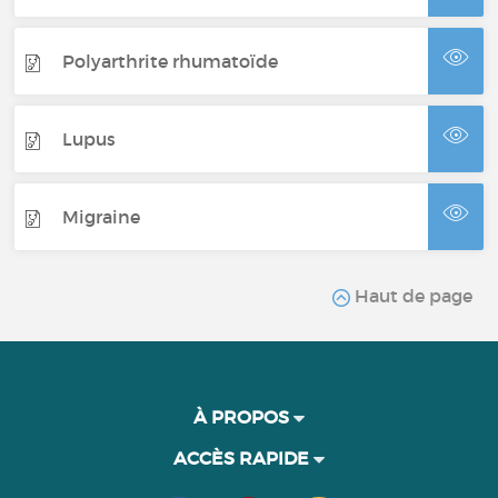
Polyarthrite rhumatoïde
Lupus
Migraine
Haut de page
À PROPOS
ACCÈS RAPIDE