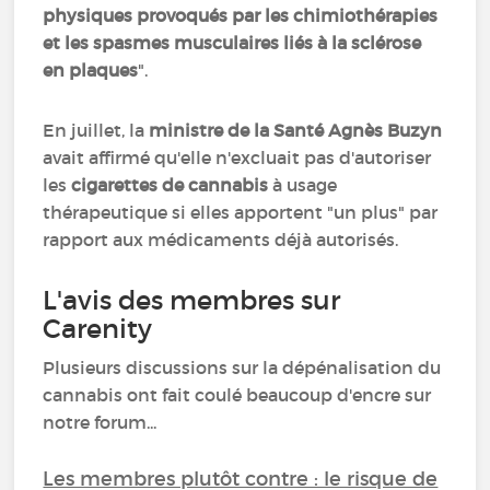
physiques provoqués par les chimiothérapies
et les spasmes musculaires liés à la sclérose
en plaques
".
En juillet, la
ministre de la Santé Agnès Buzyn
avait affirmé qu'elle n'excluait pas d'autoriser
les
cigarettes de cannabis
à usage
thérapeutique si elles apportent "un plus" par
rapport aux médicaments déjà autorisés.
L'avis des membres sur
Carenity
Plusieurs discussions sur la dépénalisation du
cannabis ont fait coulé beaucoup d'encre sur
notre forum...
Les membres plutôt contre : le risque de