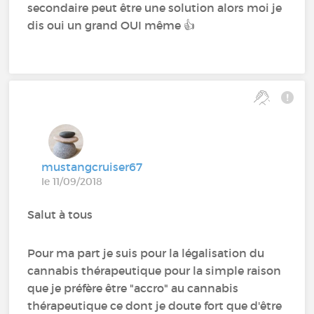
secondaire peut être une solution alors moi je
dis oui un grand OUI même 👍
mustangcruiser67
le 11/09/2018
Salut à tous
Pour ma part je suis pour la légalisation du
cannabis thérapeutique pour la simple raison
que je préfère être "accro" au cannabis
thérapeutique ce dont je doute fort que d'être