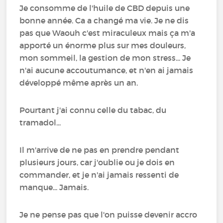
Je consomme de l'huile de CBD depuis une
bonne année. Ca a changé ma vie. Je ne dis
pas que Waouh c'est miraculeux mais ça m'a
apporté un énorme plus sur mes douleurs,
mon sommeil, la gestion de mon stress... Je
n'ai aucune accoutumance, et n'en ai jamais
développé même après un an.
Pourtant j'ai connu celle du tabac, du
tramadol...
Il m'arrive de ne pas en prendre pendant
plusieurs jours, car j'oublie ou je dois en
commander, et je n'ai jamais ressenti de
manque... Jamais.
Je ne pense pas que l'on puisse devenir accro