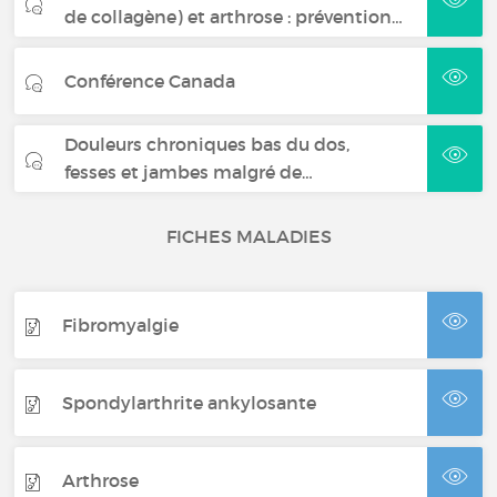
de collagène) et arthrose : prévention…
Conférence Canada
Douleurs chroniques bas du dos,
fesses et jambes malgré de…
FICHES MALADIES
Fibromyalgie
Spondylarthrite ankylosante
Arthrose