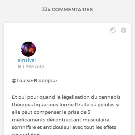
334 COMMENTAIRES
ainsival
le 11/09/2018
@Louise-B‍ bonjour
Et oui pour quand la légalisation du cannabis
thérapeutique sous forme l'huile ou gélules si
elle peut compenser la prise de 3
médicaments décontractant musculaire
somnifère et antidouleur avec tout les effets
secondaires