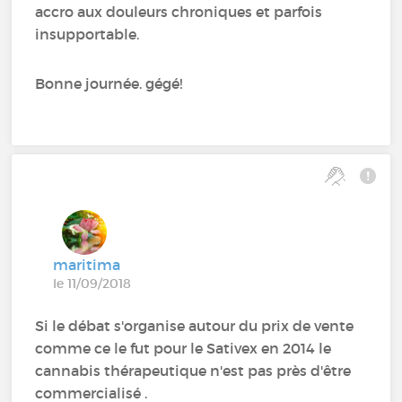
accro aux douleurs chroniques et parfois
insupportable.
Bonne journée. gégé!
maritima
le 11/09/2018
Si le débat s'organise autour du prix de vente
comme ce le fut pour le Sativex en 2014 le
cannabis thérapeutique n'est pas près d'être
commercialisé .