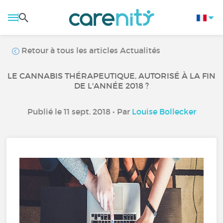
Retour à tous les articles Actualités
LE CANNABIS THÉRAPEUTIQUE, AUTORISÉ À LA FIN
DE L'ANNÉE 2018 ?
Publié le 11 sept. 2018 • Par
Louise Bollecker