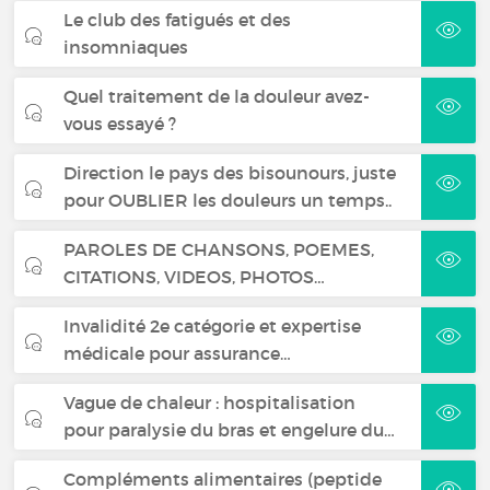
Le club des fatigués et des
insomniaques
Quel traitement de la douleur avez-
vous essayé ?
Direction le pays des bisounours, juste
pour OUBLIER les douleurs un temps..
PAROLES DE CHANSONS, POEMES,
CITATIONS, VIDEOS, PHOTOS…
Invalidité 2e catégorie et expertise
médicale pour assurance…
Vague de chaleur : hospitalisation
pour paralysie du bras et engelure du…
Compléments alimentaires (peptide