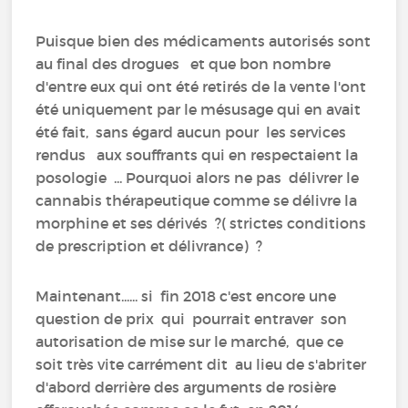
Puisque bien des médicaments autorisés sont
au final des drogues et que bon nombre
d'entre eux qui ont été retirés de la vente l'ont
été uniquement par le mésusage qui en avait
été fait, sans égard aucun pour les services
rendus aux souffrants qui en respectaient la
posologie ... Pourquoi alors ne pas délivrer le
cannabis thérapeutique comme se délivre la
morphine et ses dérivés ?( strictes conditions
de prescription et délivrance) ?
Maintenant...... si fin 2018 c'est encore une
question de prix qui pourrait entraver son
autorisation de mise sur le marché, que ce
soit très vite carrément dit au lieu de s'abriter
d'abord derrière des arguments de rosière