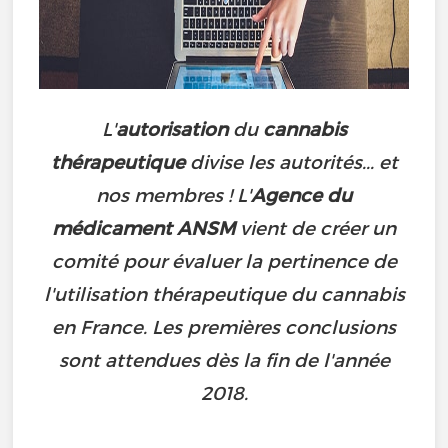
L'
autorisation
du
cannabis
thérapeutique
divise les autorités... et
nos membres !
L'
Agence du
médicament ANSM
vient de créer un
comité pour évaluer la pertinence de
l'utilisation thérapeutique du cannabis
en France. Les premières conclusions
sont attendues dès la fin de l'année
2018.