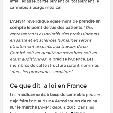
effet, légalisé partiellement ou totalement le
cannabis à usage médical.
L'ANSM revendique également de
prendre en
compte le point de vue des patients
. "
Des
représentants associatifs, des professionnels
en santé et en sciences humaines seront
étroitement associés aux travaux de ce
Comité, soit en qualité de membres, soit en
étant auditionnés
", a précisé l'Agence. Les
membres de cette structure seront nommés
"
dans les prochaines semaines
".
Ce que dit la loi en France
Les
médicaments à base de cannabis
peuvent
déjà faire l'objet d'une
Autorisation de mise
sur le marché
(AMM) depuis 2013. Dans les