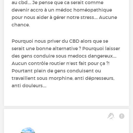
au cbd.... Je pense que ca serait comme
devenir accro à un médoc homéopathique
pour nous aider à gérer notre stress.... Aucune
chance.
Pourquoi nous priver du CBD alors que se
serait une bonne alternative ? Pourquoi laisser
des gens conduire sous medocs dangereux....
Aucun contrôle routier n'est fait pour ça ?!
Pourtant plein de gens conduisent ou
travaillent sous morphine, anti dépresseurs,
anti douleurs....