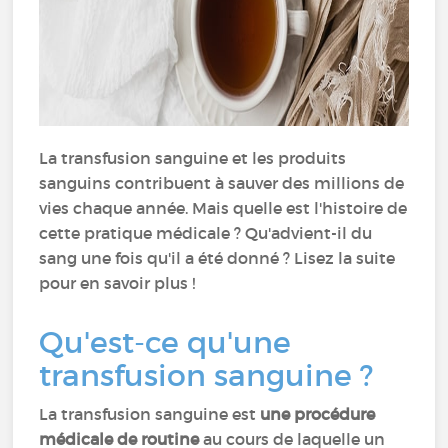
La transfusion sanguine et les produits
sanguins contribuent à sauver des millions de
vies chaque année. Mais quelle est l'histoire de
cette pratique médicale ? Qu'advient-il du
sang une fois qu'il a été donné ? Lisez la suite
pour en savoir plus !
Qu'est-ce qu'une
transfusion sanguine ?
La transfusion sanguine est
une procédure
médicale de routine
au cours de laquelle un