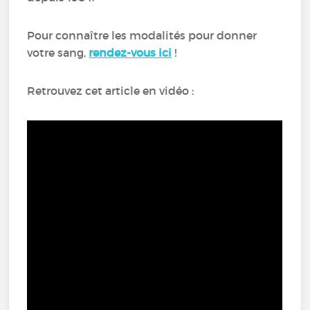
Pour connaître les modalités pour donner
votre sang,
rendez-vous ici
!
Retrouvez cet article en vidéo :