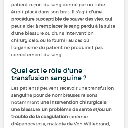
patient reçoit du sang donné par un tube
étroit placé dans son bras. Il s'agit d'
une
procédure susceptible de sauver des vies
, qui
peut aider à
remplacer le sang perdu
à la suite
d'une blessure ou d'une intervention
chirurgicale, ou le fournir au cas où
l'organisme du patient ne produirait pas
correctement du sang.
Quel est le rôle d'une
transfusion sanguine ?
Les patients peuvent recevoir une transfusion
sanguine pour de nombreuses raisons,
notamment
une intervention chirurgicale
,
une blessure
,
un problème de santé et/ou un
trouble de la coagulation
(anémie,
drépanocytose, maladie de Von Willebrand,