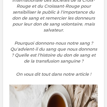
internationale des sociétés de la Croix-
Rouge et du Croissant-Rouge pour
sensibiliser le public à l'importance du
don de sang et remercier les donneurs
pour leur don de sang volontaire, mais
salvateur.
Pourquoi donnons-nous notre sang ?
Qu'advient-il du sang que nous donnons
? Quelle est l'histoire du don de sang et
de la transfusion sanguine ?
On vous dit tout dans notre article !