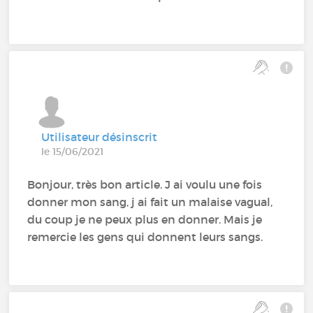
Utilisateur désinscrit
le 15/06/2021
Bonjour, très bon article. J ai voulu une fois
donner mon sang, j ai fait un malaise vagual,
du coup je ne peux plus en donner. Mais je
remercie les gens qui donnent leurs sangs.