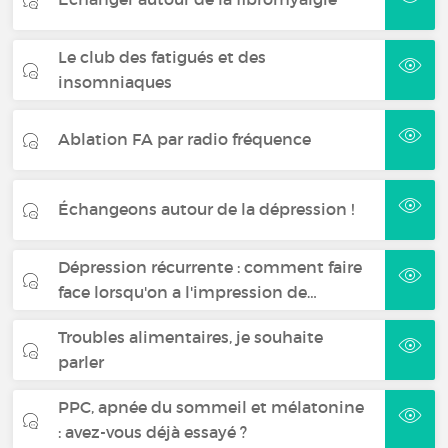
Le club des fatigués et des
insomniaques
Ablation FA par radio fréquence
Échangeons autour de la dépression !
Dépression récurrente : comment faire
face lorsqu'on a l'impression de…
Troubles alimentaires, je souhaite
parler
PPC, apnée du sommeil et mélatonine
: avez-vous déjà essayé ?