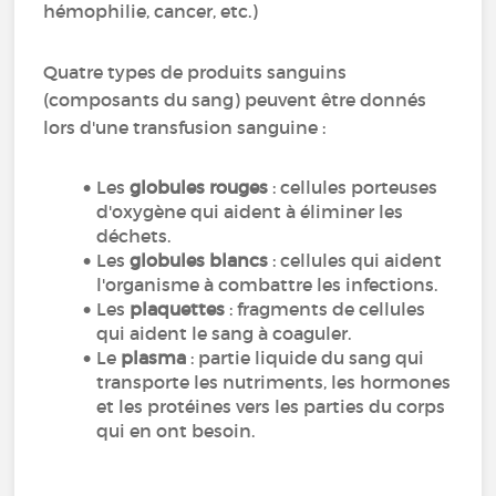
hémophilie, cancer, etc.)
Quatre types de produits sanguins
(composants du sang) peuvent être donnés
lors d'une transfusion sanguine :
Les
globules rouges
: cellules porteuses
d'oxygène qui aident à éliminer les
déchets.
Les
globules blancs
: cellules qui aident
l'organisme à combattre les infections.
Les
plaquettes
: fragments de cellules
qui aident le sang à coaguler.
Le
plasma
: partie liquide du sang qui
transporte les nutriments, les hormones
et les protéines vers les parties du corps
qui en ont besoin.