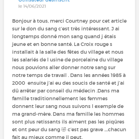
le 14/06/2021
Bonjour à tous, merci Courtney pour cet article
sur le don du sang c’est très intéressant. J ai
longtemps donné mon sang quand j étais
jeune et en bonne santé. La Croix rouge s
installait à la salle des fêtes du village et nous
les salariés de l usine de porcelaine du village
nous pouvions aller donner notre sang sur
notre temps de travail . Dans les années 1985 à
2000 ensuite j’ai eu des soucis de santé et j’ai
dû arrêter par conseil du médecin .Dans ma
famille traditionnellement les femmes
donnent leur sang nous suivons l exemple de
ma grand-mère. Dans ma famille les hommes
sont plus retissants ils aiment pas les piqûres
et ont peur du sang 🤣 c’est pas grave ....chacun
fait au mieux comme il peut.