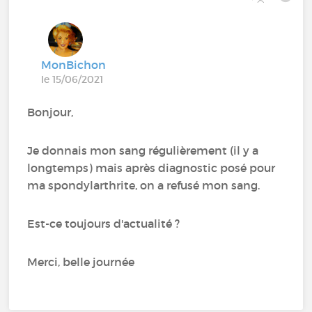
MonBichon
le 15/06/2021
Bonjour,
Je donnais mon sang régulièrement (il y a
longtemps) mais après diagnostic posé pour
ma spondylarthrite, on a refusé mon sang.
Est-ce toujours d'actualité ?
Merci, belle journée