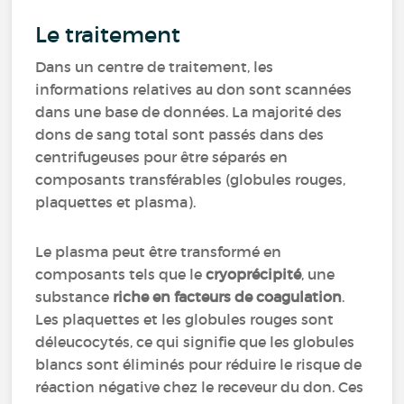
Le traitement
Dans un centre de traitement, les
informations relatives au don sont scannées
dans une base de données. La majorité des
dons de sang total sont passés dans des
centrifugeuses pour être séparés en
composants transférables (globules rouges,
plaquettes et plasma).
Le plasma peut être transformé en
composants tels que le
cryoprécipité
, une
substance
riche en facteurs de coagulation
.
Les plaquettes et les globules rouges sont
déleucocytés, ce qui signifie que les globules
blancs sont éliminés pour réduire le risque de
réaction négative chez le receveur du don. Ces