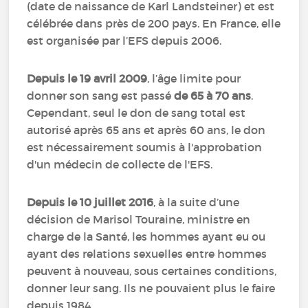
(date de naissance de Karl Landsteiner) et est
célébrée dans près de 200 pays. En France, elle
est organisée par l’EFS depuis 2006.
Depuis le 19 avril 2009
, l’âge limite pour
donner son sang est passé
de 65 à 70 ans
.
Cependant, seul le don de sang total est
autorisé après 65 ans et après 60 ans, le don
est nécessairement soumis à l'approbation
d'un médecin de collecte de l'EFS.
Depuis le 10 juillet 2016
, à la suite d’une
décision de Marisol Touraine, ministre en
charge de la Santé, les hommes ayant eu ou
ayant des relations sexuelles entre hommes
peuvent à nouveau, sous certaines conditions,
donner leur sang. Ils ne pouvaient plus le faire
depuis 1984.