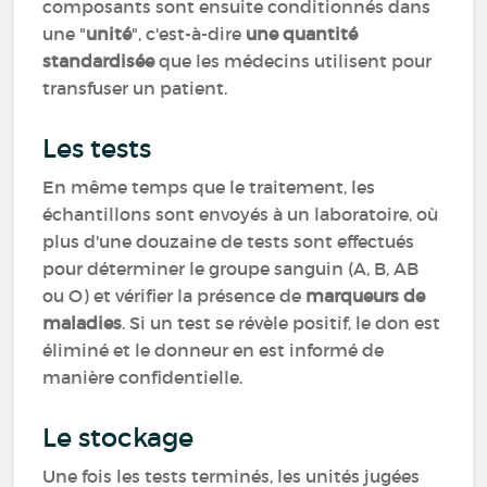
composants sont ensuite conditionnés dans
une "
unité
", c'est-à-dire
une quantité
standardisée
que les médecins utilisent pour
transfuser un patient.
Les tests
En même temps que le traitement, les
échantillons sont envoyés à un laboratoire, où
plus d'une douzaine de tests sont effectués
pour déterminer le groupe sanguin (A, B, AB
ou O) et vérifier la présence de
marqueurs de
maladies
. Si un test se révèle positif, le don est
éliminé et le donneur en est informé de
manière confidentielle.
Le stockage
Une fois les tests terminés, les unités jugées