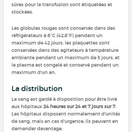
sûres pour la transfusion sont étiquetées et
stockées.
Les globules rouges sont conservés dans des
réfrigérateurs à 6°C (42,8°F) pendant un
maximum de 42 jours, les plaquettes sont
conservées dans des agitateurs à température
ambiante pendant un maximum de 5 jours, et
le plasma est congelé et conservé pendant un
maximum d'un an.
La distribution
Le sang est gardé à disposition pour être livré
aux hôpitaux
24 heures sur 24 et 7 jours sur 7
.
Les hôpitaux disposent normalement d'unités
de sang, mais en cas d'urgence, ils peuvent en
demander davantage.