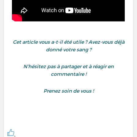
Cet article vous a-t-il été utile ? Avez-vous déjà
donné votre sang ?
N’hésitez pas à partager et à réagir en
commentaire !
Prenez soin de vous !