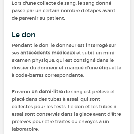
Lors d'une collecte de sang, le sang donné
passe par un certain nombre d'étapes avant
de parvenir au patient.
Le don
Pendant le don, le donneur est interrogé sur
ses
antécédents médicaux
et subit un mini-
examen physique, qui est consigné dans le
dossier du donneur et marqué d'une étiquette
à code-barres correspondante.
Environ
un demi-litre
de sang est prélevé et
placé dans des tubes à essai, qui sont
collectés pour les tests. Le don et les tubes à
essai sont conservés dans la glace avant d'être
prélevés pour être traités ou envoyés à un
laboratoire.