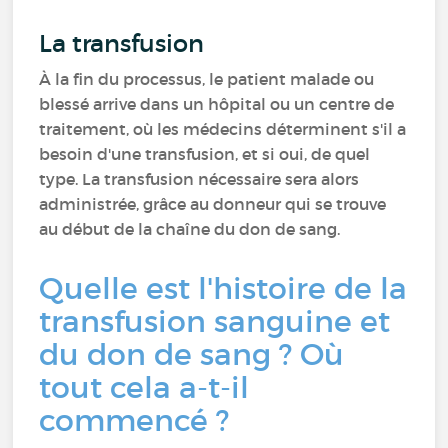
La transfusion
À la fin du processus, le patient malade ou
blessé arrive dans un hôpital ou un centre de
traitement, où les médecins déterminent s'il a
besoin d'une transfusion, et si oui, de quel
type. La transfusion nécessaire sera alors
administrée, grâce au donneur qui se trouve
au début de la chaîne du don de sang.
Quelle est l'histoire de la
transfusion sanguine et
du don de sang ? Où
tout cela a-t-il
commencé ?