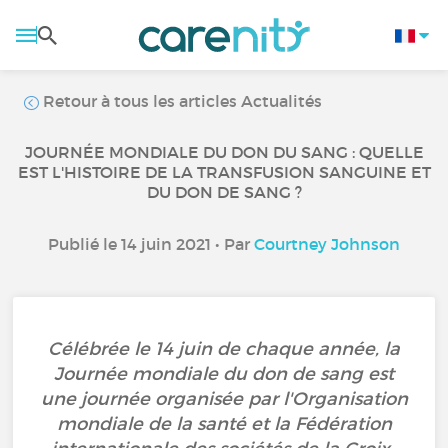
Retour à tous les articles Actualités
JOURNÉE MONDIALE DU DON DU SANG : QUELLE
EST L'HISTOIRE DE LA TRANSFUSION SANGUINE ET
DU DON DE SANG ?
Publié le 14 juin 2021 • Par
Courtney Johnson
Célébrée le 14 juin de chaque année, la
Journée mondiale du don de sang est
une journée organisée par l'Organisation
mondiale de la santé et la Fédération