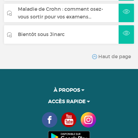
Maladie de Crohn : comment osez-
vous sortir pour vos examens…
Bientôt sous Jinarc
Haut de page
À PROPOS
ACCÈS RAPIDE