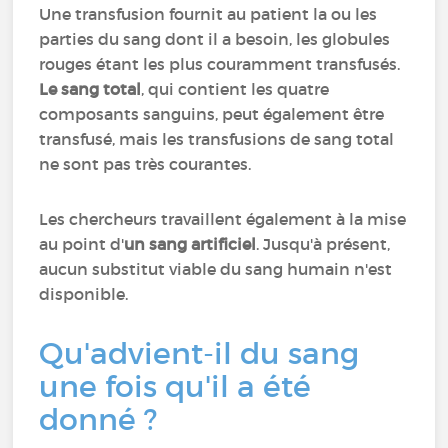
Une transfusion fournit au patient la ou les
parties du sang dont il a besoin, les globules
rouges étant les plus couramment transfusés.
Le sang total
, qui contient les quatre
composants sanguins, peut également être
transfusé, mais les transfusions de sang total
ne sont pas très courantes.
Les chercheurs travaillent également à la mise
au point d'
un sang artificiel
. Jusqu'à présent,
aucun substitut viable du sang humain n'est
disponible.
Qu'advient-il du sang
une fois qu'il a été
donné ?