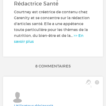
Rédactrice Santé
Courtney est créatrice de contenu chez
Carenity et se concentre sur la rédaction
d'articles santé. Elle a une appétence
toute particulière pour les thèmes de la
nutrition, du bien-être et de la...
>> En
savoir plus
8 COMMENTAIRES
1
Utilisateur désinscrit