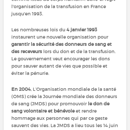
l'organisation de la transfusion en France
jusqu'en 1993.
Les nombreuses lois du
4 janvier 1993
instaurent une nouvelle organisation pour
garantir la sécurité des donneurs de sang et
des receveurs
lors du don et de la transfusion.
Le gouvernement veut encourager les dons
pour sauver autant de vies que possible et
éviter la pénurie.
En 2004
, L’Organisation mondiale de la santé
(OMS) crée la Journée mondiale des donneurs
de sang (JMDS) pour promouvoir
le don de
sang volontaire et bénévole
et rendre
hommage aux personnes qui par ce geste
sauvent des vies. La JMDS a lieu tous les 14 juin