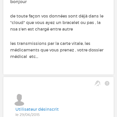
bonjour
de toute façon vos données sont déjà dans le
"cloud" que vous ayez un bracelet ou pas , la
nsa s'en est chargé entre autre
les transmissions par la carte vitale, les
médicaments que vous prenez , votre dossier
médical etc...
Utilisateur désinscrit
le 29/06/2015