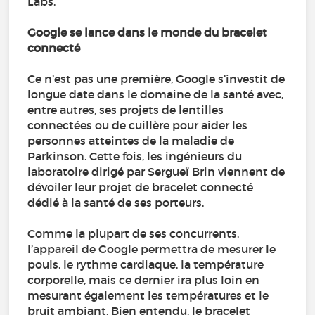
Labs.
Google se lance dans le monde du bracelet
connecté
Ce n’est pas une première, Google s’investit de
longue date dans le domaine de la santé avec,
entre autres, ses projets de lentilles
connectées ou de cuillère pour aider les
personnes atteintes de la maladie de
Parkinson. Cette fois, les ingénieurs du
laboratoire dirigé par Sergueï Brin viennent de
dévoiler leur projet de bracelet connecté
dédié à la santé de ses porteurs.
Comme la plupart de ses concurrents,
l’appareil de Google permettra de mesurer le
pouls, le rythme cardiaque, la température
corporelle, mais ce dernier ira plus loin en
mesurant également les températures et le
bruit ambiant. Bien entendu, le bracelet