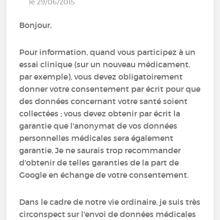
le 29/06/2015
Bonjour,
Pour information, quand vous participez à un
essai clinique (sur un nouveau médicament,
par exemple), vous devez obligatoirement
donner votre consentement par écrit pour que
des données concernant votre santé soient
collectées ; vous devez obtenir par écrit la
garantie que l'anonymat de vos données
personnelles médicales sera également
garantie. Je ne saurais trop recommander
d'obtenir de telles garanties de la part de
Google en échange de votre consentement.
Dans le cadre de notre vie ordinaire, je suis très
circonspect sur l'envoi de données médicales