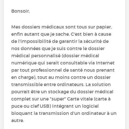
Bonsoir,
Mes dossiers médicaux sont tous sur papier,
enfin autant que je sache. C'est bien à cause
de l'impossibilité de garantir la sécurité de
nos données que je suis contre le dossier
médical personnalisé (dossier médical
numérique qui serait consultable via Internet
par tout professionnel de santé nous prenant
en charge), tout au moins contre un dossier
transmissible entre ordinateurs. La solution
pourrait être un stockage du dossier médical
complet sur une "super" Carte vitale (carte à
puce ou clef USB) intégrant un logiciel
bloquant la transmission d'un ordinateur à un
autre.