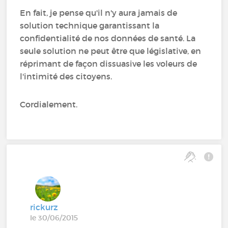
En fait, je pense qu'il n'y aura jamais de
solution technique garantissant la
confidentialité de nos données de santé. La
seule solution ne peut être que législative, en
réprimant de façon dissuasive les voleurs de
l'intimité des citoyens.
Cordialement.
rickurz
le 30/06/2015