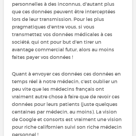
personnelles à des inconnus, d'autant plus
que ces données peuvent être interceptées
lors de leur transmission. Pour les plus
pragmatiques d'entre vous, si vous
transmettez vos données médicales à ces
société, qui ont pour but d'en tirer un
avantage commercial futur, alors au moins
faites payer vos données !
Quant à envoyer ces données ces données en
temps réel à notre médecin, c'est oublier un
peu vite que les médecins français ont
vraiment autre chose à faire que de revoir ces
données pour leurs patients (juste quelques
centaines par médecin, au moins). La vision
de Google et consorts est vraiment une vision
pour riche californien suivi son riche médecin
personnel !