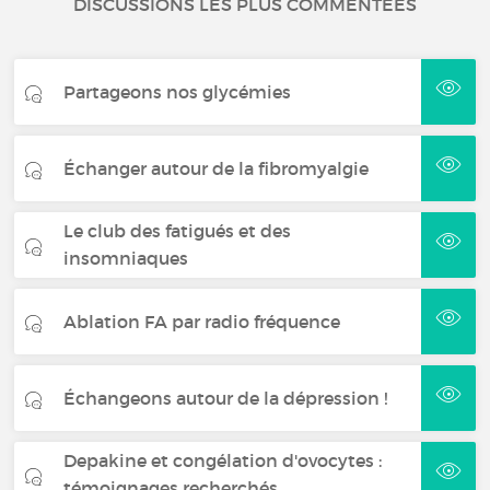
DISCUSSIONS LES PLUS COMMENTÉES
Partageons nos glycémies
Échanger autour de la fibromyalgie
Le club des fatigués et des
insomniaques
Ablation FA par radio fréquence
Échangeons autour de la dépression !
Depakine et congélation d'ovocytes :
témoignages recherchés