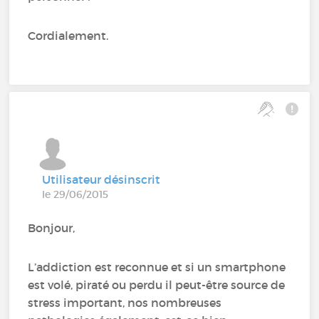
Cordialement.
Utilisateur désinscrit
le 29/06/2015
Bonjour,
L’addiction est reconnue et si un smartphone
est volé, piraté ou perdu il peut-être source de
stress important, nos nombreuses