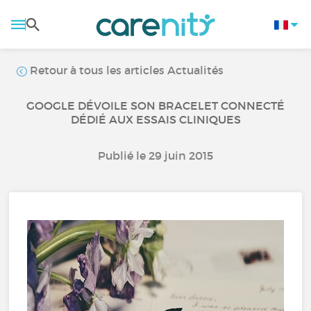
Retour à tous les articles Actualités
GOOGLE DÉVOILE SON BRACELET CONNECTÉ
DÉDIÉ AUX ESSAIS CLINIQUES
Publié le 29 juin 2015