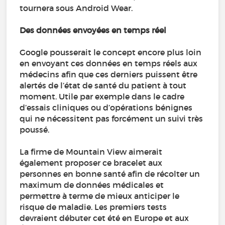
tournera sous Android Wear.
Des données envoyées en temps réel
Google pousserait le concept encore plus loin
en envoyant ces données en temps réels aux
médecins afin que ces derniers puissent être
alertés de l’état de santé du patient à tout
moment. Utile par exemple dans le cadre
d’essais cliniques ou d’opérations bénignes
qui ne nécessitent pas forcément un suivi très
poussé.
La firme de Mountain View aimerait
également proposer ce bracelet aux
personnes en bonne santé afin de récolter un
maximum de données médicales et
permettre à terme de mieux anticiper le
risque de maladie. Les premiers tests
devraient débuter cet été en Europe et aux