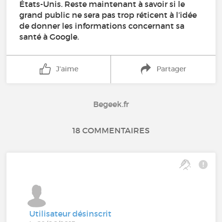
États-Unis. Reste maintenant à savoir si le
grand public ne sera pas trop réticent à l’idée
de donner les informations concernant sa
santé à Google.
J'aime
Partager
Begeek.fr
18 COMMENTAIRES
Utilisateur désinscrit