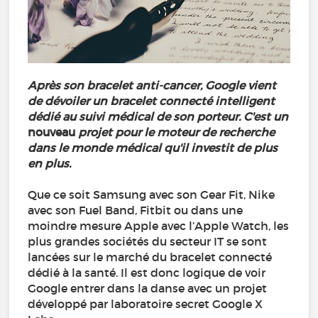
Après son bracelet anti-cancer, Google vient
de dévoiler un bracelet connecté intelligent
dédié au suivi médical de son porteur. C'est un
nouveau
projet pour le moteur de recherche
dans le monde médical qu'il investit de plus
en plus.
Que ce soit Samsung avec son Gear Fit, Nike
avec son Fuel Band, Fitbit ou dans une
moindre mesure Apple avec l’Apple Watch, les
plus grandes sociétés du secteur IT se sont
lancées sur le marché du bracelet connecté
dédié à la santé. Il est donc logique de voir
Google entrer dans la danse avec un projet
développé par laboratoire secret Google X