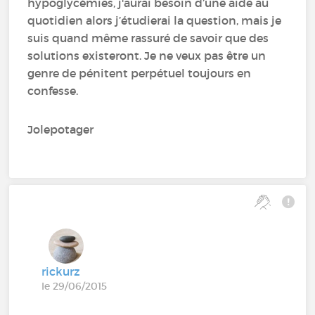
hypoglycémies, j'aurai besoin d’une aide au
quotidien alors j’étudierai la question, mais je
suis quand même rassuré de savoir que des
solutions existeront. Je ne veux pas être un
genre de pénitent perpétuel toujours en
confesse.
Jolepotager
rickurz
le 29/06/2015