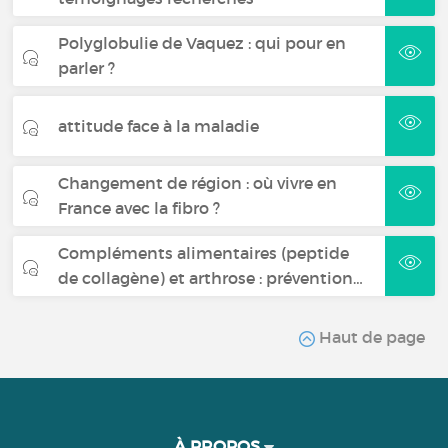
Polyglobulie de Vaquez : qui pour en
parler ?
attitude face à la maladie
Changement de région : où vivre en
France avec la fibro ?
Compléments alimentaires (peptide
de collagène) et arthrose : prévention…
Haut de page
À PROPOS