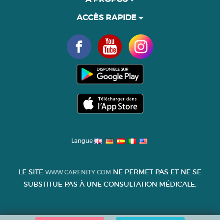
ACCÈS RAPIDE
Langue
LE SITE
NE PERMET PAS ET NE SE
WWW.CARENITY.COM
SUBSTITUE PAS À UNE CONSULTATION MÉDICALE.