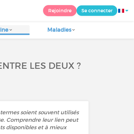
Rejoindre
Se connecter
ine
Maladies
ENTRE LES DEUX ?
ermes soient souvent utilisés
e. Comprendre leur lien peut
ts disponibles et à mieux