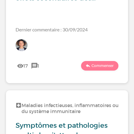
Dernier commentaire : 30/09/2024
17
1
Commenter
Maladies infectieuses, inflammatoires ou
du système immunitaire
Symptômes et pathologies