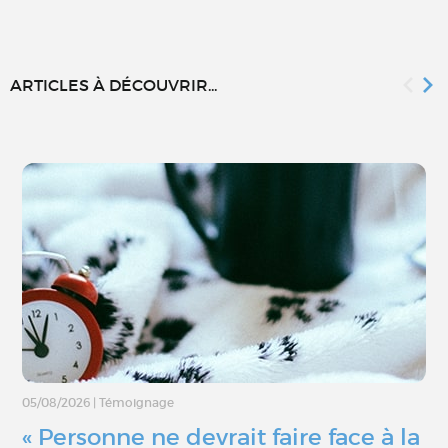
ARTICLES À DÉCOUVRIR...
05/08/2026
|
Témoignage
« Personne ne devrait faire face à la