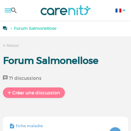
Forum Salmonellose
Retour
Forum Salmonellose
71 discussions
Créer une discussion
Fiche maladie