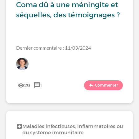
Coma dû à une méningite et
séquelles, des témoignages ?
Dernier commentaire : 11/03/2024
29
1
Commenter
Maladies infectieuses, inflammatoires ou
du système immunitaire