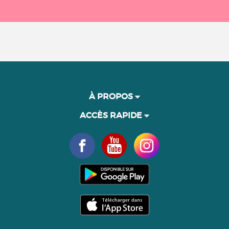
À PROPOS
ACCÈS RAPIDE