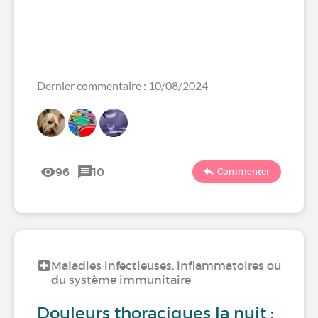
Dernier commentaire : 10/08/2024
96
10
Commenter
Maladies infectieuses, inflammatoires ou
du système immunitaire
Douleurs thoraciques la nuit :