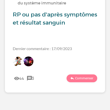
du système immunitaire
RP ou pas d'après symptômes
et résultat sanguin
Dernier commentaire : 17/09/2023
44
3
Commenter