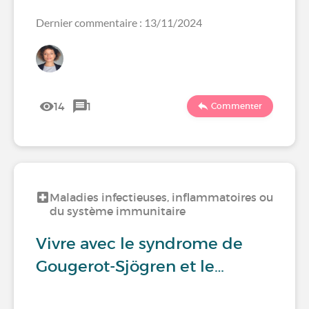
Dernier commentaire : 13/11/2024
14
1
Commenter
Maladies infectieuses, inflammatoires ou
du système immunitaire
Vivre avec le syndrome de
Gougerot-Sjögren et le…