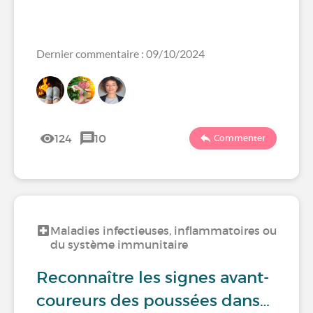
Dernier commentaire : 09/10/2024
124
10
Commenter
Maladies infectieuses, inflammatoires ou
du système immunitaire
Reconnaître les signes avant-
coureurs des poussées dans…