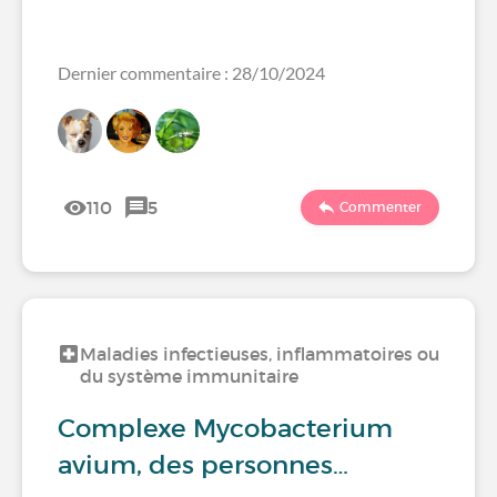
Dernier commentaire : 28/10/2024
110
5
Commenter
Maladies infectieuses, inflammatoires ou
du système immunitaire
Complexe Mycobacterium
avium, des personnes…