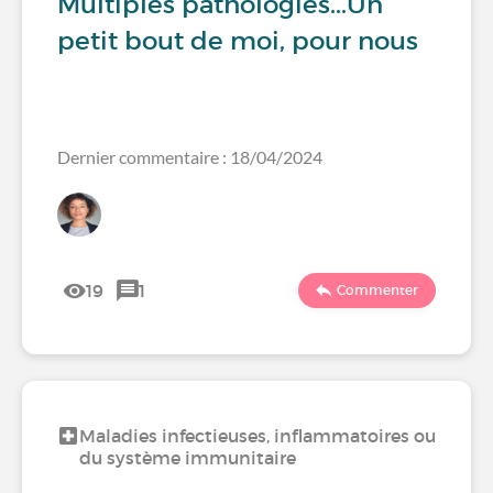
Multiples pathologies...Un
petit bout de moi, pour nous
Dernier commentaire : 18/04/2024
19
1
Commenter
Maladies infectieuses, inflammatoires ou
du système immunitaire