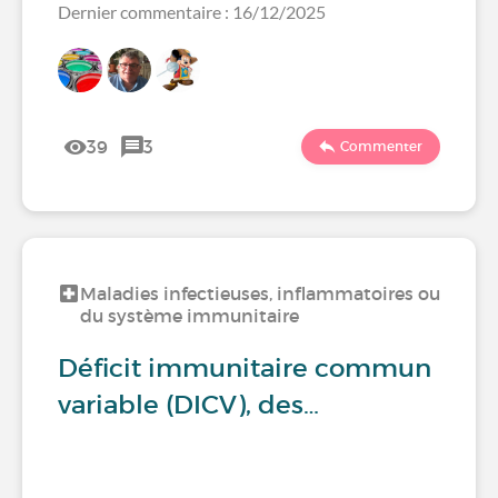
Dernier commentaire : 16/12/2025
39
3
Commenter
Maladies infectieuses, inflammatoires ou
du système immunitaire
Déficit immunitaire commun
variable (DICV), des…