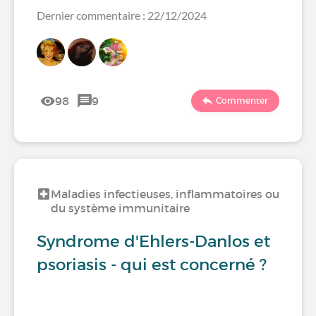
Dernier commentaire : 22/12/2024
98
9
Commenter
Maladies infectieuses, inflammatoires ou
du système immunitaire
Syndrome d'Ehlers-Danlos et
psoriasis - qui est concerné ?