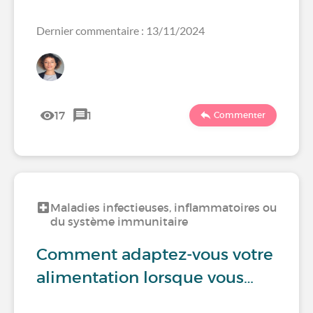
Dernier commentaire : 13/11/2024
17
1
Commenter
Maladies infectieuses, inflammatoires ou
du système immunitaire
Comment adaptez-vous votre
alimentation lorsque vous…