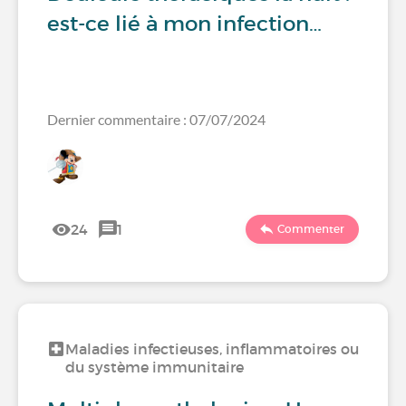
est-ce lié à mon infection…
Dernier commentaire : 07/07/2024
24
1
Commenter
Maladies infectieuses, inflammatoires ou
du système immunitaire