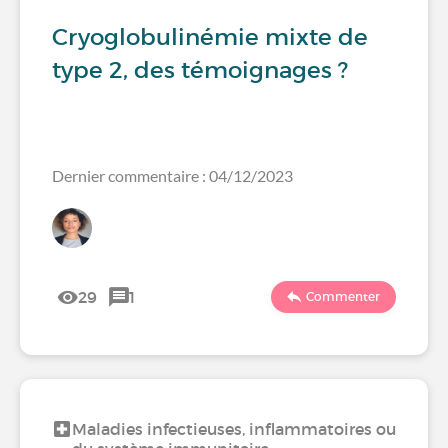
Cryoglobulinémie mixte de
type 2, des témoignages ?
Dernier commentaire : 04/12/2023
29
1
Commenter
Maladies infectieuses, inflammatoires ou