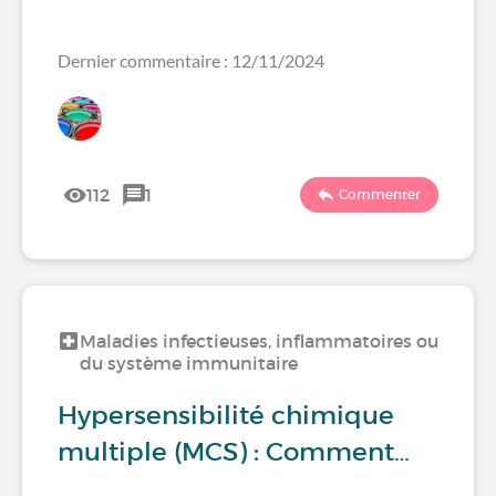
Dernier commentaire : 12/11/2024
112
1
Commenter
Maladies infectieuses, inflammatoires ou
du système immunitaire
Hypersensibilité chimique
multiple (MCS) : Comment…