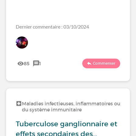
Dernier commentaire : 03/10/2024
85
1
Commenter
Maladies infectieuses, inflammatoires ou
du système immunitaire
Tuberculose ganglionnaire et
effets secondaires des…