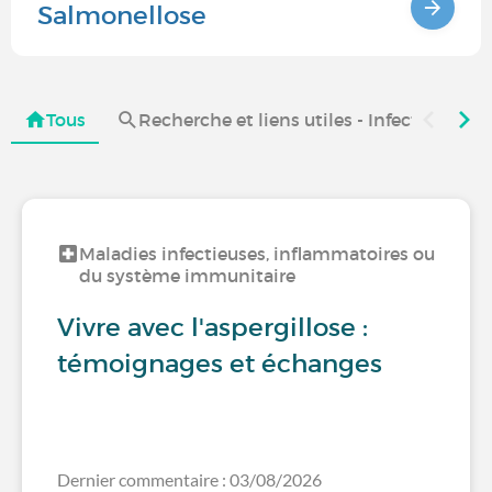
Salmonellose
Tous
Recherche et liens utiles - Infections, 
Maladies infectieuses, inflammatoires ou
du système immunitaire
Vivre avec l'aspergillose :
témoignages et échanges
Dernier commentaire : 03/08/2026