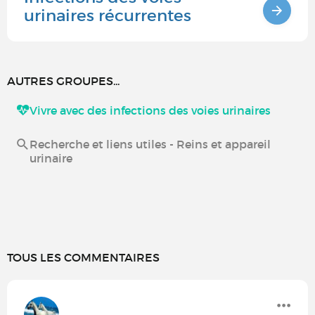
urinaires récurrentes
AUTRES GROUPES...
Vivre avec des infections des voies urinaires
Recherche et liens utiles - Reins et appareil
urinaire
TOUS LES COMMENTAIRES