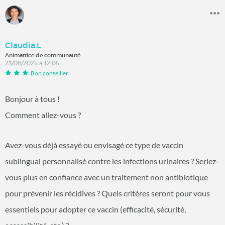
Claudia.L
Animatrice de communauté
23/06/2025 à 12:05
Bon conseiller
Bonjour à tous !
Comment allez-vous ?
Avez-vous déjà essayé ou envisagé ce type de vaccin
sublingual personnalisé contre les infections urinaires ? Seriez-
vous plus en confiance avec un traitement non antibiotique
pour prévenir les récidives ? Quels critères seront pour vous
essentiels pour adopter ce vaccin (efficacité, sécurité,