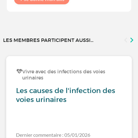
LES MEMBRES PARTICIPENT AUSSI...
Vivre avec des infections des voies
urinaires
Les causes de l'infection des
voies urinaires
Dernier commentaire : 05/01/2026