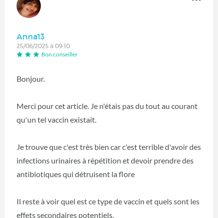
Anna13
25/06/2025 à 09:10
Bon conseiller
Bonjour.
Merci pour cet article. Je n'étais pas du tout au courant
qu'un tel vaccin existait.
Je trouve que c'est très bien car c'est terrible d'avoir des
infections urinaires à répétition et devoir prendre des
antibiotiques qui détruisent la flore
Il reste à voir quel est ce type de vaccin et quels sont les
effets secondaires potentiels.