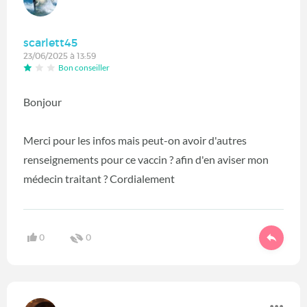
scarlett45
23/06/2025 à 13:59
Bon conseiller
Bonjour
Merci pour les infos mais peut-on avoir d'autres
renseignements pour ce vaccin ? afin d'en aviser mon
médecin traitant ? Cordialement
0
0