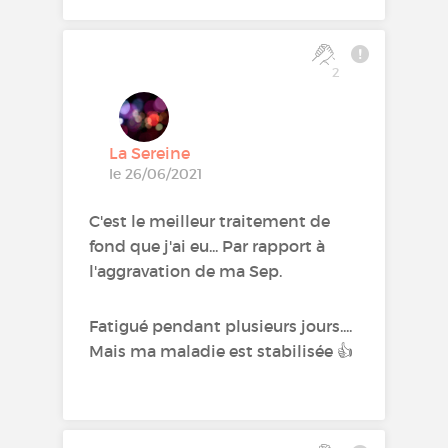
2
La Sereine
le 26/06/2021
C'est le meilleur traitement de
fond que j'ai eu... Par rapport à
l'aggravation de ma Sep.
Fatigué pendant plusieurs jours....
Mais ma maladie est stabilisée 👍