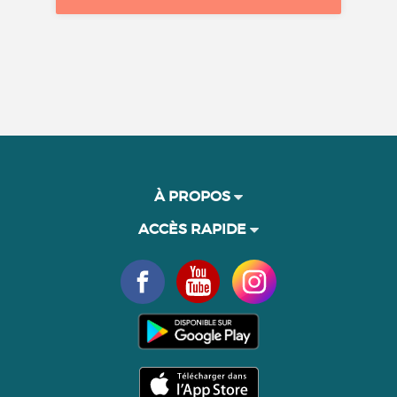
À PROPOS
ACCÈS RAPIDE