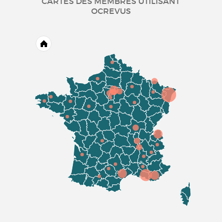
CARTES DES MEMBRES UTILISANT
OCREVUS