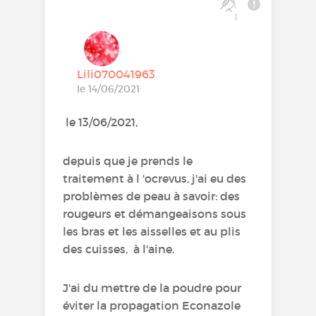
1
Lili070041963
le 14/06/2021
le 13/06/2021,
depuis que je prends le
traitement à l 'ocrevus, j'ai eu des
problèmes de peau à savoir: des
rougeurs et démangeaisons sous
les bras et les aisselles et au plis
des cuisses, à l'aine.
J'ai du mettre de la poudre pour
éviter la propagation Econazole