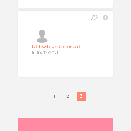
Utilisateur désinscrit
le 10/02/2021
1
2
3