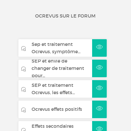
OCREVUS SUR LE FORUM
Sep et traitement
Ocrevus, symptôme...
SEP et envie de
changer de traitement
pour...
SEP et traitement
Ocrevus, les effets...
Ocrevus effets positifs
Effets secondaires