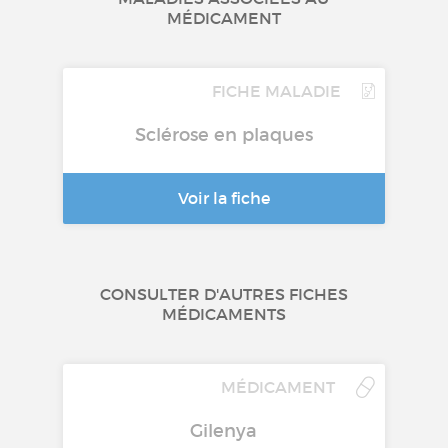
MÉDICAMENT
FICHE MALADIE
Sclérose en plaques
Voir la fiche
CONSULTER D'AUTRES FICHES
MÉDICAMENTS
MÉDICAMENT
Gilenya