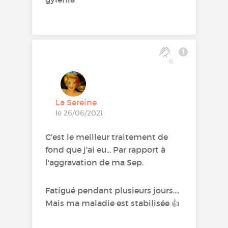
6
La Sereine
le 26/06/2021
C'est le meilleur traitement de
fond que j'ai eu... Par rapport à
l'aggravation de ma Sep.
Fatigué pendant plusieurs jours....
Mais ma maladie est stabilisée 👍