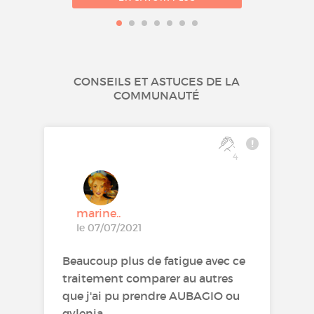
CONSEILS ET ASTUCES DE LA
COMMUNAUTÉ
4
marine..
le 07/07/2021
Beaucoup plus de fatigue avec ce
traitement comparer au autres
que j'ai pu prendre AUBAGIO ou
gylenia