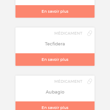
En savoir plus
MÉDICAMENT
Tecfidera
En savoir plus
MÉDICAMENT
Aubagio
En savoir plus