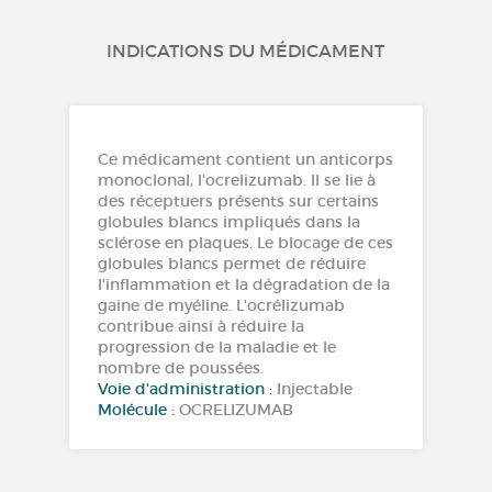
INDICATIONS DU MÉDICAMENT
Ce médicament contient un anticorps
monoclonal, l'ocrelizumab. Il se lie à
des réceptuers présents sur certains
globules blancs impliqués dans la
sclérose en plaques. Le blocage de ces
globules blancs permet de réduire
l'inflammation et la dégradation de la
gaine de myéline. L'ocrélizumab
contribue ainsi à réduire la
progression de la maladie et le
nombre de poussées.
Voie d'administration :
Injectable
Molécule :
OCRELIZUMAB