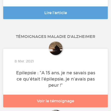
Lire l'article
TÉMOIGNAGES MALADIE D'ALZHEIMER
8 févr. 2021
Epilepsie : "A 15 ans, je ne savais pas
ce qu'était l'épilepsie, je n'avais pas
peur !"
Voir le témoignage