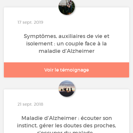
17 sept. 2019
Symptômes, auxiliaires de vie et
isolement : un couple face à la
maladie d'Alzheimer
Voir le témoignage
21 sept. 2018
Maladie d'Alzheimer : écouter son
instinct, gérer les doutes des proches,