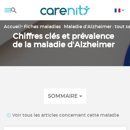
Accueil
Fiches maladies
Maladie d'Alzheimer : tout s
Chiffres clés et prévalence
de la maladie d'Alzheimer
SOMMAIRE
Voir tous les articles concernant cette maladie