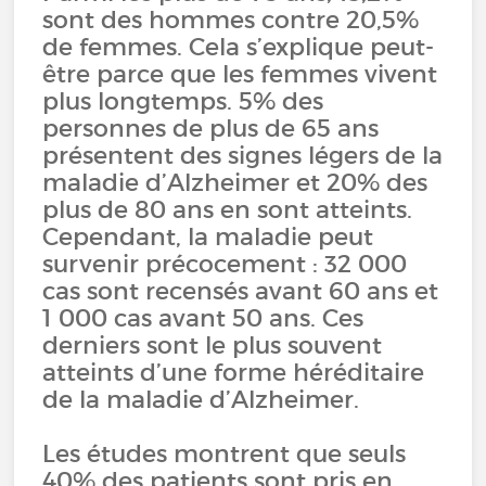
sont des hommes contre 20,5%
de femmes. Cela s’explique peut-
être parce que les femmes vivent
plus longtemps. 5% des
personnes de plus de 65 ans
présentent des signes légers de la
maladie d’Alzheimer et 20% des
plus de 80 ans en sont atteints.
Cependant, la maladie peut
survenir précocement : 32 000
cas sont recensés avant 60 ans et
1 000 cas avant 50 ans. Ces
derniers sont le plus souvent
atteints d’une forme héréditaire
de la maladie d’Alzheimer.
Les études montrent que seuls
40% des patients sont pris en