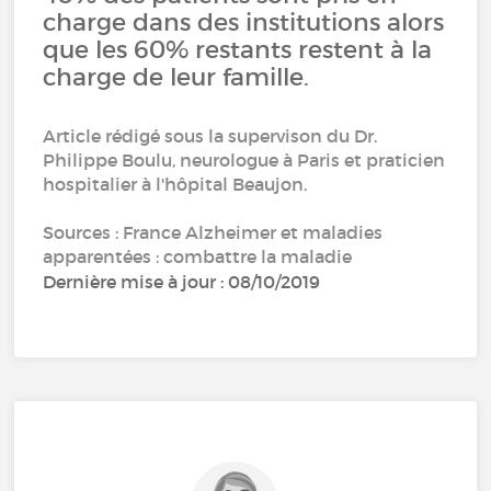
charge dans des institutions alors
que les 60% restants restent à la
charge de leur famille.
Article rédigé sous la supervison du Dr.
Philippe Boulu, neurologue à Paris et praticien
hospitalier à l'hôpital Beaujon.
Sources : France Alzheimer et maladies
apparentées : combattre la maladie
Dernière mise à jour : 08/10/2019