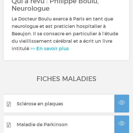
Qui a revu : Philippe Boulu,
Neurologue
Le Docteur Boulu exerce à Paris en tant que
neurologue et est praticien hospitalier à
Beaujon. Il se consacre en particulier à l’étude
du vieillissement cérébral et a écrit un livre
intitulé
>> En savoir plus
FICHES MALADIES
Sclérose en plaques
Maladie de Parkinson