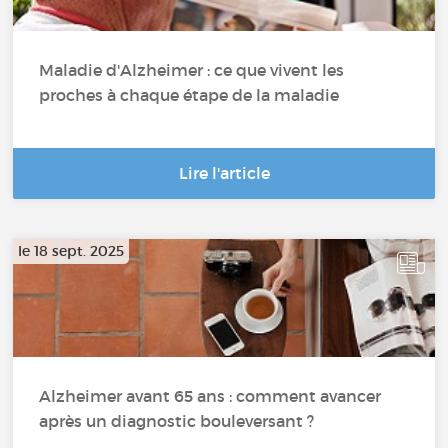
Maladie de Creutzfeldt-Jakob
Maladie d'Alzheimer : ce que vivent les
proches à chaque étape de la maladie
Lire l'article
le 18 sept. 2025
Alzheimer avant 65 ans : comment avancer
après un diagnostic bouleversant ?