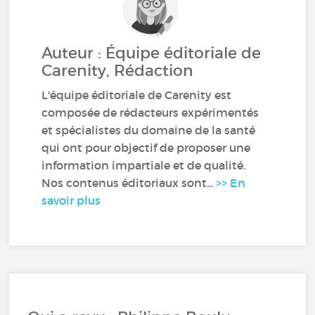
Auteur : Équipe éditoriale de
Carenity, Rédaction
L'équipe éditoriale de Carenity est
composée de rédacteurs expérimentés
et spécialistes du domaine de la santé
qui ont pour objectif de proposer une
information impartiale et de qualité.
Nos contenus éditoriaux sont...
>> En
savoir plus