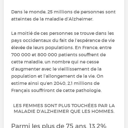
Dans le monde, 25 millions de personnes sont
atteintes de la maladie d’Alzheimer.
La moitié de ces personnes se trouve dans les
pays occidentaux du fait de l’espérance de vie
élevée de leurs populations. En France, entre
700 000 et 800 000 patients souffrent de
cette maladie, un nombre qui ne cesse
d’augmenter avec le vieillissement de la
population et l’allongement de la vie. On
estime ainsi qu’en 2040, 2,1 millions de
Français souffriront de cette pathologie.
LES FEMMES SONT PLUS TOUCHÉES PAR LA
MALADIE D’ALZHEIMER QUE LES HOMMES.
Parmi les plus de 75 ans, 13,2%