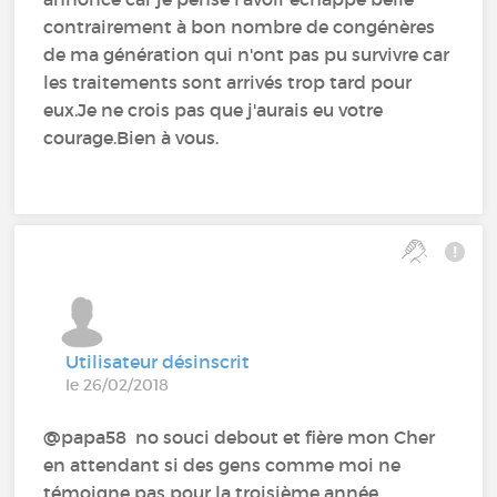
contrairement à bon nombre de congénères
de ma génération qui n'ont pas pu survivre car
les traitements sont arrivés trop tard pour
eux.Je ne crois pas que j'aurais eu votre
courage.Bien à vous.
Utilisateur désinscrit
le 26/02/2018
@papa58 no souci debout et fière mon Cher
en attendant si des gens comme moi ne
témoigne pas pour la troisième année