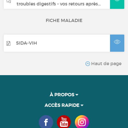
troubles digestifs - vos retours après…
FICHE MALADIE
SIDA-VIH
Haut de page
À PROPOS
ACCÈS RAPIDE