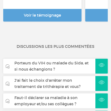
Voir le témoignage
DISCUSSIONS LES PLUS COMMENTÉES
Porteurs du VIH ou malade du Sida, et
si nous échangions ?
J'ai fait le choix d'arrêter mon
traitement de trithérapie et vous?
Faut-il déclarer sa maladie à son
employeur et/ou ses collègues ?