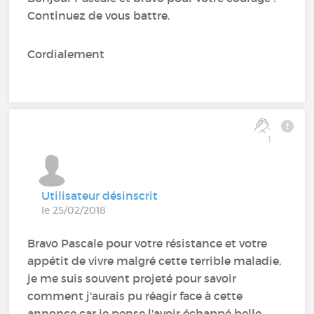
Continuez de vous battre.
Cordialement
1
Utilisateur désinscrit
le 25/02/2018
Bravo Pascale pour votre résistance et votre
appétit de vivre malgré cette terrible maladie,
je me suis souvent projeté pour savoir
comment j'aurais pu réagir face à cette
annonce car je pense l'avoir échappé belle