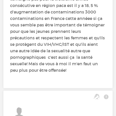
consécutive en région paca est il y a 18, 5 %
d'augmentation de contaminations 3000
contaminations en France cette annéee si ça
vous semble pas être important de témoigner
pour que les jeunes prennent leurs
précautions et respectent les femmes et qu'ils
se protègent du VIH/VHC/IST et qu'ils aient
une autre idée de la sexualité autre que
pornographiques c'est aussi ça la santé
sexuelle! Mais de vous à moi il m'en faut un
peu plus pour être offensée!