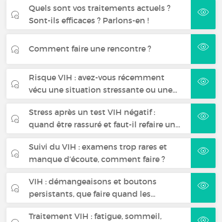
Quels sont vos traitements actuels ?
Sont-ils efficaces ? Parlons-en !
Comment faire une rencontre ?
Risque VIH : avez-vous récemment
vécu une situation stressante ou une…
Stress après un test VIH négatif :
quand être rassuré et faut-il refaire un…
Suivi du VIH : examens trop rares et
manque d’écoute, comment faire ?
VIH : démangeaisons et boutons
persistants, que faire quand les…
Traitement VIH : fatigue, sommeil,