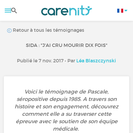
Retour à tous les témoignages
SIDA : "J'AI CRU MOURIR DIX FOIS"
Publié le 7 nov. 2017 • Par
Léa Blaszczynski
Voici le témoignage de Pascale,
séropositive depuis 1985. A travers son
histoire et son engagement, découvrez
comment elle a su traverser cette
épreuve avec le soutien de son équipe
médicale.