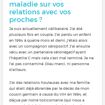
maladie sur vos
relations avec vos
proches ?
Je suis actuellement célibataire. J'ai été
plusieurs fois en couple. J'ai perdu un enfant
en 1994 à quatre mois et demi, j'étais alors
avec un compagnon séropositif. J'ai ensuite
vécu avec un partenaire séronégatif ayant
l'hépatite C mais cela s'est mal terminé. Je ne
l'ai pas contaminé, Dieu merci, ni personne
d'ailleurs.
J'ai des relations houleuses avec ma famille,
qui était déjà ébranlée par le décès de mon
cousin germain à cause du VIH en 1994, et
déçue par notre toxicomanie (qui nous a