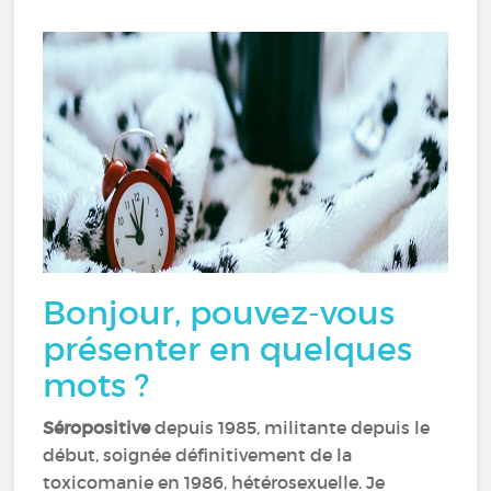
Bonjour, pouvez-vous
présenter en quelques
mots ?
Séropositive
depuis 1985, militante depuis le
début, soignée définitivement de la
toxicomanie en 1986, hétérosexuelle. Je