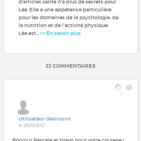
d’articles santé n’a plus de secrets pour
Léa. Elle a une appétence particulière
pour les domaines de la psychologie, de
la nutrition et de l’activité physique.
Léa est...
>> En savoir plus
23 COMMENTAIRES
1
Utilisateur désinscrit
le 28/11/2017
Bonjour Pascale et bravo pour votre courage !