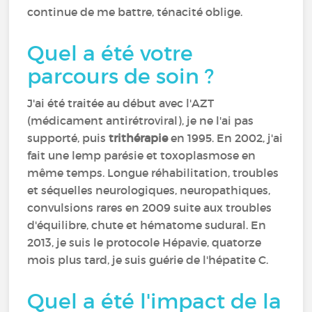
continue de me battre, ténacité oblige.
Quel a été votre
parcours de soin ?
J'ai été traitée au début avec l'AZT
(médicament antirétroviral), je ne l'ai pas
supporté, puis
trithérapie
en 1995. En 2002, j'ai
fait une lemp parésie et toxoplasmose en
même temps. Longue réhabilitation, troubles
et séquelles neurologiques, neuropathiques,
convulsions rares en 2009 suite aux troubles
d'équilibre, chute et hématome sudural. En
2013, je suis le protocole Hépavie, quatorze
mois plus tard, je suis guérie de l'hépatite C.
Quel a été l'impact de la