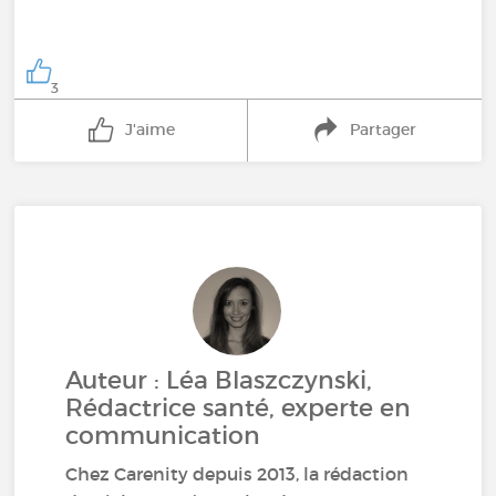
3
J'aime
Partager
Auteur : Léa Blaszczynski,
Rédactrice santé, experte en
communication
Chez Carenity depuis 2013, la rédaction