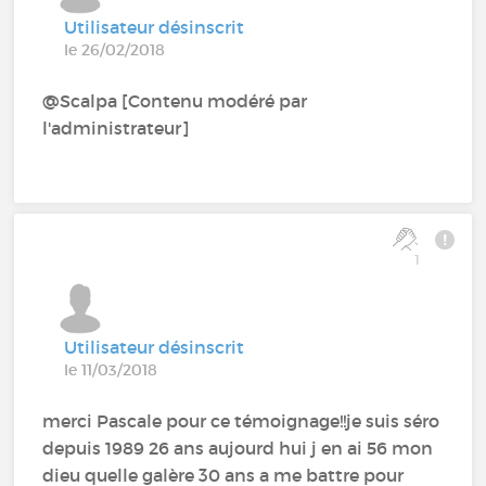
Utilisateur désinscrit
le 26/02/2018
@Scalpa [Contenu modéré par
l'administrateur]
1
Utilisateur désinscrit
le 11/03/2018
merci Pascale pour ce témoignage!!je suis séro
depuis 1989 26 ans aujourd hui j en ai 56 mon
dieu quelle galère 30 ans a me battre pour