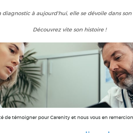
 diagnostic à aujourd'hui, elle se dévoile dans so
Découvrez vite son histoire !
té de témoigner pour Carenity et nous vous en remercion