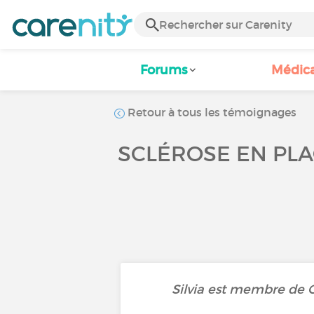
Forums
Médic
Retour à tous les témoignages
SCLÉROSE EN PLAQ
Silvia est membre de C