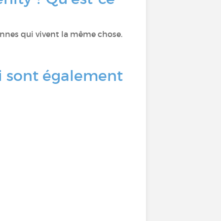
sonnes qui vivent la même chose.
ui sont également