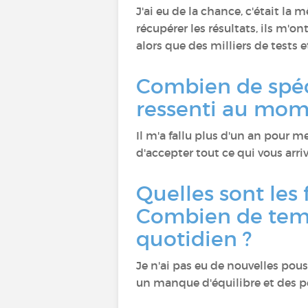
J'ai eu de la chance, c'était la 
récupérer les résultats, ils m'on
alors que des milliers de tests 
Combien de spéci
ressenti au mom
Il m'a fallu plus d'un an pour me
d'accepter tout ce qui vous arri
Quelles sont les 
Combien de temp
quotidien ?
Je n'ai pas eu de nouvelles pou
un manque d'équilibre et des p