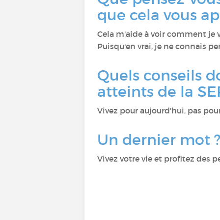
que cela vous ap
Cela m'aide à voir comment je v
Puisqu'en vrai, je ne connais pe
Quels conseils d
atteints de la SE
Vivez pour aujourd'hui, pas pour
Un dernier mot 
Vivez votre vie et profitez des pe