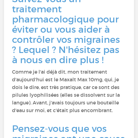
traitement
pharmacologique pour
éviter ou vous aider à
contrôler vos migraines
? Lequel ? N'hésitez pas
à nous en dire plus !
Comme je l'ai déjà dit, mon traitement
d'aujourd'hui est le Maxalt Max 10mg, qui, je
dois le dire, est très pratique, car ce sont des
pilules lyophilisées (elles se dissolvent sur la
langue). Avant, j'avais toujours une bouteille
d'eau sur moi, et c'était plus encombrant.
Pensez-vous que vos