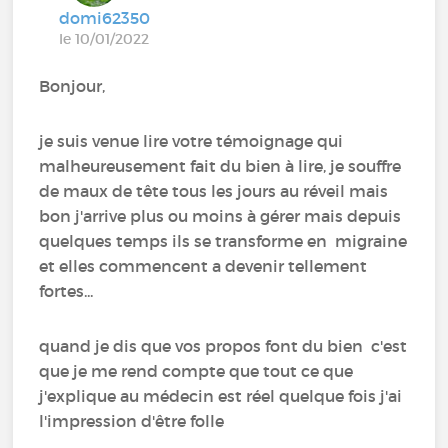
domi62350
le 10/01/2022
Bonjour,
je suis venue lire votre témoignage qui
malheureusement fait du bien à lire, je souffre
de maux de tête tous les jours au réveil mais
bon j'arrive plus ou moins à gérer mais depuis
quelques temps ils se transforme en migraine
et elles commencent a devenir tellement
fortes...
quand je dis que vos propos font du bien c'est
que je me rend compte que tout ce que
j'explique au médecin est réel quelque fois j'ai
l'impression d'être folle