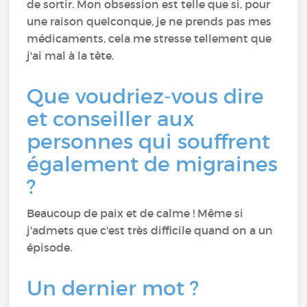
de sortir. Mon obsession est telle que si, pour
une raison quelconque, je ne prends pas mes
médicaments, cela me stresse tellement que
j'ai mal à la tête.
Que voudriez-vous dire
et conseiller aux
personnes qui souffrent
également de migraines
?
Beaucoup de paix et de calme ! Même si
j'admets que c'est très difficile quand on a un
épisode.
Un dernier mot ?