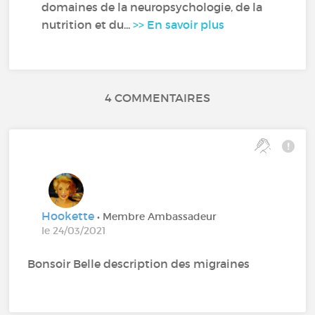
domaines de la neuropsychologie, de la
nutrition et du...
>> En savoir plus
4 COMMENTAIRES
Hookette
• Membre Ambassadeur
le 24/03/2021
Bonsoir Belle description des migraines