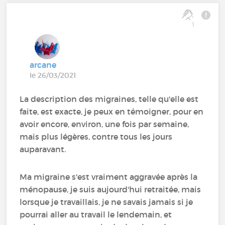
1
arcane
le 26/03/2021
La description des migraines, telle qu'elle est
faite, est exacte, je peux en témoigner, pour en
avoir encore, environ, une fois par semaine,
mais plus légères, contre tous les jours
auparavant.
Ma migraine s'est vraiment aggravée après la
ménopause, je suis aujourd'hui retraitée, mais
lorsque je travaillais, je ne savais jamais si je
pourrai aller au travail le lendemain, et