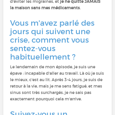
d'éviter les migraines, et
je ne quitte JAMAIS
la maison sans mes médicaments
.
Vous m'avez parlé des
jours qui suivent une
crise, comment vous
sentez-vous
habituellement ?
Le lendemain de mon épisode, je suis une
épave : incapable d'aller au travail. Là où je suis
le mieux, c'est au lit. Après 3-4 jours, je suis de
retour à la vie, mais je me sens fatigué, et mes
sinus sont très surchargés, je ne sais pas
exactement pourquoi cela m'arrive.
Suivez-vous un