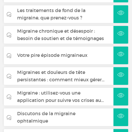
Les traitements de fond de la
migraine, que prenez-vous ?
Migraine chronique et désespoir :
besoin de soutien et de témoignages
Votre pire épisode migraineux
Migraines et douleurs de tête
persistantes : comment mieux gérer…
Migraine : utilisez-vous une
application pour suivre vos crises au…
Discutons de la migraine
ophtalmique