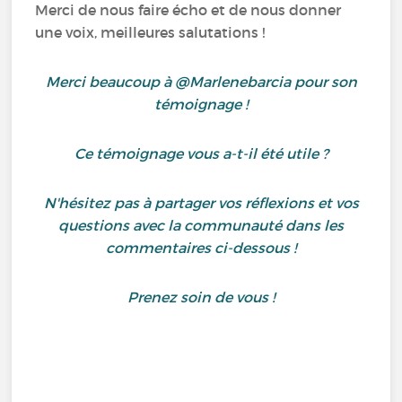
Merci de nous faire écho et de nous donner
une voix, meilleures salutations !
Merci beaucoup à @Marlenebarcia pour son
témoignage !
Ce témoignage vous a-t-il été utile ?
N'hésitez pas à partager vos réflexions et vos
questions avec la communauté dans les
commentaires ci-dessous !
Prenez soin de vous !