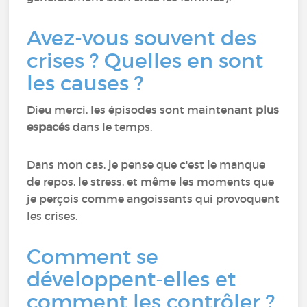
Avez-vous souvent des
crises ? Quelles en sont
les causes ?
Dieu merci, les épisodes sont maintenant
plus
espacés
dans le temps.
Dans mon cas, je pense que c'est le manque
de repos, le stress, et même les moments que
je perçois comme angoissants qui provoquent
les crises.
Comment se
développent-elles et
comment les contrôler ?