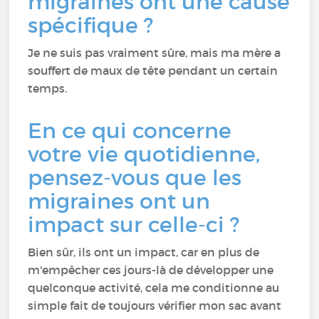
migraines ont une cause
spécifique ?
Je ne suis pas vraiment sûre, mais ma mère a
souffert de maux de tête pendant un certain
temps.
En ce qui concerne
votre vie quotidienne,
pensez-vous que les
migraines ont un
impact sur celle-ci ?
Bien sûr, ils ont un impact, car en plus de
m'empêcher ces jours-là de développer une
quelconque activité, cela me conditionne au
simple fait de toujours vérifier mon sac avant