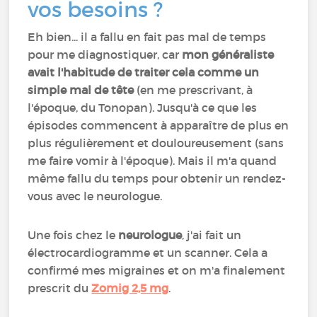
vos besoins ?
Eh bien... il a fallu en fait pas mal de temps
pour me diagnostiquer, car
mon généraliste
avait l'habitude de traiter cela comme un
simple mal de tête
(en me prescrivant, à
l'époque, du Tonopan). Jusqu'à ce que les
épisodes commencent à apparaître de plus en
plus régulièrement et douloureusement (sans
me faire vomir à l'époque). Mais il m'a quand
même fallu du temps pour obtenir un rendez-
vous avec le neurologue.
Une fois chez le
neurologue
, j'ai fait un
électrocardiogramme et un scanner. Cela a
confirmé mes migraines et on m'a finalement
prescrit du
Zomig 2,5 mg
.