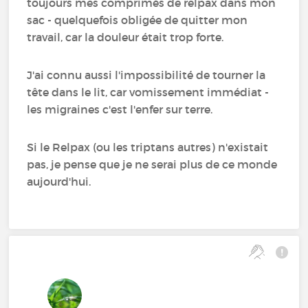
toujours mes comprimés de relpax dans mon
sac - quelquefois obligée de quitter mon
travail, car la douleur était trop forte.
J'ai connu aussi l'impossibilité de tourner la
tête dans le lit, car vomissement immédiat -
les migraines c'est l'enfer sur terre.
Si le Relpax (ou les triptans autres) n'existait
pas, je pense que je ne serai plus de ce monde
aujourd'hui.