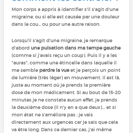
Mon corps a appris à identifier s'il s'agit d'une
migraine, ou si elle est causée par une douleur
dans le cou... ou pour une autre raison.
Lorsqu'il s'agit d'une migraine, je remarque
d'abord
une pulsation dans ma tempe gauche
(comme si j'avais reçu un coup). Puis il y a les
"auras", comme une étincelle dans laquelle il
me semble
perdre la vue
et je perçois un point
de lumière (très léger) en mouvement. Il est là,
juste au moment où je prends la première
dose de mon médicament. Si au bout de 15-20
minutes je ne constate aucun effet, je prends
la deuxième dose (il n'y en a que deux)… et si
mon état ne s'améliore pas : je vais
directement aux urgences car je sais que cela
va être long. Dans ce dernier cas, j'ai même