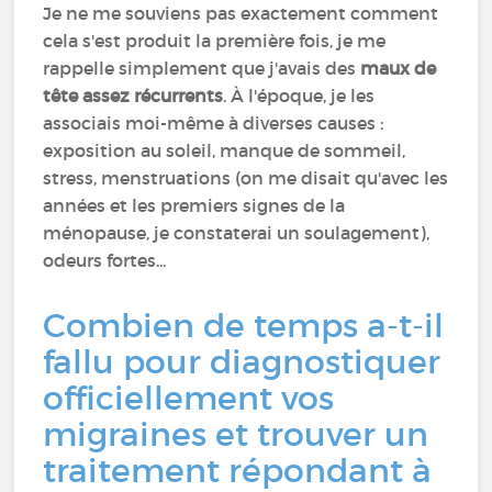
Je ne me souviens pas exactement comment
cela s'est produit la première fois, je me
rappelle simplement que j'avais des
maux de
tête assez récurrents
. À l'époque, je les
associais moi-même à diverses causes :
exposition au soleil, manque de sommeil,
stress, menstruations (on me disait qu'avec les
années et les premiers signes de la
ménopause, je constaterai un soulagement),
odeurs fortes...
Combien de temps a-t-il
fallu pour diagnostiquer
officiellement vos
migraines et trouver un
traitement répondant à