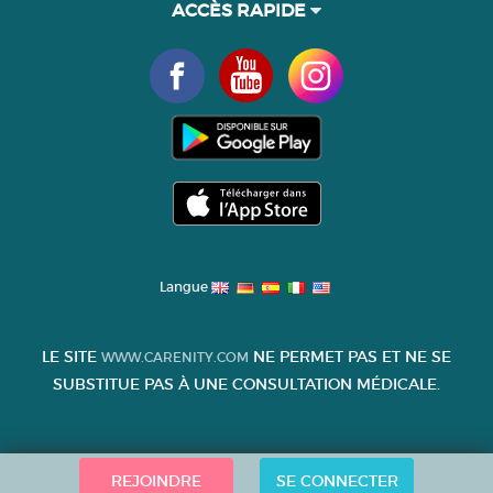
ACCÈS RAPIDE
Langue
LE SITE
NE PERMET PAS ET NE SE
WWW.CARENITY.COM
SUBSTITUE PAS À UNE CONSULTATION MÉDICALE.
REJOINDRE
SE CONNECTER