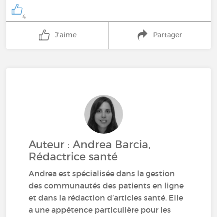
4
J'aime
Partager
Auteur : Andrea Barcia,
Rédactrice santé
Andrea est spécialisée dans la gestion
des communautés des patients en ligne
et dans la rédaction d’articles santé. Elle
a une appétence particulière pour les