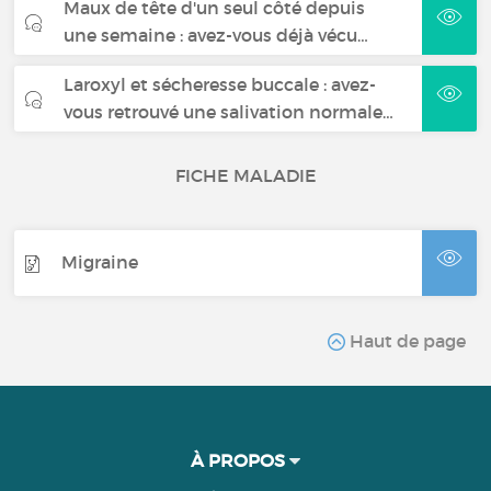
Maux de tête d'un seul côté depuis
une semaine : avez-vous déjà vécu…
Laroxyl et sécheresse buccale : avez-
vous retrouvé une salivation normale…
FICHE MALADIE
Migraine
Haut de page
À PROPOS