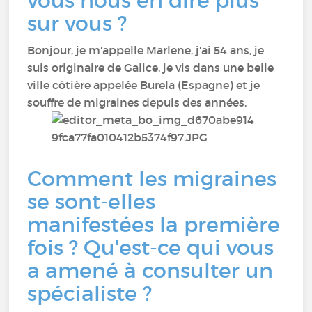
vous nous en dire plus
sur vous ?
Bonjour, je m'appelle Marlene, j'ai 54 ans, je
suis originaire de Galice, je vis dans une belle
ville côtière appelée Burela (Espagne) et je
souffre de migraines depuis des années.
Comment les migraines
se sont-elles
manifestées la première
fois ? Qu'est-ce qui vous
a amené à consulter un
spécialiste ?