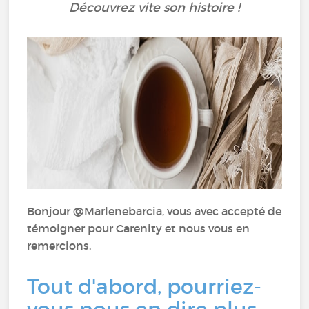
Découvrez vite son histoire !
Bonjour @Marlenebarcia, vous avec accepté de
témoigner pour Carenity et nous vous en
remercions.
Tout d'abord, pourriez-