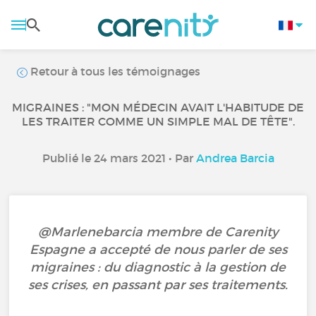
Retour à tous les témoignages
MIGRAINES : "MON MÉDECIN AVAIT L'HABITUDE DE
LES TRAITER COMME UN SIMPLE MAL DE TÊTE".
Publié le 24 mars 2021 • Par
Andrea Barcia
@Marlenebarcia membre de Carenity
Espagne a accepté de nous parler de ses
migraines : du diagnostic à la gestion de
ses crises, en passant par ses traitements.