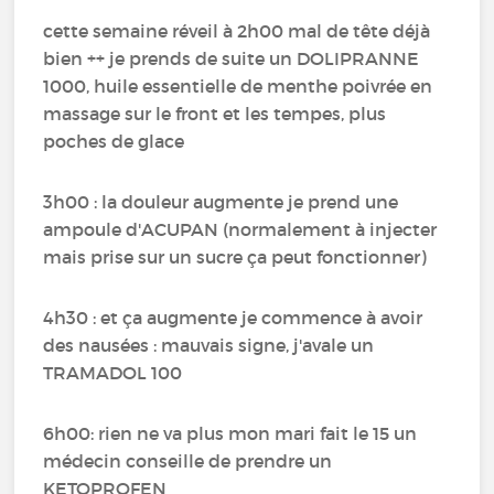
cette semaine réveil à 2h00 mal de tête déjà
bien ++ je prends de suite un DOLIPRANNE
1000, huile essentielle de menthe poivrée en
massage sur le front et les tempes, plus
poches de glace
3h00 : la douleur augmente je prend une
ampoule d'ACUPAN (normalement à injecter
mais prise sur un sucre ça peut fonctionner)
4h30 : et ça augmente je commence à avoir
des nausées : mauvais signe, j'avale un
TRAMADOL 100
6h00: rien ne va plus mon mari fait le 15 un
médecin conseille de prendre un
KETOPROFEN