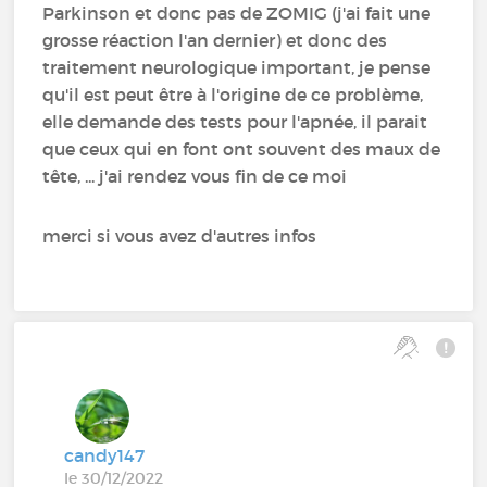
Parkinson et donc pas de ZOMIG (j'ai fait une
grosse réaction l'an dernier) et donc des
traitement neurologique important, je pense
qu'il est peut être à l'origine de ce problème,
elle demande des tests pour l'apnée, il parait
que ceux qui en font ont souvent des maux de
tête, ... j'ai rendez vous fin de ce moi
merci si vous avez d'autres infos
candy147
le 30/12/2022