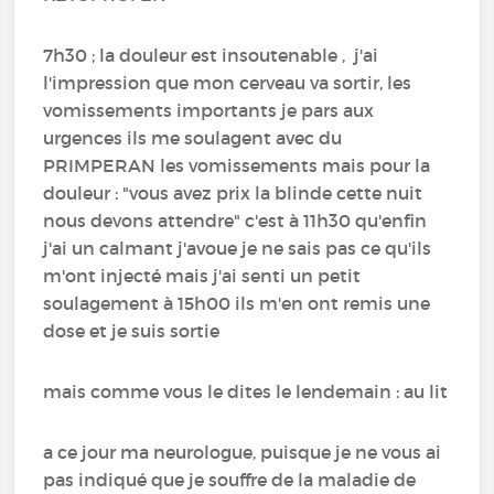
7h30 ; la douleur est insoutenable , j'ai
l'impression que mon cerveau va sortir, les
vomissements importants je pars aux
urgences ils me soulagent avec du
PRIMPERAN les vomissements mais pour la
douleur : "vous avez prix la blinde cette nuit
nous devons attendre" c'est à 11h30 qu'enfin
j'ai un calmant j'avoue je ne sais pas ce qu'ils
m'ont injecté mais j'ai senti un petit
soulagement à 15h00 ils m'en ont remis une
dose et je suis sortie
mais comme vous le dites le lendemain : au lit
a ce jour ma neurologue, puisque je ne vous ai
pas indiqué que je souffre de la maladie de