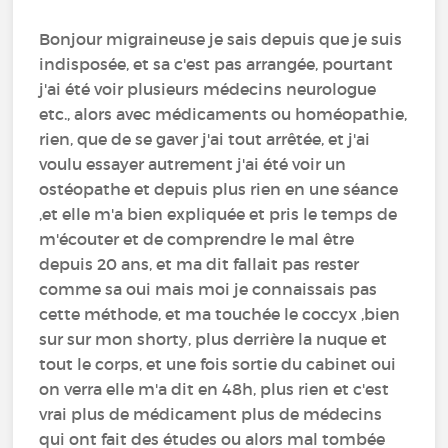
Bonjour migraineuse je sais depuis que je suis
indisposée, et sa c'est pas arrangée, pourtant
j'ai été voir plusieurs médecins neurologue
etc., alors avec médicaments ou homéopathie,
rien, que de se gaver j'ai tout arrêtée, et j'ai
voulu essayer autrement j'ai été voir un
ostéopathe et depuis plus rien en une séance
,et elle m'a bien expliquée et pris le temps de
m'écouter et de comprendre le mal être
depuis 20 ans, et ma dit fallait pas rester
comme sa oui mais moi je connaissais pas
cette méthode, et ma touchée le coccyx ,bien
sur sur mon shorty, plus derrière la nuque et
tout le corps, et une fois sortie du cabinet oui
on verra elle m'a dit en 48h, plus rien et c'est
vrai plus de médicament plus de médecins
qui ont fait des études ou alors mal tombée