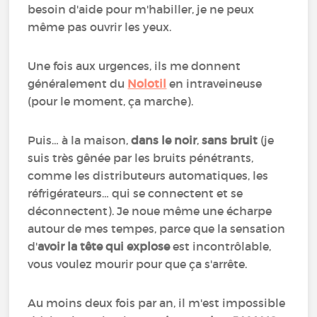
besoin d'aide pour m'habiller, je ne peux
même pas ouvrir les yeux.
Une fois aux urgences, ils me donnent
généralement du
Nolotil
en intraveineuse
(pour le moment, ça marche).
Puis… à la maison,
dans le noir
,
sans bruit
(je
suis très gênée par les bruits pénétrants,
comme les distributeurs automatiques, les
réfrigérateurs… qui se connectent et se
déconnectent). Je noue même une écharpe
autour de mes tempes, parce que la sensation
d'
avoir la tête qui explose
est incontrôlable,
vous voulez mourir pour que ça s'arrête.
Au moins deux fois par an, il m'est impossible