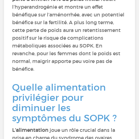
l’hyperandrogénie et montre un effet
bénéfique sur l’aménorrhée, avec un potentiel
bénéfice sur la fertilité. A plus long terme,
cette perte de poids aura un retentissement
positif sur le risque de complications
métaboliques associées au SOPK. En
revanche, pour les femmes dont le poids est
normal, maigrir apporte peu voire pas de
bénéfice.
Quelle alimentation
privilégier pour
diminuer les
symptômes du SOPK ?
L’alimentation
joue un rôle crucial dans la
prise en charge du syndrome des ovaires