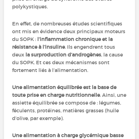
polykystiques.
En effet, de nombreuses études scientifiques
ont mis en évidence deux principaux moteurs
du SOPK :
l’inflammation chronique et la
résistance à l’insuline
. Ils engendrent tous
deux
la surproduction d’androgènes
, la cause
du SOPK. Et ces deux mécanismes sont
fortement liés à l’alimentation.
Une alimentation équilibrée est la base de
toute prise en charge nutritionnelle
. Ainsi, une
assiette équilibrée se compose de : légumes,
féculents, protéines, matières grasses (huile
d’olive, par exemple).
Une alimentation à charge glycémique basse