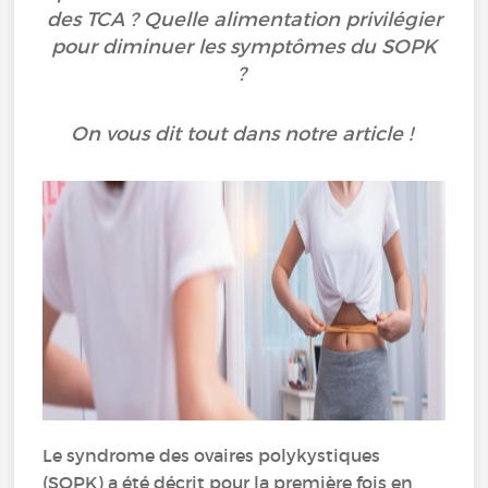
des TCA ? Quelle alimentation privilégier
pour diminuer les symptômes du SOPK
?
On vous dit tout dans notre article !
Le syndrome des ovaires polykystiques
(SOPK) a été décrit pour la première fois en