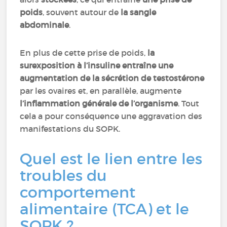
poids
, souvent autour de
la sangle
abdominale
.
En plus de cette prise de poids,
la
surexposition à l’insuline entraîne une
augmentation de la sécrétion de testostérone
par les ovaires et, en parallèle, augmente
l’inflammation générale de l’organisme
. Tout
cela a pour conséquence une aggravation des
manifestations du SOPK.
Quel est le lien entre les
troubles du
comportement
alimentaire (TCA) et le
SOPK ?