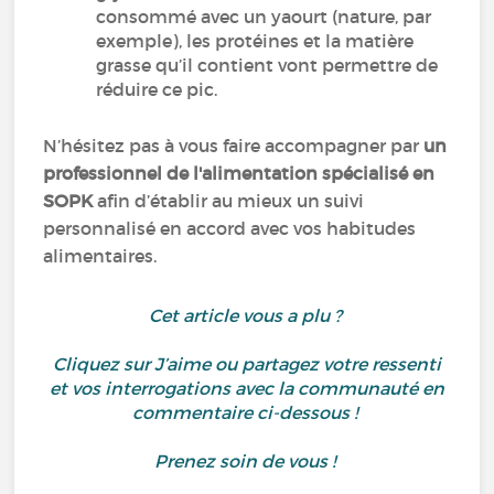
consommé avec un yaourt (nature, par
exemple), les protéines et la matière
grasse qu’il contient vont permettre de
réduire ce pic.
N’hésitez pas à vous faire accompagner par
un
professionnel de l'alimentation spécialisé en
SOPK
afin d’établir au mieux un suivi
personnalisé en accord avec vos habitudes
alimentaires.
Cet article vous a plu ?
Cliquez sur J’aime ou partagez votre ressenti
et vos interrogations avec la communauté en
commentaire ci-dessous !
Prenez soin de vous !