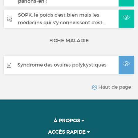
parlons-en !
SOPK, le poids c'est bien mais les
médecins qui s'y connaissent c'est…
FICHE MALADIE
Syndrome des ovaires polykystiques
Haut de page
À PROPOS
ACCÈS RAPIDE