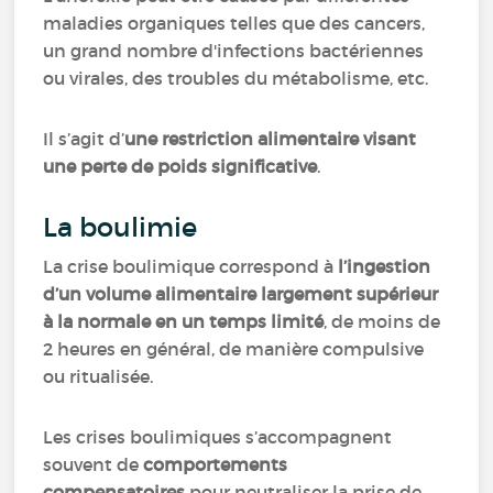
maladies organiques telles que des cancers,
un grand nombre d'infections bactériennes
ou virales, des troubles du métabolisme, etc.
Il s’agit d’
une restriction alimentaire visant
une perte de poids significative
.
La boulimie
La crise boulimique correspond à
l’ingestion
d’un volume alimentaire largement supérieur
à la normale en un temps limité
, de moins de
2 heures en général, de manière compulsive
ou ritualisée.
Les crises boulimiques s’accompagnent
souvent de
comportements
compensatoires
pour neutraliser la prise de