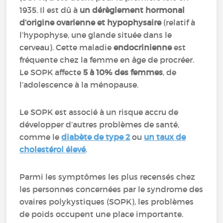
1935. Il est dû à
un dérèglement hormonal
d’origine ovarienne et hypophysaire
(relatif à
l’hypophyse, une glande située dans le
cerveau). Cette maladie
endocrinienne
est
fréquente chez la femme en âge de procréer.
Le SOPK affecte
5 à 10% des femmes
, de
l’adolescence à la ménopause.
Le SOPK est associé à un risque accru de
développer d’autres problèmes de santé,
comme le
diabète de type 2
ou
un taux de
cholestérol élevé
.
Parmi les symptômes les plus recensés chez
les personnes concernées par le syndrome des
ovaires polykystiques (SOPK), les problèmes
de poids occupent une place importante.