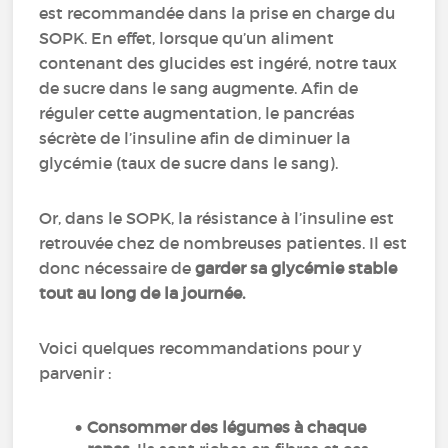
est recommandée dans la prise en charge du
SOPK. En effet, lorsque qu’un aliment
contenant des glucides est ingéré, notre taux
de sucre dans le sang augmente. Afin de
réguler cette augmentation, le pancréas
sécrète de l’insuline afin de diminuer la
glycémie (taux de sucre dans le sang).
Or, dans le SOPK, la résistance à l’insuline est
retrouvée chez de nombreuses patientes. Il est
donc nécessaire de
garder sa glycémie stable
tout au long de la journée.
Voici quelques recommandations pour y
parvenir :
Consommer des légumes à chaque