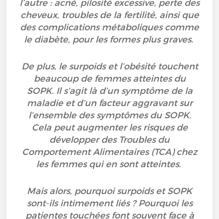
l’autre : acné, pilosité excessive, perte des
cheveux, troubles de la fertilité, ainsi que
des complications métaboliques comme
le diabète, pour les formes plus graves.
De plus, le surpoids et l’obésité touchent
beaucoup de femmes atteintes du
SOPK. Il s’agit là d’un symptôme de la
maladie et d’un facteur aggravant sur
l’ensemble des symptômes du SOPK.
Cela peut augmenter les risques de
développer des Troubles du
Comportement Alimentaires (TCA) chez
les femmes qui en sont atteintes.
Mais alors, pourquoi surpoids et SOPK
sont-ils intimement liés ? Pourquoi les
patientes touchées font souvent face à