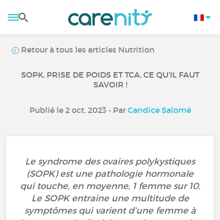
Retour à tous les articles Nutrition
SOPK, PRISE DE POIDS ET TCA, CE QU’IL FAUT
SAVOIR !
Publié le 2 oct. 2023 • Par
Candice Salomé
Le syndrome des ovaires polykystiques
(SOPK) est une pathologie hormonale
qui touche, en moyenne, 1 femme sur 10.
Le SOPK entraine une multitude de
symptômes qui varient d’une femme à