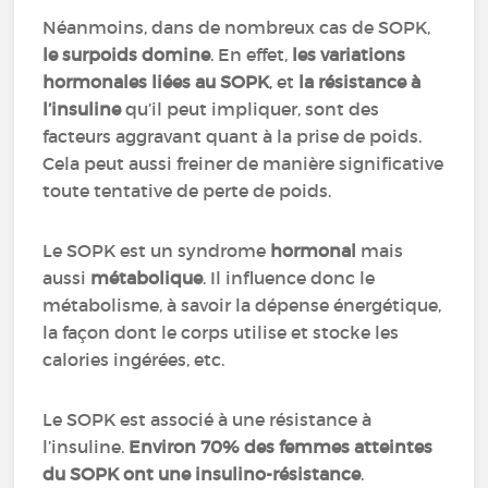
Néanmoins, dans de nombreux cas de SOPK,
le surpoids domine
. En effet,
les variations
hormonales liées au SOPK
, et
la résistance à
l’insuline
qu’il peut impliquer, sont des
facteurs aggravant quant à la prise de poids.
Cela peut aussi freiner de manière significative
toute tentative de perte de poids.
Le SOPK est un syndrome
hormonal
mais
aussi
métabolique
. Il influence donc le
métabolisme, à savoir la dépense énergétique,
la façon dont le corps utilise et stocke les
calories ingérées, etc.
Le SOPK est associé à une résistance à
l’insuline.
Environ 70% des femmes atteintes
du SOPK ont une insulino-résistance
.