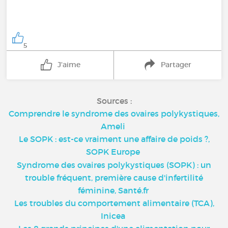
5
J'aime
Partager
Sources :
Comprendre le syndrome des ovaires polykystiques,
Ameli
Le SOPK : est-ce vraiment une affaire de poids ?,
SOPK Europe
Syndrome des ovaires polykystiques (SOPK) : un
trouble fréquent, première cause d'infertilité
féminine, Santé.fr
Les troubles du comportement alimentaire (TCA),
Inicea