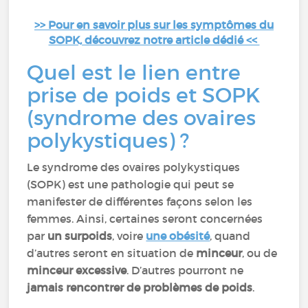
>> Pour en savoir plus sur les symptômes du
SOPK, découvrez notre article dédié <<
Quel est le lien entre
prise de poids et SOPK
(syndrome des ovaires
polykystiques) ?
Le syndrome des ovaires polykystiques
(SOPK) est une pathologie qui peut se
manifester de différentes façons selon les
femmes. Ainsi, certaines seront concernées
par
un surpoids
, voire
une obésité
, quand
d’autres seront en situation de
minceur
, ou de
minceur excessive
. D’autres pourront ne
jamais rencontrer de problèmes de poids
.