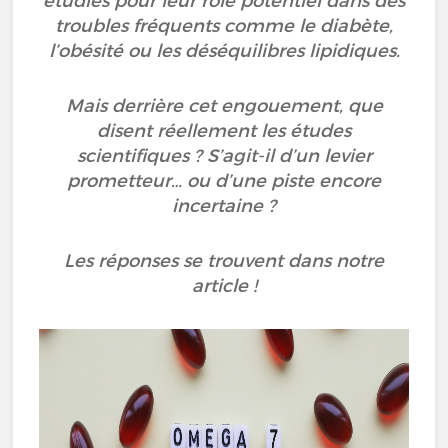
étudiés pour leur rôle potentiel dans des
troubles fréquents comme le diabète,
l’obésité ou les déséquilibres lipidiques.
Mais derrière cet engouement, que
disent réellement les études
scientifiques ? S’agit-il d’un levier
prometteur… ou d’une piste encore
incertaine ?
Les réponses se trouvent dans notre
article !