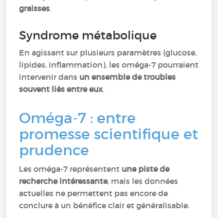
graisses
.
Syndrome métabolique
En agissant sur plusieurs paramètres (glucose,
lipides, inflammation), les oméga-7 pourraient
intervenir dans
un ensemble de troubles
souvent liés entre eux
.
Oméga-7 : entre
promesse scientifique et
prudence
Les oméga-7 représentent
une piste de
recherche intéressante
, mais les données
actuelles ne permettent pas encore de
conclure à un bénéfice clair et généralisable.