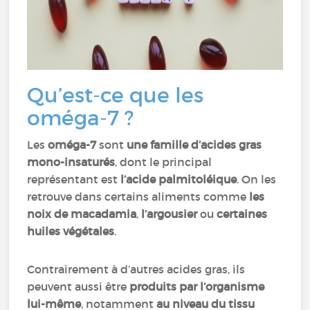
Qu’est-ce que les
oméga-7 ?
Les
oméga-7
sont
une famille d’acides gras
mono-insaturés
, dont le principal
représentant est
l’acide palmitoléique
. On les
retrouve dans certains aliments comme
les
noix de macadamia
,
l’argousier
ou
certaines
huiles végétales
.
Contrairement à d’autres acides gras, ils
peuvent aussi être
produits par l’organisme
lui-même
, notamment
au niveau du tissu