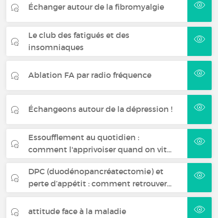
Échanger autour de la fibromyalgie
Le club des fatigués et des
insomniaques
Ablation FA par radio fréquence
Échangeons autour de la dépression !
Essoufflement au quotidien :
comment l'apprivoiser quand on vit…
DPC (duodénopancréatectomie) et
perte d’appétit : comment retrouver…
attitude face à la maladie