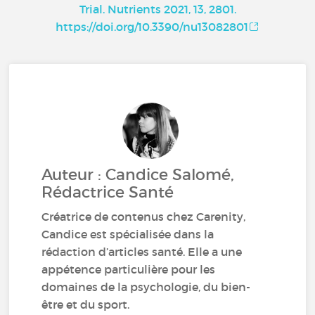
Trial. Nutrients 2021, 13, 2801.
https://doi.org/10.3390/nu13082801
Auteur : Candice Salomé,
Rédactrice Santé
Créatrice de contenus chez Carenity,
Candice est spécialisée dans la
rédaction d’articles santé. Elle a une
appétence particulière pour les
domaines de la psychologie, du bien-
être et du sport.