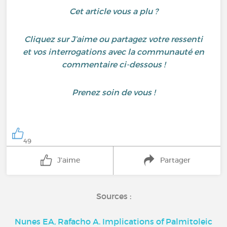
Cet article vous a plu ?
Cliquez sur J’aime ou partagez votre ressenti
et vos interrogations avec la communauté en
commentaire ci-dessous !
Prenez soin de vous !
49
J'aime
Partager
Sources :
Nunes EA, Rafacho A. Implications of Palmitoleic