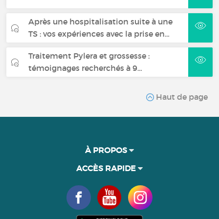
Après une hospitalisation suite à une
TS : vos expériences avec la prise en…
Traitement Pylera et grossesse :
témoignages recherchés à 9…
Haut de page
À PROPOS
ACCÈS RAPIDE