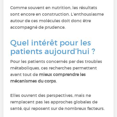
Comme souvent en nutrition, les résultats
sont encore en construction. L’enthousiasme
autour de ces molécules doit donc être
accompagné de prudence.
Quel intérêt pour les
patients aujourd’hui ?
Pour les patients concernés par des troubles
métaboliques, ces recherches permettent
avant tout de
mieux comprendre les
mécanismes du corps
.
Elles ouvrent des perspectives, mais ne
remplacent pas les approches globales de
santé, qui reposent sur de nombreux facteurs.