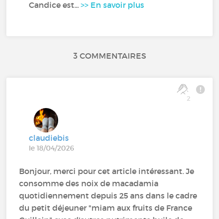
Candice est...
>> En savoir plus
3 COMMENTAIRES
2
claudiebis
le 18/04/2026
Bonjour, merci pour cet article intéressant. Je
consomme des noix de macadamia
quotidiennement depuis 25 ans dans le cadre
du petit déjeuner "miam aux fruits de France