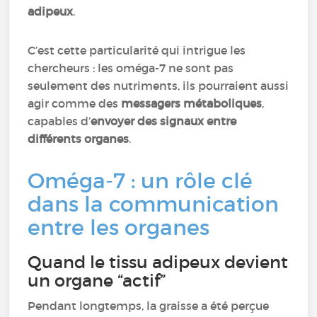
adipeux
.
C’est cette particularité qui intrigue les
chercheurs : les oméga-7 ne sont pas
seulement des nutriments, ils pourraient aussi
agir comme des
messagers métaboliques
,
capables d’
envoyer des signaux entre
différents organes
.
Oméga-7 : un rôle clé
dans la communication
entre les organes
Quand le tissu adipeux devient
un organe “actif”
Pendant longtemps, la graisse a été perçue