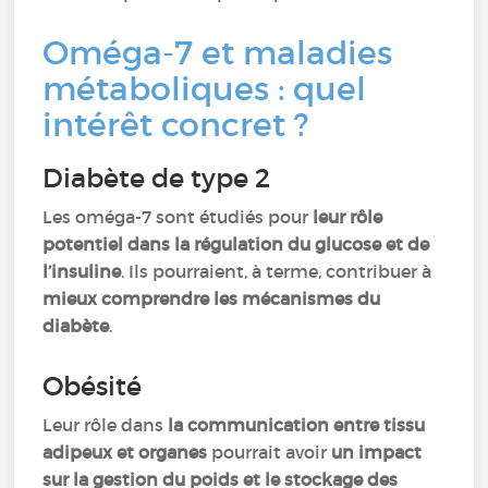
Oméga-7 et maladies
métaboliques : quel
intérêt concret ?
Diabète de type 2
Les oméga-7 sont étudiés pour
leur rôle
potentiel dans la régulation du glucose et de
l’insuline
. Ils pourraient, à terme, contribuer à
mieux comprendre les mécanismes du
diabète
.
Obésité
Leur rôle dans
la communication entre tissu
adipeux et organes
pourrait avoir
un impact
sur la gestion du poids et le stockage des