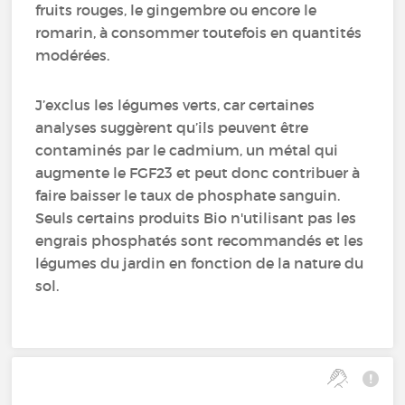
fruits rouges, le gingembre ou encore le
romarin, à consommer toutefois en quantités
modérées.
J’exclus les légumes verts, car certaines
analyses suggèrent qu’ils peuvent être
contaminés par le cadmium, un métal qui
augmente le FGF23 et peut donc contribuer à
faire baisser le taux de phosphate sanguin.
Seuls certains produits Bio n'utilisant pas les
engrais phosphatés sont recommandés et les
légumes du jardin en fonction de la nature du
sol.