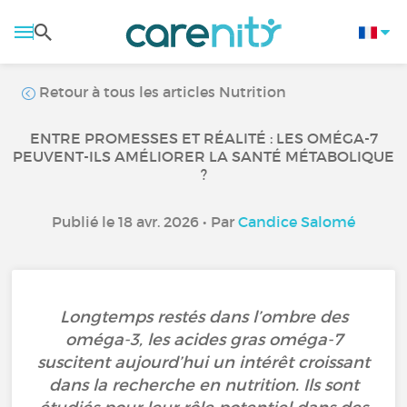
Retour à tous les articles Nutrition
ENTRE PROMESSES ET RÉALITÉ : LES OMÉGA-7
PEUVENT-ILS AMÉLIORER LA SANTÉ MÉTABOLIQUE
?
Publié le 18 avr. 2026 • Par
Candice Salomé
Longtemps restés dans l’ombre des
oméga-3, les acides gras oméga-7
suscitent aujourd’hui un intérêt croissant
dans la recherche en nutrition. Ils sont