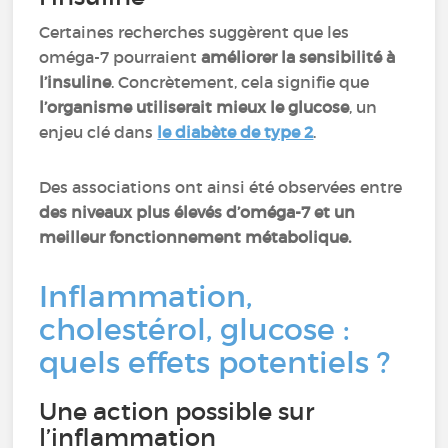
Certaines recherches suggèrent que les
oméga-7 pourraient
améliorer la sensibilité à
l’insuline
. Concrètement, cela signifie que
l’organisme utiliserait mieux le glucose
, un
enjeu clé dans
le diabète de type 2
.
Des associations ont ainsi été observées entre
des niveaux plus élevés d’oméga-7 et un
meilleur fonctionnement métabolique.
Inflammation,
cholestérol, glucose :
quels effets potentiels ?
Une action possible sur
l’inflammation