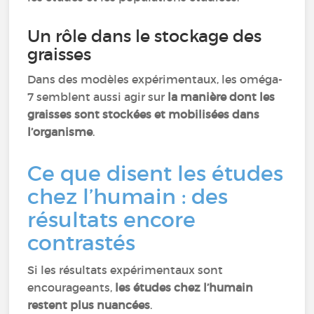
Un rôle dans le stockage des
graisses
Dans des modèles expérimentaux, les oméga-
7 semblent aussi agir sur
la manière dont les
graisses sont stockées et mobilisées dans
l’organisme
.
Ce que disent les études
chez l’humain : des
résultats encore
contrastés
Si les résultats expérimentaux sont
encourageants,
les études chez l’humain
restent plus nuancées
.