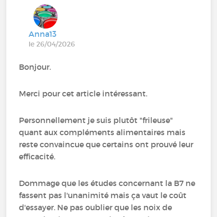
Anna13
le 26/04/2026
Bonjour.
Merci pour cet article intéressant.
Personnellement je suis plutôt "frileuse"
quant aux compléments alimentaires mais
reste convaincue que certains ont prouvé leur
efficacité.
Dommage que les études concernant la B7 ne
fassent pas l'unanimité mais ça vaut le coût
d'essayer. Ne pas oublier que les noix de