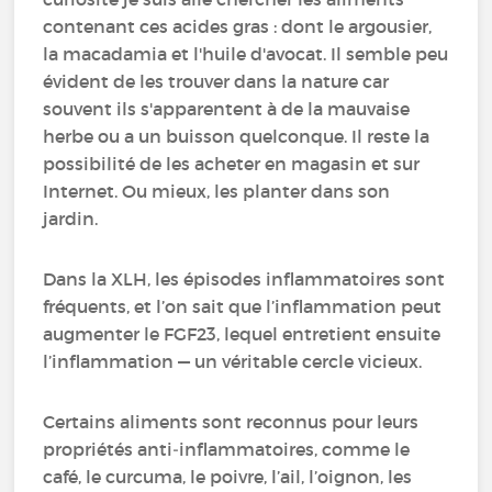
contenant ces acides gras : dont le argousier,
la macadamia et l'huile d'avocat. Il semble peu
évident de les trouver dans la nature car
souvent ils s'apparentent à de la mauvaise
herbe ou a un buisson quelconque. Il reste la
possibilité de les acheter en magasin et sur
Internet. Ou mieux, les planter dans son
jardin.
Dans la XLH, les épisodes inflammatoires sont
fréquents, et l’on sait que l’inflammation peut
augmenter le FGF23, lequel entretient ensuite
l’inflammation — un véritable cercle vicieux.
Certains aliments sont reconnus pour leurs
propriétés anti‑inflammatoires, comme le
café, le curcuma, le poivre, l’ail, l’oignon, les