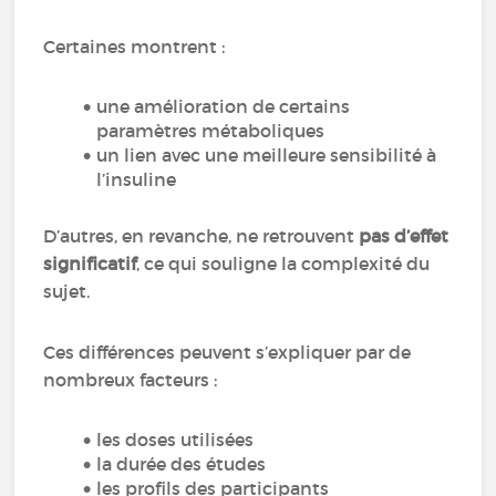
Certaines montrent :
une amélioration de certains
paramètres métaboliques
un lien avec une meilleure sensibilité à
l’insuline
D’autres, en revanche, ne retrouvent
pas d’effet
significatif
, ce qui souligne la complexité du
sujet.
Ces différences peuvent s’expliquer par de
nombreux facteurs :
les doses utilisées
la durée des études
les profils des participants