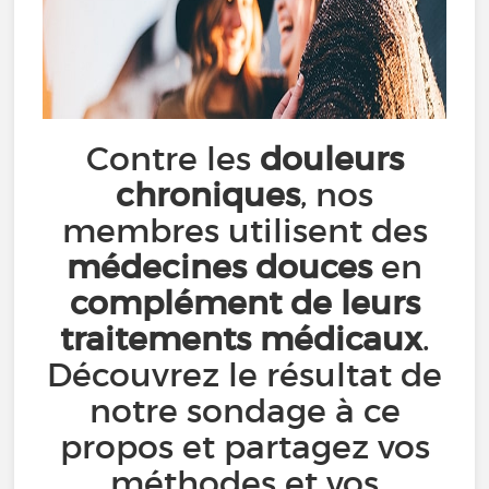
Contre les
douleurs
chroniques
, nos
membres utilisent des
médecines douces
en
complément de leurs
traitements médicaux
.
Découvrez le résultat de
notre sondage à ce
propos et partagez vos
méthodes et vos