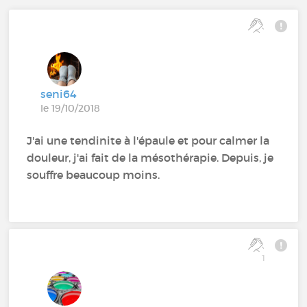
seni64
le 19/10/2018
J'ai une tendinite à l'épaule et pour calmer la
douleur, j'ai fait de la mésothérapie. Depuis, je
souffre beaucoup moins.
1