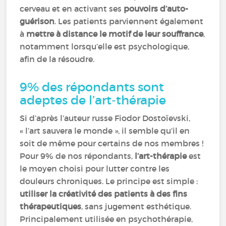
cerveau et en activant ses
pouvoirs d’auto-
guérison
. Les patients parviennent également
à
mettre à distance le motif de leur souffrance
,
notamment lorsqu’elle est psychologique,
afin de la résoudre.
9% des répondants sont
adeptes de l’art-thérapie
Si d’après l’auteur russe Fiodor Dostoïevski,
« l’art sauvera le monde », il semble qu’il en
soit de même pour certains de nos membres !
Pour 9% de nos répondants,
l’art-thérapie
est
le moyen choisi pour lutter contre les
douleurs chroniques. Le principe est simple :
utiliser la créativité des patients à des fins
thérapeutiques
, sans jugement esthétique.
Principalement utilisée en psychothérapie,