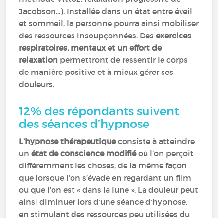
Jacobson...). Installée dans un état entre éveil
et sommeil, la personne pourra ainsi mobiliser
des ressources insoupçonnées. Des
exercices
respiratoires, mentaux et un effort de
relaxation
permettront de ressentir le corps
de manière positive et à mieux gérer ses
douleurs.
12% des répondants suivent
des séances d’hypnose
L’hypnose thérapeutique
consiste à atteindre
un
état de conscience modifié
où l’on perçoit
différemment les choses, de la même façon
que lorsque l’on s’évade en regardant un film
ou que l’on est « dans la lune ». La douleur peut
ainsi diminuer lors d’une séance d’hypnose,
en stimulant des ressources peu utilisées du