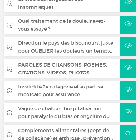
insomniaques
Quel traitement de la douleur avez-
vous essayé ?
Direction le pays des bisounours, juste
pour OUBLIER les douleurs un temps..
PAROLES DE CHANSONS, POEMES,
CITATIONS, VIDEOS, PHOTOS…
Invalidité 2e catégorie et expertise
médicale pour assurance…
Vague de chaleur : hospitalisation
pour paralysie du bras et engelure du…
Compléments alimentaires (peptide
de collagène) et arthrose : prévention…