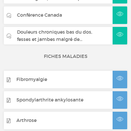
Conférence Canada
Douleurs chroniques bas du dos,
fesses et jambes malgré de…
FICHES MALADIES
Fibromyalgie
Spondylarthrite ankylosante
Arthrose