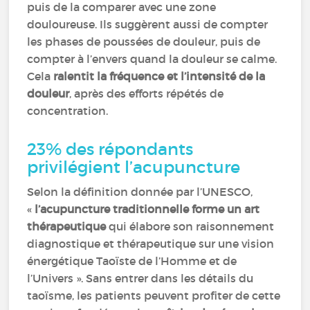
puis de la comparer avec une zone
douloureuse. Ils suggèrent aussi de compter
les phases de poussées de douleur, puis de
compter à l’envers quand la douleur se calme.
Cela
ralentit la fréquence et l’intensité de la
douleur
, après des efforts répétés de
concentration.
23% des répondants
privilégient l’acupuncture
Selon la définition donnée par l’UNESCO,
«
l’acupuncture traditionnelle forme un art
thérapeutique
qui élabore son raisonnement
diagnostique et thérapeutique sur une vision
énergétique Taoïste de l’Homme et de
l’Univers ». Sans entrer dans les détails du
taoïsme, les patients peuvent profiter de cette