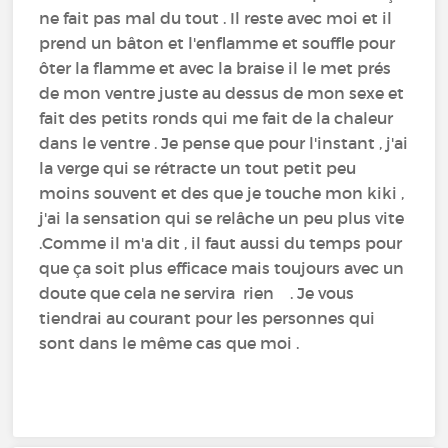
ne fait pas mal du tout . Il reste avec moi et il
prend un bâton et l'enflamme et souffle pour
ôter la flamme et avec la braise il le met prés
de mon ventre juste au dessus de mon sexe et
fait des petits ronds qui me fait de la chaleur
dans le ventre . Je pense que pour l'instant , j'ai
la verge qui se rétracte un tout petit peu
moins souvent et des que je touche mon kiki ,
j'ai la sensation qui se relâche un peu plus vite
.Comme il m'a dit , il faut aussi du temps pour
que ça soit plus efficace mais toujours avec un
doute que cela ne servira rien . Je vous
tiendrai au courant pour les personnes qui
sont dans le même cas que moi .