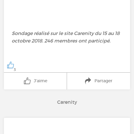
Sondage réalisé sur le site Carenity du 15 au 18
octobre 2018. 246 membres ont participé.
3
J'aime
Partager
Carenity