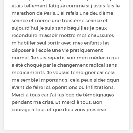
étais tellement fatigué comme si j avais fais le
marathon de Paris. J’ai refais une deuxième
séance et même une troisième séance et
aujourd’hui je suis sans béquilles je peux
reconduire m’assoir mettre mes chaussures
m’habiller seul sortir avec mes enfants les
déposer à l école une vie pratiquement
normal. Je suis repartis voir mon médecin qui
a été choqué par le changement radical sans
médicaments. Je voulais témoigner car cela
me semble important si cela peux aider qqun
avant de faire les opérations ou infiltrations.
Merci à tous car j’ai lus bcp de témoignages
pendant ma crise. Et merci à tous. Bon
courage à tous et que dieu vous préserve.