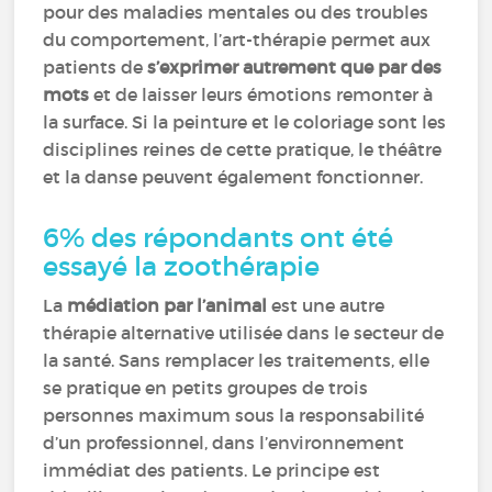
pour des maladies mentales ou des troubles
du comportement, l’art-thérapie permet aux
patients de
s’exprimer autrement que par des
mots
et de laisser leurs émotions remonter à
la surface. Si la peinture et le coloriage sont les
disciplines reines de cette pratique, le théâtre
et la danse peuvent également fonctionner.
6% des répondants ont été
essayé la zoothérapie
La
médiation par l’animal
est une autre
thérapie alternative utilisée dans le secteur de
la santé. Sans remplacer les traitements, elle
se pratique en petits groupes de trois
personnes maximum sous la responsabilité
d’un professionnel, dans l’environnement
immédiat des patients. Le principe est