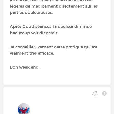
légères de médicament directement sur les
parties douloureuses.
Après 2 ou 3 séances, la douleur diminue
beaucoup voir disparaît.
Je conseille vivement cette pratique qui est
vraiment très efficace.
Bon week end.