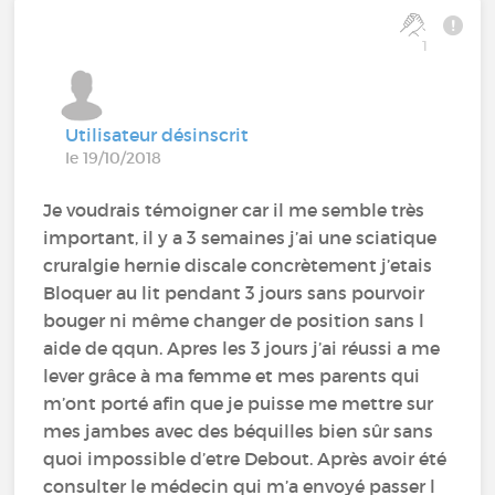
1
Utilisateur désinscrit
le 19/10/2018
Je voudrais témoigner car il me semble très
important, il y a 3 semaines j’ai une sciatique
cruralgie hernie discale concrètement j’etais
Bloquer au lit pendant 3 jours sans pourvoir
bouger ni même changer de position sans l
aide de qqun. Apres les 3 jours j’ai réussi a me
lever grâce à ma femme et mes parents qui
m’ont porté afin que je puisse me mettre sur
mes jambes avec des béquilles bien sûr sans
quoi impossible d’etre Debout. Après avoir été
consulter le médecin qui m’a envoyé passer l