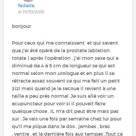
fadada
le 19/10/2018
bonjour
Pour ceux qui me connaissent et qui savent
que j'ai été opéré de la prostate (ablation
totale ) après l'opération , j'ai mon sexe qui a
diminué de 4 à 5 cm de longueur se qui est
normal selon mon urologue et en plus il se
rétracte assez souvent ce qui me fait un petit
zizi mais quand je le secoue il revient à une
taille a peu prés normal .Je suis allé voir un
acupuncteur pour voir si il pouvait faire
quelque chose . IL m'a dit peut être mais pas
sur . Je vais une fois par semaine chez lui pour
qu'il me pique dans le dos , jambes , bras
, ventre , et la dernière fois aux tempes .Tout ça