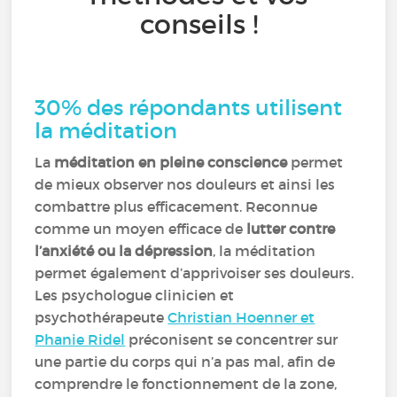
conseils !
30% des répondants utilisent
la méditation
La
méditation en pleine conscience
permet
de mieux observer nos douleurs et ainsi les
combattre plus efficacement. Reconnue
comme un moyen efficace de
lutter contre
l’anxiété ou la dépression
, la méditation
permet également d’apprivoiser ses douleurs.
Les psychologue clinicien et
psychothérapeute
Christian Hoenner et
Phanie Ridel
préconisent se concentrer sur
une partie du corps qui n’a pas mal, afin de
comprendre le fonctionnement de la zone,