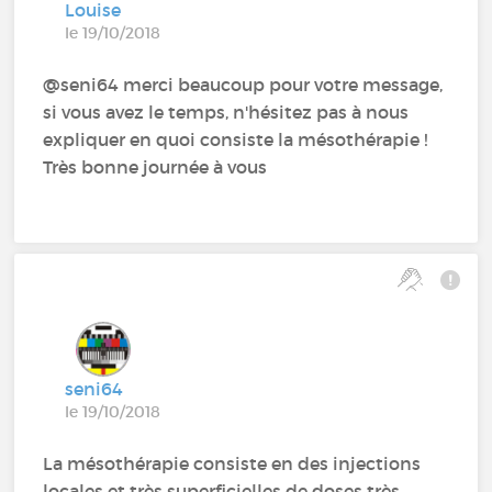
Louise
le 19/10/2018
@seni64‍ merci beaucoup pour votre message,
si vous avez le temps, n'hésitez pas à nous
expliquer en quoi consiste la mésothérapie !
Très bonne journée à vous
seni64
le 19/10/2018
La mésothérapie consiste en des injections
locales et très superficielles de doses très