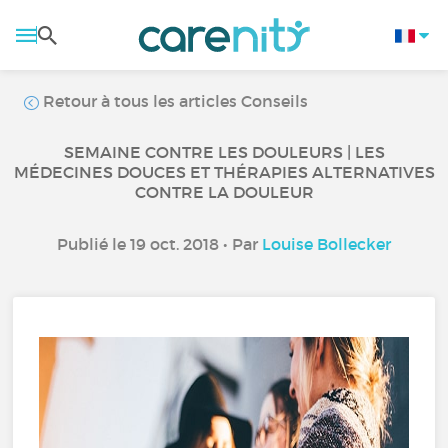
Retour à tous les articles Conseils
SEMAINE CONTRE LES DOULEURS | LES
MÉDECINES DOUCES ET THÉRAPIES ALTERNATIVES
CONTRE LA DOULEUR
Publié le 19 oct. 2018 • Par
Louise Bollecker