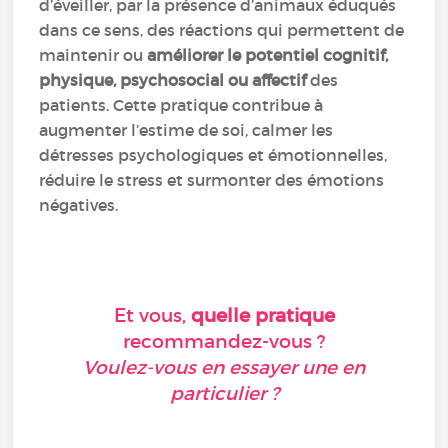
d’éveiller, par la présence d’animaux éduqués
dans ce sens, des réactions qui permettent de
maintenir ou
améliorer le potentiel cognitif,
physique, psychosocial ou affectif
des
patients. Cette pratique contribue à
augmenter l’estime de soi, calmer les
détresses psychologiques et émotionnelles,
réduire le stress et surmonter des émotions
négatives.
Et vous,
quelle pratique
recommandez-vous ?
Voulez-vous en essayer une en
particulier ?