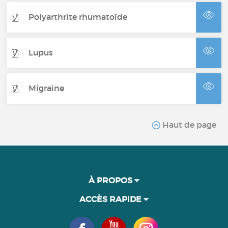
Polyarthrite rhumatoïde
Lupus
Migraine
Haut de page
À PROPOS
ACCÈS RAPIDE