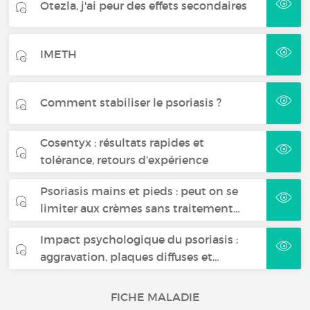
Otezla, j'ai peur des effets secondaires
IMETH
Comment stabiliser le psoriasis ?
Cosentyx : résultats rapides et
tolérance, retours d’expérience
Psoriasis mains et pieds : peut on se
limiter aux crèmes sans traitement…
Impact psychologique du psoriasis :
aggravation, plaques diffuses et…
FICHE MALADIE