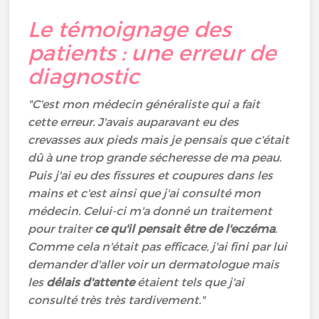
Le témoignage des
patients : une erreur de
diagnostic
"C'est mon médecin généraliste qui a fait
cette erreur. J'avais auparavant eu des
crevasses aux pieds mais je pensais que c'était
dû à une trop grande sécheresse de ma peau.
Puis j'ai eu des fissures et coupures dans les
mains et c'est ainsi que j'ai consulté mon
médecin. Celui-ci m'a donné un traitement
pour traiter
ce qu'il pensait être de l'eczéma
.
Comme cela n'était pas efficace, j'ai fini par lui
demander d'aller voir un dermatologue mais
les
délais d'attente
étaient tels que j'ai
consulté très très tardivement."