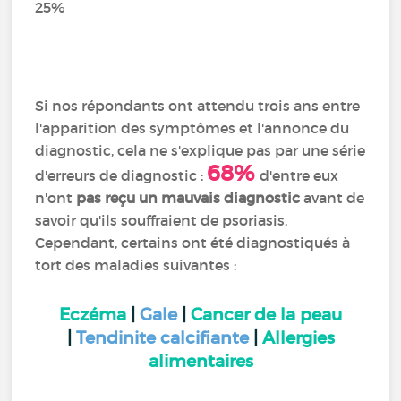
25%
Si nos répondants ont attendu trois ans entre
l'apparition des symptômes et l'annonce du
diagnostic, cela ne s'explique pas par une série
68%
d'erreurs de diagnostic :
d'entre eux
n'ont
pas reçu un mauvais diagnostic
avant de
savoir qu'ils souffraient de psoriasis.
Cependant, certains ont été diagnostiqués à
tort des maladies suivantes :
Eczéma
|
Gale
|
Cancer de la peau
|
Tendinite calcifiante
|
Allergies
alimentaires