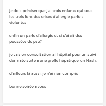
je dois préciser que j'ai trois enfants qui tous
les trois font des crises d'allergie parfois
violentes
enfin on parle d'allergie et si c'était des
poussées de pso?
je vais en consultation a l'hôpital pour un suivi
dermato suite a une greffe hépatique, un Nash.
d'ailleurs là aussi, je n'ai rien compris
bonne soirée a vous