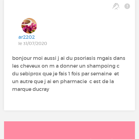
ar2202
le 31/07/2020
bonjour moi aussi j ai du psoriasis mgais dans
les cheveux on m a donner un shampoing c
du sebiprox que je fais 1 fois par semaine et
un autre que j ai en pharmacie c est de la
marque ducray