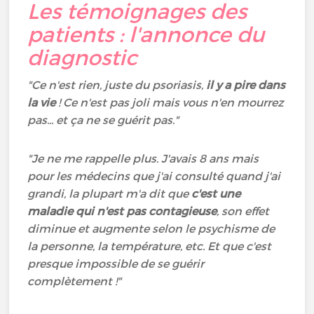
Les témoignages des
patients : l'annonce du
diagnostic
"Ce n'est rien, juste du psoriasis,
il y a pire dans
la vie
! Ce n'est pas joli mais vous n'en mourrez
pas... et ça ne se guérit pas."
"Je ne me rappelle plus. J'avais 8 ans mais
pour les médecins que j'ai consulté quand j'ai
grandi, la plupart m'a dit que
c'est une
maladie qui n'est pas contagieuse
, son effet
diminue et augmente selon le psychisme de
la personne, la température, etc. Et que c'est
presque impossible de se guérir
complètement !"