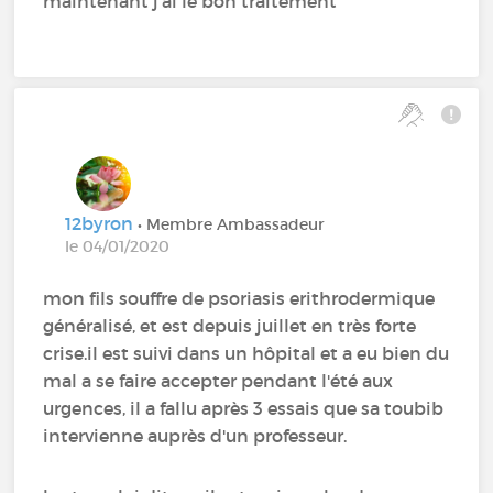
maintenant j'ai le bon traitement
12byron
• Membre Ambassadeur
le 04/01/2020
mon fils souffre de psoriasis erithrodermique
généralisé, et est depuis juillet en très forte
crise.il est suivi dans un hôpital et a eu bien du
mal a se faire accepter pendant l'été aux
urgences, il a fallu après 3 essais que sa toubib
intervienne auprès d'un professeur.