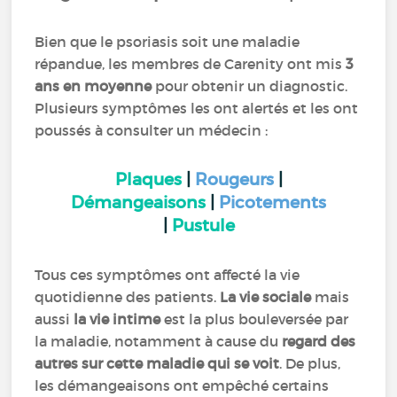
Bien que le psoriasis soit une maladie
répandue, les membres de Carenity ont mis
3
ans en moyenne
pour obtenir un diagnostic.
Plusieurs symptômes les ont alertés et les ont
poussés à consulter un médecin :
Plaques
|
Rougeurs
|
Démangeaisons
|
Picotements
|
Pustule
Tous ces symptômes ont affecté la vie
quotidienne des patients.
La vie sociale
mais
aussi
la vie intime
est la plus bouleversée par
la maladie, notamment à cause du
regard des
autres sur cette maladie qui se voit
. De plus,
les démangeaisons ont empêché certains