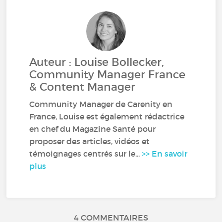
Auteur : Louise Bollecker,
Community Manager France
& Content Manager
Community Manager de Carenity en
France, Louise est également rédactrice
en chef du Magazine Santé pour
proposer des articles, vidéos et
témoignages centrés sur le...
>> En savoir
plus
4 COMMENTAIRES