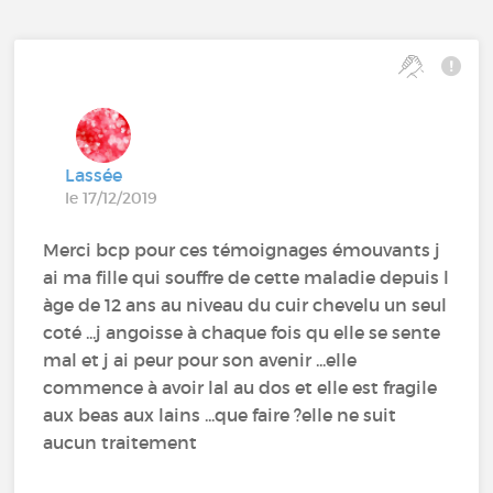
Lassée
le 17/12/2019
Merci bcp pour ces témoignages émouvants j
ai ma fille qui souffre de cette maladie depuis l
àge de 12 ans au niveau du cuir chevelu un seul
coté ...j angoisse à chaque fois qu elle se sente
mal et j ai peur pour son avenir ...elle
commence à avoir lal au dos et elle est fragile
aux beas aux lains ...que faire ?elle ne suit
aucun traitement