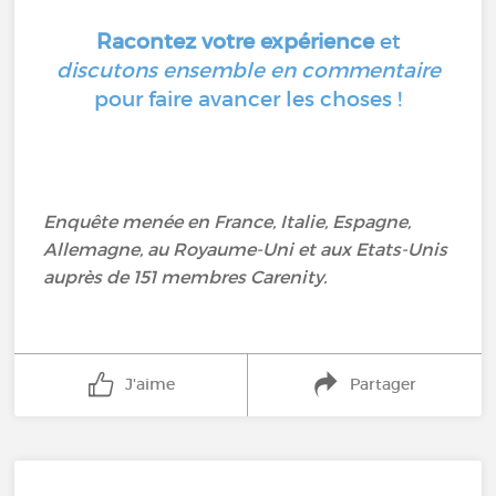
Racontez votre expérience
et
discutons ensemble en commentaire
pour faire avancer les choses !
Enquête menée en France, Italie, Espagne,
Allemagne, au Royaume-Uni et aux Etats-Unis
auprès de 151 membres Carenity.
J'aime
Partager