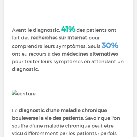
41%
Avant le diagnostic,
des patients ont
fait des
recherches sur Internet
pour
30%
comprendre leurs symptômes. Seuls
ont eu recours à des
médecines alternatives
pour traiter leurs symptômes en attendant un
diagnostic.
Le
diagnostic d'une maladie chronique
bouleverse la vie des patients
. Savoir que l'on
souffre d'une maladie chronique peut être
vécu différemment par les patients : parfois