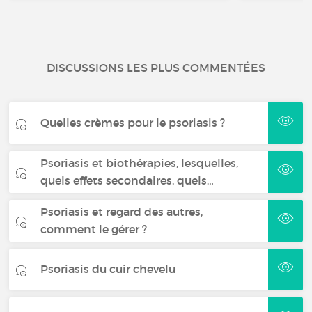
DISCUSSIONS LES PLUS COMMENTÉES
Quelles crèmes pour le psoriasis ?
Psoriasis et biothérapies, lesquelles,
quels effets secondaires, quels…
Psoriasis et regard des autres,
comment le gérer ?
Psoriasis du cuir chevelu