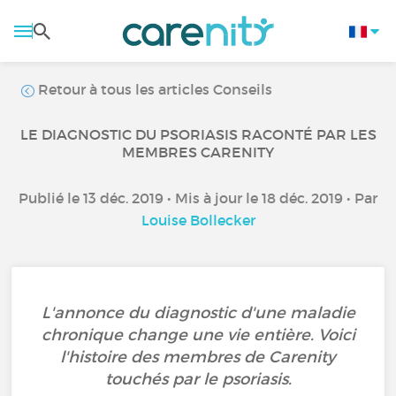
Retour à tous les articles Conseils
LE DIAGNOSTIC DU PSORIASIS RACONTÉ PAR LES
MEMBRES CARENITY
Publié le 13 déc. 2019 • Mis à jour le 18 déc. 2019 • Par
Louise Bollecker
L'annonce du diagnostic d'une maladie
chronique change une vie entière. Voici
l'histoire des membres de Carenity
touchés par le psoriasis.