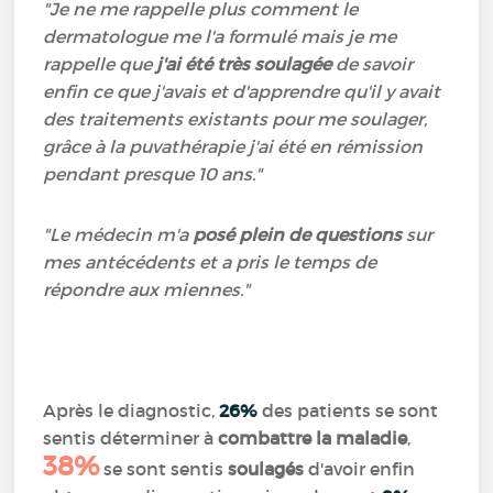
"Je ne me rappelle plus comment le
dermatologue me l'a formulé mais je me
rappelle que
j'ai été très soulagée
de savoir
enfin ce que j'avais et d'apprendre qu'il y avait
des traitements existants pour me soulager,
grâce à la puvathérapie j'ai été en rémission
pendant presque 10 ans."
"Le médecin m'a
posé plein de questions
sur
mes antécédents et a pris le temps de
répondre aux miennes."
Après le diagnostic,
26%
des patients se sont
sentis déterminer à
combattre la maladie
,
38%
se sont sentis
soulagés
d'avoir enfin