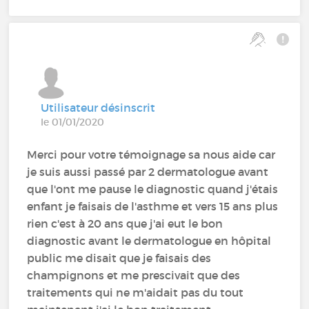
Utilisateur désinscrit
le 01/01/2020
Merci pour votre témoignage sa nous aide car
je suis aussi passé par 2 dermatologue avant
que l'ont me pause le diagnostic quand j'étais
enfant je faisais de l'asthme et vers 15 ans plus
rien c'est à 20 ans que j'ai eut le bon
diagnostic avant le dermatologue en hôpital
public me disait que je faisais des
champignons et me prescivait que des
traitements qui ne m'aidait pas du tout