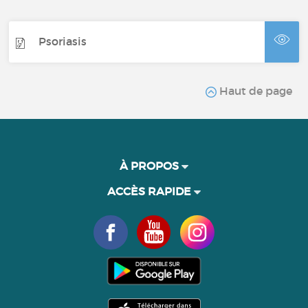
Psoriasis
Haut de page
À PROPOS
ACCÈS RAPIDE