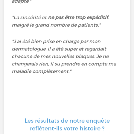
adapté."
"La sincérité et
ne pas être trop expéditif
,
malgré le grand nombre de patients."
"J'ai été bien prise en charge par mon
dermatologue. Il a été super et regardait
chacune de mes nouvelles plaques. Je ne
changerais rien, il su prendre en compte ma
maladie complètement."
Les résultats de notre enquête
reflètent-ils votre histoire ?