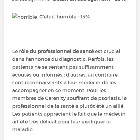
C'était horrible - 13%
Le
rôle du professionnel de santé
est crucial
dans l'annonce du diagnostic. Parfois, les
patients ne se sentent pas suffisamment
écoutés ou informés ; d'autres, au contraire,
sont reconnaissants à leur médecin de les
accompagner en ce moment. Pour les
membres de Carenity souffrant de psoriasis, le
professionnel de la santé a plutôt été un allié.
Les patients apprécient le fait que le médecin
ait été très délicat pour leur expliquer la
maladie.