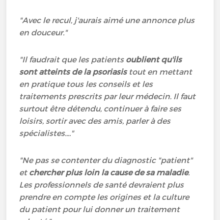
"Avec le recul, j'aurais aimé une annonce plus
en douceur."
"Il faudrait que les patients
oublient qu'ils
sont atteints de la psoriasis
tout en mettant
en pratique tous les conseils et les
traitements prescrits par leur médecin. Il faut
surtout être détendu, continuer à faire ses
loisirs, sortir avec des amis, parler à des
spécialistes...."
"Ne pas se contenter du diagnostic "patient"
et
chercher plus loin la cause de sa maladie
.
Les professionnels de santé devraient plus
prendre en compte les origines et la culture
du patient pour lui donner un traitement