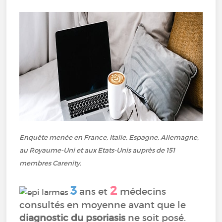
Enquête menée en France, Italie, Espagne, Allemagne,
au Royaume-Uni et aux Etats-Unis auprès de 151
membres Carenity.
3
2
ans et
médecins
consultés en moyenne avant que le
diagnostic du psoriasis
ne soit posé.