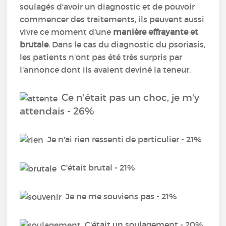
soulagés d'avoir un diagnostic et de pouvoir
commencer des traitements, ils peuvent aussi
vivre ce moment d'une
manière effrayante et
brutale
. Dans le cas du diagnostic du psoriasis,
les patients n'ont pas été très surpris par
l'annonce dont ils avaient deviné la teneur.
Ce n'était pas un choc, je m'y
attendais - 26%
Je n'ai rien ressenti de particulier - 21%
C'était brutal - 21%
Je ne me souviens pas - 21%
C'était un soulagement - 20%