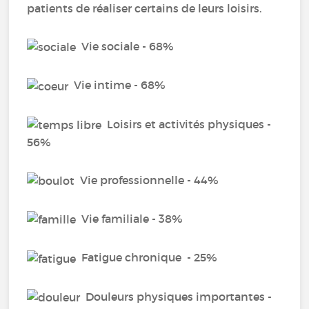
patients de réaliser certains de leurs loisirs.
Vie sociale - 68%
Vie intime - 68%
Loisirs et activités physiques -
56%
Vie professionnelle - 44%
Vie familiale - 38%
Fatigue chronique - 25%
Douleurs physiques importantes -