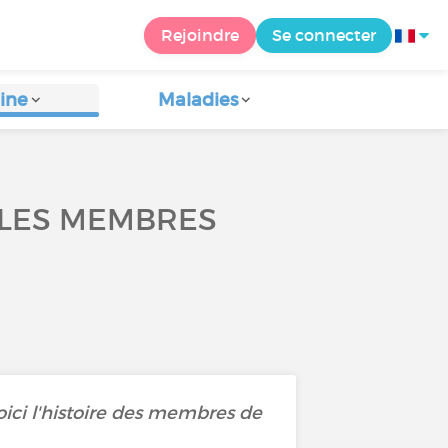
Rejoindre
Se connecter
ine
Maladies
 LES MEMBRES
ici l'histoire des membres de