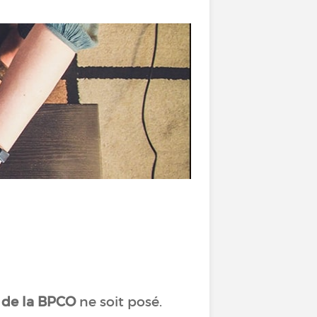
 de la BPCO
ne soit posé.