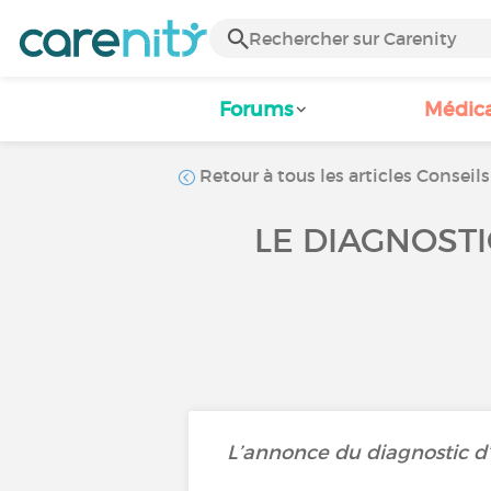
Forums
Médic
Retour à tous les articles Conseils
LE DIAGNOST
L’annonce du diagnostic d’