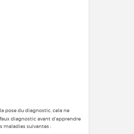
a pose du diagnostic, cela ne
faux diagnostic avant d’apprendre
es maladies suivantes :