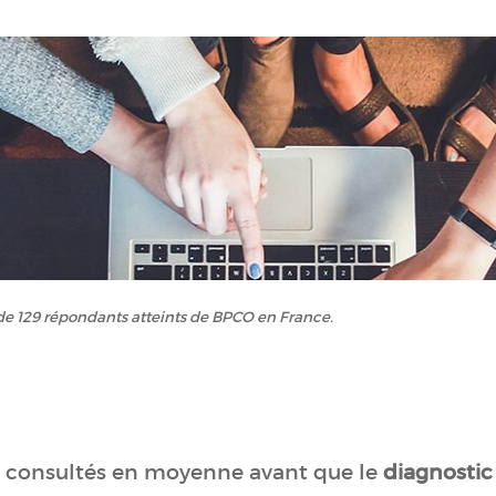
de 129 répondants atteints de BPCO en France.
 consultés en moyenne avant que le
diagnostic