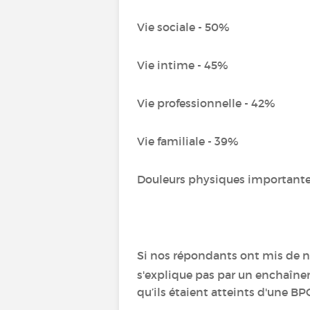
Vie sociale - 50%
Vie intime - 45%
Vie professionnelle - 42%
Vie familiale - 39%
Douleurs physiques importante
Si nos répondants ont mis de n
s'explique pas par un enchaîn
qu’ils étaient atteints d'une BP