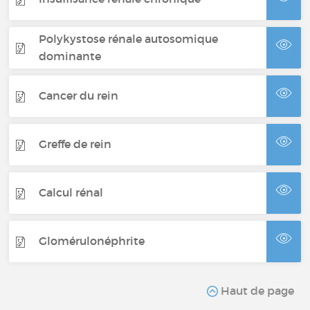
Polykystose rénale autosomique
dominante
Cancer du rein
Greffe de rein
Calcul rénal
Glomérulonéphrite
Haut de page