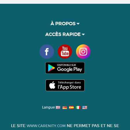
À PROPOS
ACCÈS RAPIDE
Langue
LE SITE
NE PERMET PAS ET NE SE
WWW.CARENITY.COM