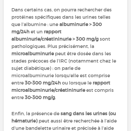
Dans certains cas, on pourra rechercher des
protéines spécifiques dans les urines telles
que l’albumine : une
albuminurie > 300
mg/24h
et un
rapport
albuminurie/créatininurie > 300 mg/g
sont
pathologiques. Plus précisément, la
microalbuminurie
peut être dosée dans les
stades précoces de l’IRC (notamment chez le
sujet diabétique) : on parle de
microalbuminurie lorsqu’elle est comprise
entre
30-300 mg/24h
ou lorsque le
rapport
microalbuminurie/créatininurie
est compris
entre
30-300 mg/g
.
Enfin, la présence de
sang dans les urines (ou
hématurie)
peut aussi être recherchée à l’aide
d’une bandelette urinaire et précisée à l’aide