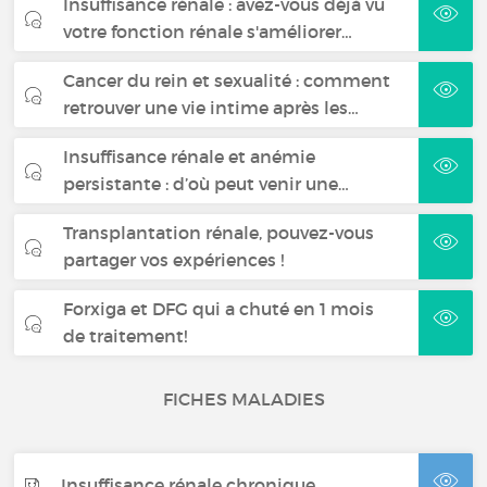
Insuffisance rénale : avez-vous déjà vu
votre fonction rénale s'améliorer…
Cancer du rein et sexualité : comment
retrouver une vie intime après les…
Insuffisance rénale et anémie
persistante : d’où peut venir une…
Transplantation rénale, pouvez-vous
partager vos expériences !
Forxiga et DFG qui a chuté en 1 mois
de traitement!
FICHES MALADIES
Insuffisance rénale chronique