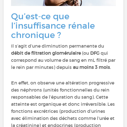
Qu’est-ce que
l’insuffisance rénale
chronique ?
Il s’agit d’une diminution permanente du
débit de filtration glomérulaire
(ou
DFG
qui
correspond au volume de sang en mL filtré par
le rein par minutes) depuis
au moins 3 mois
.
En effet, on observe une altération progressive
des néphrons (unités fonctionnelles du rein
responsables de l’épuration du sang). Cette
atteinte est organique et donc irréversible. Les
fonctions excrétrices (production d’urines
avec élimination des déchets comme l’urée et
la créatinine) et endocrines (production