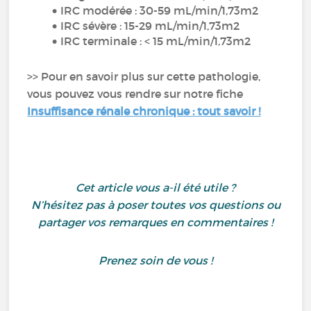
IRC modérée : 30-59 mL/min/1,73m2
IRC sévère : 15-29 mL/min/1,73m2
IRC terminale : < 15 mL/min/1,73m2
>> Pour en savoir plus sur cette pathologie,
vous pouvez vous rendre sur notre fiche
Insuffisance rénale chronique : tout savoir !
Cet article vous a-il été utile ?
N’hésitez pas à poser toutes vos questions ou
partager vos remarques en commentaires !
Prenez soin de vous !