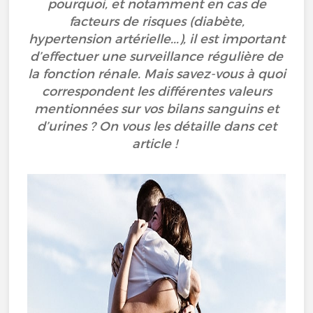
pourquoi, et notamment en cas de
facteurs de risques (diabète,
hypertension artérielle...), il est important
d’effectuer une surveillance régulière de
la fonction rénale. Mais savez-vous à quoi
correspondent les différentes valeurs
mentionnées sur vos bilans sanguins et
d’urines ? On vous les détaille dans cet
article !