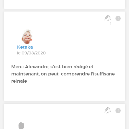
1
Ketaka
le 09/08/2020
Merci Alexandre, c'est bien rédigé et
maintenant, on peut comprendre l'isuffisane
reinale