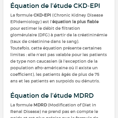
Équation de l’étude CKD-EPI
La formule
CKD-EPI
(Chronic Kidney Disease
EPIdemiology) est l’
équation la plus fiable
pour estimer le débit de filtration
glomérulaire (DFG) à partir de la créatininémie
(taux de créatinine dans le sang).
Toutefois, cette équation présente certaines
limites : elle n’est pas valable pour les patients
de type non caucasien (à l’exception de la
population afro-américaine où il existe un
coefficient), les patients âgés de plus de 75
ans et les patients en surpoids ou dénutris.
Équation de l’étude MDRD
La formule
MDRD
(Modification of Diet in
Renal Disease) ne prend pas en compte le