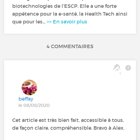
biotechnologies de l’ESCP. Elle a une forte
appétence pour la e-santé, la Health Tech ainsi
que pour les...
>> En savoir plus
4 COMMENTAIRES
1
beffay
le 08/08/2020
Cet article est très bien fait, accessible à tous,
de façon claire, compréhensible. Bravo à Alex.