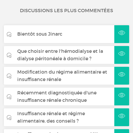
DISCUSSIONS LES PLUS COMMENTÉES
Bientôt sous Jinarc
Que choisir entre l'hémodialyse et la
dialyse péritonéale à domicile ?
Modification du régime alimentaire et
insuffisance rénale
Récemment diagnostiquée d'une
insuffisance rénale chronique
Insuffisance rénale et régime
alimentaire, des conseils ?