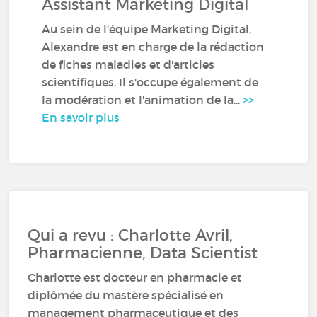
Assistant Marketing Digital
Au sein de l'équipe Marketing Digital,
Alexandre est en charge de la rédaction
de fiches maladies et d'articles
scientifiques. Il s'occupe également de
la modération et l'animation de la...
>>
En savoir plus
Qui a revu : Charlotte Avril,
Pharmacienne, Data Scientist
Charlotte est docteur en pharmacie et
diplômée du mastère spécialisé en
management pharmaceutique et des