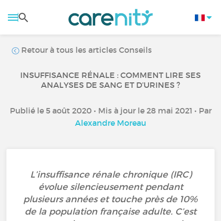
Retour à tous les articles Conseils
INSUFFISANCE RÉNALE : COMMENT LIRE SES
ANALYSES DE SANG ET D’URINES ?
Publié le 5 août 2020 • Mis à jour le 28 mai 2021 • Par
Alexandre Moreau
L’insuffisance rénale chronique (IRC)
évolue silencieusement pendant
plusieurs années et touche près de 10%
de la population française adulte. C’est