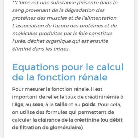
**L'urée est une substance présente dans le
sang provenant de la dégradation des
protéines des muscles et de l’alimentation.
L’association de l’azote des protéines et de
molécules produites par le foie constitue
l’urée, déchet organique qui est ensuite
éliminé dans les urines.
Equations pour le calcul
de la fonction rénale
Pour mesurer la fonction rénale, il est
important de relier le taux de créatininémie à
l’
âge
, au
sexe
, à la
taille
et au
poids
. Pour cela,
on utilise des formules qui permettent de
calculer
la clairance de la créatinine (ou débit
de filtration de glomérulaire)
.