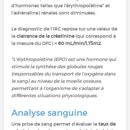
d’hormones telles que l'érythropoïétine* et
l’adrénaline) rénales sont diminuées.
Le diagnostic de l’IRC repose sur une valeur de
la
clairance de la créatinine
(qui correspond à
la mesure du DFG)
< 60 mL/min/1,73m2
.
*L'érythropoïétine (EPO) est une hormone qui
stimule la synthèse des globules rouges
(responsables du transport de l’oxygène dans
le sang) au niveau de la moelle osseuse,
permettant à l'organisme de s'adapter à
différentes situations physiologiques.
Analyse sanguine
Une prise de sang permet d’évaluer le
taux de