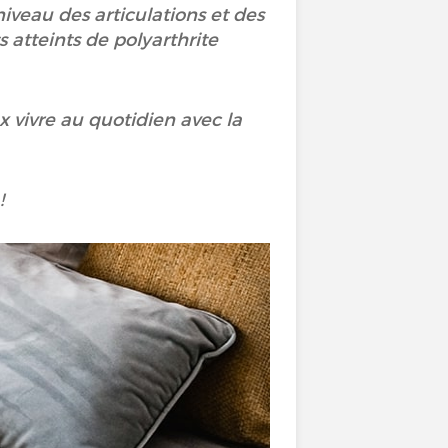
veau des articulations et des
 atteints de polyarthrite
x vivre au quotidien avec la
!