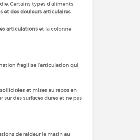
die. Certains types d’aliments,
 et des douleurs articulaires
.
es articulations
et la colonne
mation fragilise l’articulation qui
sollicitées et mises au repos en
er sur des surfaces dures et ne pas
tions de raideur le matin au