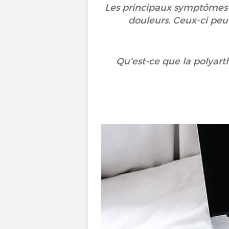
Les principaux symptômes s
douleurs. Ceux-ci peu
Qu’est-ce que la polyart