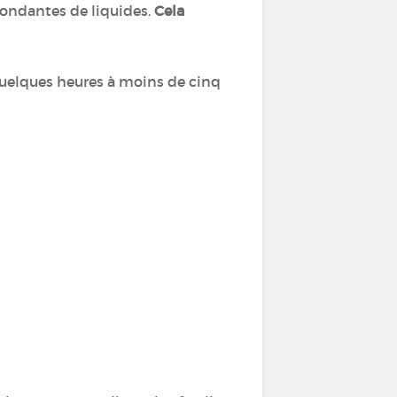
bondantes de liquides.
Cela
quelques heures à moins de cinq