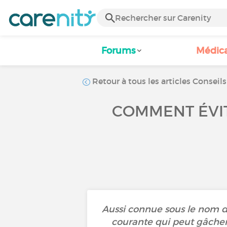
Forums
Médic
Retour à tous les articles Conseils
COMMENT ÉVIT
Aussi connue sous le nom de
courante qui peut gâche