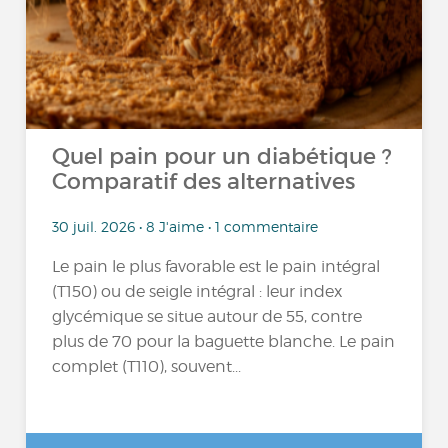
Quel pain pour un diabétique ?
Comparatif des alternatives
30 juil. 2026 • 8 J'aime • 1 commentaire
Le pain le plus favorable est le pain intégral
(T150) ou de seigle intégral : leur index
glycémique se situe autour de 55, contre
plus de 70 pour la baguette blanche. Le pain
complet (T110), souvent...