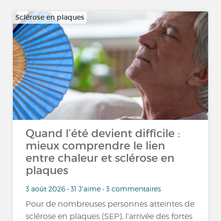
Sclérose en plaques
Quand l’été devient difficile :
mieux comprendre le lien
entre chaleur et sclérose en
plaques
3 août 2026 • 31 J'aime • 3 commentaires
Pour de nombreuses personnes atteintes de
sclérose en plaques (SEP), l’arrivée des fortes