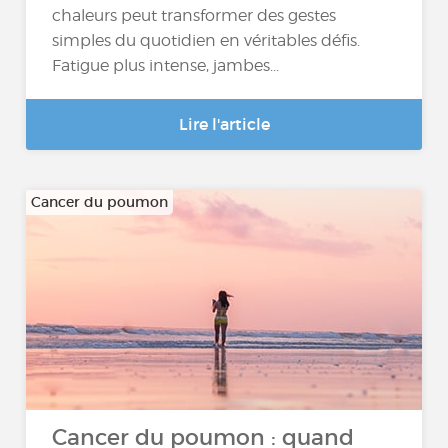
chaleurs peut transformer des gestes
simples du quotidien en véritables défis.
Fatigue plus intense, jambes...
Lire l'article
Cancer du poumon
Cancer du poumon : quand