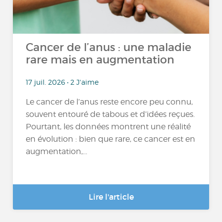
Cancer de l’anus : une maladie
rare mais en augmentation
17 juil. 2026 • 2 J'aime
Le cancer de l’anus reste encore peu connu,
souvent entouré de tabous et d’idées reçues.
Pourtant, les données montrent une réalité
en évolution : bien que rare, ce cancer est en
augmentation,...
Lire l'article