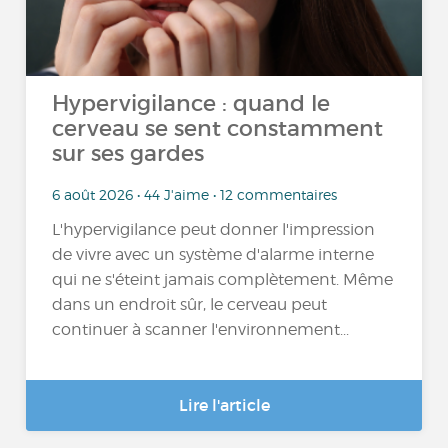
Hypervigilance : quand le
cerveau se sent constamment
sur ses gardes
6 août 2026 • 44 J'aime • 12 commentaires
L'hypervigilance peut donner l'impression
de vivre avec un système d'alarme interne
qui ne s'éteint jamais complètement. Même
dans un endroit sûr, le cerveau peut
continuer à scanner l'environnement...
Lire l'article