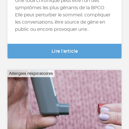
Une toux chronique peut être l’un des
symptômes les plus gênants de la BPCO.
Elle peut perturber le sommeil, compliquer
les conversations, être source de gêne en
public ou encore provoquer une...
Lire l'article
Allergies respiratoires