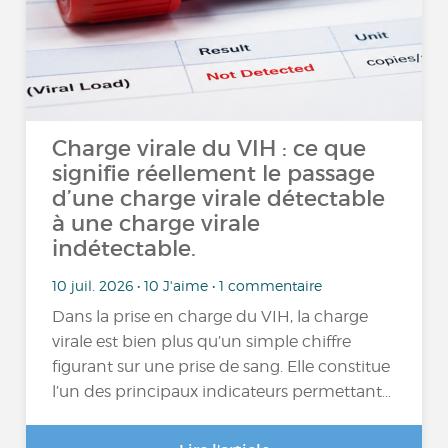
Charge virale du VIH : ce que
signifie réellement le passage
d’une charge virale détectable
à une charge virale
indétectable.
10 juil. 2026 • 10 J'aime • 1 commentaire
Dans la prise en charge du VIH, la charge
virale est bien plus qu’un simple chiffre
figurant sur une prise de sang. Elle constitue
l’un des principaux indicateurs permettant…