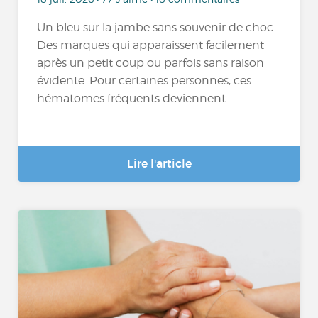
Un bleu sur la jambe sans souvenir de choc.
Des marques qui apparaissent facilement
après un petit coup ou parfois sans raison
évidente. Pour certaines personnes, ces
hématomes fréquents deviennent...
Lire l'article