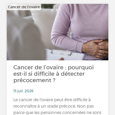
Cancer de l'ovaire
Cancer de l’ovaire : pourquoi
est-il si difficile à détecter
précocement ?
13 juil. 2026
Le cancer de l’ovaire peut être difficile à
reconnaître à un stade précoce. Non pas
parce que les personnes concernées ne sont