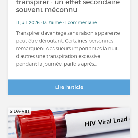
transpirer : un effet secondaire
souvent méconnu
11 juil. 2026 • 13 J'aime • 1 commentaire
Transpirer davantage sans raison apparente
peut être déroutant. Certaines personnes
remarquent des sueurs importantes la nuit,
d’autres une transpiration excessive
pendant la journée, parfois après...
Lire l'article
SIDA-VIH