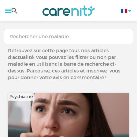
Retrouvez sur cette page tous nos articles
d’actualité. Vous pouvez les filtrer ou non par
maladie en utilisant la barre de recherche ci-
dessus. Parcourez ces articles et inscrivez-vous
pour donner votre avis en commentaire !
Psychiatrie