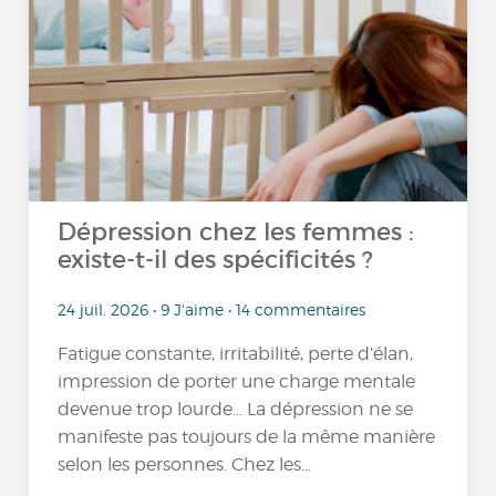
Dépression chez les femmes :
existe-t-il des spécificités ?
24 juil. 2026 • 9 J'aime • 14 commentaires
Fatigue constante, irritabilité, perte d’élan,
impression de porter une charge mentale
devenue trop lourde… La dépression ne se
manifeste pas toujours de la même manière
selon les personnes. Chez les...