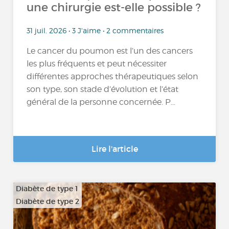
une chirurgie est-elle possible ?
31 juil. 2026 • 3 J'aime • 2 commentaires
Le cancer du poumon est l’un des cancers
les plus fréquents et peut nécessiter
différentes approches thérapeutiques selon
son type, son stade d’évolution et l’état
général de la personne concernée. P...
Lire l'article
Diabète de type 1
Diabète de type 2