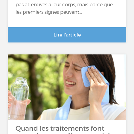
pas attentives à leur corps, mais parce que
les premiers signes peuvent...
Lire l'article
Quand les traitements font