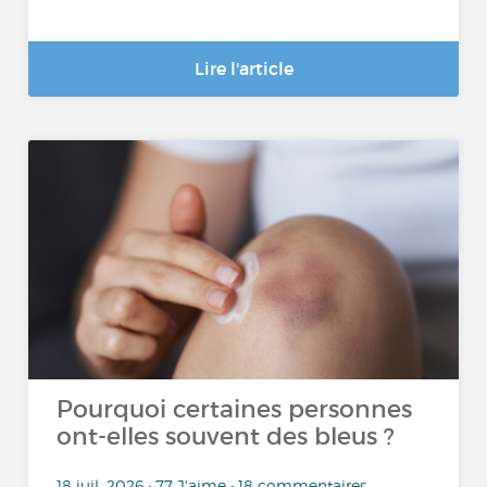
Lire l'article
Pourquoi certaines personnes
ont-elles souvent des bleus ?
18 juil. 2026 • 77 J'aime • 18 commentaires