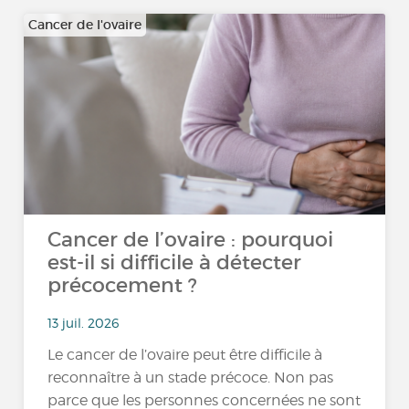
Cancer de l'ovaire
Cancer de l’ovaire : pourquoi
est-il si difficile à détecter
précocement ?
13 juil. 2026
Le cancer de l’ovaire peut être difficile à
reconnaître à un stade précoce. Non pas
parce que les personnes concernées ne sont