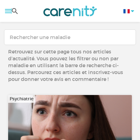
Retrouvez sur cette page tous nos articles
d’actualité. Vous pouvez les filtrer ou non par
maladie en utilisant la barre de recherche ci-
dessus. Parcourez ces articles et inscrivez-vous
pour donner votre avis en commentaire !
Psychiatrie