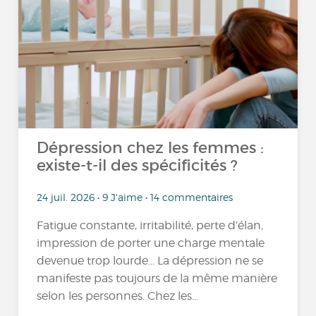
Dépression chez les femmes :
existe-t-il des spécificités ?
24 juil. 2026 • 9 J'aime • 14 commentaires
Fatigue constante, irritabilité, perte d’élan,
impression de porter une charge mentale
devenue trop lourde… La dépression ne se
manifeste pas toujours de la même manière
selon les personnes. Chez les...