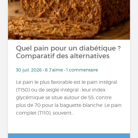
Quel pain pour un diabétique ?
Comparatif des alternatives
30 juil. 2026 • 8 J'aime • 1 commentaire
Le pain le plus favorable est le pain intégral
(T150) ou de seigle intégral : leur index
glycémique se situe autour de 55, contre
plus de 70 pour la baguette blanche. Le pain
complet (T110), souvent...