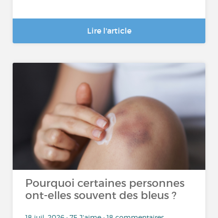
Lire l'article
Pourquoi certaines personnes
ont-elles souvent des bleus ?
18 juil. 2026 • 75 J'aime • 18 commentaires