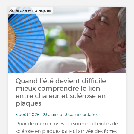
Sclérose en plaques
Quand l’été devient difficile :
mieux comprendre le lien
entre chaleur et sclérose en
plaques
3 août 2026 • 23 J'aime • 3 commentaires
Pour de nombreuses personnes atteintes de
sclérose en plaques (SEP), l’arrivée des fortes