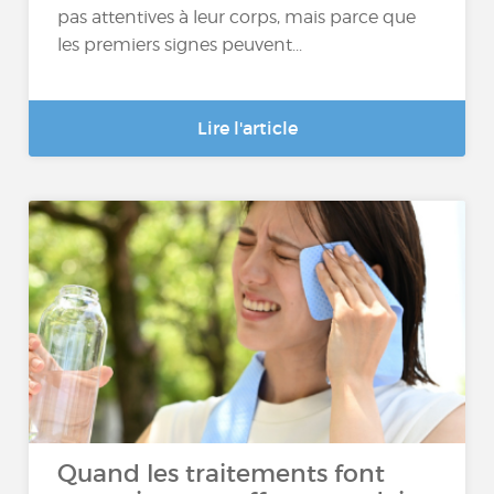
pas attentives à leur corps, mais parce que
les premiers signes peuvent...
Lire l'article
Quand les traitements font