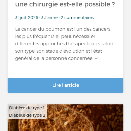
une chirurgie est-elle possible ?
31 juil. 2026 • 3 J'aime • 2 commentaires
Le cancer du poumon est l’un des cancers
les plus fréquents et peut nécessiter
différentes approches thérapeutiques selon
son type, son stade d’évolution et l’état
général de la personne concernée. P...
Lire l'article
Diabète de type 1
Diabète de type 2