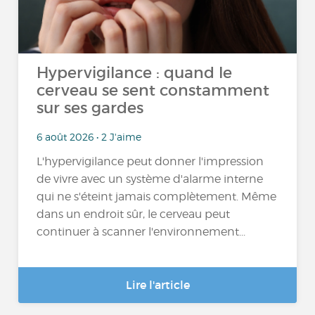
Hypervigilance : quand le
cerveau se sent constamment
sur ses gardes
6 août 2026 • 2 J'aime
L'hypervigilance peut donner l'impression
de vivre avec un système d'alarme interne
qui ne s'éteint jamais complètement. Même
dans un endroit sûr, le cerveau peut
continuer à scanner l'environnement...
Lire l'article