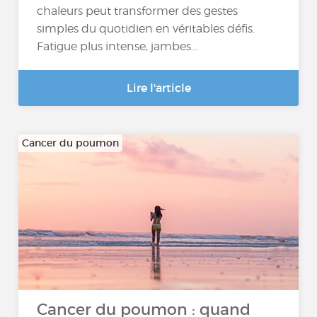
chaleurs peut transformer des gestes
simples du quotidien en véritables défis.
Fatigue plus intense, jambes...
Lire l'article
Cancer du poumon
Cancer du poumon : quand