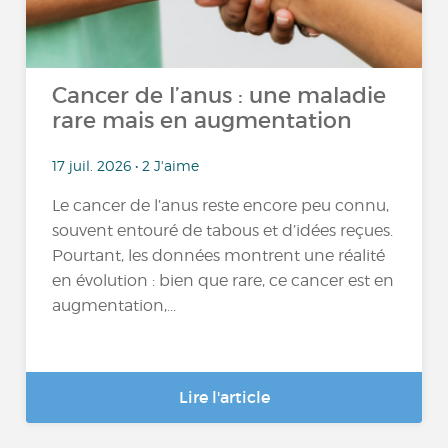
Cancer de l’anus : une maladie
rare mais en augmentation
17 juil. 2026 • 2 J'aime
Le cancer de l’anus reste encore peu connu,
souvent entouré de tabous et d’idées reçues.
Pourtant, les données montrent une réalité
en évolution : bien que rare, ce cancer est en
augmentation,...
Lire l'article