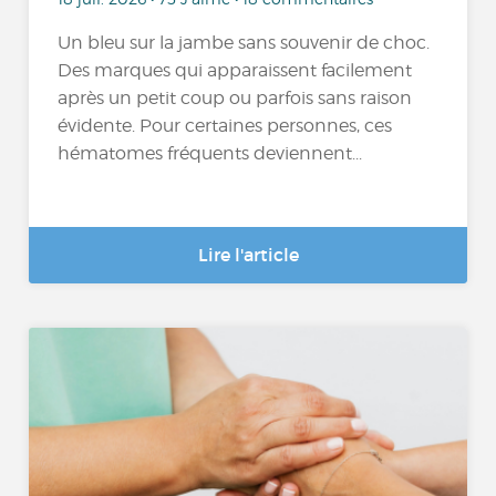
Un bleu sur la jambe sans souvenir de choc.
Des marques qui apparaissent facilement
après un petit coup ou parfois sans raison
évidente. Pour certaines personnes, ces
hématomes fréquents deviennent...
Lire l'article