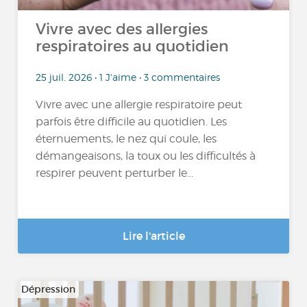
Vivre avec des allergies
respiratoires au quotidien
25 juil. 2026 • 1 J'aime • 3 commentaires
Vivre avec une allergie respiratoire peut
parfois être difficile au quotidien. Les
éternuements, le nez qui coule, les
démangeaisons, la toux ou les difficultés à
respirer peuvent perturber le...
Lire l'article
Dépression