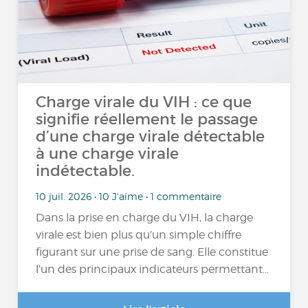
Charge virale du VIH : ce que
signifie réellement le passage
d’une charge virale détectable
à une charge virale
indétectable.
10 juil. 2026 • 10 J'aime • 1 commentaire
Dans la prise en charge du VIH, la charge
virale est bien plus qu’un simple chiffre
figurant sur une prise de sang. Elle constitue
l’un des principaux indicateurs permettant…