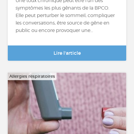
Une toux chronique peut être l’un des
symptômes les plus gênants de la BPCO.
Elle peut perturber le sommeil, compliquer
les conversations, être source de gêne en
public ou encore provoquer une...
Lire l'article
Allergies respiratoires