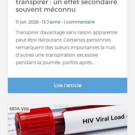
transpirer : un effet secondaire
souvent méconnu
11 juil. 2026 • 13 J'aime • 1 commentaire
Transpirer davantage sans raison apparente
peut être déroutant. Certaines personnes
remarquent des sueurs importantes la nuit,
d’autres une transpiration excessive
pendant la journée, parfois après...
Lire l'article
SIDA-VIH