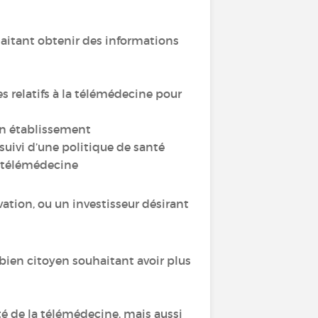
haitant obtenir des informations
s relatifs à la télémédecine pour
n établissement
suivi d’une politique de santé
de télémédecine
ation, ou un investisseur désirant
 bien citoyen souhaitant avoir plus
é de la télémédecine, mais aussi