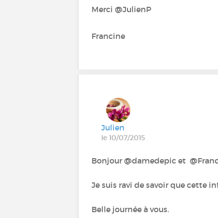
Merci @JulienP
Francine
Julien
le 10/07/2015
Bonjour @damedepic et @Franc
Je suis ravi de savoir que cette in
Belle journée à vous.