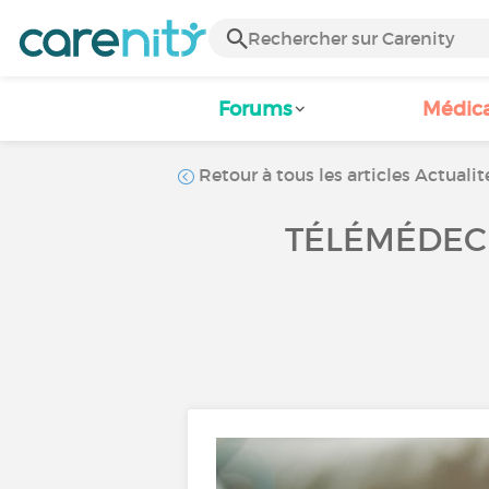
Forums
Médic
Retour à tous les articles Actualit
TÉLÉMÉDECI