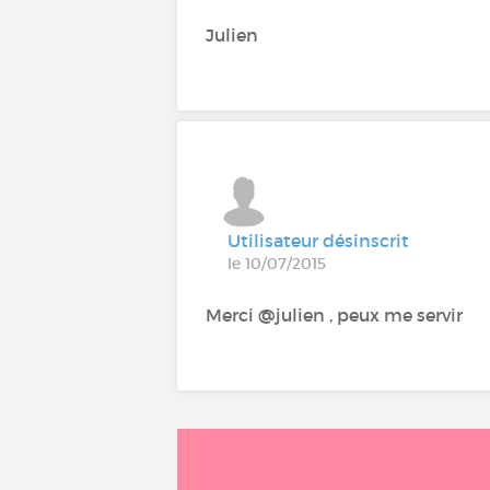
Julien
Utilisateur désinscrit
le 10/07/2015
Merci @julien , peux me servir