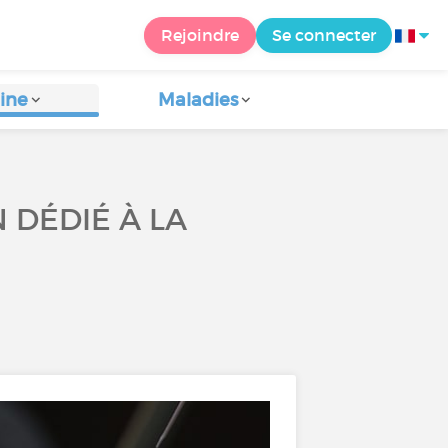
Rejoindre
Se connecter
ine
Maladies
 DÉDIÉ À LA