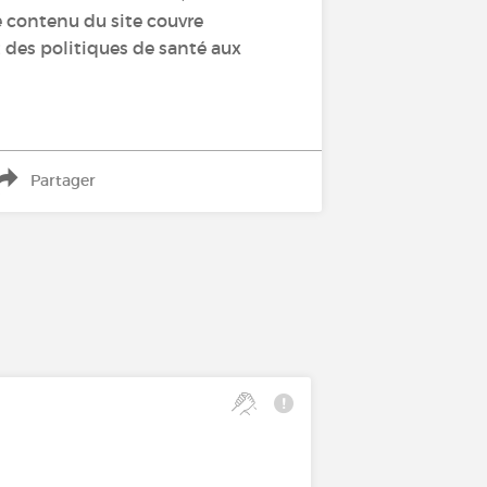
e contenu du site couvre
t des politiques de santé aux
Partager