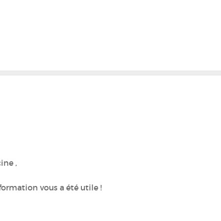
ine ,
formation vous a été utile !