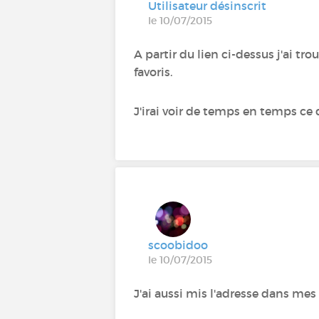
Utilisateur désinscrit
le 10/07/2015
A partir du lien ci-dessus j'ai tr
favoris.
J'irai voir de temps en temps ce
scoobidoo
le 10/07/2015
J'ai aussi mis l'adresse dans mes f