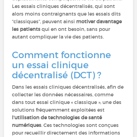
Les essais cliniques décentralisés, qui sont
alors moins contraignants que les essais dits
“classiques”, peuvent ainsi
motiver davantage
les patients
qui en ont besoin, sans pour
autant compliquer la vie des patients.
Comment fonctionne
un essai clinique
décentralisé (DCT) ?
Dans les essais cliniques décentralisés, afin de
collecter les données nécessaires, comme
dans tout essai clinique « classique », une des
solutions fréquemment exploitées est
l’utilisation de technologies de santé
numériques
. Ces technologies sont conçues
pour recueillir directement des informations