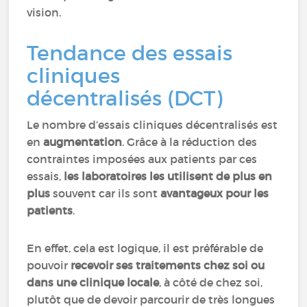
vision.
Tendance des essais
cliniques
décentralisés (DCT)
Le nombre d’essais cliniques décentralisés est
en
augmentation
. Grâce à la réduction des
contraintes imposées aux patients par ces
essais,
les laboratoires les utilisent de plus en
plus
souvent car ils sont
avantageux pour les
patients
.
En effet, cela est logique, il est préférable de
pouvoir
recevoir ses traitements chez soi ou
dans une clinique locale
, à côté de chez soi,
plutôt que de devoir parcourir de très longues