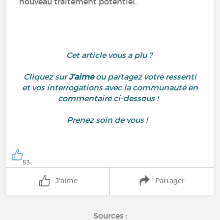
nouveau traitement potentiel.
Cet article vous a plu ?
Cliquez sur
J’aime
ou partagez votre ressenti
et vos interrogations avec la communauté en
commentaire ci-dessous !
Prenez soin de vous !
53
J'aime
Partager
Sources :