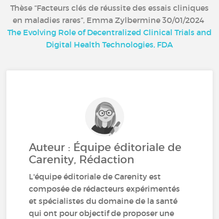
Thèse “Facteurs clés de réussite des essais cliniques
en maladies rares”, Emma Zylbermine 30/01/2024
The Evolving Role of Decentralized Clinical Trials and
Digital Health Technologies, FDA
Auteur : Équipe éditoriale de
Carenity, Rédaction
L'équipe éditoriale de Carenity est
composée de rédacteurs expérimentés
et spécialistes du domaine de la santé
qui ont pour objectif de proposer une