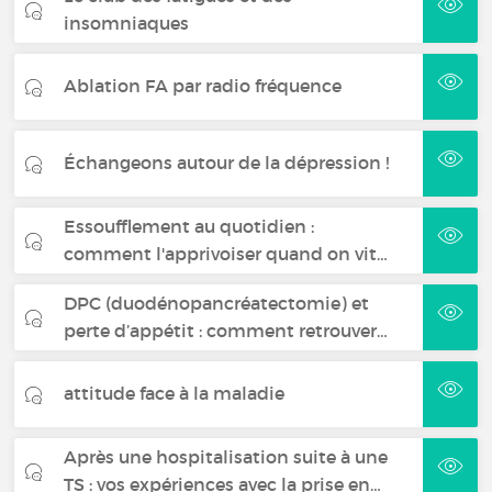
insomniaques
Ablation FA par radio fréquence
Échangeons autour de la dépression !
Essoufflement au quotidien :
comment l'apprivoiser quand on vit…
DPC (duodénopancréatectomie) et
perte d’appétit : comment retrouver…
attitude face à la maladie
Après une hospitalisation suite à une
TS : vos expériences avec la prise en…