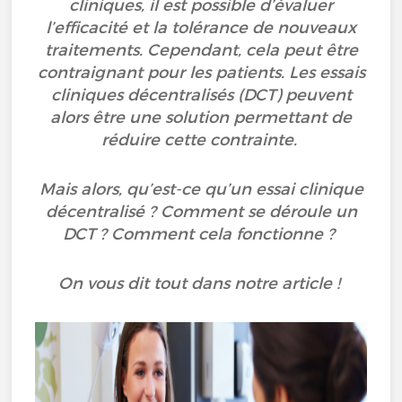
cliniques, il est possible d’évaluer
l’efficacité et la tolérance de nouveaux
traitements. Cependant, cela peut être
contraignant pour les patients. Les essais
cliniques décentralisés (DCT) peuvent
alors être une solution permettant de
réduire cette contrainte.
Mais alors, qu’est-ce qu’un essai clinique
décentralisé ? Comment se déroule un
DCT ? Comment cela fonctionne ?
On vous dit tout dans notre article !