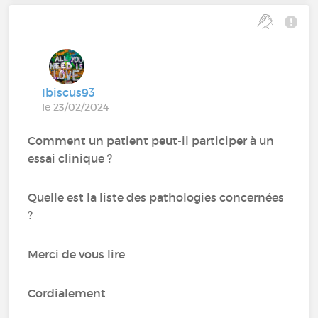
Ibiscus93
le 23/02/2024
Comment un patient peut-il participer à un
essai clinique ?
Quelle est la liste des pathologies concernées
?
Merci de vous lire
Cordialement