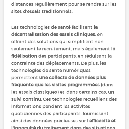
distances régulièrement pour se rendre sur les
sites d'essais traditionnels.
Les technologies de santé facilitent
la
décentralisation des essais cliniques
, en
offrant des solutions qui simplifient non
seulement le recrutement, mais également
la
fidélisation des participants
, en réduisant la
contrainte des déplacements. De plus, les
technologies de santé numériques
permettent
une collecte de données plus
fréquente que les visites programmées
(dans
les essais classiques) et, dans certains cas,
un
suivi continu
. Ces technologies recueillent des
informations pendant les activités
quotidiennes des participants, fournissant
ainsi des données précieuses sur
l'efficacité et
l'innocuité du traitement dans des situations