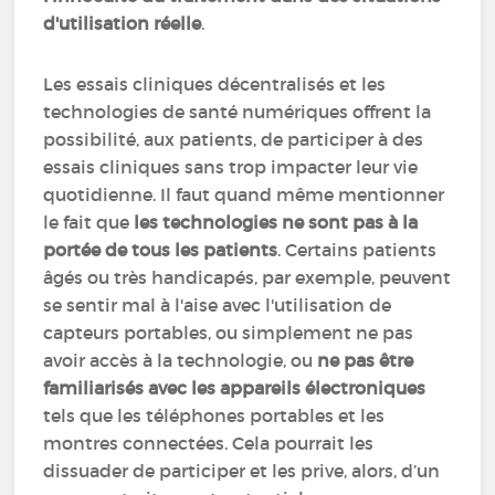
d'utilisation réelle
.
Les essais cliniques décentralisés et les
technologies de santé numériques offrent la
possibilité, aux patients, de participer à des
essais cliniques sans trop impacter leur vie
quotidienne. Il faut quand même mentionner
le fait que
les technologies ne sont pas à la
portée de tous les patients
. Certains patients
âgés ou très handicapés, par exemple, peuvent
se sentir mal à l'aise avec l'utilisation de
capteurs portables, ou simplement ne pas
avoir accès à la technologie, ou
ne pas être
familiarisés avec les appareils électroniques
tels que les téléphones portables et les
montres connectées. Cela pourrait les
dissuader de participer et les prive, alors, d’un