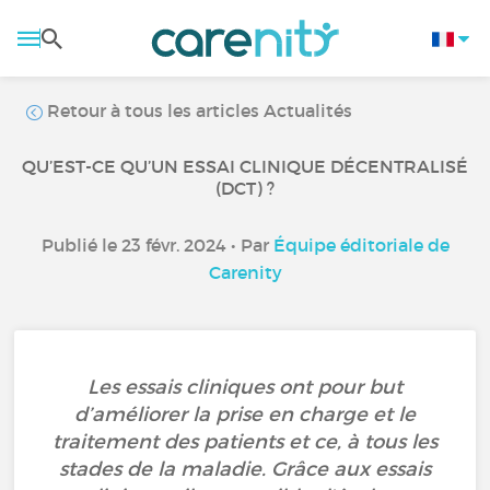
Retour à tous les articles Actualités
QU’EST-CE QU’UN ESSAI CLINIQUE DÉCENTRALISÉ
(DCT) ?
Publié le 23 févr. 2024 • Par
Équipe éditoriale de
Carenity
Les essais cliniques ont pour but
d’améliorer la prise en charge et le
traitement des patients et ce, à tous les
stades de la maladie. Grâce aux essais