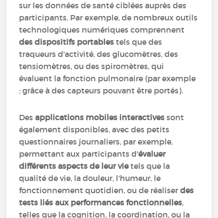
sur les données de santé ciblées auprès des
participants. Par exemple, de nombreux outils
technologiques numériques comprennent
des dispositifs portables
tels que des
traqueurs d'activité, des glucomètres, des
tensiomètres, ou des spiromètres, qui
évaluent la fonction pulmonaire (par exemple
: grâce à des capteurs pouvant être portés).
Des
applications mobiles interactives
sont
également disponibles, avec des petits
questionnaires journaliers, par exemple,
permettant aux participants d'
évaluer
différents aspects de leur vie
tels que la
qualité de vie, la douleur, l'humeur, le
fonctionnement quotidien, ou de réaliser
des
tests liés aux performances fonctionnelles
,
telles que la cognition, la coordination, ou la