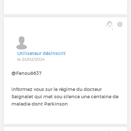
1
Utilisateur désinscrit
le 23/02/2024
@Fanou8637
informez vous sur le régime du docteur
Seignalet qui met sou silence une centaine de
maladie dont Parkinson