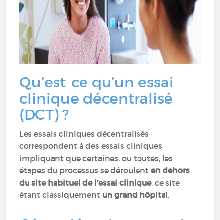
Qu’est-ce qu’un essai
clinique décentralisé
(DCT) ?
Les essais cliniques décentralisés
correspondent à des essais cliniques
impliquant que certaines, ou toutes, les
étapes du processus se déroulent
en dehors
du site habituel de l’essai clinique
, ce site
étant classiquement
un grand hôpital
.