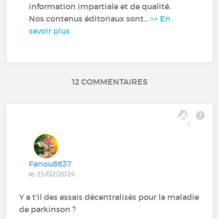
information impartiale et de qualité.
Nos contenus éditoriaux sont...
>> En
savoir plus
12 COMMENTAIRES
2
Fanou8637
le 23/02/2024
Y a t'il des essais décentralisés pour la maladie
de parkinson ?