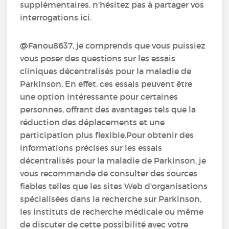
supplémentaires, n'hésitez pas à partager vos
interrogations ici.
@Fanou8637, je comprends que vous puissiez
vous poser des questions sur les essais
cliniques décentralisés pour la maladie de
Parkinson. En effet, ces essais peuvent être
une option intéressante pour certaines
personnes, offrant des avantages tels que la
réduction des déplacements et une
participation plus flexible.Pour obtenir des
informations précises sur les essais
décentralisés pour la maladie de Parkinson, je
vous recommande de consulter des sources
fiables telles que les sites Web d'organisations
spécialisées dans la recherche sur Parkinson,
les instituts de recherche médicale ou même
de discuter de cette possibilité avec votre