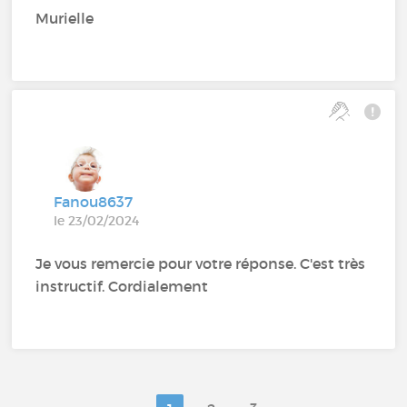
Murielle
Fanou8637
le 23/02/2024
Je vous remercie pour votre réponse. C'est très
instructif. Cordialement