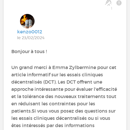
1
kenzo0012
le 23/02/2024
Bonjour à tous !
Un grand merci à Emma Zylbermine pour cet
article informatif sur les essais cliniques
décentralisés (DCT). Les DCT offrent une
approche intéressante pour évaluer l'efficacité
et la tolérance des nouveaux traitements tout
en réduisant les contraintes pour les
patients.Si vous vous posez des questions sur
les essais cliniques décentralisés ou si vous
êtes intéressés par des informations