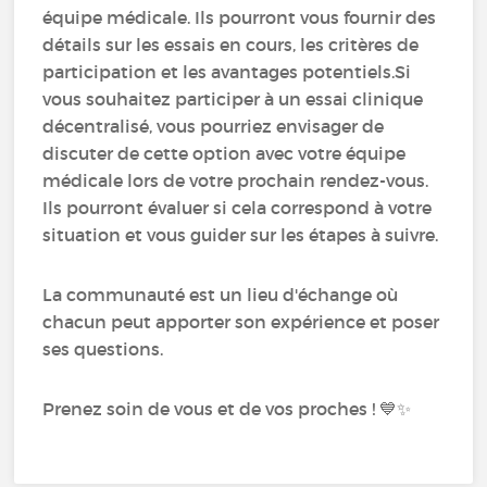
équipe médicale. Ils pourront vous fournir des
détails sur les essais en cours, les critères de
participation et les avantages potentiels.Si
vous souhaitez participer à un essai clinique
décentralisé, vous pourriez envisager de
discuter de cette option avec votre équipe
médicale lors de votre prochain rendez-vous.
Ils pourront évaluer si cela correspond à votre
situation et vous guider sur les étapes à suivre.
La communauté est un lieu d'échange où
chacun peut apporter son expérience et poser
ses questions.
Prenez soin de vous et de vos proches ! 💙✨