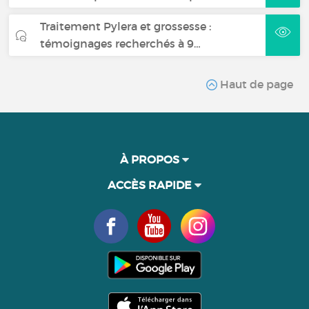
Traitement Pylera et grossesse :
témoignages recherchés à 9…
Haut de page
À PROPOS
ACCÈS RAPIDE