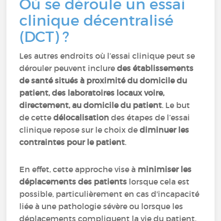
Où se déroule un essai
clinique décentralisé
(DCT) ?
Les autres endroits où l’essai clinique peut se
dérouler peuvent inclure
des établissements
de santé situés à proximité du domicile du
patient, des laboratoires locaux voire,
directement, au domicile du patient
. Le but
de cette
délocalisation
des étapes de l’essai
clinique repose sur le choix de
diminuer les
contraintes pour le patient
.
En effet, cette approche vise à
minimiser les
déplacements des patients
lorsque cela est
possible, particulièrement en cas d'incapacité
liée à une pathologie sévère ou lorsque les
déplacements compliquent la vie du patient.