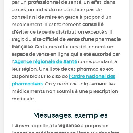
par un
professionnel
de santé. En effet, dans
ce cas, un individu ne bénéficie pas de
conseils ni de mise en garde à propos d'un
médicament. Il est fortement
conseillé
d’éviter ce type de distribution
excepté s' il
s’agit du
site officiel de vente d’une pharmacie
française
. Certaines officines détiennent un
espace
de
vente
en ligne qui a été
autorisé
par
l
’
Agence régionale de Santé
correspondant à
leur région. Une liste de ces pharmacies est
disponible sur le site de
l’Ordre national des
pharmaciens
. On y retrouve uniquement les
médicaments non soumis à une prescription
médicale.
Mésusages, exemples
L’Ansm appelle à la
vigilance
à propos de