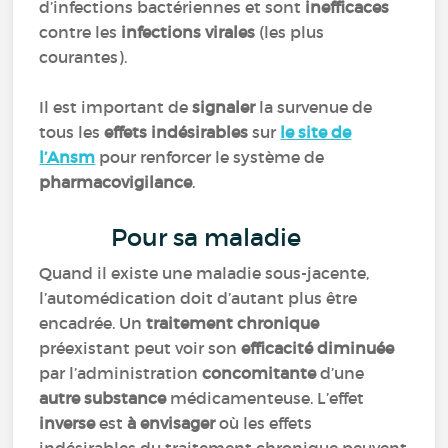
d’infections bactériennes et sont
inefficaces
contre les
infections virales
(les plus
courantes).
Il est important de
signaler
la survenue de
tous les
effets indésirables
sur
le site de
l’Ansm
pour renforcer le système de
pharmacovigilance
.
Pour sa maladie
Quand il existe une maladie sous-jacente,
l’automédication doit d’autant plus être
encadrée. Un
traitement chronique
préexistant peut voir son
efficacité diminuée
par l’administration
concomitante
d’une
autre substance
médicamenteuse. L’effet
inverse
est
à envisager
où les effets