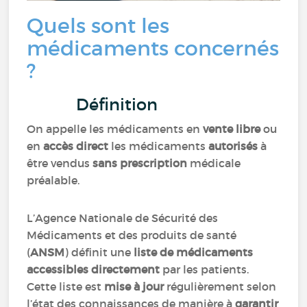
Quels sont les
médicaments concernés
?
Définition
On appelle les médicaments en
vente libre
ou
en
accès direct
les médicaments
autorisés
à
être vendus
sans prescription
médicale
préalable.
L’Agence Nationale de Sécurité des
Médicaments et des produits de santé
(
ANSM
) définit une
liste de médicaments
accessibles directement
par les patients.
Cette liste est
mise à jour
régulièrement selon
l’état des connaissances de manière à
garantir