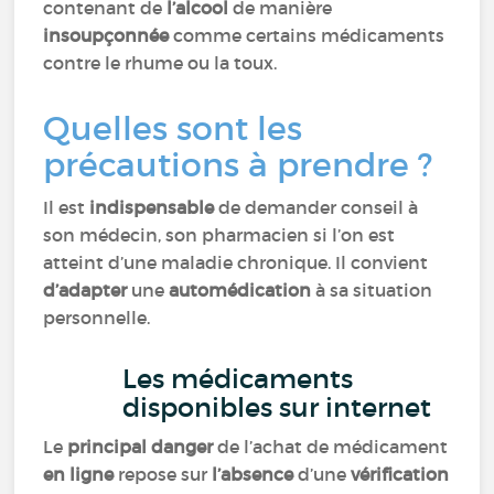
contenant de
l’alcool
de manière
insoupçonnée
comme certains médicaments
contre le rhume ou la toux.
Quelles sont les
précautions à prendre ?
Il est
indispensable
de demander conseil à
son médecin, son pharmacien si l’on est
atteint d’une maladie chronique. Il convient
d’adapter
une
automédication
à sa situation
personnelle.
Les médicaments
disponibles sur internet
Le
principal danger
de l’achat de médicament
en ligne
repose sur
l’absence
d’une
vérification