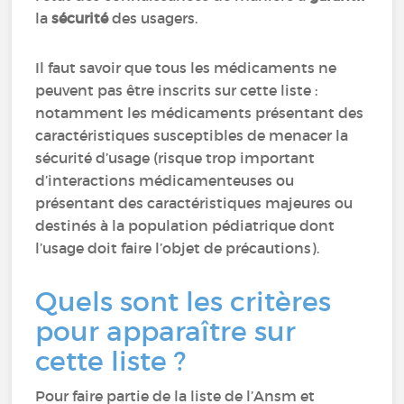
la
sécurité
des usagers.
Il faut savoir que tous les médicaments ne
peuvent pas être inscrits sur cette liste :
notamment les médicaments présentant des
caractéristiques susceptibles de menacer la
sécurité d’usage (risque trop important
d’interactions médicamenteuses ou
présentant des caractéristiques majeures ou
destinés à la population pédiatrique dont
l’usage doit faire l’objet de précautions).
Quels sont les critères
pour apparaître sur
cette liste ?
Pour faire partie de la liste de l’Ansm
et