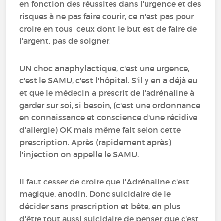
en fonction des réussites dans l'urgence et des
risques à ne pas faire courir, ce n'est pas pour
croire en tous ceux dont le but est de faire de
l'argent, pas de soigner.
UN choc anaphylactique, c'est une urgence,
c'est le SAMU, c'est l'hôpital. S'il y en a déjà eu
et que le médecin a prescrit de l'adrénaline à
garder sur soi, si besoin, (c'est une ordonnance
en connaissance et conscience d'une récidive
d'allergie) OK mais même fait selon cette
prescription. Après (rapidement après)
l'injection on appelle le SAMU.
Il faut cesser de croire que l'Adrénaline c'est
magique, anodin. Donc suicidaire de le
décider sans prescription et bête, en plus
d'être tout aussi suicidaire de penser que c'est