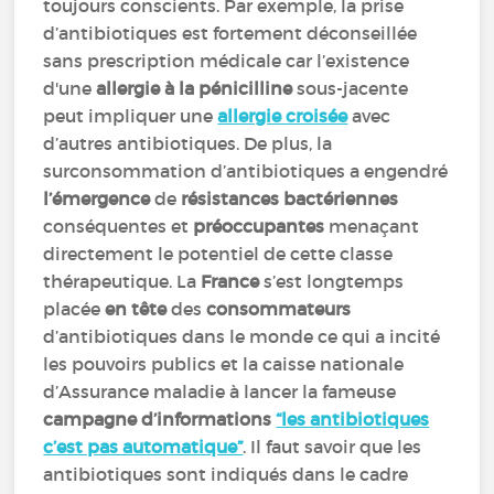
toujours conscients. Par exemple, la prise
d’antibiotiques est fortement déconseillée
sans prescription médicale car l’existence
d'une
allergie à la pénicilline
sous-jacente
peut impliquer une
allergie croisée
avec
d’autres antibiotiques. De plus, la
surconsommation d’antibiotiques a engendré
l’émergence
de
résistances bactériennes
conséquentes et
préoccupantes
menaçant
directement le potentiel de cette classe
thérapeutique. La
France
s’est longtemps
placée
en tête
des
consommateurs
d’antibiotiques dans le monde ce qui a incité
les pouvoirs publics et la caisse nationale
d’Assurance maladie à lancer la fameuse
campagne d’informations
“les antibiotiques
c’est pas automatique”
. Il faut savoir que les
antibiotiques sont indiqués dans le cadre