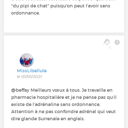
"du pipi de chat" puisqu'on peut l'avoir sans
ordonnance.
1
MissLibellule
le 01/01/2021
@beffay‍ Meilleurs vœux à tous. Je travaille en
pharmacie hospitalière et je ne pense pas qu’il
existe de l’adrénaline sans ordonnance.
Attention à ne pas confondre adrénal qui veut
dire glande Surrenale en anglais.