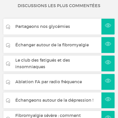
DISCUSSIONS LES PLUS COMMENTÉES
Partageons nos glycémies
Échanger autour de la fibromyalgie
Le club des fatigués et des
insomniaques
Ablation FA par radio fréquence
Échangeons autour de la dépression !
Fibromyalgie sévère : comment