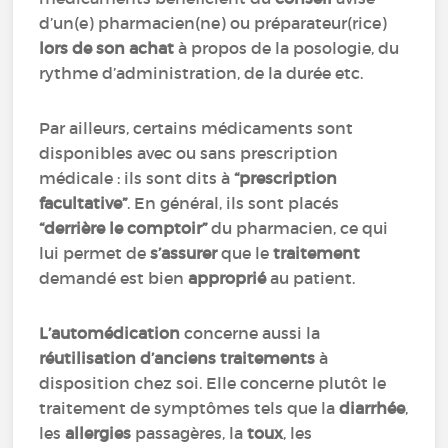
d’un(e) pharmacien(ne) ou préparateur(rice)
lors de son achat
à propos de la posologie, du
rythme d’administration, de la durée etc.
Par ailleurs, certains médicaments sont
disponibles avec ou sans prescription
médicale : ils sont dits à
“prescription
facultative”
. En général, ils sont placés
“derrière le comptoir”
du pharmacien, ce qui
lui permet de
s’assurer
que le
traitement
demandé est bien
approprié
au patient.
L’automédication
concerne aussi la
réutilisation d’anciens traitements
à
disposition chez soi. Elle concerne plutôt le
traitement de symptômes tels que la
diarrhée
,
les
allergies
passagères, la
toux
, les