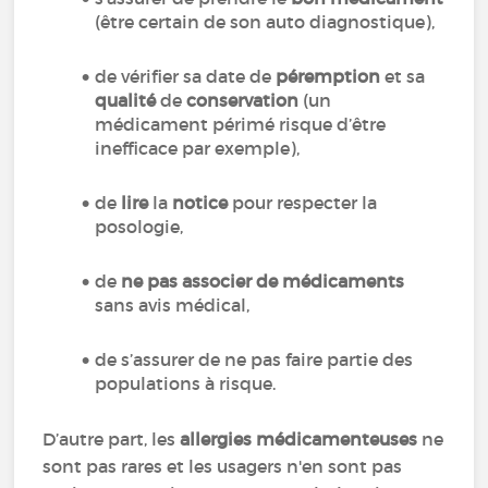
(être certain de son auto diagnostique),
de vérifier sa date de
péremption
et sa
qualité
de
conservation
(un
médicament périmé risque d’être
inefficace par exemple),
de
lire
la
notice
pour respecter la
posologie,
de
ne pas associer de médicaments
sans avis médical,
de s’assurer de ne pas faire partie des
populations à risque.
D’autre part, les
allergies médicamenteuses
ne
sont pas rares et les usagers n'en sont pas