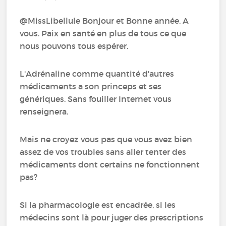
@MissLibellule Bonjour et Bonne année. A
vous. Paix en santé en plus de tous ce que
nous pouvons tous espérer.
L'Adrénaline comme quantité d'autres
médicaments a son princeps et ses
génériques. Sans fouiller Internet vous
renseignera.
Mais ne croyez vous pas que vous avez bien
assez de vos troubles sans aller tenter des
médicaments dont certains ne fonctionnent
pas?
Si la pharmacologie est encadrée, si les
médecins sont là pour juger des prescriptions