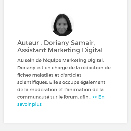
Auteur : Doriany Samair,
Assistant Marketing Digital
Au sein de l'équipe Marketing Digital,
Doriany est en charge de la rédaction de
fiches maladies et d'articles
scientifiques. Elle s'occupe également
de la modération et l'animation de la
communauté sur le forum, afin...
>> En
savoir plus