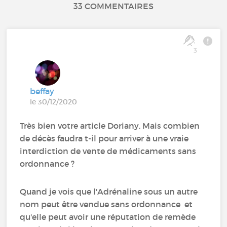
33 COMMENTAIRES
3
beffay
le 30/12/2020
Très bien votre article Doriany, Mais combien
de décès faudra t-il pour arriver à une vraie
interdiction de vente de médicaments sans
ordonnance ?
Quand je vois que l'Adrénaline sous un autre
nom peut être vendue sans ordonnance et
qu'elle peut avoir une réputation de remède