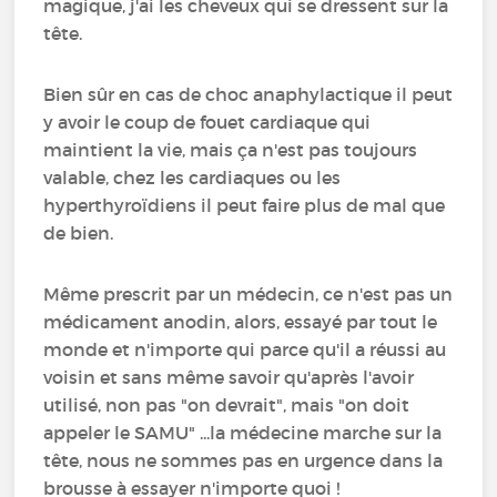
magique, j'ai les cheveux qui se dressent sur la
tête.
Bien sûr en cas de choc anaphylactique il peut
y avoir le coup de fouet cardiaque qui
maintient la vie, mais ça n'est pas toujours
valable, chez les cardiaques ou les
hyperthyroïdiens il peut faire plus de mal que
de bien.
Même prescrit par un médecin, ce n'est pas un
médicament anodin, alors, essayé par tout le
monde et n'importe qui parce qu'il a réussi au
voisin et sans même savoir qu'après l'avoir
utilisé, non pas "on devrait", mais "on doit
appeler le SAMU" ...la médecine marche sur la
tête, nous ne sommes pas en urgence dans la
brousse à essayer n'importe quoi !