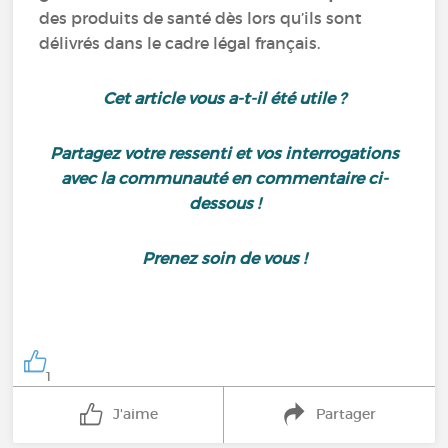
des produits de santé dès lors qu’ils sont
délivrés dans le cadre légal français.
Cet article vous a-t-il été utile ?
Partagez votre ressenti et vos interrogations
avec la communauté en commentaire ci-
dessous !
Prenez soin de vous !
1
J'aime
Partager