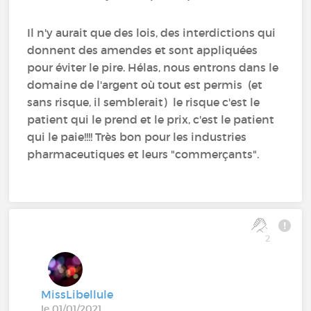
Il n'y aurait que des lois, des interdictions qui
donnent des amendes et sont appliquées
pour éviter le pire. Hélas, nous entrons dans le
domaine de l'argent où tout est permis (et
sans risque, il semblerait) le risque c'est le
patient qui le prend et le prix, c'est le patient
qui le paie!!!! Très bon pour les industries
pharmaceutiques et leurs "commerçants".
2
MissLibellule
le 01/01/2021