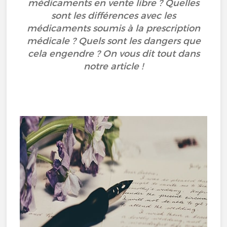
médicaments en vente libre ? Quelles
sont les différences avec les
médicaments soumis à la prescription
médicale ? Quels sont les dangers que
cela engendre ? On vous dit tout dans
notre article !