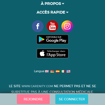
À PROPOS
ACCÈS RAPIDE
Langue
LE SITE
NE PERMET PAS ET NE SE
WWW.CARENITY.COM
SUBSTITUE PAS À UNE CONSULTATION MÉDICALE.
REJOINDRE
SE CONNECTER