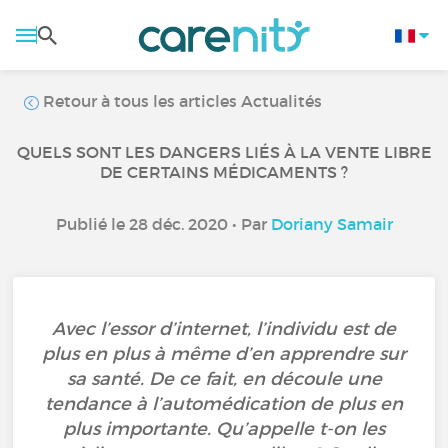
Retour à tous les articles Actualités
QUELS SONT LES DANGERS LIÉS À LA VENTE LIBRE
DE CERTAINS MÉDICAMENTS ?
Publié le 28 déc. 2020 • Par
Doriany Samair
Avec l’essor d’internet, l’individu est de
plus en plus à même d’en apprendre sur
sa santé. De ce fait, en découle une
tendance à l’automédication de plus en
plus importante. Qu’appelle t-on les