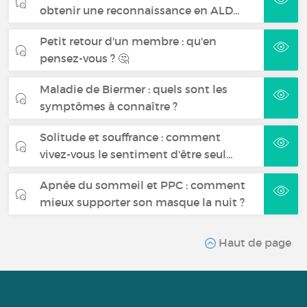
obtenir une reconnaissance en ALD…
Petit retour d'un membre : qu'en
pensez-vous ? 🤔
Maladie de Biermer : quels sont les
symptômes à connaître ?
Solitude et souffrance : comment
vivez-vous le sentiment d'être seul…
Apnée du sommeil et PPC : comment
mieux supporter son masque la nuit ?
Haut de page