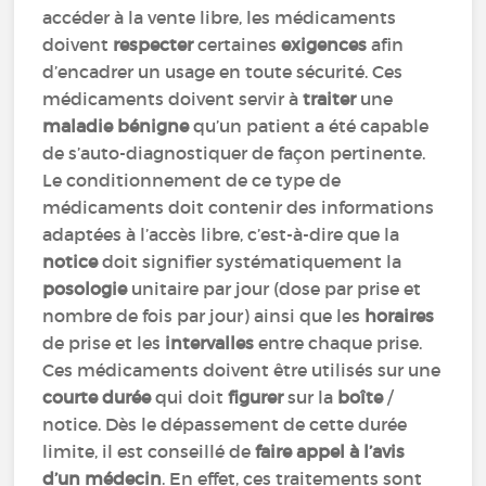
accéder à la vente libre, les médicaments
doivent
respecter
certaines
exigences
afin
d’encadrer un usage en toute sécurité. Ces
médicaments doivent servir à
traiter
une
maladie bénigne
qu’un patient a été capable
de s’auto-diagnostiquer de façon pertinente.
Le conditionnement de ce type de
médicaments doit contenir des informations
adaptées à l’accès libre, c’est-à-dire que la
notice
doit signifier systématiquement la
posologie
unitaire par jour (dose par prise et
nombre de fois par jour) ainsi que les
horaires
de prise et les
intervalles
entre chaque prise.
Ces médicaments doivent être utilisés sur une
courte durée
qui doit
figurer
sur la
boîte
/
notice. Dès le dépassement de cette durée
limite, il est conseillé de
faire appel à l’avis
d’un médecin
. En effet, ces traitements sont