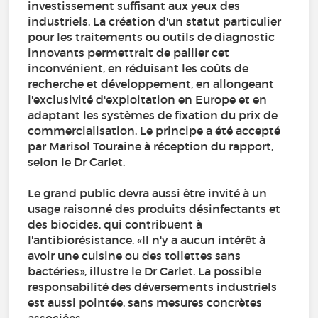
investissement suffisant aux yeux des
industriels. La création d'un statut particulier
pour les traitements ou outils de diagnostic
innovants permettrait de pallier cet
inconvénient, en réduisant les coûts de
recherche et développement, en allongeant
l'exclusivité d'exploitation en Europe et en
adaptant les systèmes de fixation du prix de
commercialisation. Le principe a été accepté
par Marisol Touraine à réception du rapport,
selon le Dr Carlet.
Le grand public devra aussi être invité à un
usage raisonné des produits désinfectants et
des biocides, qui contribuent à
l'antibiorésistance. «Il n'y a aucun intérêt à
avoir une cuisine ou des toilettes sans
bactéries», illustre le Dr Carlet. La possible
responsabilité des déversements industriels
est aussi pointée, sans mesures concrètes