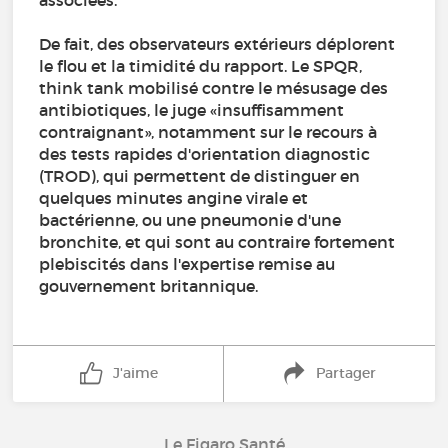
associées.
De fait, des observateurs extérieurs déplorent
le flou et la timidité du rapport. Le SPQR,
think tank mobilisé contre le mésusage des
antibiotiques, le juge «insuffisamment
contraignant», notamment sur le recours à
des tests rapides d'orientation diagnostic
(TROD), qui permettent de distinguer en
quelques minutes angine virale et
bactérienne, ou une pneumonie d'une
bronchite, et qui sont au contraire fortement
plebiscités dans l'expertise remise au
gouvernement britannique.
J'aime
Partager
Le Figaro Santé