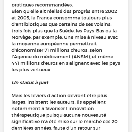
pratiques recommandées.
Bien qu'elle ait réalisé des progrès entre 2002
et 2005, la France consomme toujours plus
d'antibiotiques que certains de ses voisins:
trois fois plus que la Suède, les Pays-Bas ou la
Norvège, par exemple. Une mise à niveau avec
la moyenne européenne permettrait
d'économiser 71 millions d'euros, selon
l'Agence du médicament (ANSM), et même
441 millions d'euros en s'alignant avec les pays
les plus vertueux.
Un statut à part
Mais les leviers d'action devront être plus
larges, insistent les auteurs. Ils appellent
notamment à favoriser l'innovation
thérapeutique puisqu'aucune nouveauté
significative n'a été mise sur le marché ces 20
dernières années, faute d'un retour sur