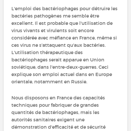
L'emploi des bactériophages pour détruire les
bactéries pathogènes me semble être
excellent. Il est probable que l'utilisation de
virus vivants et virulents soit encore
considérée avec méfiance en France, même si
ces virus ne s'attaquent qu'aux bactéries.
L'utilisation thérapeutique des
bactériophages serait apparue en Union
soviétique, dans l'entre-deux-guerres. Ceci
explique son emploi actuel dans en Europe
orientale, notamment en Russie.
Nous disposons en France des capacités
techniques pour fabriquer de grandes
quantités de bactériophages, mais les
autorités sanitaires exigent une
démonstration d'efficacité et de sécurité