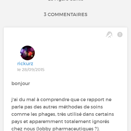
3 COMMENTAIRES
rickurz
le 28/09/2015
bonjour
j'ai du mal à comprendre que ce rapport ne
parle pas des autres méthodes de soins
comme les phages, très utilisé dans certains
pays et apparemment totalement ignorés
chez nous (lobby pharmaceutiques ?).