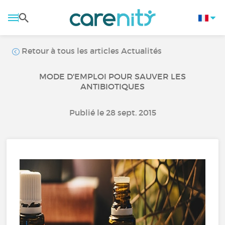
Retour à tous les articles Actualités
MODE D'EMPLOI POUR SAUVER LES
ANTIBIOTIQUES
Publié le 28 sept. 2015