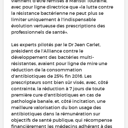
viennent d'être remises à Marisol Touraine,
avec pour ligne directrice que «la lutte contre
la résistance bactérienne ne peut plus se
limiter uniquement à l'indispensable
évolution vertueuse des prescriptions des
professionnels de santé».
Les experts pilotés par le Dr Jean Carlet,
président de l'Alliance contre le
développement des bactéries multi-
résistantes, avaient pour ligne de mire une
réduction de la consommation
d'antibiotiques de 25% fin 2016. Les
prescripteurs sont bien sûr visés, avec, côté
contrainte, la réduction à 7 jours de toute
première cure d'antibiotiques en cas de
pathologie banale, et, côté incitation, une
meilleure valorisation du bon usage des
antibiotiques dans la rémunération sur
objectifs de santé publique, qui récompense
financièrement les médecins adhérant à des