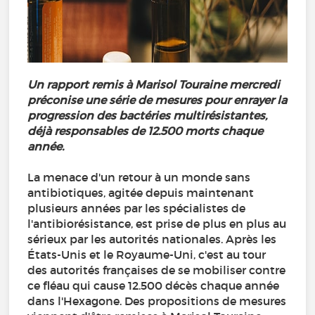
Un rapport remis à Marisol Touraine mercredi
préconise une série de mesures pour enrayer la
progression des bactéries multirésistantes,
déjà responsables de 12.500 morts chaque
année.
La menace d'un retour à un monde sans
antibiotiques, agitée depuis maintenant
plusieurs années par les spécialistes de
l'antibiorésistance, est prise de plus en plus au
sérieux par les autorités nationales. Après les
États-Unis et le Royaume-Uni, c'est au tour
des autorités françaises de se mobiliser contre
ce fléau qui cause 12.500 décès chaque année
dans l'Hexagone. Des propositions de mesures