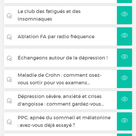
Le club des fatigués et des
insomniaques
Ablation FA par radio fréquence
Échangeons autour de la dépression !
Maladie de Crohn : comment osez-
vous sortir pour vos examens…
Dépression sévère, anxiété et crises
d'angoisse : comment gardez-vous…
PPC, apnée du sommeil et mélatonine
: avez-vous déjà essayé ?