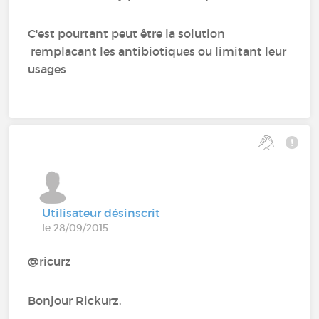
C'est pourtant peut être la solution
remplacant les antibiotiques ou limitant leur
usages
Utilisateur désinscrit
le 28/09/2015
@ricurz
Bonjour Rickurz,