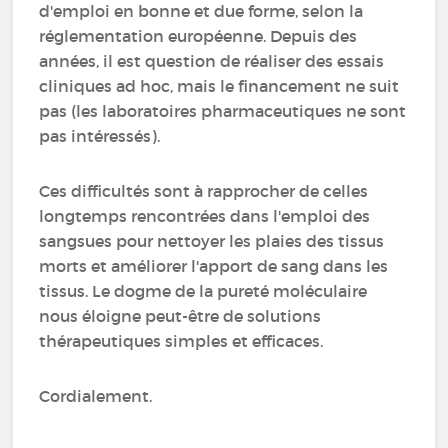
d'emploi en bonne et due forme, selon la
réglementation européenne. Depuis des
années, il est question de réaliser des essais
cliniques ad hoc, mais le financement ne suit
pas (les laboratoires pharmaceutiques ne sont
pas intéressés).
Ces difficultés sont à rapprocher de celles
longtemps rencontrées dans l'emploi des
sangsues pour nettoyer les plaies des tissus
morts et améliorer l'apport de sang dans les
tissus. Le dogme de la pureté moléculaire
nous éloigne peut-être de solutions
thérapeutiques simples et efficaces.
Cordialement.