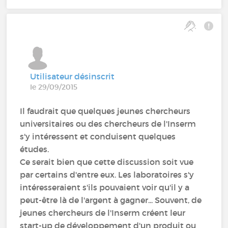
Utilisateur désinscrit
le 29/09/2015
Il faudrait que quelques jeunes chercheurs
universitaires ou des chercheurs de l'Inserm
s'y intéressent et conduisent quelques
études.
Ce serait bien que cette discussion soit vue
par certains d'entre eux. Les laboratoires s'y
intéresseraient s'ils pouvaient voir qu'il y a
peut-être là de l'argent à gagner... Souvent, de
jeunes chercheurs de l'Inserm créent leur
start-up de développement d'un produit ou