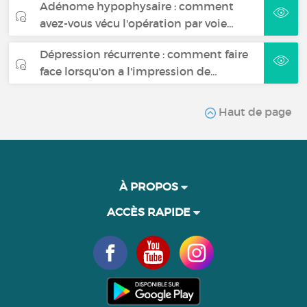
Adénome hypophysaire : comment
avez-vous vécu l'opération par voie…
Dépression récurrente : comment faire
face lorsqu'on a l'impression de…
Haut de page
À PROPOS
ACCÈS RAPIDE