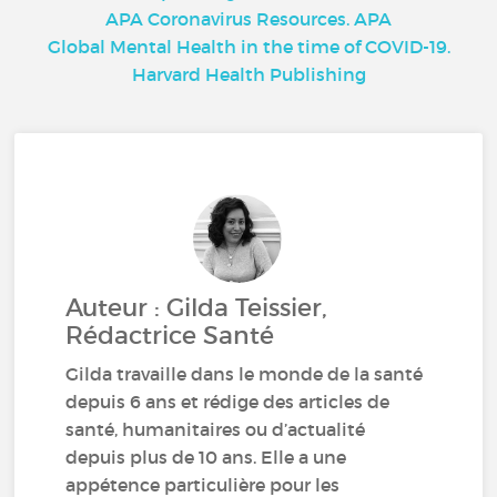
APA Coronavirus Resources. APA
Global Mental Health in the time of COVID-19.
Harvard Health Publishing
Auteur : Gilda Teissier,
Rédactrice Santé
Gilda travaille dans le monde de la santé
depuis 6 ans et rédige des articles de
santé, humanitaires ou d’actualité
depuis plus de 10 ans. Elle a une
appétence particulière pour les