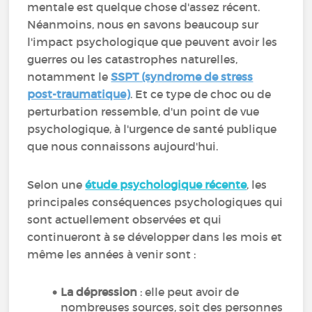
mentale est quelque chose d'assez récent.
Néanmoins, nous en savons beaucoup sur
l'impact psychologique que peuvent avoir les
guerres ou les catastrophes naturelles,
notamment le
SSPT (syndrome de stress
post-traumatique)
. Et ce type de choc ou de
perturbation ressemble, d'un point de vue
psychologique, à l'urgence de santé publique
que nous connaissons aujourd'hui.
Selon une
étude psychologique récente
, les
principales conséquences psychologiques qui
sont actuellement observées et qui
continueront à se développer dans les mois et
même les années à venir sont :
La
dépression
: elle peut avoir de
nombreuses sources, soit des personnes