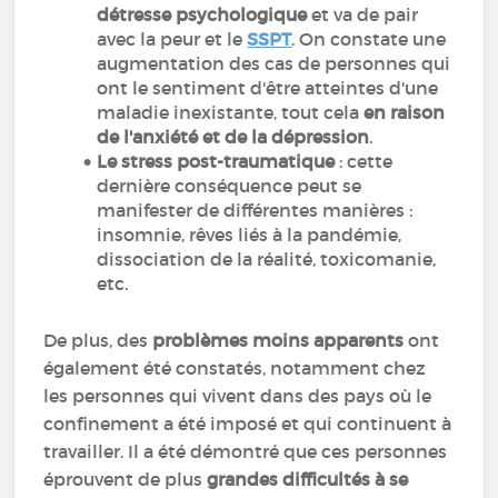
détresse psychologique
et va de pair
avec la peur et le
SSPT
. On constate une
augmentation des cas de personnes qui
ont le sentiment d'être atteintes d'une
maladie inexistante, tout cela
en raison
de l'anxiété et de la dépression
.
Le stress post-traumatique
: cette
dernière conséquence peut se
manifester de différentes manières :
insomnie, rêves liés à la pandémie,
dissociation de la réalité, toxicomanie,
etc.
De plus, des
problèmes moins apparents
ont
également été constatés, notamment chez
les personnes qui vivent dans des pays où le
confinement a été imposé et qui continuent à
travailler. Il a été démontré que ces personnes
éprouvent de plus
grandes difficultés à se