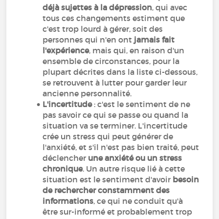
déjà sujettes à la dépression
, qui avec
tous ces changements estiment que
c'est trop lourd à gérer, soit des
personnes qui n'en ont
jamais fait
l'expérience
, mais qui, en raison d'un
ensemble de circonstances, pour la
plupart décrites dans la liste ci-dessous,
se retrouvent à lutter pour garder leur
ancienne personnalité.
L'incertitude
:
c'est le sentiment de ne
pas savoir ce qui se passe ou quand la
situation va se terminer. L'incertitude
crée un stress qui peut générer de
l'anxiété, et s'il n'est pas bien traité, peut
déclencher
une anxiété ou un stress
chronique
. Un autre risque lié à cette
situation est le sentiment d'avoir
besoin
de rechercher constamment des
informations
, ce qui ne conduit qu'à
être sur-informé et probablement trop