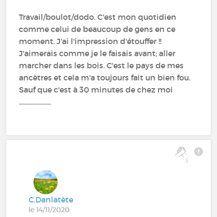
Travail/boulot/dodo. C'est mon quotidien
comme celui de beaucoup de gens en ce
moment. J'ai l'impression d'étouffer !!
J'aimerais comme je le faisais avant; aller
marcher dans les bois. C'est le pays de mes
ancètres et cela m'a toujours fait un bien fou.
Sauf que c'est à 30 minutes de chez moi
......................
3
C.Danlatète
le 14/11/2020