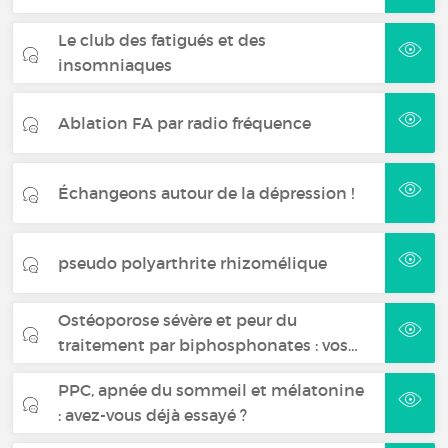
Le club des fatigués et des
insomniaques
Ablation FA par radio fréquence
Échangeons autour de la dépression !
pseudo polyarthrite rhizomélique
Ostéoporose sévère et peur du
traitement par biphosphonates : vos…
PPC, apnée du sommeil et mélatonine
: avez-vous déjà essayé ?