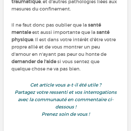
traumatique
, et d'autres pathologies liées aux
mesures du confinement.
Il ne faut donc pas oublier que la
santé
mentale
est aussi importante que la
santé
physique
. Il est dans votre intérêt d'être votre
propre allié et de vous montrer un peu
d'amour en n'ayant pas peur ou honte de
demander de l'aide
si vous sentez que
quelque chose ne va pas bien.
Cet article vous a-t-il été utile ?
Partagez votre ressenti et vos interrogations
avec la communauté en commentaire ci-
dessous !
Prenez soin de vous !