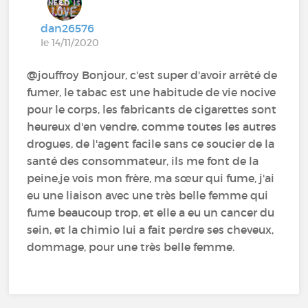
dan26576
le 14/11/2020
@jouffroy Bonjour, c'est super d'avoir arrêté de
fumer, le tabac est une habitude de vie nocive
pour le corps, les fabricants de cigarettes sont
heureux d'en vendre, comme toutes les autres
drogues, de l'agent facile sans ce soucier de la
santé des consommateur, ils me font de la
peine,je vois mon frère, ma sœur qui fume, j'ai
eu une liaison avec une très belle femme qui
fume beaucoup trop, et elle a eu un cancer du
sein, et la chimio lui a fait perdre ses cheveux,
dommage, pour une très belle femme.