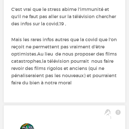
C'est vrai que le stress abime l'immunité et
qu'il ne faut pas aller sur la télévision chercher
des infos sur la covid,19 ,
Mais les rares infos autres que la covid que l'on
reçoit ne permettent pas vraiment d'ètre
optimistes.Au lieu de nous proposer des films
catastrophes,la télévision pourrait nous faire
revoir des films rigolos et anciens (qui ne
pénaliseraient pas les nouveaux) et pourraient
faire du bien à notre moral
1