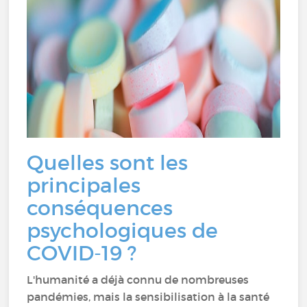
Quelles sont les
principales
conséquences
psychologiques de
COVID-19 ?
L'humanité a déjà connu de nombreuses
pandémies, mais la sensibilisation à la santé