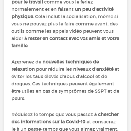
pour le travail
comme vous le feriez
normalement et en faisant
un peu d'activité
physique
. Cela inclut la socialisation, même si
vous ne pouvez plus le faire comme avant, des
outils comme les appels vidéo peuvent vous
aider à
rester en contact avec vos amis et votre
famille
.
Apprenez de
nouvelles techniques de
relaxation
pour réduire les
niveaux d'anxiété
et
éviter les taux élevés d'abus d'alcool et de
drogues. Ces techniques peuvent également
être utiles en cas de symptômes de SSPT et de
peurs.
Réduisez le temps que vous passez à
chercher
des informations sur la Covid-19
et consacrez-
le à un passe-temps que vous aimez vraiment.