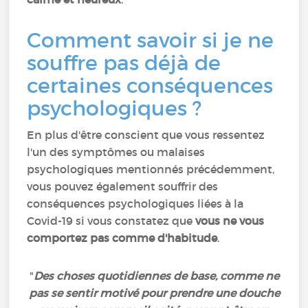
Comment savoir si je ne
souffre pas déjà de
certaines conséquences
psychologiques ?
En plus d'être conscient que vous ressentez
l'un des symptômes ou malaises
psychologiques mentionnés précédemment,
vous pouvez également souffrir des
conséquences psychologiques liées à la
Covid-19 si vous constatez que
vous ne vous
comportez pas comme d'habitude
.
"
Des choses quotidiennes de base, comme ne
pas se sentir motivé pour prendre une douche