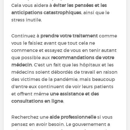
Cela vous aidera à
éviter les pensées et les
anticipations catastrophiques
, ainsi que le
stress inutile.
Continuez à
prendre votre traitement
comme
vous le faisiez avant que tout cela ne
commence et essayez de vous en tenir autant
que possible aux
recommandations de votre
médecin
. C'est un fait que les hôpitaux et les
médecins soient débordés de travail en raison
des victimes de la pandémie, mais beaucoup
d'entre eux continuent de voir leurs patients
et offrent même
une assistance et des
consultations en ligne
.
Recherchez une
aide professionnelle
si vous
pensez en avoir besoin. Le gouvernement a