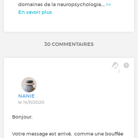
domaines de la neuropsychologie,...
>>
En savoir plus
30 COMMENTAIRES
2
NANIE
le 14/11/2020
Bonjour,
Votre message est arrivé, comme une bouffée