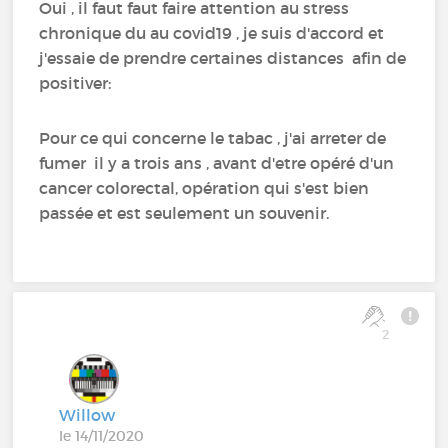
Oui , il faut faut faire attention au stress
chronique du au covid19 , je suis d'accord et
j'essaie de prendre certaines distances afin de
positiver:
Pour ce qui concerne le tabac , j'ai arreter de
fumer il y a trois ans , avant d'etre opéré d'un
cancer colorectal, opération qui s'est bien
passée et est seulement un souvenir.
2
Willow
le 14/11/2020