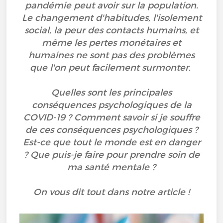
pandémie peut avoir sur la population.
Le changement d'habitudes, l'isolement
social, la peur des contacts humains, et
même les pertes monétaires et
humaines ne sont pas des problèmes
que l'on peut facilement surmonter.
Quelles sont les principales
conséquences psychologiques de la
COVID-19 ? Comment savoir si je souffre
de ces conséquences psychologiques ?
Est-ce que tout le monde est en danger
? Que puis-je faire pour prendre soin de
ma santé mentale ?
On vous dit tout dans notre article !