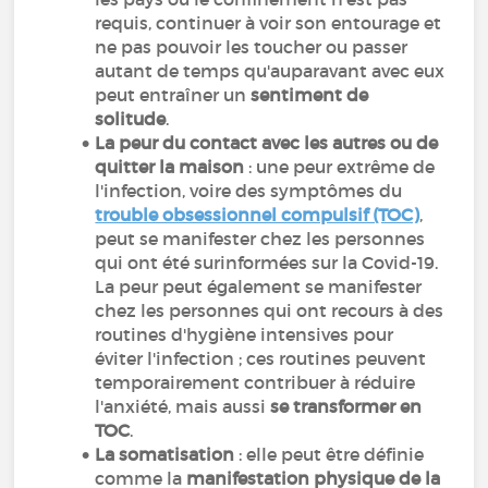
requis, continuer à voir son entourage et
ne pas pouvoir les toucher ou passer
autant de temps qu'auparavant avec eux
peut entraîner un
sentiment de
solitude
.
La peur du contact avec les autres ou de
quitter la maison
: une peur extrême de
l'infection, voire des symptômes du
trouble obsessionnel compulsif (TOC)
,
peut se manifester chez les personnes
qui ont été surinformées sur la Covid-19.
La peur peut également se manifester
chez les personnes qui ont recours à des
routines d'hygiène intensives pour
éviter l'infection ; ces routines peuvent
temporairement contribuer à réduire
l'anxiété, mais aussi
se transformer en
TOC
.
La somatisation
: elle peut être définie
comme la
manifestation physique de la