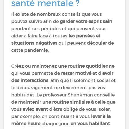
santé mentale ?
Il existe de nombreux conseils que vous
pouvez suivre afin de
garder votre esprit sain
pendant ces périodes et qui peuvent vous
aider à faire face à toutes
les pensées et
situations négatives
qui peuvent découler de
cette pandémie.
Créez ou maintenez une
routine quotidienne
qui vous permette de
rester motivé
et d'
avoir
des interactions
, afin que l'isolement social et
le découragement ne deviennent pas vos
habitudes. Le professeur Shankman conseille
de maintenir
une routine similaire à celle que
vous aviez avant
d'être obligé de vous isoler,
par exemple, en continuant à vous
lever à la
même heure
chaque jour,
en vous habillant