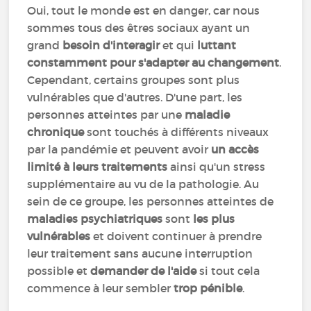
Oui, tout le monde est en danger, car nous
sommes tous des êtres sociaux ayant un
grand
besoin d'interagir
et qui
luttant
constamment pour s'adapter au changement
.
Cependant, certains groupes sont plus
vulnérables que d'autres. D'une part, les
personnes atteintes par une
maladie
chronique
sont touchés à différents niveaux
par la pandémie et peuvent avoir
un accès
limité à leurs traitements
ainsi qu'un stress
supplémentaire au vu de la pathologie. Au
sein de ce groupe, les personnes atteintes de
maladies psychiatriques
sont
les plus
vulnérables
et doivent continuer à prendre
leur traitement sans aucune interruption
possible et
demander de l'aide
si tout cela
commence à leur sembler
trop pénible
.