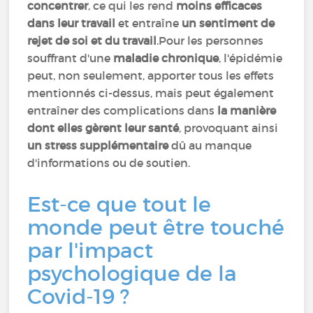
concentrer
, ce qui les rend
moins efficaces
dans leur travail
et entraîne
un sentiment de
rejet de soi et du travail
.Pour les personnes
souffrant d'une
maladie chronique
, l'épidémie
peut, non seulement, apporter tous les effets
mentionnés ci-dessus, mais peut également
entraîner des complications dans
la manière
dont elles gèrent leur santé
, provoquant ainsi
un stress supplémentaire
dû au manque
d'informations ou de soutien.
Est-ce que tout le
monde peut être touché
par l'impact
psychologique de la
Covid-19 ?