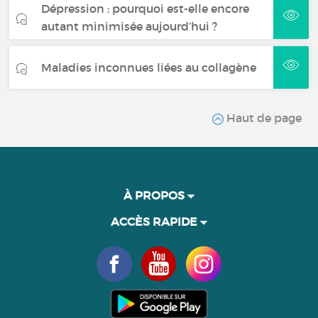
Dépression : pourquoi est-elle encore
autant minimisée aujourd’hui ?
Maladies inconnues liées au collagène
Haut de page
À PROPOS
ACCÈS RAPIDE