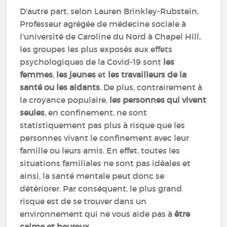
D'autre part, selon Lauren Brinkley-Rubstein,
Professeur agrégée de médecine sociale à
l'université de Caroline du Nord à Chapel Hill,
les groupes les plus exposés aux effets
psychologiques de la Covid-19 sont
les
femmes
,
les jeunes
et
les travailleurs de la
santé ou les aidants
. De plus, contrairement à
la croyance populaire,
les personnes qui vivent
seules
, en confinement, ne sont
statistiquement pas plus à risque que les
personnes vivant le confinement avec leur
famille ou leurs amis. En effet, toutes les
situations familiales ne sont pas idéales et
ainsi, la santé mentale peut donc se
détériorer. Par conséquent, le plus grand
risque est de se trouver dans un
environnement qui ne vous aide pas à
être
calme et heureux
.