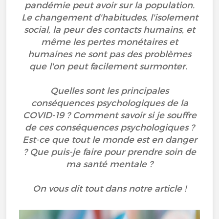
pandémie peut avoir sur la population.
Le changement d'habitudes, l'isolement
social, la peur des contacts humains, et
même les pertes monétaires et
humaines ne sont pas des problèmes
que l'on peut facilement surmonter.
Quelles sont les principales
conséquences psychologiques de la
COVID-19 ? Comment savoir si je souffre
de ces conséquences psychologiques ?
Est-ce que tout le monde est en danger
? Que puis-je faire pour prendre soin de
ma santé mentale ?
On vous dit tout dans notre article !