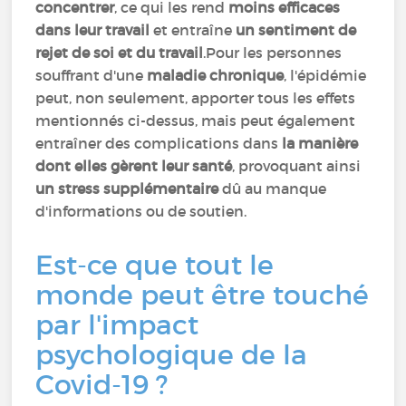
concentrer
, ce qui les rend
moins efficaces
dans leur travail
et entraîne
un sentiment de
rejet de soi et du travail
.Pour les personnes
souffrant d'une
maladie chronique
, l'épidémie
peut, non seulement, apporter tous les effets
mentionnés ci-dessus, mais peut également
entraîner des complications dans
la manière
dont elles gèrent leur santé
, provoquant ainsi
un stress supplémentaire
dû au manque
d'informations ou de soutien.
Est-ce que tout le
monde peut être touché
par l'impact
psychologique de la
Covid-19 ?