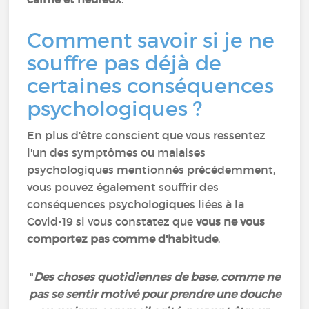
Comment savoir si je ne
souffre pas déjà de
certaines conséquences
psychologiques ?
En plus d'être conscient que vous ressentez
l'un des symptômes ou malaises
psychologiques mentionnés précédemment,
vous pouvez également souffrir des
conséquences psychologiques liées à la
Covid-19 si vous constatez que
vous ne vous
comportez pas comme d'habitude
.
"
Des choses quotidiennes de base, comme ne
pas se sentir motivé pour prendre une douche