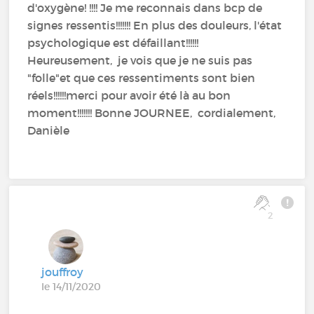
d'oxygène! !!!! Je me reconnais dans bcp de
signes ressentis!!!!!!! En plus des douleurs, l'état
psychologique est défaillant!!!!!!
Heureusement, je vois que je ne suis pas
"folle"et que ces ressentiments sont bien
réels!!!!!!merci pour avoir été là au bon
moment!!!!!!! Bonne JOURNEE, cordialement,
Danièle
2
jouffroy
le 14/11/2020