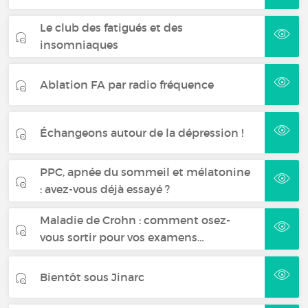
Le club des fatigués et des
insomniaques
Ablation FA par radio fréquence
Échangeons autour de la dépression !
PPC, apnée du sommeil et mélatonine
: avez-vous déjà essayé ?
Maladie de Crohn : comment osez-
vous sortir pour vos examens…
Bientôt sous Jinarc