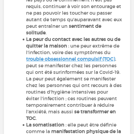
requis, continuer à voir son entourage et
ne pas pouvoir les toucher ou passer
autant de temps qu'auparavant avec eux
peut entraîner un
sentiment de
solitude
.
La peur du contact avec les autres ou de
quitter la maison
: une peur extrême de
l'infection, voire des symptômes du
trouble obsessionnel compulsif (TOC)
,
peut se manifester chez les personnes
qui ont été surinformées sur la Covid-19.
La peur peut également se manifester
chez les personnes qui ont recours à des
routines d'hygiène intensives pour
éviter l'infection ; ces routines peuvent
temporairement contribuer à réduire
l'anxiété, mais aussi
se transformer en
TOC
.
La somatisation
: elle peut être définie
comme la
manifestation physique de la