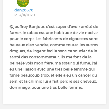
dan26576
le 14/11/2020
@jouffroy Bonjour, c'est super d'avoir arrêté de
fumer, le tabac est une habitude de vie nocive
pour le corps, les fabricants de cigarettes sont
heureux d'en vendre, comme toutes les autres
drogues, de l'agent facile sans ce soucier de la
santé des consommateur, ils me font de la
peine,je vois mon frère, ma sœur qui fume, j'ai
eu une liaison avec une très belle femme qui
fume beaucoup trop, et elle a eu un cancer du
sein, et la chimio lui a fait perdre ses cheveux,
dommage, pour une très belle femme.