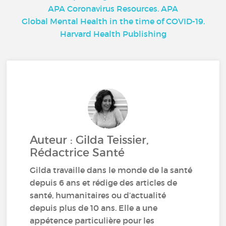
APA Coronavirus Resources. APA
Global Mental Health in the time of COVID-19.
Harvard Health Publishing
Auteur : Gilda Teissier,
Rédactrice Santé
Gilda travaille dans le monde de la santé
depuis 6 ans et rédige des articles de
santé, humanitaires ou d’actualité
depuis plus de 10 ans. Elle a une
appétence particulière pour les