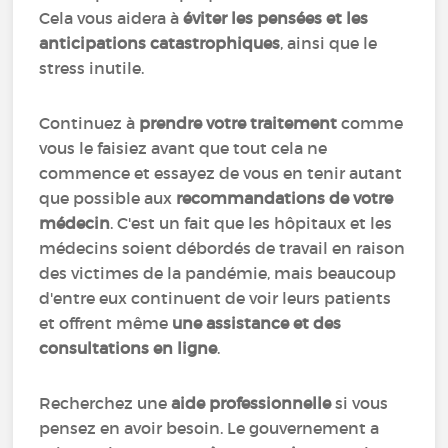
Cela vous aidera à
éviter les pensées et les
anticipations catastrophiques
, ainsi que le
stress inutile.
Continuez à
prendre votre traitement
comme
vous le faisiez avant que tout cela ne
commence et essayez de vous en tenir autant
que possible aux
recommandations de votre
médecin
. C'est un fait que les hôpitaux et les
médecins soient débordés de travail en raison
des victimes de la pandémie, mais beaucoup
d'entre eux continuent de voir leurs patients
et offrent même
une assistance et des
consultations en ligne
.
Recherchez une
aide professionnelle
si vous
pensez en avoir besoin. Le gouvernement a