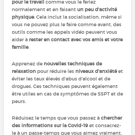
pour le travail
comme vous le feriez
normalement et en faisant
un peu d'activité
physique
. Cela inclut la socialisation, même si
vous ne pouvez plus le faire comme avant, des
outils comme les appels vidéo peuvent vous
aider à
rester en contact avec vos amis et votre
famille
.
Apprenez de
nouvelles techniques de
relaxation
pour réduire les
niveaux d'anxiété
et
éviter les taux élevés d'abus d'alcool et de
drogues. Ces techniques peuvent également
être utiles en cas de symptômes de SSPT et de
peurs.
Réduisez le temps que vous passez à
chercher
des informations sur la Covid-19
et consacrez-
le à un passe-temps que vous aimez vraiment.