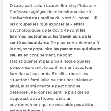
D'autre part, selon Lauren Brinkley-Rubstein,
Professeur agrégée de médecine sociale à
l'université de Caroline du Nord à Chapel Hill,
les groupes les plus exposés aux effets
psychologiques de la Covid-19 sont
les
femmes
,
les jeunes
et
les travailleurs de la
santé ou les aidants
. De plus, contrairement à
la croyance populaire,
les personnes qui vivent
seules
, en confinement, ne sont
statistiquement pas plus à risque que les
personnes vivant le confinement avec leur
famille ou leurs amis. En effet, toutes les
situations familiales ne sont pas idéales et
ainsi, la santé mentale peut donc se
détériorer. Par conséquent, le plus grand
risque est de se trouver dans un
environnement qui ne vous aide pas à
être
calme et heureux
.