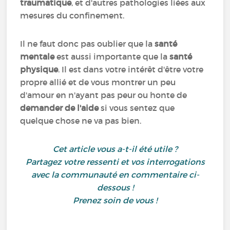
traumatique
, et d'autres pathologies liées aux
mesures du confinement.
Il ne faut donc pas oublier que la
santé
mentale
est aussi importante que la
santé
physique
. Il est dans votre intérêt d'être votre
propre allié et de vous montrer un peu
d'amour en n'ayant pas peur ou honte de
demander de l'aide
si vous sentez que
quelque chose ne va pas bien.
Cet article vous a-t-il été utile ?
Partagez votre ressenti et vos interrogations
avec la communauté en commentaire ci-
dessous !
Prenez soin de vous !