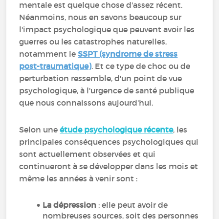
mentale est quelque chose d'assez récent.
Néanmoins, nous en savons beaucoup sur
l'impact psychologique que peuvent avoir les
guerres ou les catastrophes naturelles,
notamment le
SSPT (syndrome de stress
post-traumatique)
. Et ce type de choc ou de
perturbation ressemble, d'un point de vue
psychologique, à l'urgence de santé publique
que nous connaissons aujourd'hui.
Selon une
étude psychologique récente
, les
principales conséquences psychologiques qui
sont actuellement observées et qui
continueront à se développer dans les mois et
même les années à venir sont :
La
dépression
: elle peut avoir de
nombreuses sources, soit des personnes