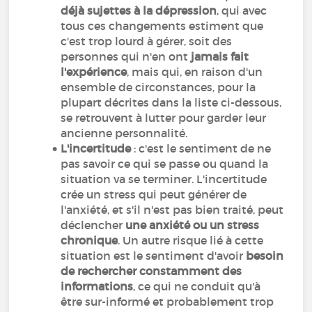
déjà sujettes à la dépression
, qui avec
tous ces changements estiment que
c'est trop lourd à gérer, soit des
personnes qui n'en ont
jamais fait
l'expérience
, mais qui, en raison d'un
ensemble de circonstances, pour la
plupart décrites dans la liste ci-dessous,
se retrouvent à lutter pour garder leur
ancienne personnalité.
L'incertitude
:
c'est le sentiment de ne
pas savoir ce qui se passe ou quand la
situation va se terminer. L'incertitude
crée un stress qui peut générer de
l'anxiété, et s'il n'est pas bien traité, peut
déclencher
une anxiété ou un stress
chronique
. Un autre risque lié à cette
situation est le sentiment d'avoir
besoin
de rechercher constamment des
informations
, ce qui ne conduit qu'à
être sur-informé et probablement trop