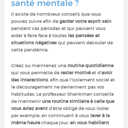
santé mentale ?
Il existe de nombreux conseils que vous
pouvez suivre afin de
garder votre esprit sain
pendant ces périodes et qui peuvent vous
aider à faire face à toutes
les pensées et
situations négatives
qui peuvent découler de
cette pandémie.
Créez ou maintenez une
routine quotidienne
qui vous permette de
rester motivé
et d'
avoir
des interactions
, afin que l'isolement social et
le découragement ne deviennent pas vos
habitudes. Le professeur Shankman conseille
de maintenir
une routine similaire à celle que
vous aviez avant
d'être obligé de vous isoler,
par exemple, en continuant à vous
lever à la
même heure
chaque jour,
en vous habillant