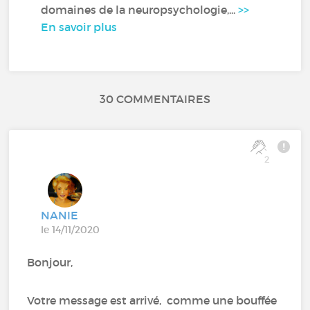
domaines de la neuropsychologie,...
>>
En savoir plus
30 COMMENTAIRES
2
NANIE
le 14/11/2020
Bonjour,
Votre message est arrivé, comme une bouffée