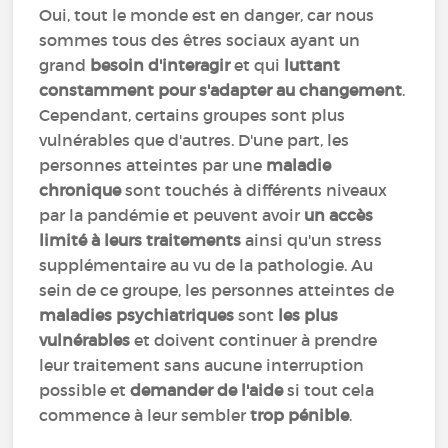
Oui, tout le monde est en danger, car nous
sommes tous des êtres sociaux ayant un
grand
besoin d'interagir
et qui
luttant
constamment pour s'adapter au changement
.
Cependant, certains groupes sont plus
vulnérables que d'autres. D'une part, les
personnes atteintes par une
maladie
chronique
sont touchés à différents niveaux
par la pandémie et peuvent avoir
un accès
limité à leurs traitements
ainsi qu'un stress
supplémentaire au vu de la pathologie. Au
sein de ce groupe, les personnes atteintes de
maladies psychiatriques
sont
les plus
vulnérables
et doivent continuer à prendre
leur traitement sans aucune interruption
possible et
demander de l'aide
si tout cela
commence à leur sembler
trop pénible
.