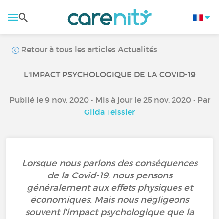
Retour à tous les articles Actualités
L'IMPACT PSYCHOLOGIQUE DE LA COVID-19
Publié le 9 nov. 2020 • Mis à jour le 25 nov. 2020 • Par
Gilda Teissier
Lorsque nous parlons des conséquences
de la Covid-19, nous pensons
généralement aux effets physiques et
économiques. Mais nous négligeons
souvent l'impact psychologique que la