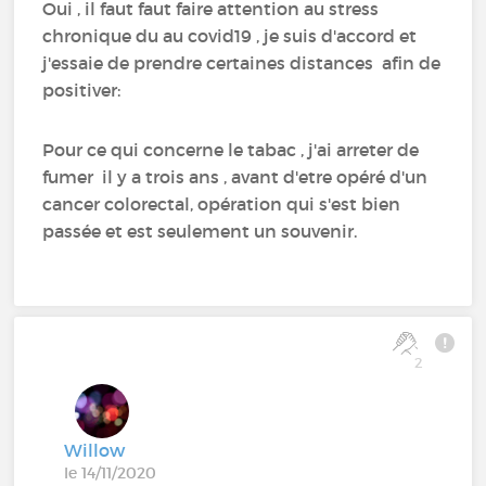
Oui , il faut faut faire attention au stress
chronique du au covid19 , je suis d'accord et
j'essaie de prendre certaines distances afin de
positiver:
Pour ce qui concerne le tabac , j'ai arreter de
fumer il y a trois ans , avant d'etre opéré d'un
cancer colorectal, opération qui s'est bien
passée et est seulement un souvenir.
2
Willow
le 14/11/2020