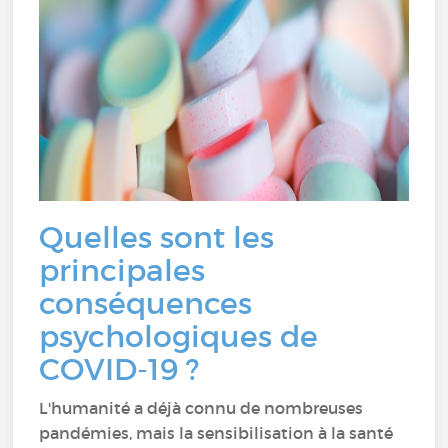
Quelles sont les
principales
conséquences
psychologiques de
COVID-19 ?
L'humanité a déjà connu de nombreuses
pandémies, mais la sensibilisation à la santé