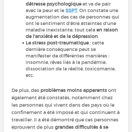
détresse psychologique
et va de pair
avec la peur et le
SSPT
. On constate une
augmentation des cas de personnes qui
ont le sentiment d'être atteintes d'une
maladie inexistante, tout cela
en raison
de l'anxiété et de la dépression
.
Le stress post-traumatique
: cette
dernière conséquence peut se
manifester de différentes manières :
insomnie, rêves liés à la pandémie,
dissociation de la réalité, toxicomanie,
etc.
De plus, des
problèmes moins apparents
ont
également été constatés, notamment chez
les personnes qui vivent dans des pays où le
confinement a été imposé et qui continuent à
travailler. Il a été démontré que ces personnes
éprouvent de plus
grandes difficultés à se