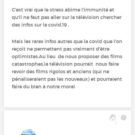
C'est vrai que le stress abime l'immunité et
qu'il ne faut pas aller sur la télévision chercher
des infos sur la covid,19 ,
Mais les rares infos autres que la covid que l'on
reçoit ne permettent pas vraiment d'ètre
optimistes.Au lieu de nous proposer des films
catastrophes,la télévision pourrait nous faire
revoir des films rigolos et anciens (qui ne
pénaliseraient pas les nouveaux) et pourraient
faire du bien à notre moral
1