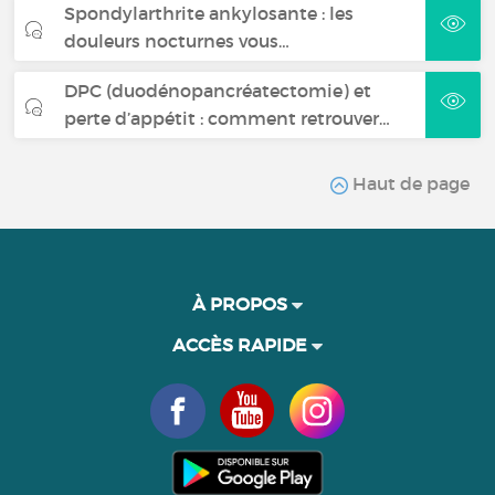
Spondylarthrite ankylosante : les
douleurs nocturnes vous…
DPC (duodénopancréatectomie) et
perte d’appétit : comment retrouver…
Haut de page
À PROPOS
ACCÈS RAPIDE