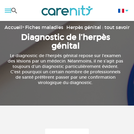
Accueil
Fiches maladies
Herpès génital : tout savoir
Diagnostic de l’herpès
génital
Le diagnostic de l’herpès génital repose sur l’examen
des lésions par un médecin. Néanmoins, il ne s’agit pas
toujours d’un diagnostic particulièrement évident.
C’est pourquoi un certain nombre de professionnels
de santé préfèrent passer par une confirmation
virologique du diagnostic.