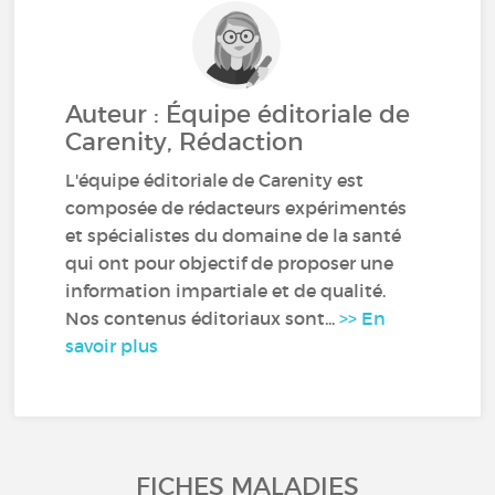
Auteur : Équipe éditoriale de
Carenity, Rédaction
L'équipe éditoriale de Carenity est
composée de rédacteurs expérimentés
et spécialistes du domaine de la santé
qui ont pour objectif de proposer une
information impartiale et de qualité.
Nos contenus éditoriaux sont...
>> En
savoir plus
FICHES MALADIES