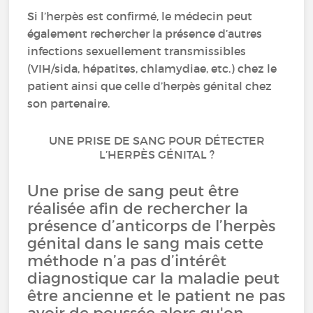
Si l’herpès est confirmé, le médecin peut
également rechercher la présence d’autres
infections sexuellement transmissibles
(VIH/sida, hépatites, chlamydiae, etc.) chez le
patient ainsi que celle d’herpès génital chez
son partenaire.
UNE PRISE DE SANG POUR DÉTECTER
L’HERPÈS GÉNITAL ?
Une prise de sang peut être
réalisée afin de rechercher la
présence d’anticorps de l’herpès
génital dans le sang mais cette
méthode n’a pas d’intérêt
diagnostique car la maladie peut
être ancienne et le patient ne pas