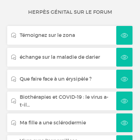
HERPÈS GÉNITAL SUR LE FORUM
Témoignez sur le zona
échange sur la maladie de darier
Que faire face à un érysipèle ?
Biothérapies et COVID-19 : le virus a-
t-il...
Ma fille a une sclérodermie