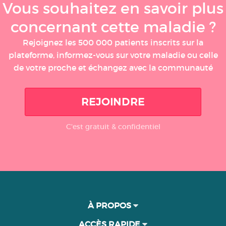
Vous souhaitez en savoir plus
concernant cette maladie ?
Rejoignez les 500 000 patients inscrits sur la
plateforme, informez-vous sur votre maladie ou celle
de votre proche et échangez avec la communauté
REJOINDRE
C'est gratuit & confidentiel
À PROPOS
ACCÈS RAPIDE