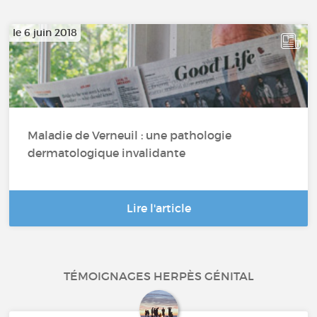
le 6 juin 2018
Maladie de Verneuil : une pathologie
dermatologique invalidante
Lire l'article
TÉMOIGNAGES HERPÈS GÉNITAL