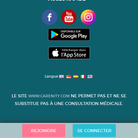
Langue
LE SITE
NE PERMET PAS ET NE SE
WWW.CARENITY.COM
SUBSTITUE PAS À UNE CONSULTATION MÉDICALE.
REJOINDRE
SE CONNECTER