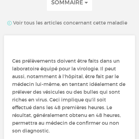
SOMMAIRE
Voir tous les articles concernant cette maladie
Ces prélèvements doivent être faits dans un
laboratoire équipé pour la virologie. Il peut
aussi, notamment à l’hôpital, être fait par le
médecin lui-même, en tentant idéalement de
prélever des vésicules ou des bulles qui sont
riches en virus. Ceci implique qu’il soit
effectué dans les 48 premières heures. Le
résultat, généralement obtenu en 48 heures,
permettra au médecin de confirmer ou non
son diagnostic.