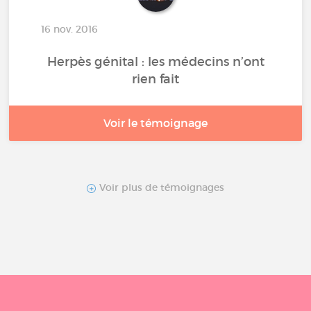
16 nov. 2016
Herpès génital : les médecins n’ont
rien fait
Voir le témoignage
Voir plus de témoignages