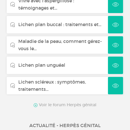
Vivre avec l'aspergillose :
témoignages et...
Lichen plan buccal : traitements et...
Maladie de la peau, comment gérez-
vous le...
Lichen plan unguéal
Lichen scléreux : symptômes,
traitements...
Voir le forum Herpès génital
ACTUALITÉ - HERPÈS GÉNITAL