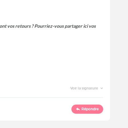
nt vos retours ? Pourriez-vous partager ici vos
Voir la signature
Répondre