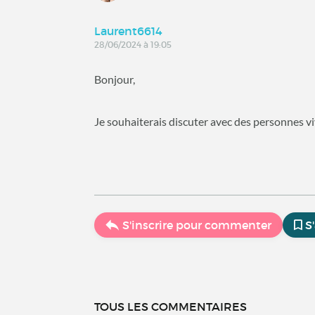
Laurent6614
28/06/2024 à 19:05
Bonjour,
Je souhaiterais discuter avec des personnes v
S'inscrire pour commenter
S
TOUS LES COMMENTAIRES