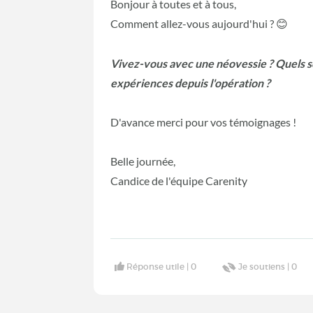
Bonjour à toutes et à tous,
Comment allez-vous aujourd'hui ?
😊
Vivez-vous avec une néovessie ? Quels so
expériences depuis l'opération ?
D'avance merci pour vos témoignages !
Belle journée,
Candice de l'équipe Carenity
Réponse utile |
0
Je soutiens |
0