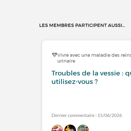
LES MEMBRES PARTICIPENT AUSSI...
Vivre avec une maladie des reins
urinaire
Troubles de la vessie : 
utilisez-vous ?
Dernier commentaire : 15/06/2026