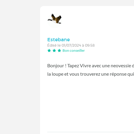
Estebane
Édité le 01/07/2024 à 09:58
Bon conseiller
Bonjour ! Tapez Vivre avec une neovessie dan
la loupe et vous trouverez une réponse qui 