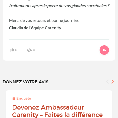
traitements après la perte de vos glandes surrénales ?
Merci de vos retours et bonne journée,
Claudia de l’équipe Carenity
0
0
DONNEZ VOTRE AVIS
Enquête
Devenez Ambassadeur
Carenity – Faites la différence