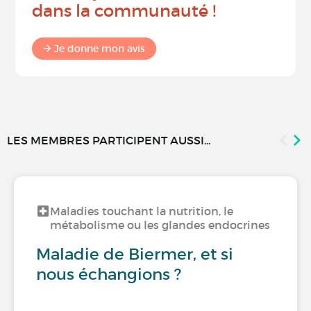
dans la communauté !
Je donne mon avis
LES MEMBRES PARTICIPENT AUSSI...
Maladies touchant la nutrition, le
métabolisme ou les glandes endocrines
Maladie de Biermer, et si
nous échangions ?