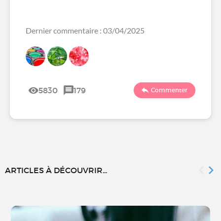
Dernier commentaire : 03/04/2025
5830
179
Commenter
ARTICLES À DÉCOUVRIR...