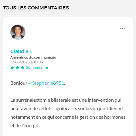
TOUS LES COMMENTAIRES
Claudia.L
Animatrice de communauté
17/06/2025 à 10:04
Bon conseiller
Bonjour
@Stephanie8951
,
La surrénalectomie bilatérale est une intervention qui
peut avoir des effets significatifs sur la vie quotidienne,
notamment en ce qui concerne la gestion des hormones
et de l'énergie.