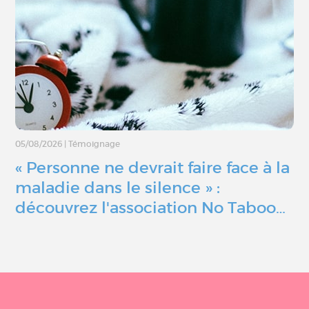
05/08/2026
|
Témoignage
« Personne ne devrait faire face à la
maladie dans le silence » :
découvrez l'association No Taboo…