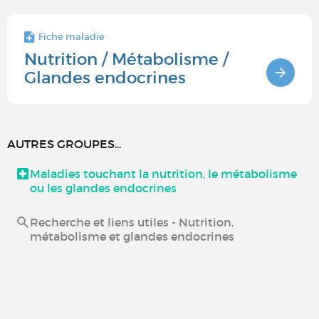
Fiche maladie
Nutrition / Métabolisme /
Glandes endocrines
AUTRES GROUPES...
Maladies touchant la nutrition, le métabolisme
ou les glandes endocrines
Recherche et liens utiles - Nutrition,
métabolisme et glandes endocrines