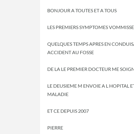
BONJOUR A TOUTES ET A TOUS
LES PREMIERS SYMPTOMES VOMMISSEM
QUELQUES TEMPS APRES EN CONDUISA
ACCIDENT AU FOSSE
DE LA LE PREMIER DOCTEUR ME SOIGN
LE DEUSIEME M ENVOIE A L HOPITAL E
MALADIE
ET CE DEPUIS 2007
PIERRE