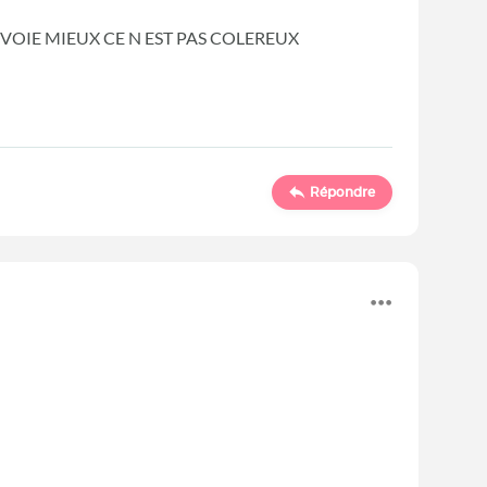
VOIE MIEUX CE N EST PAS COLEREUX
Répondre