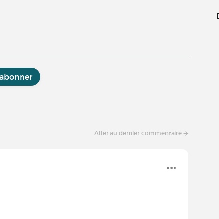
'abonner
Aller au dernier commentaire