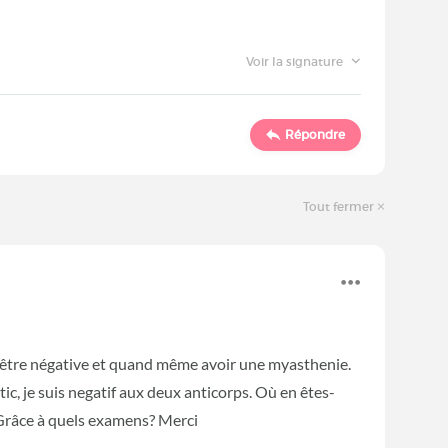
Voir la signature
Répondre
Tout fermer
être négative et quand même avoir une myasthenie.
tic, je suis negatif aux deux anticorps. Où en êtes-
Grâce à quels examens? Merci