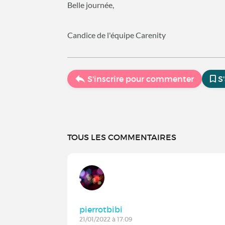
Belle journée,
Candice de l'équipe Carenity
S'inscrire pour commenter
S
TOUS LES COMMENTAIRES
pierrotbibi
21/01/2022 à 17:09