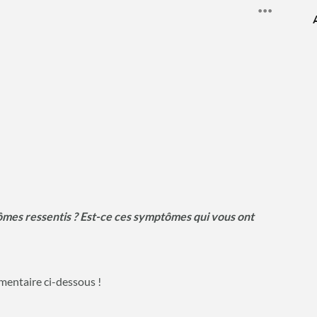
ômes ressentis ? Est-ce ces symptômes qui vous ont
mentaire ci-dessous !