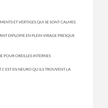
ENTS ET VERTIGES QUI SE SONT CALMES.
NT DIPLOPIE EN PLEIN VIRAGE PRESQUE
E POUR OREILLES INTERNES
T C EST EN NEURO QU ILS TROUVENT LA