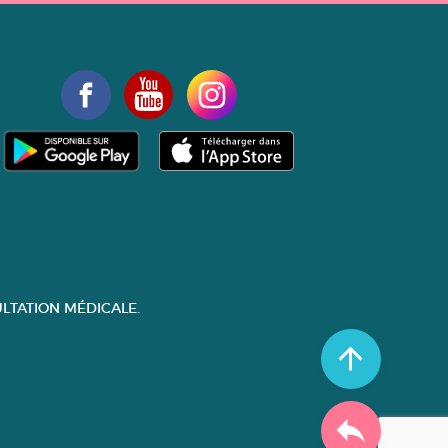
LTATION MÉDICALE.