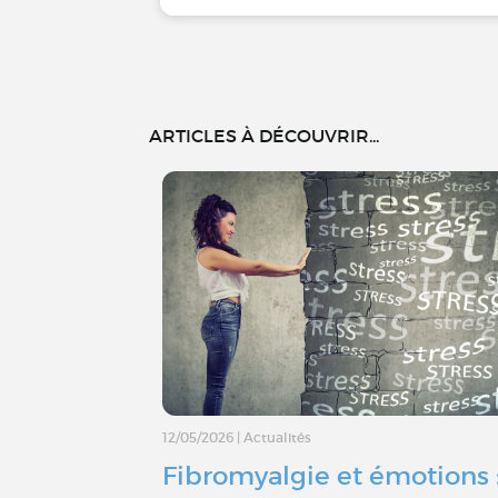
ARTICLES À DÉCOUVRIR...
12/05/2026
|
Actualités
Fibromyalgie et émotions 