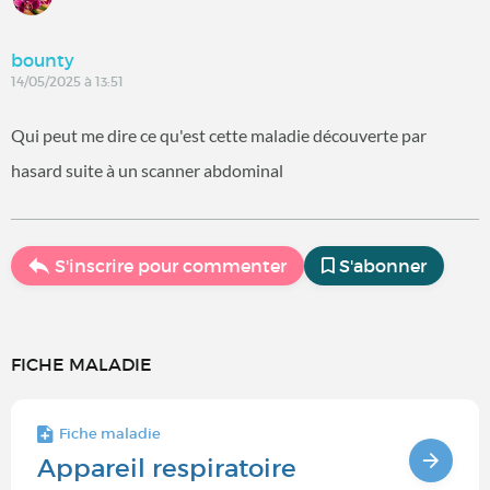
bounty
14/05/2025 à 13:51
Qui peut me dire ce qu'est cette maladie découverte par
hasard suite à un scanner abdominal
S'inscrire pour commenter
S'abonner
FICHE MALADIE
Fiche maladie
Appareil respiratoire