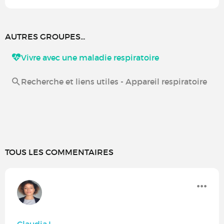
AUTRES GROUPES...
Vivre avec une maladie respiratoire
Recherche et liens utiles - Appareil respiratoire
TOUS LES COMMENTAIRES
Claudia.L