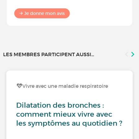
Je donne mon avis
LES MEMBRES PARTICIPENT AUSSI...
Vivre avec une maladie respiratoire
Dilatation des bronches :
comment mieux vivre avec
les symptômes au quotidien ?