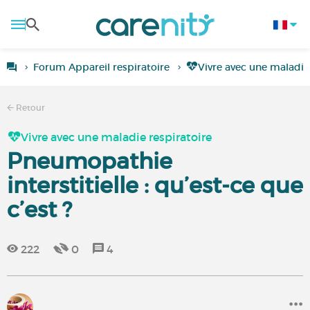
Forum Appareil respiratoire
Vivre avec une maladie
Retour
Vivre avec une maladie respiratoire
Pneumopathie
interstitielle : qu’est-ce que
c’est ?
222
0
4