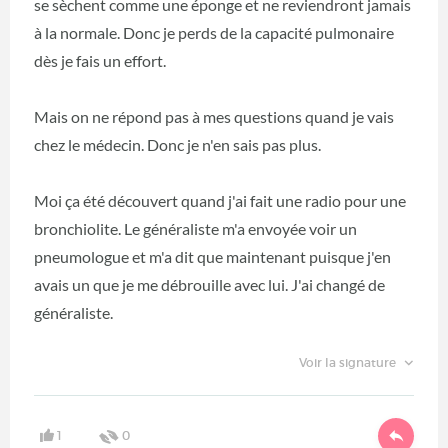
se sèchent comme une éponge et ne reviendront jamais
à la normale. Donc je perds de la capacité pulmonaire
dès je fais un effort.
Mais on ne répond pas à mes questions quand je vais
chez le médecin. Donc je n'en sais pas plus.
Moi ça été découvert quand j'ai fait une radio pour une
bronchiolite. Le généraliste m'a envoyée voir un
pneumologue et m'a dit que maintenant puisque j'en
avais un que je me débrouille avec lui. J'ai changé de
généraliste.
Voir la signature
1
0