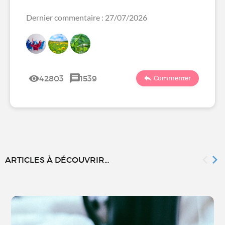
Dernier commentaire : 27/07/2026
42803
1539
Commenter
ARTICLES À DÉCOUVRIR...