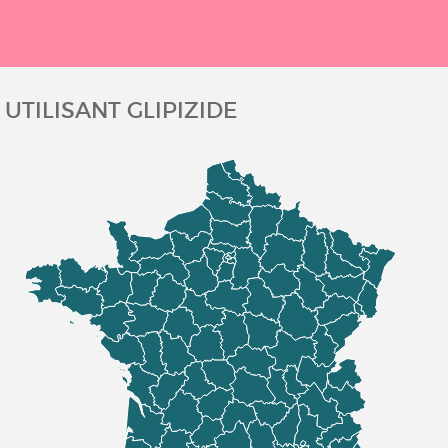
UTILISANT GLIPIZIDE