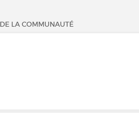
S DE LA COMMUNAUTÉ