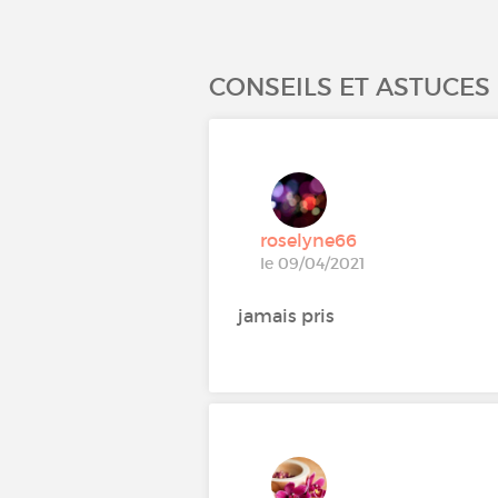
CONSEILS ET ASTUCE
roselyne66
le 09/04/2021
jamais pris