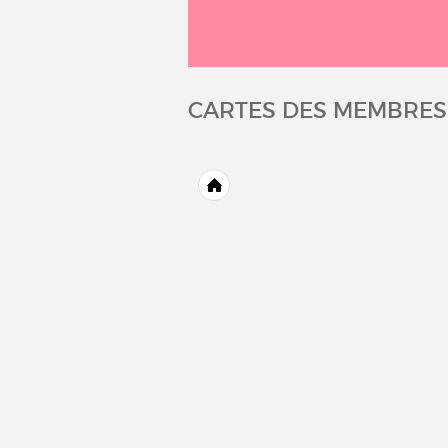
CARTES DES MEMBRES 