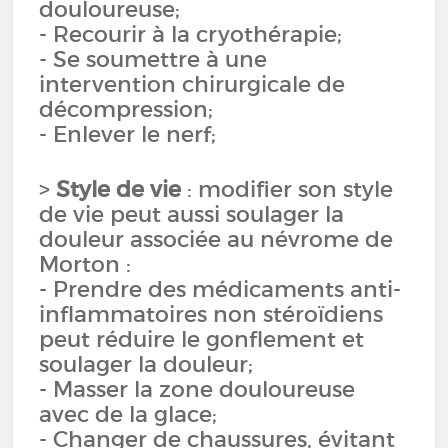
douloureuse;
- Recourir à la cryothérapie;
- Se soumettre à une
intervention chirurgicale de
décompression;
- Enlever le nerf;
>
Style de vie
: modifier son style
de vie peut aussi soulager la
douleur associée au névrome de
Morton :
- Prendre des médicaments anti-
inflammatoires non stéroïdiens
peut réduire le gonflement et
soulager la douleur;
- Masser la zone douloureuse
avec de la glace;
- Changer de chaussures, évitant