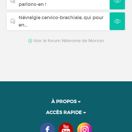
parlons-en !
Névralgie cervico-brachiale, qui pour
en...
Voir le forum Névrome de Morton
À PROPOS
ACCÈS RAPIDE