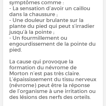
symptômes comme :
- La sensation d’avoir un caillou
dans la chaussure ;
- Une douleur brulante sur la
plante du pied qui peut s’irradier
jusqu’à la pointe ;
- Un fourmillement ou
engourdissement de la pointe du
pied.
La cause qui provoque la
formation du névrome de
Morton n’est pas très claire.
L’épaississement du tissu nerveux
(névrome) peut être la réponse
de l’organisme à une irritation ou
des lésions des nerfs des orteils.