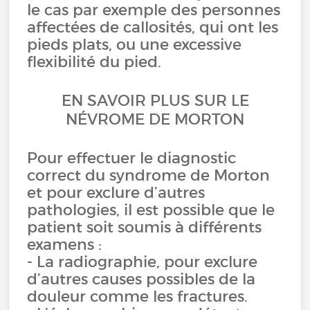
le cas par exemple des personnes
affectées de callosités, qui ont les
pieds plats, ou une excessive
flexibilité du pied.
EN SAVOIR PLUS SUR LE
NÉVROME DE MORTON
Pour effectuer le diagnostic
correct du syndrome de Morton
et pour exclure d’autres
pathologies, il est possible que le
patient soit soumis à différents
examens :
- La radiographie, pour exclure
d’autres causes possibles de la
douleur comme les fractures.