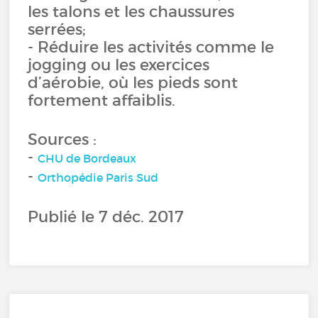
les talons et les chaussures
serrées;
- Réduire les activités comme le
jogging ou les exercices
d’aérobie, où les pieds sont
fortement affaiblis.
Sources :
-
CHU de Bordeaux
-
Orthopédie Paris Sud
Publié le 7 déc. 2017