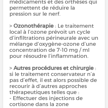
médicaments et des orthèses qui
permettent de réduire la
pression sur le nerf.
>
Ozonothérapie
: Le traitement
local à l’ozone prévoit un cycle
d’infiltrations périneurale avec un
mélange d'oxygène-ozone d’une
concentration de 7-10 mg / ml
pour résoudre l’inflammation.
>
Autres procédures et chirurgie
:
si le traitement conservateur n’a
pas d’effet, il est alors possible de
recourir à d’autres approches
thérapeutiques telles que :
- Effectuer des injections de
cortisone dans la zone