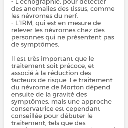
- L’échographie, pour détecter
des anomalies des tissus, comme
les névromes du nerf.
- L’IRM, qui est en mesure de
relever les névromes chez des
personnes qui ne présentent pas
de symptômes.
Il est très important que le
traitement soit précoce, et
associé à la réduction des
facteurs de risque. Le traitement
du névrome de Morton dépend
ensuite de la gravité des
symptômes, mais une approche
conservatrice est cependant
conseillée pour débuter le
traitement, tels que des