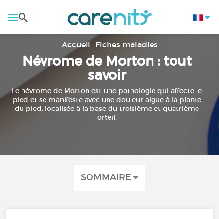
Accueil
Fiches maladies
Névrome de Morton : tout
savoir
Le névrome de Morton est une pathologie qui affecte le
pied et se manifeste avec une douleur aigue à la plante
du pied, localisée à la base du troisième et quatrième
orteil.
SOMMAIRE