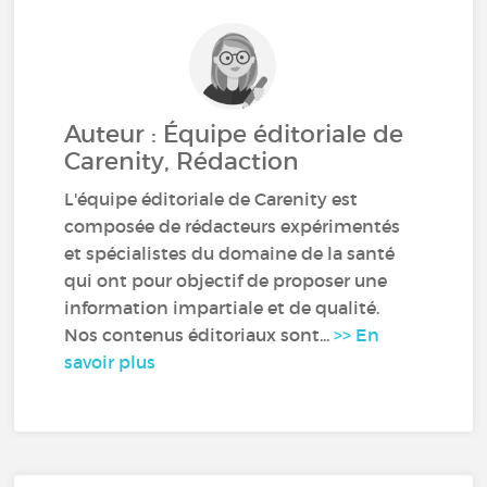
Auteur : Équipe éditoriale de
Carenity, Rédaction
L'équipe éditoriale de Carenity est
composée de rédacteurs expérimentés
et spécialistes du domaine de la santé
qui ont pour objectif de proposer une
information impartiale et de qualité.
Nos contenus éditoriaux sont...
>> En
savoir plus