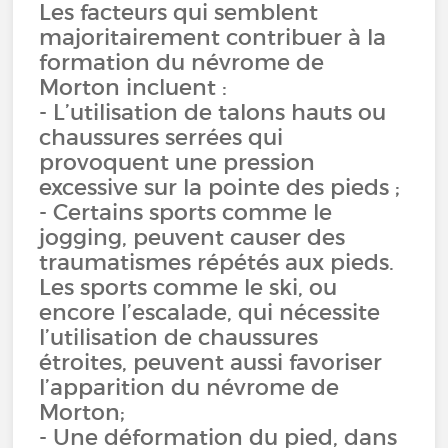
Les facteurs qui semblent
majoritairement contribuer à la
formation du névrome de
Morton incluent :
- L’utilisation de talons hauts ou
chaussures serrées qui
provoquent une pression
excessive sur la pointe des pieds ;
- Certains sports comme le
jogging, peuvent causer des
traumatismes répétés aux pieds.
Les sports comme le ski, ou
encore l’escalade, qui nécessite
l’utilisation de chaussures
étroites, peuvent aussi favoriser
l’apparition du névrome de
Morton;
- Une déformation du pied, dans