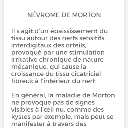
NÉVROME DE MORTON
Il s’agit d’un épaississement du
tissu autour des nerfs sensitifs
interdigitaux des orteils,
provoqué par une stimulation
irritative chronique de nature
mécanique, qui cause la
croissance du tissu cicatriciel
fibreux à l’intérieur du nerf.
En général, la maladie de Morton
ne provoque pas de signes
visibles à l’œil nu, comme des
kystes par exemple, mais peut se
manifester à travers des