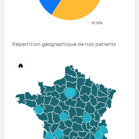
33.33%
Répartition géographique de nos patients