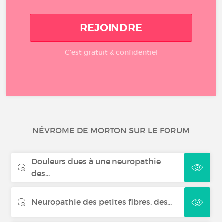
REJOINDRE
C'est gratuit & confidentiel
NÉVROME DE MORTON SUR LE FORUM
Douleurs dues à une neuropathie
des...
Neuropathie des petites fibres, des...