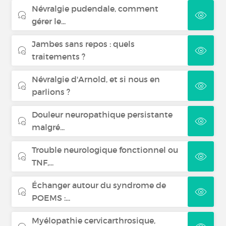
Névralgie pudendale, comment
gérer le...
Jambes sans repos : quels
traitements ?
Névralgie d'Arnold, et si nous en
parlions ?
Douleur neuropathique persistante
malgré...
Trouble neurologique fonctionnel ou
TNF,...
Échanger autour du syndrome de
POEMS :...
Myélopathie cervicarthrosique,