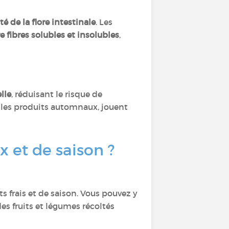
té de la flore intestinale
. Les
e fibres solubles et insolubles
,
lle
, réduisant le risque de
les produits automnaux, jouent
 et de saison ?
s frais et de saison. Vous pouvez y
es fruits et légumes récoltés