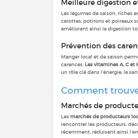
Meilleure digestion e
Les légumes de saison, riches en
carottes, potirons et poireaux 
améliorant ainsi la digestion to
Prévention des caren
Manger local et de saison pe
carences.
Les vitamines A, C et 
un rôle clé dans l’énergie, la sa
Comment trouver 
Marchés de producteu
Les
marchés de producteurs lo
rencontrer les producteurs, déc
récemment, réduisant ainsi l’e