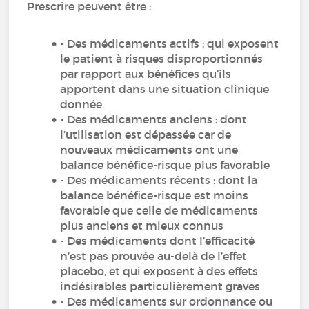
Prescrire peuvent être :
- Des médicaments actifs : qui exposent
le patient à risques disproportionnés
par rapport aux bénéfices qu’ils
apportent dans une situation clinique
donnée
- Des médicaments anciens : dont
l’utilisation est dépassée car de
nouveaux médicaments ont une
balance bénéfice-risque plus favorable
- Des médicaments récents : dont la
balance bénéfice-risque est moins
favorable que celle de médicaments
plus anciens et mieux connus
- Des médicaments dont l’efficacité
n’est pas prouvée au-delà de l’effet
placebo, et qui exposent à des effets
indésirables particulièrement graves
- Des médicaments sur ordonnance ou