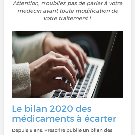
Attention, n'oubliez pas de parler à votre
médecin avant toute modification de
votre traitement !
Le bilan 2020 des
médicaments à écarter
Depuis 8 ans, Prescrire publie un bilan des