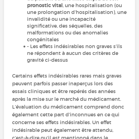
pronostic vital
, une hospitalisation (ou
une prolongation d’hospitalisation), une
invalidité ou une incapacité
significative, des séquelles, des
malformations ou des anomalies
congénitales
- Les effets indésirables non graves s’ils
ne répondent à aucun des critères de
gravité ci-dessus
Certains effets indésirables rares mais graves
peuvent parfois passer inaperçus lors des
essais cliniques et être repérés des années
après la mise sur le marché du médicament.
L’évaluation du médicament comprend donc
également cette part d’inconnues en ce qui
concerne ses effets indésirables. Un effet
indésirable peut également être attendu,
c’est-à-dire qu’il est mentionné dans le