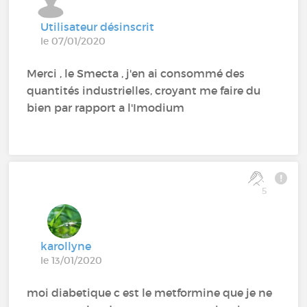
Utilisateur désinscrit
le 07/01/2020
Merci , le Smecta , j'en ai consommé des
quantités industrielles, croyant me faire du
bien par rapport a l'Imodium
5
karollyne
le 13/01/2020
moi diabetique c est le metformine que je ne