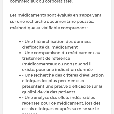
commerciaux ou corporatistes.
Les médicaments sont évalués en s’appuyant
sur une recherche documentaire poussée,
méthodique et vérifiable comprenant :
- Une hiérarchisation des données
d’efficacité du médicament
- Une comparaison du médicament au
traitement de référence
(médicamenteux ou non) quand il
existe, pour une indication donnée
- Une recherche des critères d’évaluation
cliniques les plus pertinents et
présentant une preuve d’efficacité sur la
qualité de vie des patients
- Une analyse des effets indésirables
recensés pour ce médicament, lors des
essais cliniques et après sa mise sur le