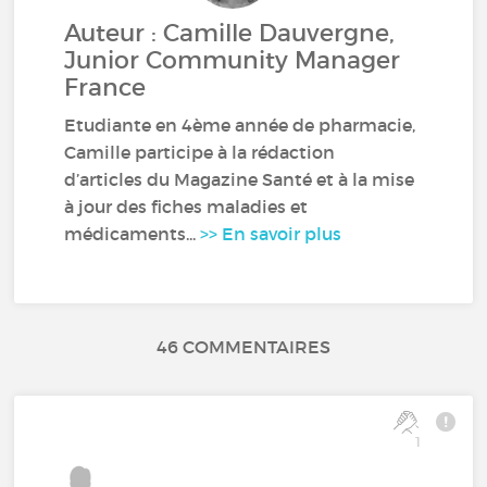
Auteur : Camille Dauvergne,
Junior Community Manager
France
Etudiante en 4ème année de pharmacie,
Camille participe à la rédaction
d’articles du Magazine Santé et à la mise
à jour des fiches maladies et
médicaments...
>> En savoir plus
46 COMMENTAIRES
1