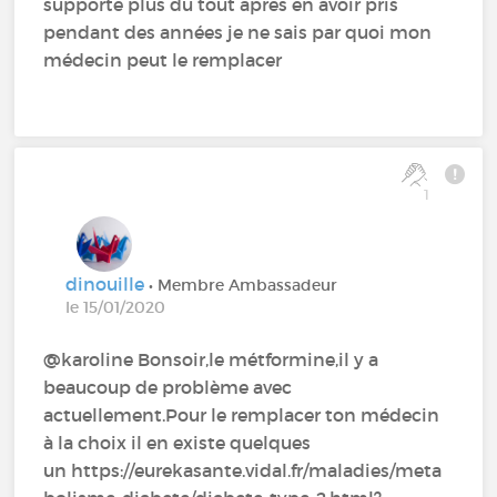
supporte plus du tout apres en avoir pris
pendant des années je ne sais par quoi mon
médecin peut le remplacer
1
dinouille
• Membre Ambassadeur
le 15/01/2020
@karoline‍ Bonsoir,le métformine,il y a
beaucoup de problème avec
actuellement.Pour le remplacer ton médecin
à la choix il en existe quelques
un https://eurekasante.vidal.fr/maladies/meta