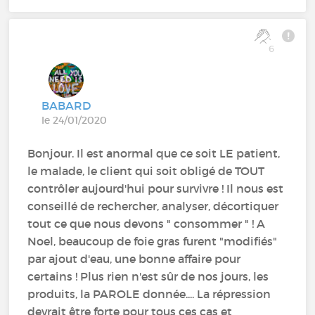
6
BABARD
le 24/01/2020
Bonjour. Il est anormal que ce soit LE patient,
le malade, le client qui soit obligé de TOUT
contrôler aujourd'hui pour survivre ! Il nous est
conseillé de rechercher, analyser, décortiquer
tout ce que nous devons " consommer " ! A
Noel, beaucoup de foie gras furent "modifiés"
par ajout d'eau, une bonne affaire pour
certains ! Plus rien n'est sûr de nos jours, les
produits, la PAROLE donnée.... La répression
devrait être forte pour tous ces cas et