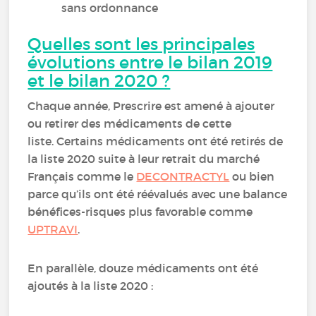
sans ordonnance
Quelles sont les principales
évolutions entre le bilan 2019
et le bilan 2020 ?
Chaque année, Prescrire est amené à ajouter
ou retirer des médicaments de cette
liste. Certains médicaments ont été retirés de
la liste 2020 suite à leur retrait du marché
Français comme le
DECONTRACTYL
ou bien
parce qu’ils ont été réévalués avec une balance
bénéfices-risques plus favorable comme
UPTRAVI
.
En parallèle, douze médicaments ont été
ajoutés à la liste 2020 :