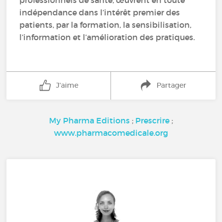
professionnels de santé, œuvrent en toute
indépendance dans l’intérêt premier des
patients, par la formation, la sensibilisation,
l’information et l’amélioration des pratiques.
J'aime
Partager
My Pharma Editions
;
Prescrire
;
www.pharmacomedicale.org