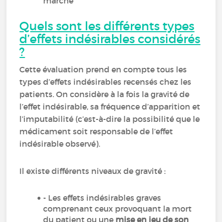
marché
Quels sont les différents types
d’effets indésirables considérés
?
Cette évaluation prend en compte tous les
types d’effets indésirables recensés chez les
patients. On considère à la fois la gravité de
l’effet indésirable, sa fréquence d’apparition et
l’imputabilité (c’est-à-dire la possibilité que le
médicament soit responsable de l’effet
indésirable observé).
Il existe différents niveaux de gravité :
- Les effets indésirables graves
comprenant ceux provoquant la mort
du patient ou une
mise en jeu de son