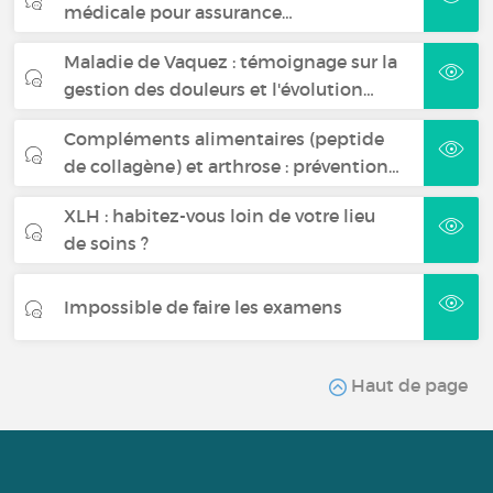
médicale pour assurance…
Maladie de Vaquez : témoignage sur la
gestion des douleurs et l'évolution…
Compléments alimentaires (peptide
de collagène) et arthrose : prévention…
XLH : habitez-vous loin de votre lieu
de soins ?
Impossible de faire les examens
Haut de page