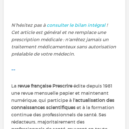
N’hésitez pas à
consulter le bilan intégral
!
Cet article est général et ne remplace une
prescription médicale : n'arrêtez jamais un
traitement médicamenteux sans autorisation
préalable de votre médecin.
--
La
revue française Prescrire
édite depuis 1981
une revue mensuelle papier et maintenant
numérique, qui participe à
l’actualisation des
connaissances scientifiques
et à la formation
continue des professionnels de santé. Ses
rédacteurs, majoritairement des