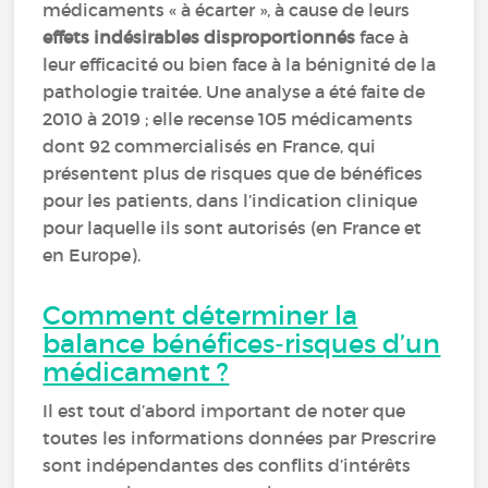
médicaments « à écarter », à cause de leurs
effets indésirables disproportionnés
face à
leur efficacité ou bien face à la bénignité de la
pathologie traitée. Une analyse a été faite de
2010 à 2019 ; elle recense 105 médicaments
dont 92 commercialisés en France, qui
présentent plus de risques que de bénéfices
pour les patients, dans l’indication clinique
pour laquelle ils sont autorisés (en France et
en Europe).
Comment déterminer la
balance bénéfices-risques d’un
médicament ?
Il est tout d’abord important de noter que
toutes les informations données par Prescrire
sont indépendantes des conflits d’intérêts