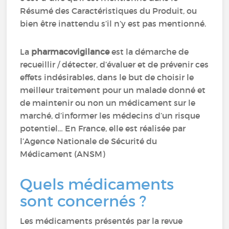
Résumé des Caractéristiques du Produit, ou
bien être inattendu s’il n’y est pas mentionné.
La
pharmacovigilance
est la démarche de
recueillir / détecter, d’évaluer et de prévenir ces
effets indésirables, dans le but de choisir le
meilleur traitement pour un malade donné et
de maintenir ou non un médicament sur le
marché, d’informer les médecins d’un risque
potentiel… En France, elle est réalisée par
l’Agence Nationale de Sécurité du
Médicament (ANSM)
Quels médicaments
sont concernés ?
Les médicaments présentés par la revue