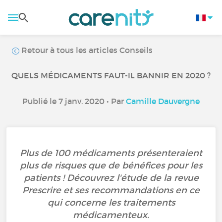
Retour à tous les articles Conseils
QUELS MÉDICAMENTS FAUT-IL BANNIR EN 2020 ?
Publié le 7 janv. 2020 • Par
Camille Dauvergne
Plus de 100 médicaments présenteraient
plus de risques que de bénéfices pour les
patients ! Découvrez l'étude de la revue
Prescrire et ses recommandations en ce
qui concerne les traitements
médicamenteux.