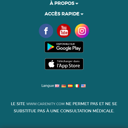
À PROPOS
ACCÈS RAPIDE
Langue
LE SITE
NE PERMET PAS ET NE SE
WWW.CARENITY.COM
SUBSTITUE PAS À UNE CONSULTATION MÉDICALE.