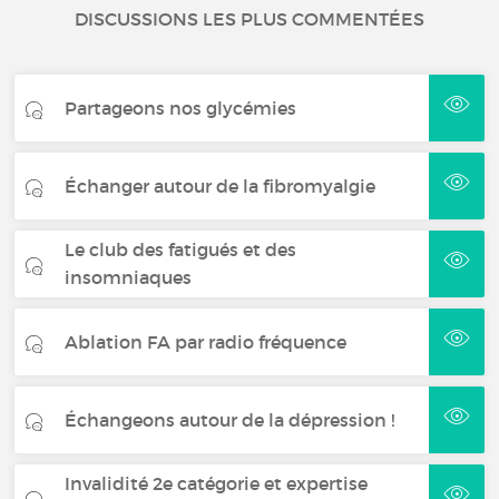
DISCUSSIONS LES PLUS COMMENTÉES
Partageons nos glycémies
Échanger autour de la fibromyalgie
Le club des fatigués et des
insomniaques
Ablation FA par radio fréquence
Échangeons autour de la dépression !
Invalidité 2e catégorie et expertise